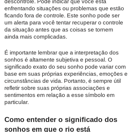
descontrole. Pode indicar que você está
enfrentando situações ou problemas que estão
ficando fora de controle. Este sonho pode ser
um alerta para você tentar recuperar o controle
da situação antes que as coisas se tornem
ainda mais complicadas.
É importante lembrar que a interpretação dos
sonhos é altamente subjetiva e pessoal. O
significado exato do seu sonho pode variar com
base em suas próprias experiências, emoções e
circunstâncias de vida. Portanto, é sempre útil
refletir sobre suas próprias associações e
sentimentos em relação a esse símbolo em
particular.
Como entender o significado dos
sonhos em que o rio está