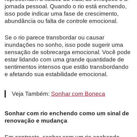
jornada pessoal. Quando o rio está enchendo,
isso pode indicar uma fase de crescimento,
abundância ou falta de controle emocional.
Se o rio parece transbordar ou causar
inundações no sonho, isso pode sugerir uma
sensação de sobrecarga emocional. Você pode
estar lidando com uma grande quantidade de
sentimentos intensos que estão transbordando
e afetando sua estabilidade emocional.
Veja Também:
Sonhar com Boneca
Sonhar com rio enchendo como um sinal de
renovação e mudança