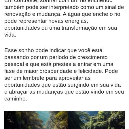
Em contraste, sonhar com um rio enchendo
também pode ser interpretado como um sinal de
renovação e mudança. A água que enche o rio
pode representar novas energias,
oportunidades ou uma transformação em sua
vida.
Esse sonho pode indicar que você está
passando por um período de crescimento
pessoal e que está prestes a entrar em uma
fase de maior prosperidade e felicidade. Pode
ser um lembrete para aproveitar as
oportunidades que estão surgindo em sua vida
e abraçar as mudanças que estão vindo em seu
caminho.