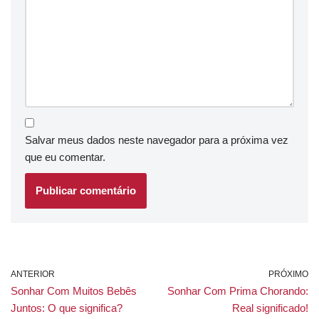
Salvar meus dados neste navegador para a próxima vez
que eu comentar.
ANTERIOR
PRÓXIMO
Sonhar Com Muitos Bebês
Sonhar Com Prima Chorando:
Juntos: O que significa?
Real significado!