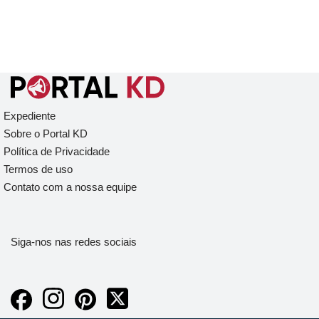
Expediente
Sobre o Portal KD
Política de Privacidade
Termos de uso
Contato com a nossa equipe
Siga-nos nas redes sociais