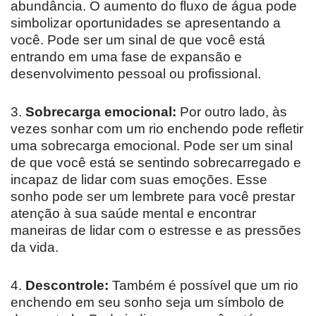
abundância. O aumento do fluxo de água pode
simbolizar oportunidades se apresentando a
você. Pode ser um sinal de que você está
entrando em uma fase de expansão e
desenvolvimento pessoal ou profissional.
3.
Sobrecarga emocional:
Por outro lado, às
vezes sonhar com um rio enchendo pode refletir
uma sobrecarga emocional. Pode ser um sinal
de que você está se sentindo sobrecarregado e
incapaz de lidar com suas emoções. Esse
sonho pode ser um lembrete para você prestar
atenção à sua saúde mental e encontrar
maneiras de lidar com o estresse e as pressões
da vida.
4.
Descontrole:
Também é possível que um rio
enchendo em seu sonho seja um símbolo de