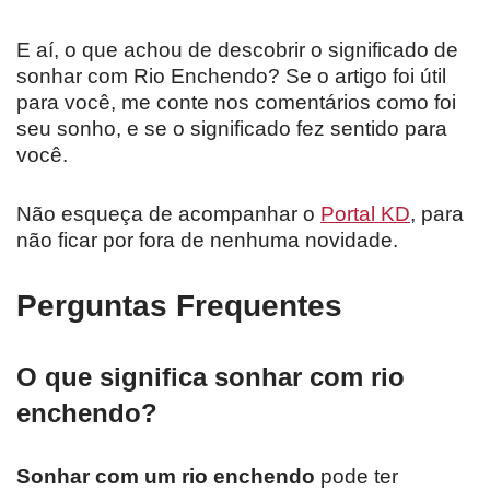
E aí, o que achou de descobrir o significado de
sonhar com Rio Enchendo? Se o artigo foi útil
para você, me conte nos comentários como foi
seu sonho, e se o significado fez sentido para
você.
Não esqueça de acompanhar o
Portal KD
, para
não ficar por fora de nenhuma novidade.
Perguntas Frequentes
O que significa sonhar com rio
enchendo?
Sonhar com um rio enchendo
pode ter