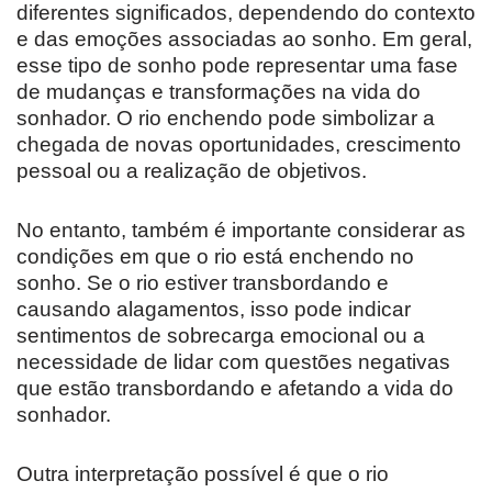
diferentes significados, dependendo do contexto
e das emoções associadas ao sonho. Em geral,
esse tipo de sonho pode representar uma fase
de mudanças e transformações na vida do
sonhador. O rio enchendo pode simbolizar a
chegada de novas oportunidades, crescimento
pessoal ou a realização de objetivos.
No entanto, também é importante considerar as
condições em que o rio está enchendo no
sonho. Se o rio estiver transbordando e
causando alagamentos, isso pode indicar
sentimentos de sobrecarga emocional ou a
necessidade de lidar com questões negativas
que estão transbordando e afetando a vida do
sonhador.
Outra interpretação possível é que o rio