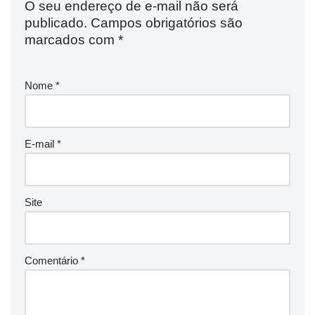
O seu endereço de e-mail não será
publicado.
Campos obrigatórios são
marcados com
*
Nome
*
E-mail
*
Site
Comentário
*