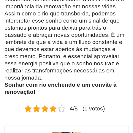
importância da renovação em nossas vidas.
Assim como o rio que transborda, podemos
interpretar esse sonho como um sinal de que
estamos prontos para deixar para trás o
passado e abraçar novas oportunidades. É um
lembrete de que a vida é um fluxo constante e
que devemos estar abertos às mudanças e
crescimento. Portanto, é essencial aproveitar
essa energia positiva que o sonho nos traz e
realizar as transformações necessárias em
nossa jornada.
Sonhar com rio enchendo é um convite à
renovação!
4/5 - (1 votos)