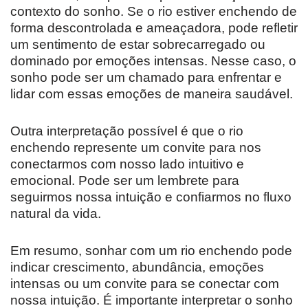
contexto do sonho. Se o rio estiver enchendo de
forma descontrolada e ameaçadora, pode refletir
um sentimento de estar sobrecarregado ou
dominado por emoções intensas. Nesse caso, o
sonho pode ser um chamado para enfrentar e
lidar com essas emoções de maneira saudável.
Outra interpretação possível é que o rio
enchendo represente um convite para nos
conectarmos com nosso lado intuitivo e
emocional. Pode ser um lembrete para
seguirmos nossa intuição e confiarmos no fluxo
natural da vida.
Em resumo, sonhar com um rio enchendo pode
indicar crescimento, abundância, emoções
intensas ou um convite para se conectar com
nossa intuição. É importante interpretar o sonho