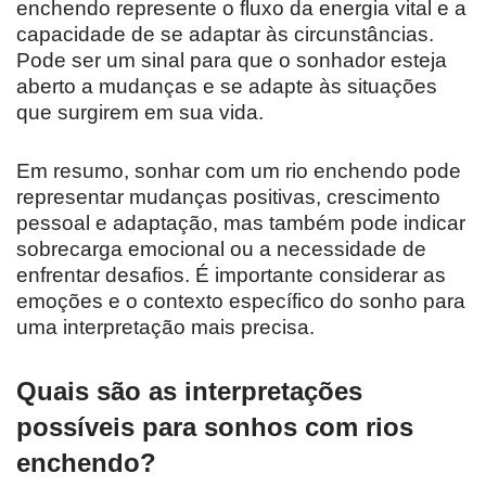
enchendo represente o fluxo da energia vital e a
capacidade de se adaptar às circunstâncias.
Pode ser um sinal para que o sonhador esteja
aberto a mudanças e se adapte às situações
que surgirem em sua vida.
Em resumo, sonhar com um rio enchendo pode
representar mudanças positivas, crescimento
pessoal e adaptação, mas também pode indicar
sobrecarga emocional ou a necessidade de
enfrentar desafios. É importante considerar as
emoções e o contexto específico do sonho para
uma interpretação mais precisa.
Quais são as interpretações
possíveis para sonhos com rios
enchendo?