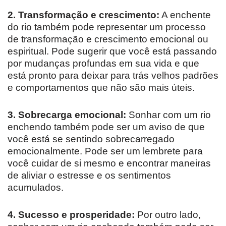
2. Transformação e crescimento:
A enchente
do rio também pode representar um processo
de transformação e crescimento emocional ou
espiritual. Pode sugerir que você está passando
por mudanças profundas em sua vida e que
está pronto para deixar para trás velhos padrões
e comportamentos que não são mais úteis.
3. Sobrecarga emocional:
Sonhar com um rio
enchendo também pode ser um aviso de que
você está se sentindo sobrecarregado
emocionalmente. Pode ser um lembrete para
você cuidar de si mesmo e encontrar maneiras
de aliviar o estresse e os sentimentos
acumulados.
4. Sucesso e prosperidade:
Por outro lado,