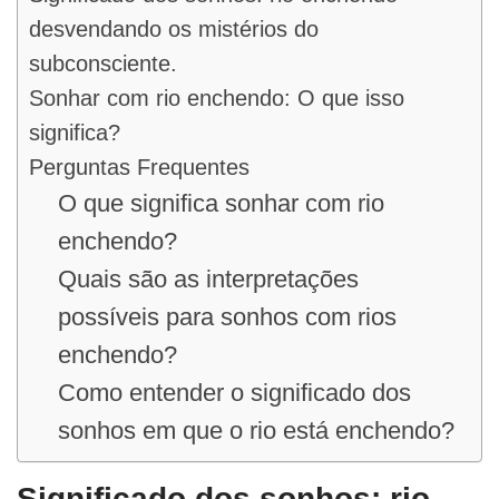
desvendando os mistérios do
subconsciente.
Sonhar com rio enchendo: O que isso
significa?
Perguntas Frequentes
O que significa sonhar com rio
enchendo?
Quais são as interpretações
possíveis para sonhos com rios
enchendo?
Como entender o significado dos
sonhos em que o rio está enchendo?
Significado dos sonhos: rio