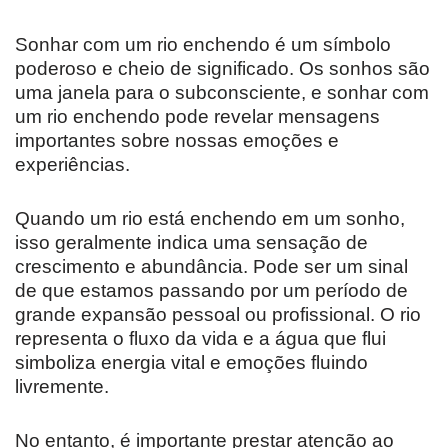
Sonhar com um rio enchendo é um símbolo
poderoso e cheio de significado. Os sonhos são
uma janela para o subconsciente, e sonhar com
um rio enchendo pode revelar mensagens
importantes sobre nossas emoções e
experiências.
Quando um rio está enchendo em um sonho,
isso geralmente indica uma sensação de
crescimento e abundância. Pode ser um sinal
de que estamos passando por um período de
grande expansão pessoal ou profissional. O rio
representa o fluxo da vida e a água que flui
simboliza energia vital e emoções fluindo
livremente.
No entanto, é importante prestar atenção ao