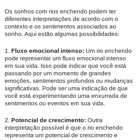
Os sonhos com rios enchendo podem ter
diferentes interpretações de acordo com o
contexto e os sentimentos associados ao
sonho. Aqui estão algumas possibilidades:
1.
Fluxo emocional intenso:
Um rio enchendo
pode representar um fluxo emocional intenso
em sua vida. Isso pode indicar que você está
passando por um momento de grandes
emoções, sentimentos profundos ou mudanças
significativas. Pode ser uma indicação de que
você está experimentando uma enxurrada de
sentimentos ou eventos em sua vida.
2.
Potencial de crescimento:
Outra
interpretação possível é que o rio enchendo
representa um potencial de crescimento e