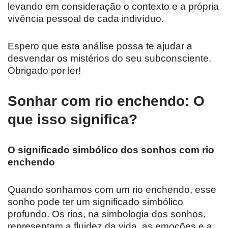
levando em consideração o contexto e a própria
vivência pessoal de cada indivíduo.
Espero que esta análise possa te ajudar a
desvendar os mistérios do seu subconsciente.
Obrigado por ler!
Sonhar com rio enchendo: O
que isso significa?
O significado simbólico dos sonhos com rio
enchendo
Quando sonhamos com um rio enchendo, esse
sonho pode ter um significado simbólico
profundo. Os rios, na simbologia dos sonhos,
representam a fluidez da vida, as emoções e a