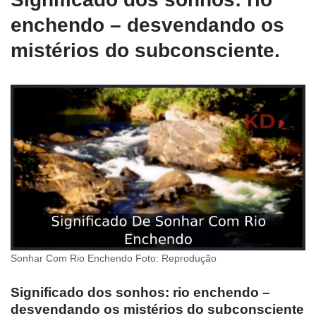
enchendo – desvendando os
mistérios do subconsciente.
Sonhar Com Rio Enchendo Foto: Reprodução
Significado dos sonhos: rio enchendo –
desvendando os mistérios do subconsciente