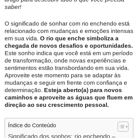
saber!
O significado de sonhar com rio enchendo está
relacionado com mudanças e emoções intensas
em sua vida.
O rio que enche simboliza a
chegada de novos desafios e oportunidades.
Este sonho indica que você está em um período
de transformação, onde novas experiências e
sentimentos estão transbordando em sua vida.
Aproveite este momento para se adaptar às
mudanças e seguir em frente com confiança e
determinação.
Esteja aberto(a) para novos
caminhos e aproveite as águas que fluem em
direção ao seu crescimento pessoal.
Índice do Conteúdo
Significado dos sonhos: rio enchendo –