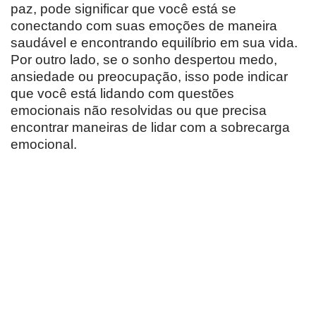
paz, pode significar que você está se
conectando com suas emoções de maneira
saudável e encontrando equilíbrio em sua vida.
Por outro lado, se o sonho despertou medo,
ansiedade ou preocupação, isso pode indicar
que você está lidando com questões
emocionais não resolvidas ou que precisa
encontrar maneiras de lidar com a sobrecarga
emocional.