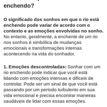
enchendo?
O significado dos sonhos em que o rio está
enchendo pode variar de acordo com o
contexto e as emoções envolvidas no sonho.
No entanto, geralmente, a enchente de um rio
nos sonhos é simbólica de mudanças
emocionais e transformações internas
acontecendo na vida do sonhador.
1. Emoções descontroladas:
Sonhar com um
rio enchendo pode indicar que você está
lidando com emoções intensas e difíceis de
controlar. Pode ser um sinal de que você está
passando por um período turbulento em sua
vida emocional e precisa encontrar maneiras
saudáveis ​​de lidar com essas emoções.