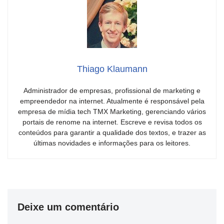
Thiago Klaumann
Administrador de empresas, profissional de marketing e
empreendedor na internet. Atualmente é responsável pela
empresa de mídia tech TMX Marketing, gerenciando vários
portais de renome na internet. Escreve e revisa todos os
conteúdos para garantir a qualidade dos textos, e trazer as
últimas novidades e informações para os leitores.
Deixe um comentário