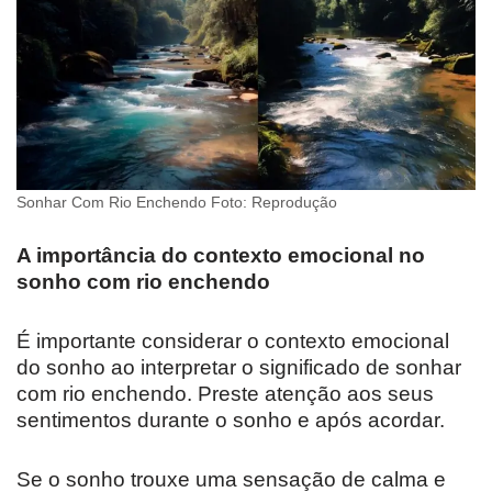
Sonhar Com Rio Enchendo Foto: Reprodução
A importância do contexto emocional no
sonho com rio enchendo
É importante considerar o contexto emocional
do sonho ao interpretar o significado de sonhar
com rio enchendo. Preste atenção aos seus
sentimentos durante o sonho e após acordar.
Se o sonho trouxe uma sensação de calma e