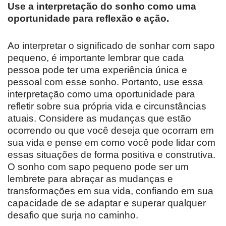
Use a interpretação do sonho como uma
oportunidade para reflexão e ação.
Ao interpretar o significado de sonhar com sapo
pequeno, é importante lembrar que cada
pessoa pode ter uma experiência única e
pessoal com esse sonho. Portanto, use essa
interpretação como uma oportunidade para
refletir sobre sua própria vida e circunstâncias
atuais. Considere as mudanças que estão
ocorrendo ou que você deseja que ocorram em
sua vida e pense em como você pode lidar com
essas situações de forma positiva e construtiva.
O sonho com sapo pequeno pode ser um
lembrete para abraçar as mudanças e
transformações em sua vida, confiando em sua
capacidade de se adaptar e superar qualquer
desafio que surja no caminho.