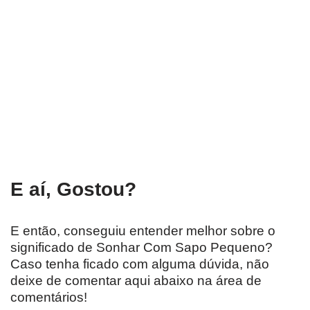
E aí, Gostou?
E então, conseguiu entender melhor sobre o
significado de Sonhar Com Sapo Pequeno?
Caso tenha ficado com alguma dúvida, não
deixe de comentar aqui abaixo na área de
comentários!