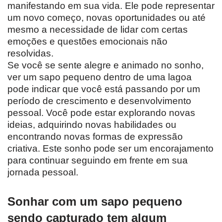
manifestando em sua vida. Ele pode representar
um novo começo, novas oportunidades ou até
mesmo a necessidade de lidar com certas
emoções e questões emocionais não
resolvidas.
Se você se sente alegre e animado no sonho,
ver um sapo pequeno dentro de uma lagoa
pode indicar que você está passando por um
período de crescimento e desenvolvimento
pessoal. Você pode estar explorando novas
ideias, adquirindo novas habilidades ou
encontrando novas formas de expressão
criativa. Este sonho pode ser um encorajamento
para continuar seguindo em frente em sua
jornada pessoal.
Sonhar com um sapo pequeno
sendo capturado tem algum