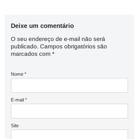
Deixe um comentário
O seu endereço de e-mail não será
publicado.
Campos obrigatórios são
marcados com
*
Nome
*
E-mail
*
Site