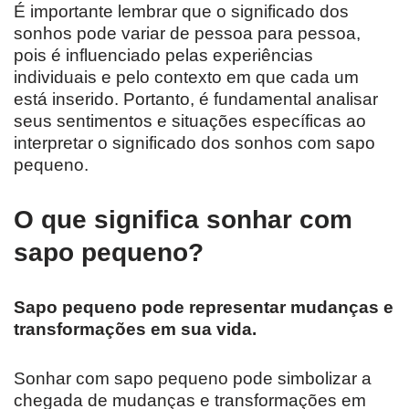
É importante lembrar que o significado dos
sonhos pode variar de pessoa para pessoa,
pois é influenciado pelas experiências
individuais e pelo contexto em que cada um
está inserido. Portanto, é fundamental analisar
seus sentimentos e situações específicas ao
interpretar o significado dos sonhos com sapo
pequeno.
O que significa sonhar com
sapo pequeno?
Sapo pequeno pode representar mudanças e
transformações em sua vida.
Sonhar com sapo pequeno pode simbolizar a
chegada de mudanças e transformações em