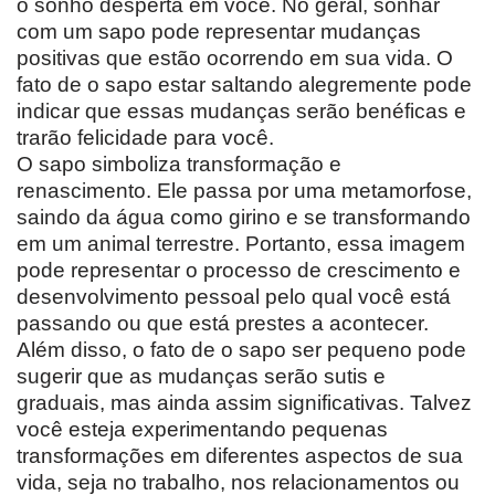
o sonho desperta em você. No geral, sonhar
com um sapo pode representar mudanças
positivas que estão ocorrendo em sua vida. O
fato de o sapo estar saltando alegremente pode
indicar que essas mudanças serão benéficas e
trarão felicidade para você.
O sapo simboliza transformação e
renascimento. Ele passa por uma metamorfose,
saindo da água como girino e se transformando
em um animal terrestre. Portanto, essa imagem
pode representar o processo de crescimento e
desenvolvimento pessoal pelo qual você está
passando ou que está prestes a acontecer.
Além disso, o fato de o sapo ser pequeno pode
sugerir que as mudanças serão sutis e
graduais, mas ainda assim significativas. Talvez
você esteja experimentando pequenas
transformações em diferentes aspectos de sua
vida, seja no trabalho, nos relacionamentos ou