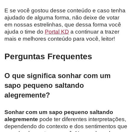
E se você gostou desse conteúdo e caso tenha
ajudado de alguma forma, não deixe de votar
em nossas estrelinhas, que dessa forma você
ajuda o time do
Portal KD
a continuar a trazer
mais e melhores conteúdo para você, leitor!
Perguntas Frequentes
O que significa sonhar com um
sapo pequeno saltando
alegremente?
Sonhar com um sapo pequeno saltando
alegremente
pode ter diferentes interpretações,
dependendo do contexto e dos sentimentos que