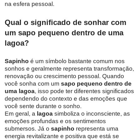
na esfera pessoal.
Qual o significado de sonhar com
um sapo pequeno dentro de uma
lagoa?
Sapinho
é um símbolo bastante comum nos
sonhos e geralmente representa transformação,
renovação ou crescimento pessoal. Quando
você sonha com um
sapo pequeno dentro de
uma lagoa
, isso pode ter diferentes significados
dependendo do contexto e das emoções que
você sente durante o sonho.
Em geral, a
lagoa
simboliza o inconsciente, as
emoções profundas e os sentimentos
submersos. Já o
sapinho
representa uma
energia revitalizante e positiva que está se