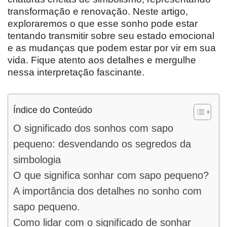
transformação e renovação. Neste artigo,
exploraremos o que esse sonho pode estar
tentando transmitir sobre seu estado emocional
e as mudanças que podem estar por vir em sua
vida. Fique atento aos detalhes e mergulhe
nessa interpretação fascinante.
Índice do Conteúdo
O significado dos sonhos com sapo
pequeno: desvendando os segredos da
simbologia
O que significa sonhar com sapo pequeno?
A importância dos detalhes no sonho com
sapo pequeno.
Como lidar com o significado de sonhar