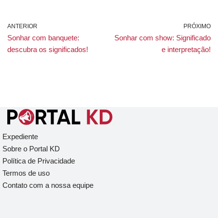
ANTERIOR
PRÓXIMO
Sonhar com banquete:
Sonhar com show: Significado
descubra os significados!
e interpretação!
Expediente
Sobre o Portal KD
Política de Privacidade
Termos de uso
Contato com a nossa equipe