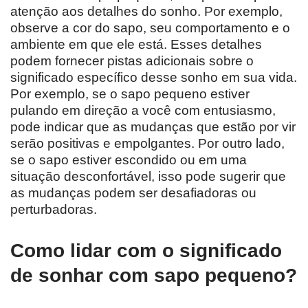
atenção aos detalhes do sonho. Por exemplo,
observe a cor do sapo, seu comportamento e o
ambiente em que ele está. Esses detalhes
podem fornecer pistas adicionais sobre o
significado específico desse sonho em sua vida.
Por exemplo, se o sapo pequeno estiver
pulando em direção a você com entusiasmo,
pode indicar que as mudanças que estão por vir
serão positivas e empolgantes. Por outro lado,
se o sapo estiver escondido ou em uma
situação desconfortável, isso pode sugerir que
as mudanças podem ser desafiadoras ou
perturbadoras.
Como lidar com o significado
de sonhar com sapo pequeno?