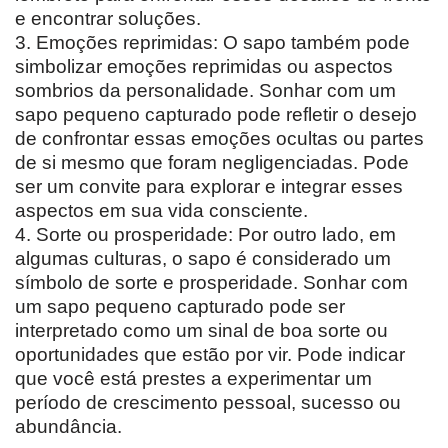
e encontrar soluções.
3. Emoções reprimidas: O sapo também pode
simbolizar emoções reprimidas ou aspectos
sombrios da personalidade. Sonhar com um
sapo pequeno capturado pode refletir o desejo
de confrontar essas emoções ocultas ou partes
de si mesmo que foram negligenciadas. Pode
ser um convite para explorar e integrar esses
aspectos em sua vida consciente.
4. Sorte ou prosperidade: Por outro lado, em
algumas culturas, o sapo é considerado um
símbolo de sorte e prosperidade. Sonhar com
um sapo pequeno capturado pode ser
interpretado como um sinal de boa sorte ou
oportunidades que estão por vir. Pode indicar
que você está prestes a experimentar um
período de crescimento pessoal, sucesso ou
abundância.