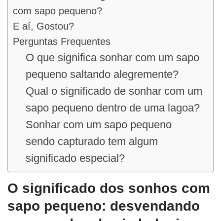
com sapo pequeno?
E aí, Gostou?
Perguntas Frequentes
O que significa sonhar com um sapo
pequeno saltando alegremente?
Qual o significado de sonhar com um
sapo pequeno dentro de uma lagoa?
Sonhar com um sapo pequeno
sendo capturado tem algum
significado especial?
O significado dos sonhos com
sapo pequeno: desvendando