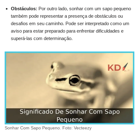
Obstáculos:
Por outro lado, sonhar com um sapo pequeno
também pode representar a presença de obstáculos ou
desafios em seu caminho. Pode ser interpretado como um
aviso para estar preparado para enfrentar dificuldades e
superá-las com determinação.
Sonhar Com Sapo Pequeno. Foto: Vecteezy