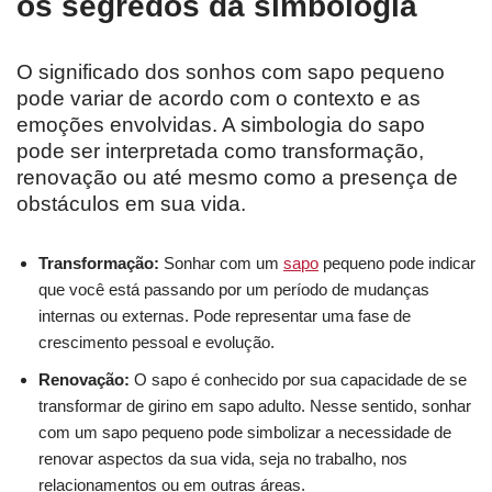
os segredos da simbologia
O significado dos sonhos com sapo pequeno
pode variar de acordo com o contexto e as
emoções envolvidas. A simbologia do sapo
pode ser interpretada como transformação,
renovação ou até mesmo como a presença de
obstáculos em sua vida.
Transformação:
Sonhar com um
sapo
pequeno pode indicar
que você está passando por um período de mudanças
internas ou externas. Pode representar uma fase de
crescimento pessoal e evolução.
Renovação:
O sapo é conhecido por sua capacidade de se
transformar de girino em sapo adulto. Nesse sentido, sonhar
com um sapo pequeno pode simbolizar a necessidade de
renovar aspectos da sua vida, seja no trabalho, nos
relacionamentos ou em outras áreas.