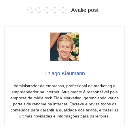
Avalie post
Thiago Klaumann
Administrador de empresas, profissional de marketing e
empreendedor na internet. Atualmente é responsável pela
empresa de mídia tech TMX Marketing, gerenciando vários
portais de renome na internet. Escreve e revisa todos os
conteúdos para garantir a qualidade dos textos, e trazer as
últimas novidades e informações para os leitores.