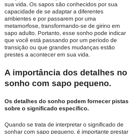
sua vida. Os sapos são conhecidos por sua
capacidade de se adaptar a diferentes
ambientes e por passarem por uma
metamorfose, transformando-se de girino em
sapo adulto. Portanto, esse sonho pode indicar
que você está passando por um período de
transição ou que grandes mudanças estão
prestes a acontecer em sua vida.
A importância dos detalhes no
sonho com sapo pequeno.
Os detalhes do sonho podem fornecer pistas
sobre o significado específico.
Quando se trata de interpretar o significado de
sonhar com sapo pequeno, é importante prestar