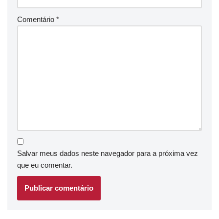
Comentário
*
Salvar meus dados neste navegador para a próxima vez
que eu comentar.