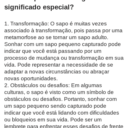
significado especial?
1. Transformação: O sapo é muitas vezes
associado à transformação, pois passa por uma
metamorfose ao se tornar um sapo adulto.
Sonhar com um sapo pequeno capturado pode
indicar que você está passando por um
processo de mudança ou transformação em sua
vida. Pode representar a necessidade de se
adaptar a novas circunstâncias ou abraçar
novas oportunidades.
2. Obstáculos ou desafios: Em algumas
culturas, o sapo é visto como um símbolo de
obstáculos ou desafios. Portanto, sonhar com
um sapo pequeno sendo capturado pode
indicar que você está lidando com dificuldades
ou bloqueios em sua vida. Pode ser um
lembrete para enfrentar esses desafios de frente