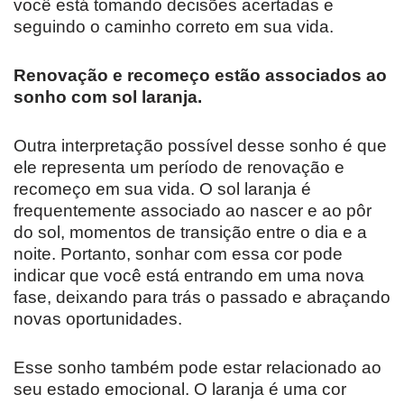
você está tomando decisões acertadas e
seguindo o caminho correto em sua vida.
Renovação e recomeço estão associados ao
sonho com sol laranja.
Outra interpretação possível desse sonho é que
ele representa um período de renovação e
recomeço em sua vida. O sol laranja é
frequentemente associado ao nascer e ao pôr
do sol, momentos de transição entre o dia e a
noite. Portanto, sonhar com essa cor pode
indicar que você está entrando em uma nova
fase, deixando para trás o passado e abraçando
novas oportunidades.
Esse sonho também pode estar relacionado ao
seu estado emocional. O laranja é uma cor