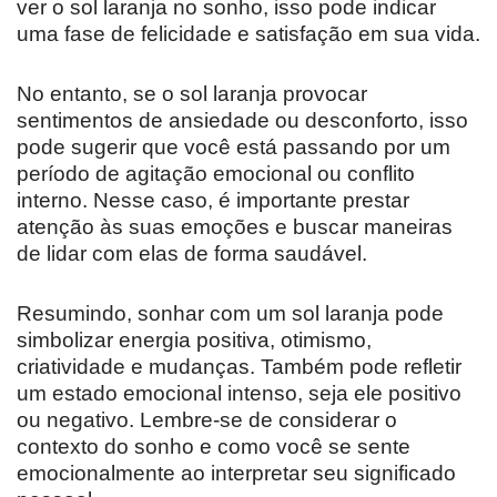
ver o sol laranja no sonho, isso pode indicar
uma fase de felicidade e satisfação em sua vida.
No entanto, se o sol laranja provocar
sentimentos de ansiedade ou desconforto, isso
pode sugerir que você está passando por um
período de agitação emocional ou conflito
interno. Nesse caso, é importante prestar
atenção às suas emoções e buscar maneiras
de lidar com elas de forma saudável.
Resumindo, sonhar com um sol laranja pode
simbolizar energia positiva, otimismo,
criatividade e mudanças. Também pode refletir
um estado emocional intenso, seja ele positivo
ou negativo. Lembre-se de considerar o
contexto do sonho e como você se sente
emocionalmente ao interpretar seu significado