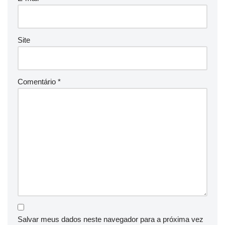
Site
Comentário
*
Salvar meus dados neste navegador para a próxima vez