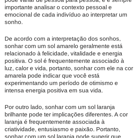
importante analisar o contexto pessoal e
emocional de cada indivíduo ao interpretar um
sonho.
De acordo com a interpretação dos sonhos,
sonhar com um sol amarelo geralmente está
relacionado à felicidade, vitalidade e energia
positiva. O sol é frequentemente associado à
luz, calor e vida, portanto, sonhar com ele na cor
amarela pode indicar que você está
experimentando um período de otimismo e
intensa energia positiva em sua vida.
Por outro lado, sonhar com um sol laranja
brilhante pode ter implicações diferentes. A cor
laranja é frequentemente associada à
criatividade, entusiasmo e paixão. Portanto,
sonhar com um sol laranja pode sugerir que