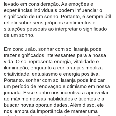
levado em consideração. As emoções e
experiências individuais podem influenciar o
significado de um sonho. Portanto, é sempre útil
refletir sobre seus próprios sentimentos e
situações pessoais ao interpretar o significado
de um sonho.
Em conclusão, sonhar com sol laranja pode
trazer significados interessantes para a nossa
vida. O sol representa energia, vitalidade e
iluminação, enquanto a cor laranja simboliza
criatividade, entusiasmo e energia positiva.
Portanto, sonhar com sol laranja pode indicar
um período de renovação e otimismo em nossa
jornada. Esse sonho nos incentiva a aproveitar
ao máximo nossas habilidades e talentos e a
buscar novas oportunidades. Além disso, ele
nos lembra da importância de manter uma