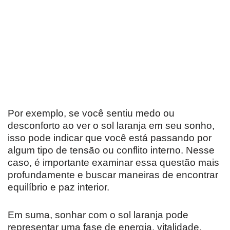
Por exemplo, se você sentiu medo ou
desconforto ao ver o sol laranja em seu sonho,
isso pode indicar que você está passando por
algum tipo de tensão ou conflito interno. Nesse
caso, é importante examinar essa questão mais
profundamente e buscar maneiras de encontrar
equilíbrio e paz interior.
Em suma, sonhar com o sol laranja pode
representar uma fase de energia, vitalidade,