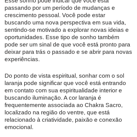
Esse sonho pode indicar que você está
passando por um período de mudanças e
crescimento pessoal. Você pode estar
buscando uma nova perspectiva em sua vida,
sentindo-se motivado a explorar novas ideias e
oportunidades. Esse tipo de sonho também
pode ser um sinal de que você está pronto para
deixar para trás o passado e se abrir para novas
experiências.
Do ponto de vista espiritual, sonhar com o sol
laranja pode significar que você está entrando
em contato com sua espiritualidade interior e
buscando iluminação. A cor laranja é
frequentemente associada ao Chakra Sacro,
localizado na região do ventre, que está
relacionado à criatividade, paixão e conexão
emocional.