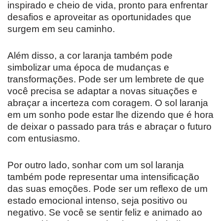
inspirado e cheio de vida, pronto para enfrentar
desafios e aproveitar as oportunidades que
surgem em seu caminho.
Além disso, a cor laranja também pode
simbolizar uma época de mudanças e
transformações. Pode ser um lembrete de que
você precisa se adaptar a novas situações e
abraçar a incerteza com coragem. O sol laranja
em um sonho pode estar lhe dizendo que é hora
de deixar o passado para trás e abraçar o futuro
com entusiasmo.
Por outro lado, sonhar com um sol laranja
também pode representar uma intensificação
das suas emoções. Pode ser um reflexo de um
estado emocional intenso, seja positivo ou
negativo. Se você se sentir feliz e animado ao