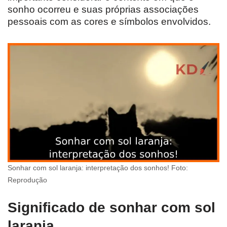
sonho ocorreu e suas próprias associações
pessoais com as cores e símbolos envolvidos.
Sonhar com sol laranja: interpretação dos sonhos! Foto:
Reprodução
Significado de sonhar com sol
laranja