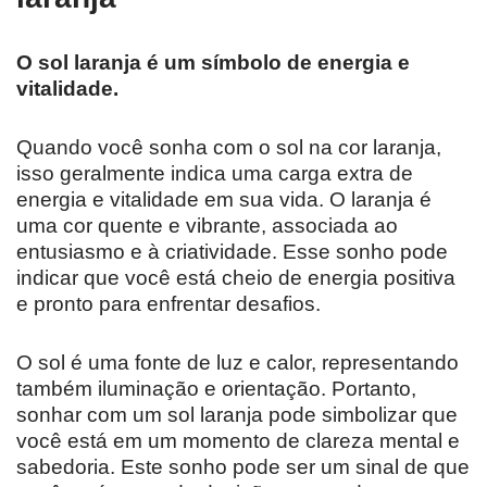
O sol laranja é um símbolo de energia e
vitalidade.
Quando você sonha com o sol na cor laranja,
isso geralmente indica uma carga extra de
energia e vitalidade em sua vida. O laranja é
uma cor quente e vibrante, associada ao
entusiasmo e à criatividade. Esse sonho pode
indicar que você está cheio de energia positiva
e pronto para enfrentar desafios.
O sol é uma fonte de luz e calor, representando
também iluminação e orientação. Portanto,
sonhar com um sol laranja pode simbolizar que
você está em um momento de clareza mental e
sabedoria. Este sonho pode ser um sinal de que