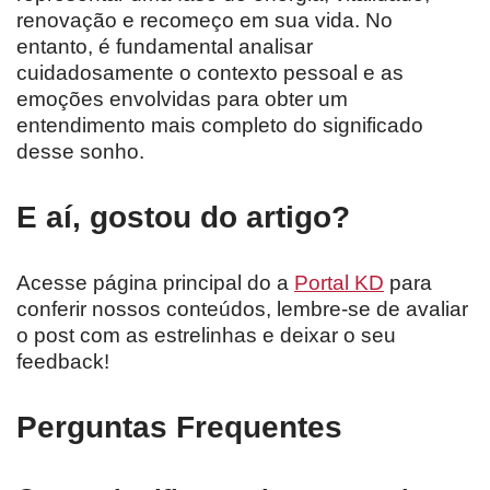
renovação e recomeço em sua vida. No
entanto, é fundamental analisar
cuidadosamente o contexto pessoal e as
emoções envolvidas para obter um
entendimento mais completo do significado
desse sonho.
E aí, gostou do artigo?
Acesse página principal do a
Portal KD
para
conferir nossos conteúdos, lembre-se de avaliar
o post com as estrelinhas e deixar o seu
feedback!
Perguntas Frequentes