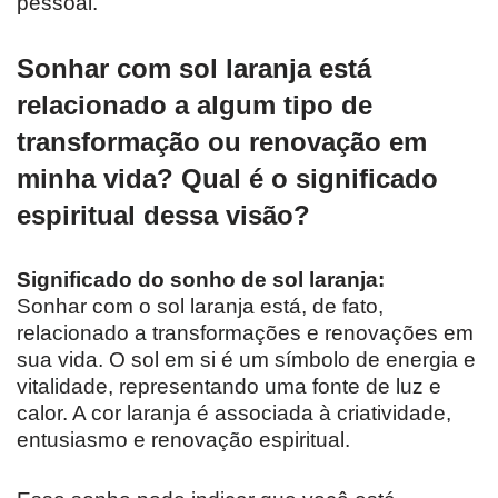
pessoal.
Sonhar com sol laranja está
relacionado a algum tipo de
transformação ou renovação em
minha vida? Qual é o significado
espiritual dessa visão?
Significado do sonho de sol laranja:
Sonhar com o sol laranja está, de fato,
relacionado a transformações e renovações em
sua vida. O sol em si é um símbolo de energia e
vitalidade, representando uma fonte de luz e
calor. A cor laranja é associada à criatividade,
entusiasmo e renovação espiritual.