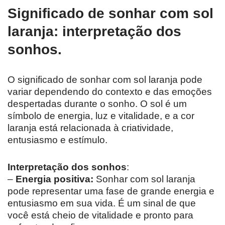
Significado de sonhar com sol
laranja: interpretação dos
sonhos.
O significado de sonhar com sol laranja pode
variar dependendo do contexto e das emoções
despertadas durante o sonho. O sol é um
símbolo de energia, luz e vitalidade, e a cor
laranja está relacionada à criatividade,
entusiasmo e estímulo.
Interpretação dos sonhos
:
–
Energia positiva:
Sonhar com sol laranja
pode representar uma fase de grande energia e
entusiasmo em sua vida. É um sinal de que
você está cheio de vitalidade e pronto para