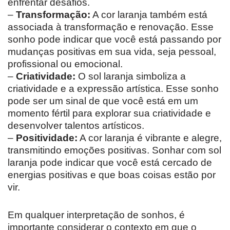
enfrentar desafios.
–
Transformação:
A cor laranja também está
associada à transformação e renovação. Esse
sonho pode indicar que você está passando por
mudanças positivas em sua vida, seja pessoal,
profissional ou emocional.
–
Criatividade:
O sol laranja simboliza a
criatividade e a expressão artística. Esse sonho
pode ser um sinal de que você está em um
momento fértil para explorar sua criatividade e
desenvolver talentos artísticos.
–
Positividade:
A cor laranja é vibrante e alegre,
transmitindo emoções positivas. Sonhar com sol
laranja pode indicar que você está cercado de
energias positivas e que boas coisas estão por
vir.
Em qualquer interpretação de sonhos, é
importante considerar o contexto em que o