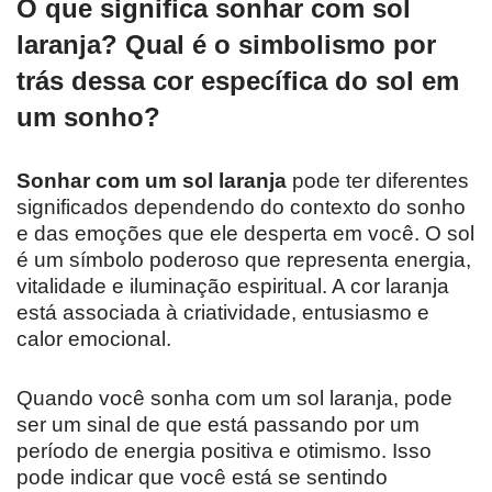
O que significa sonhar com sol
laranja? Qual é o simbolismo por
trás dessa cor específica do sol em
um sonho?
Sonhar com um sol laranja
pode ter diferentes
significados dependendo do contexto do sonho
e das emoções que ele desperta em você. O sol
é um símbolo poderoso que representa energia,
vitalidade e iluminação espiritual. A cor laranja
está associada à criatividade, entusiasmo e
calor emocional.
Quando você sonha com um sol laranja, pode
ser um sinal de que está passando por um
período de energia positiva e otimismo. Isso
pode indicar que você está se sentindo