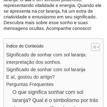
representando vitalidade e energia. Quando ele
se apresenta na cor laranja, há um extra de
criatividade e entusiasmo em seu significado.
Descubra mais sobre esse sonho e suas
mensagens ocultas. Acompanhe conosco!
Índice do Conteúdo
Significado de sonhar com sol laranja:
interpretação dos sonhos.
Significado de sonhar com sol laranja
E aí, gostou do artigo?
Perguntas Frequentes
O que significa sonhar com sol
laranja? Qual é o simbolismo por trás