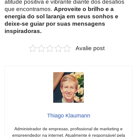
atitude positiva e vibrante diante dos desafios
que encontramos.
Aproveite o brilho e a
energia do sol laranja em seus sonhos e
deixe-se guiar por suas mensagens
inspiradoras.
Avalie post
Thiago Klaumann
Administrador de empresas, profissional de marketing e
empreendedor na internet. Atualmente é responsável pela