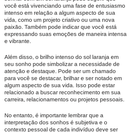
você está vivenciando uma fase de entusiasmo
intenso em relação a algum aspecto de sua
vida, como um projeto criativo ou uma nova
paixão. Também pode indicar que você está
expressando suas emoções de maneira intensa
e vibrante.
Além disso, o brilho intenso do sol laranja em
seu sonho pode simbolizar a necessidade de
atenção e destaque. Pode ser um chamado
para você se destacar, brilhar e ser notado em
algum aspecto de sua vida. Isso pode estar
relacionado a buscar reconhecimento em sua
carreira, relacionamentos ou projetos pessoais.
No entanto, é importante lembrar que a
interpretação dos sonhos é subjetiva e o
contexto pessoal de cada indivíduo deve ser