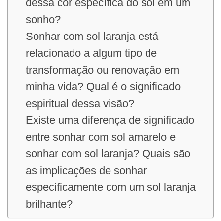
dessa cor específica do sol em um
sonho?
Sonhar com sol laranja está
relacionado a algum tipo de
transformação ou renovação em
minha vida? Qual é o significado
espiritual dessa visão?
Existe uma diferença de significado
entre sonhar com sol amarelo e
sonhar com sol laranja? Quais são
as implicações de sonhar
especificamente com um sol laranja
brilhante?