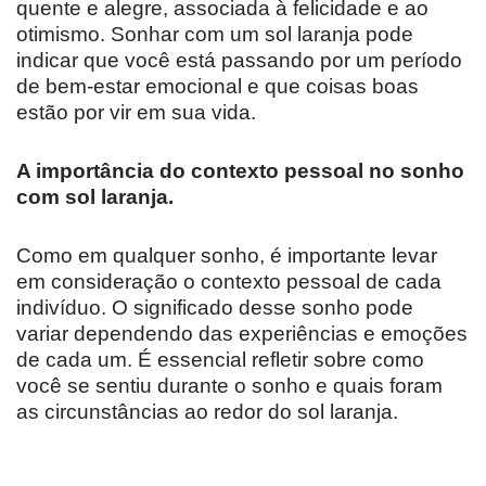
quente e alegre, associada à felicidade e ao
otimismo. Sonhar com um sol laranja pode
indicar que você está passando por um período
de bem-estar emocional e que coisas boas
estão por vir em sua vida.
A importância do contexto pessoal no sonho
com sol laranja.
Como em qualquer sonho, é importante levar
em consideração o contexto pessoal de cada
indivíduo. O significado desse sonho pode
variar dependendo das experiências e emoções
de cada um. É essencial refletir sobre como
você se sentiu durante o sonho e quais foram
as circunstâncias ao redor do sol laranja.