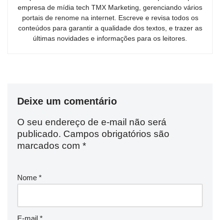
empresa de mídia tech TMX Marketing, gerenciando vários
portais de renome na internet. Escreve e revisa todos os
conteúdos para garantir a qualidade dos textos, e trazer as
últimas novidades e informações para os leitores.
Deixe um comentário
O seu endereço de e-mail não será
publicado.
Campos obrigatórios são
marcados com
*
Nome
*
E-mail
*