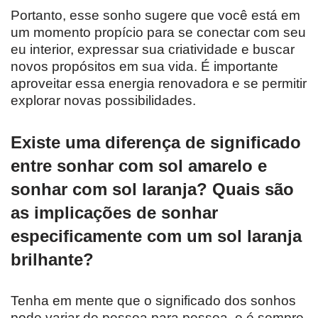
Portanto, esse sonho sugere que você está em
um momento propício para se conectar com seu
eu interior, expressar sua criatividade e buscar
novos propósitos em sua vida. É importante
aproveitar essa energia renovadora e se permitir
explorar novas possibilidades.
Existe uma diferença de significado
entre sonhar com sol amarelo e
sonhar com sol laranja? Quais são
as implicações de sonhar
especificamente com um sol laranja
brilhante?
Tenha em mente que o significado dos sonhos
pode variar de pessoa para pessoa, e é sempre