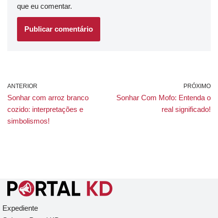
que eu comentar.
ANTERIOR
PRÓXIMO
Sonhar com arroz branco
Sonhar Com Mofo: Entenda o
cozido: interpretações e
real significado!
simbolismos!
Expediente