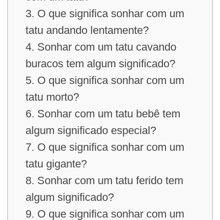
3. O que significa sonhar com um
tatu andando lentamente?
4. Sonhar com um tatu cavando
buracos tem algum significado?
5. O que significa sonhar com um
tatu morto?
6. Sonhar com um tatu bebê tem
algum significado especial?
7. O que significa sonhar com um
tatu gigante?
8. Sonhar com um tatu ferido tem
algum significado?
9. O que significa sonhar com um