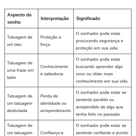
Aspecto do
Interpretação
Significado
sonho
O sonhador pode estar
Tatuagem de
Proteção e
procurando segurança e
um tatu
força
proteção em sua vida.
O sonhador pode estar
Tatuagem de
Conhecimento
buscando aprender algo
uma frase em
e sabedoria
novo ou obter mais
latim
conhecimento em sua vida.
O sonhador pode estar se
Tatuagem de
Perda de
sentindo perdido ou
um tatuagem
identidade ou
arrependido de algo que
desbotada
arrependimento
tenha feito no passado.
Tatuagem de
O sonhador pode estar se
um tatuagem
Confiança e
sentindo confiante e pronto