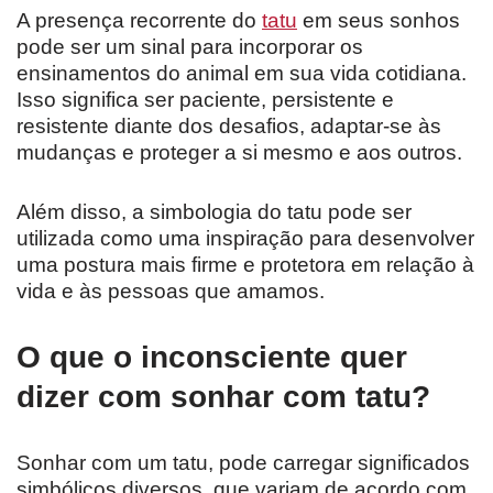
A presença recorrente do
tatu
em seus sonhos
pode ser um sinal para incorporar os
ensinamentos do animal em sua vida cotidiana.
Isso significa ser paciente, persistente e
resistente diante dos desafios, adaptar-se às
mudanças e proteger a si mesmo e aos outros.
Além disso, a simbologia do tatu pode ser
utilizada como uma inspiração para desenvolver
uma postura mais firme e protetora em relação à
vida e às pessoas que amamos.
O que o inconsciente quer
dizer com sonhar com tatu?
Sonhar com um tatu, pode carregar significados
simbólicos diversos, que variam de acordo com