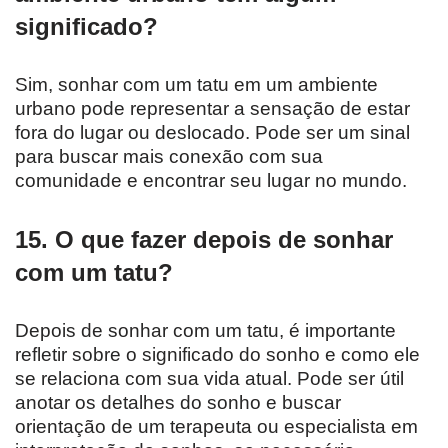
significado?
Sim, sonhar com um tatu em um ambiente
urbano pode representar a sensação de estar
fora do lugar ou deslocado. Pode ser um sinal
para buscar mais conexão com sua
comunidade e encontrar seu lugar no mundo.
15. O que fazer depois de sonhar
com um tatu?
Depois de sonhar com um tatu, é importante
refletir sobre o significado do sonho e como ele
se relaciona com sua vida atual. Pode ser útil
anotar os detalhes do sonho e buscar
orientação de um terapeuta ou especialista em