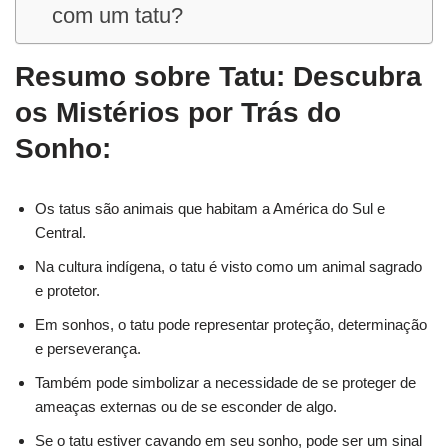
com um tatu?
Resumo sobre Tatu: Descubra
os Mistérios por Trás do
Sonho:
Os tatus são animais que habitam a América do Sul e
Central.
Na cultura indígena, o tatu é visto como um animal sagrado
e protetor.
Em sonhos, o tatu pode representar proteção, determinação
e perseverança.
Também pode simbolizar a necessidade de se proteger de
ameaças externas ou de se esconder de algo.
Se o tatu estiver cavando em seu sonho, pode ser um sinal