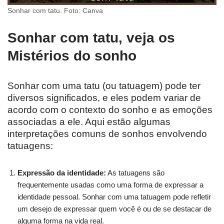
Sonhar com tatu. Foto: Canva
Sonhar com tatu, veja os
Mistérios do sonho
Sonhar com uma tatu (ou tatuagem) pode ter
diversos significados, e eles podem variar de
acordo com o contexto do sonho e as emoções
associadas a ele. Aqui estão algumas
interpretações comuns de sonhos envolvendo
tatuagens:
Expressão da identidade:
As tatuagens são
frequentemente usadas como uma forma de expressar a
identidade pessoal. Sonhar com uma tatuagem pode refletir
um desejo de expressar quem você é ou de se destacar de
alguma forma na vida real.