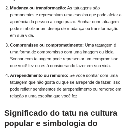
Mudança ou transformação:
As tatuagens são
permanentes e representam uma escolha que pode afetar a
aparência da pessoa a longo prazo. Sonhar com tatuagem
pode simbolizar um desejo de mudança ou transformação
em sua vida.
Compromisso ou comprometimento:
Uma tatuagem é
uma forma de compromisso com uma imagem ou ideia.
Sonhar com tatuagem pode representar um compromisso
que você fez ou está considerando fazer em sua vida.
Arrependimento ou remorso:
Se você sonhar com uma
tatuagem que não gosta ou que se arrepende de fazer, isso
pode refletir sentimentos de arrependimento ou remorso em
relação a uma escolha que você fez.
Significado do tatu na cultura
popular e simbologia do