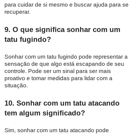
para cuidar de si mesmo e buscar ajuda para se
recuperar.
9. O que significa sonhar com um
tatu fugindo?
Sonhar com um tatu fugindo pode representar a
sensação de que algo está escapando de seu
controle. Pode ser um sinal para ser mais
proativo e tomar medidas para lidar com a
situação.
10. Sonhar com um tatu atacando
tem algum significado?
Sim, sonhar com um tatu atacando pode