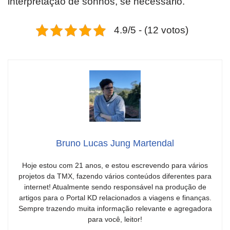
interpretação de sonhos, se necessário.
4.9/5 - (12 votos)
Bruno Lucas Jung Martendal
Hoje estou com 21 anos, e estou escrevendo para vários
projetos da TMX, fazendo vários conteúdos diferentes para
internet! Atualmente sendo responsável na produção de
artigos para o Portal KD relacionados a viagens e finanças.
Sempre trazendo muita informação relevante e agregadora
para você, leitor!