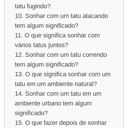
tatu fugindo?
10. Sonhar com um tatu atacando
tem algum significado?
11. O que significa sonhar com
vários tatus juntos?
12. Sonhar com um tatu correndo
tem algum significado?
13. O que significa sonhar com um
tatu em um ambiente natural?
14. Sonhar com um tatu em um
ambiente urbano tem algum
significado?
15. O que fazer depois de sonhar