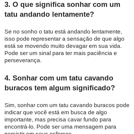
3. O que significa sonhar com um
tatu andando lentamente?
Se no sonho o tatu está andando lentamente,
isso pode representar a sensação de que algo
está se movendo muito devagar em sua vida.
Pode ser um sinal para ter mais paciência e
perseverança.
4. Sonhar com um tatu cavando
buracos tem algum significado?
Sim, sonhar com um tatu cavando buracos pode
indicar que você está em busca de algo
importante, mas precisa cavar fundo para
encontrá-lo. Pode ser uma mensagem para
persistir em seus esforços.