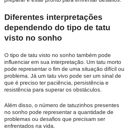
Diferentes interpretações
dependendo do tipo de tatu
visto no sonho
O tipo de tatu visto no sonho também pode
influenciar em sua interpretação. Um tatu morto
pode representar o fim de uma situação difícil ou
problema. Já um tatu vivo pode ser um sinal de
que é preciso ter paciência, persistência e
resistência para superar os obstáculos.
Além disso, o número de tatuzinhos presentes
no sonho pode representar a quantidade de
problemas ou desafios que precisam ser
enfrentados na vida.