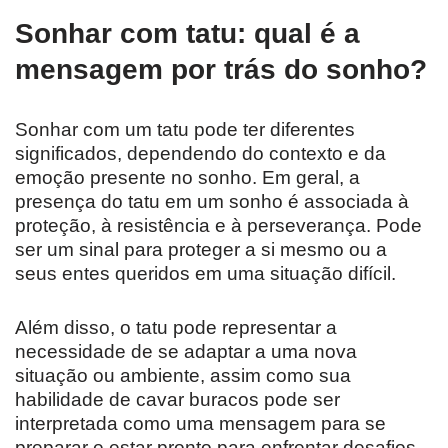
Sonhar com tatu: qual é a
mensagem por trás do sonho?
Sonhar com um tatu pode ter diferentes
significados, dependendo do contexto e da
emoção presente no sonho. Em geral, a
presença do tatu em um sonho é associada à
proteção, à resistência e à perseverança. Pode
ser um sinal para proteger a si mesmo ou a
seus entes queridos em uma situação difícil.
Além disso, o tatu pode representar a
necessidade de se adaptar a uma nova
situação ou ambiente, assim como sua
habilidade de cavar buracos pode ser
interpretada como uma mensagem para se
preparar e estar pronto para enfrentar desafios.