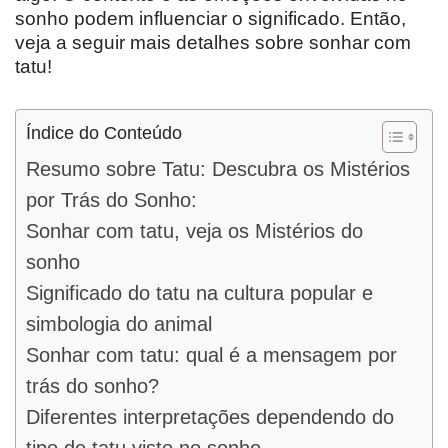
sonho podem influenciar o significado. Então,
veja a seguir mais detalhes sobre sonhar com
tatu!
Índice do Conteúdo
Resumo sobre Tatu: Descubra os Mistérios
por Trás do Sonho:
Sonhar com tatu, veja os Mistérios do
sonho
Significado do tatu na cultura popular e
simbologia do animal
Sonhar com tatu: qual é a mensagem por
trás do sonho?
Diferentes interpretações dependendo do
tipo de tatu visto no sonho