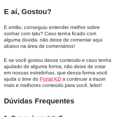
E aí, Gostou?
E então, conseguiu entender melhor sobre
sonhar com tatu? Caso tenha ficado com
alguma dúvida, não deixe de comentar aqui
abaixo na área de comentários!
E se você gostou desse conteúdo e caso tenha
ajudado de alguma forma, não deixe de votar
em nossas estrelinhas, que dessa forma você
ajuda o time do
Portal KD
a continuar a trazer
mais e melhores conteúdo para você, leitor!
Dúvidas Frequentes