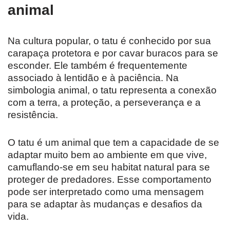
animal
Na cultura popular, o tatu é conhecido por sua
carapaça protetora e por cavar buracos para se
esconder. Ele também é frequentemente
associado à lentidão e à paciência. Na
simbologia animal, o tatu representa a conexão
com a terra, a proteção, a perseverança e a
resistência.
O tatu é um animal que tem a capacidade de se
adaptar muito bem ao ambiente em que vive,
camuflando-se em seu habitat natural para se
proteger de predadores. Esse comportamento
pode ser interpretado como uma mensagem
para se adaptar às mudanças e desafios da
vida.