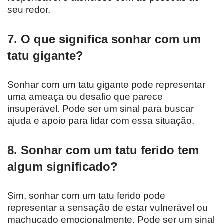
seu redor.
7. O que significa sonhar com um
tatu gigante?
Sonhar com um tatu gigante pode representar
uma ameaça ou desafio que parece
insuperável. Pode ser um sinal para buscar
ajuda e apoio para lidar com essa situação.
8. Sonhar com um tatu ferido tem
algum significado?
Sim, sonhar com um tatu ferido pode
representar a sensação de estar vulnerável ou
machucado emocionalmente. Pode ser um sinal