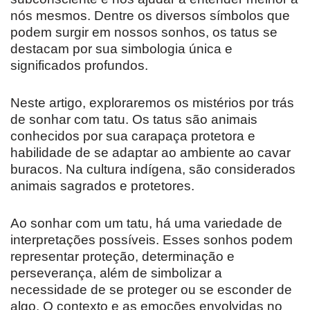
nós mesmos. Dentre os diversos símbolos que
podem surgir em nossos sonhos, os tatus se
destacam por sua simbologia única e
significados profundos.
Neste artigo, exploraremos os mistérios por trás
de sonhar com tatu. Os tatus são animais
conhecidos por sua carapaça protetora e
habilidade de se adaptar ao ambiente ao cavar
buracos. Na cultura indígena, são considerados
animais sagrados e protetores.
Ao sonhar com um tatu, há uma variedade de
interpretações possíveis. Esses sonhos podem
representar proteção, determinação e
perseverança, além de simbolizar a
necessidade de se proteger ou se esconder de
algo. O contexto e as emoções envolvidas no