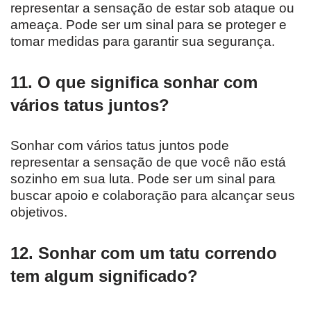
representar a sensação de estar sob ataque ou
ameaça. Pode ser um sinal para se proteger e
tomar medidas para garantir sua segurança.
11. O que significa sonhar com
vários tatus juntos?
Sonhar com vários tatus juntos pode
representar a sensação de que você não está
sozinho em sua luta. Pode ser um sinal para
buscar apoio e colaboração para alcançar seus
objetivos.
12. Sonhar com um tatu correndo
tem algum significado?