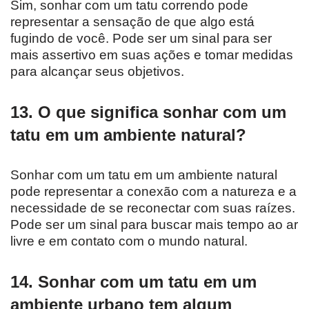
Sim, sonhar com um tatu correndo pode
representar a sensação de que algo está
fugindo de você. Pode ser um sinal para ser
mais assertivo em suas ações e tomar medidas
para alcançar seus objetivos.
13. O que significa sonhar com um
tatu em um ambiente natural?
Sonhar com um tatu em um ambiente natural
pode representar a conexão com a natureza e a
necessidade de se reconectar com suas raízes.
Pode ser um sinal para buscar mais tempo ao ar
livre e em contato com o mundo natural.
14. Sonhar com um tatu em um
ambiente urbano tem algum