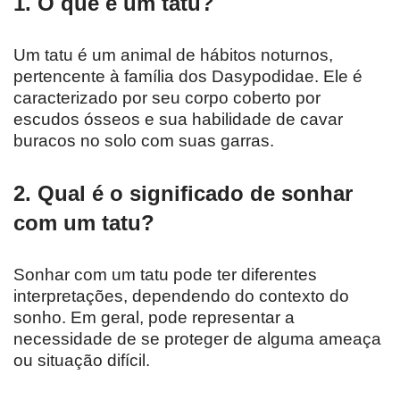
1. O que é um tatu?
Um tatu é um animal de hábitos noturnos,
pertencente à família dos Dasypodidae. Ele é
caracterizado por seu corpo coberto por
escudos ósseos e sua habilidade de cavar
buracos no solo com suas garras.
2. Qual é o significado de sonhar
com um tatu?
Sonhar com um tatu pode ter diferentes
interpretações, dependendo do contexto do
sonho. Em geral, pode representar a
necessidade de se proteger de alguma ameaça
ou situação difícil.