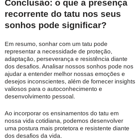
Conclusão: o que a presença
recorrente do tatu nos seus
sonhos pode significar?
Em resumo, sonhar com um tatu pode
representar a necessidade de proteção,
adaptação, perseverança e resistência diante
dos desafios. Analisar nossos sonhos pode nos
ajudar a entender melhor nossas emoções e
desejos inconscientes, além de fornecer insights
valiosos para o autoconhecimento e
desenvolvimento pessoal.
Ao incorporar os ensinamentos do tatu em
nossa vida cotidiana, podemos desenvolver
uma postura mais protetora e resistente diante
dos desafios da vida.