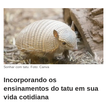
Sonhar com tatu. Foto: Canva
Incorporando os
ensinamentos do tatu em sua
vida cotidiana