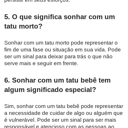
5. O que significa sonhar com um
tatu morto?
Sonhar com um tatu morto pode representar o
fim de uma fase ou situação em sua vida. Pode
ser um sinal para deixar para trás o que não
serve mais e seguir em frente.
6. Sonhar com um tatu bebê tem
algum significado especial?
Sim, sonhar com um tatu bebê pode representar
a necessidade de cuidar de algo ou alguém que
é vulnerável. Pode ser um sinal para ser mais
responsável e atencioso com as pessoas ao