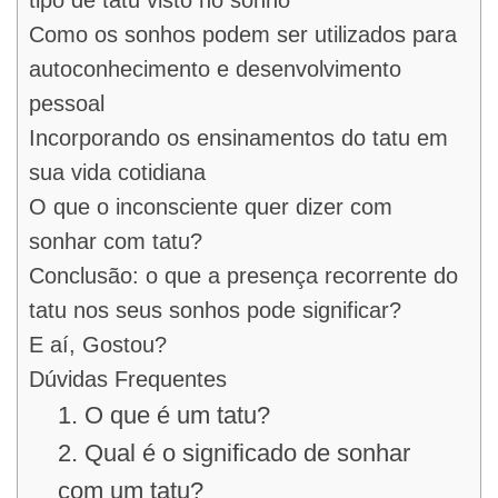
Como os sonhos podem ser utilizados para
autoconhecimento e desenvolvimento
pessoal
Incorporando os ensinamentos do tatu em
sua vida cotidiana
O que o inconsciente quer dizer com
sonhar com tatu?
Conclusão: o que a presença recorrente do
tatu nos seus sonhos pode significar?
E aí, Gostou?
Dúvidas Frequentes
1. O que é um tatu?
2. Qual é o significado de sonhar
com um tatu?