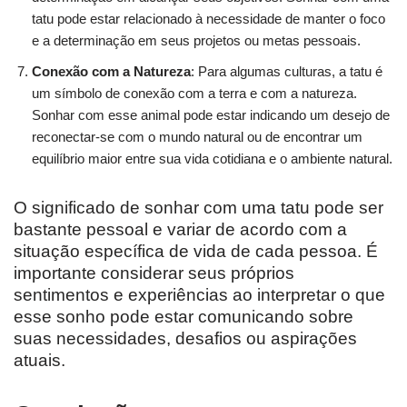
tatu pode estar relacionado à necessidade de manter o foco
e a determinação em seus projetos ou metas pessoais.
Conexão com a Natureza
: Para algumas culturas, a tatu é
um símbolo de conexão com a terra e com a natureza.
Sonhar com esse animal pode estar indicando um desejo de
reconectar-se com o mundo natural ou de encontrar um
equilíbrio maior entre sua vida cotidiana e o ambiente natural.
O significado de sonhar com uma tatu pode ser
bastante pessoal e variar de acordo com a
situação específica de vida de cada pessoa. É
importante considerar seus próprios
sentimentos e experiências ao interpretar o que
esse sonho pode estar comunicando sobre
suas necessidades, desafios ou aspirações
atuais.