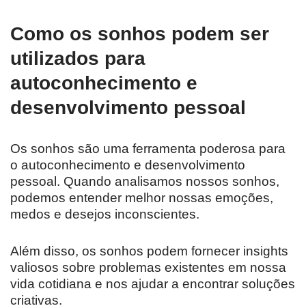
Como os sonhos podem ser
utilizados para
autoconhecimento e
desenvolvimento pessoal
Os sonhos são uma ferramenta poderosa para
o autoconhecimento e desenvolvimento
pessoal. Quando analisamos nossos sonhos,
podemos entender melhor nossas emoções,
medos e desejos inconscientes.
Além disso, os sonhos podem fornecer insights
valiosos sobre problemas existentes em nossa
vida cotidiana e nos ajudar a encontrar soluções
criativas.