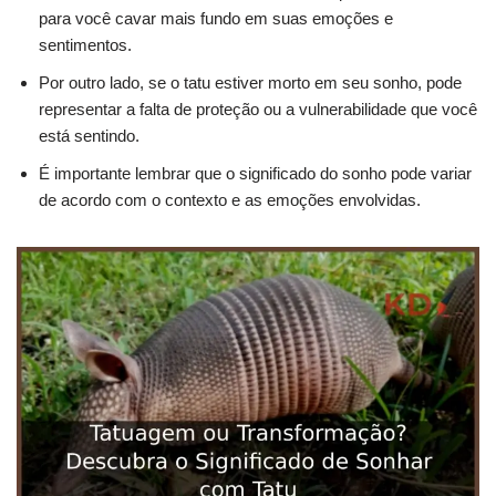
para você cavar mais fundo em suas emoções e
sentimentos.
Por outro lado, se o tatu estiver morto em seu sonho, pode
representar a falta de proteção ou a vulnerabilidade que você
está sentindo.
É importante lembrar que o significado do sonho pode variar
de acordo com o contexto e as emoções envolvidas.