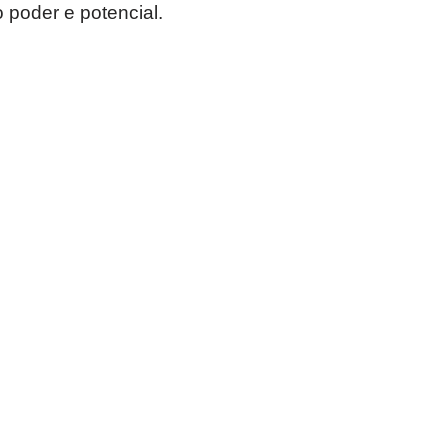
 poder e potencial.