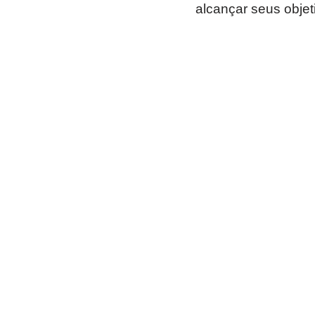
alcançar seus objet