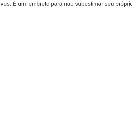
ivos. É um lembrete para não subestimar seu próprio