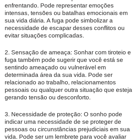
enfrentando. Pode representar emoções
intensas, tensões ou batalhas emocionais em
sua vida diária. A fuga pode simbolizar a
necessidade de escapar desses conflitos ou
evitar situações complicadas.
2. Sensação de ameaça: Sonhar com tiroteio e
fuga também pode sugerir que você está se
sentindo ameaçado ou vulnerável em
determinada área da sua vida. Pode ser
relacionado ao trabalho, relacionamentos
pessoais ou qualquer outra situação que esteja
gerando tensão ou desconforto.
3. Necessidade de proteção: O sonho pode
indicar uma necessidade de se proteger de
pessoas ou circunstâncias prejudiciais em sua
vida. Pode ser um lembrete para você avaliar