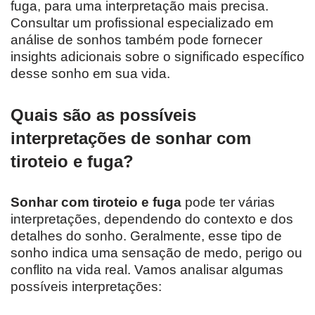
fuga, para uma interpretação mais precisa.
Consultar um profissional especializado em
análise de sonhos também pode fornecer
insights adicionais sobre o significado específico
desse sonho em sua vida.
Quais são as possíveis
interpretações de sonhar com
tiroteio e fuga?
Sonhar com tiroteio e fuga
pode ter várias
interpretações, dependendo do contexto e dos
detalhes do sonho. Geralmente, esse tipo de
sonho indica uma sensação de medo, perigo ou
conflito na vida real. Vamos analisar algumas
possíveis interpretações: