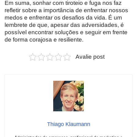
Em suma, sonhar com tiroteio e fuga nos faz
refletir sobre a importância de enfrentar nossos
medos e enfrentar os desafios da vida. É um
lembrete de que, apesar das adversidades, é
possível encontrar soluções e seguir em frente
de forma corajosa e resiliente.
Avalie post
Thiago Klaumann