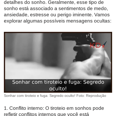
detalhes do sonho. Geralmente, esse tipo de
sonho está associado a sentimentos de medo,
ansiedade, estresse ou perigo iminente. Vamos
explorar algumas possíveis mensagens ocultas:
Sonhar com tiroteio e fuga: Segredo oculto! Foto: Reprodução
1. Conflito interno: O tiroteio em sonhos pode
refletir conflitos internos que você está