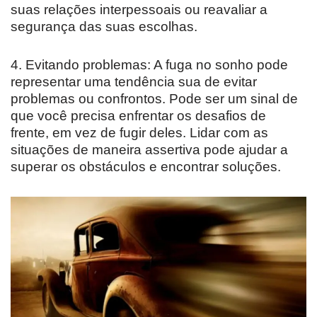
suas relações interpessoais ou reavaliar a
segurança das suas escolhas.
4. Evitando problemas: A fuga no sonho pode
representar uma tendência sua de evitar
problemas ou confrontos. Pode ser um sinal de
que você precisa enfrentar os desafios de
frente, em vez de fugir deles. Lidar com as
situações de maneira assertiva pode ajudar a
superar os obstáculos e encontrar soluções.