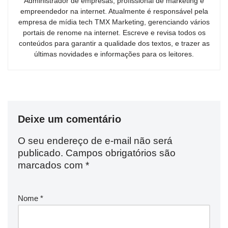
Administrador de empresas, profissional de marketing e
empreendedor na internet. Atualmente é responsável pela
empresa de mídia tech TMX Marketing, gerenciando vários
portais de renome na internet. Escreve e revisa todos os
conteúdos para garantir a qualidade dos textos, e trazer as
últimas novidades e informações para os leitores.
Deixe um comentário
O seu endereço de e-mail não será
publicado.
Campos obrigatórios são
marcados com
*
Nome
*