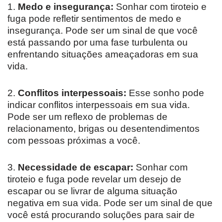
1.
Medo e insegurança:
Sonhar com tiroteio e
fuga pode refletir sentimentos de medo e
insegurança. Pode ser um sinal de que você
está passando por uma fase turbulenta ou
enfrentando situações ameaçadoras em sua
vida.
2.
Conflitos interpessoais:
Esse sonho pode
indicar conflitos interpessoais em sua vida.
Pode ser um reflexo de problemas de
relacionamento, brigas ou desentendimentos
com pessoas próximas a você.
3.
Necessidade de escapar:
Sonhar com
tiroteio e fuga pode revelar um desejo de
escapar ou se livrar de alguma situação
negativa em sua vida. Pode ser um sinal de que
você está procurando soluções para sair de