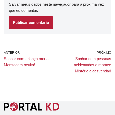
Salvar meus dados neste navegador para a próxima vez
que eu comentar.
ANTERIOR
PRÓXIMO
Sonhar com criança morta:
Sonhar com pessoas
Mensagem oculta!
acidentadas e mortas:
Mistério a desvendar!