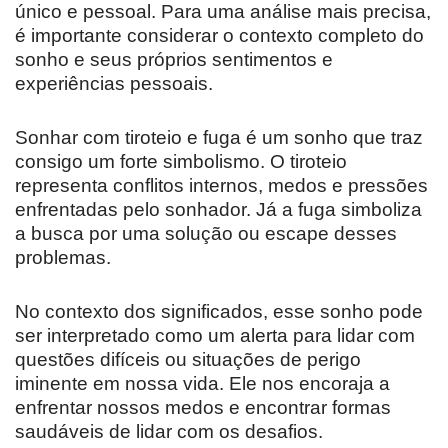
único e pessoal. Para uma análise mais precisa,
é importante considerar o contexto completo do
sonho e seus próprios sentimentos e
experiências pessoais.
Sonhar com tiroteio e fuga é um sonho que traz
consigo um forte simbolismo. O tiroteio
representa conflitos internos, medos e pressões
enfrentadas pelo sonhador. Já a fuga simboliza
a busca por uma solução ou escape desses
problemas.
No contexto dos significados, esse sonho pode
ser interpretado como um alerta para lidar com
questões difíceis ou situações de perigo
iminente em nossa vida. Ele nos encoraja a
enfrentar nossos medos e encontrar formas
saudáveis de lidar com os desafios.