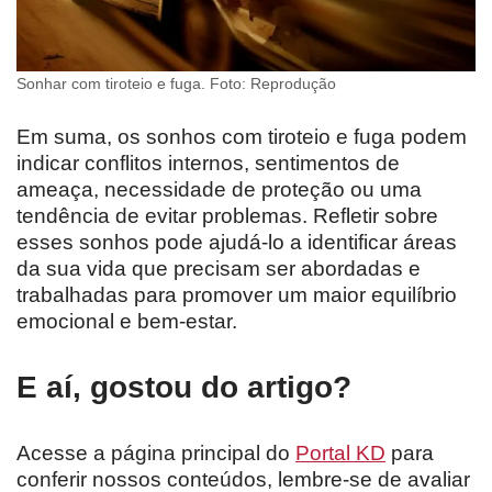
Sonhar com tiroteio e fuga. Foto: Reprodução
Em suma, os sonhos com tiroteio e fuga podem
indicar conflitos internos, sentimentos de
ameaça, necessidade de proteção ou uma
tendência de evitar problemas. Refletir sobre
esses sonhos pode ajudá-lo a identificar áreas
da sua vida que precisam ser abordadas e
trabalhadas para promover um maior equilíbrio
emocional e bem-estar.
E aí, gostou do artigo?
Acesse a página principal do
Portal KD
para
conferir nossos conteúdos, lembre-se de avaliar