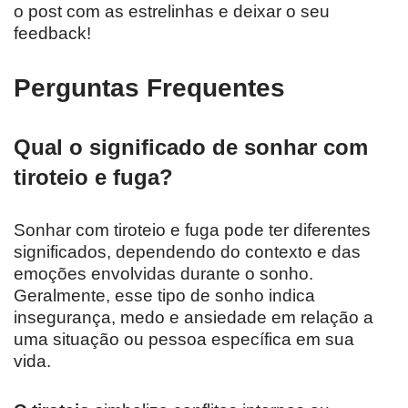
o post com as estrelinhas e deixar o seu
feedback!
Perguntas Frequentes
Qual o significado de sonhar com
tiroteio e fuga?
Sonhar com tiroteio e fuga pode ter diferentes
significados, dependendo do contexto e das
emoções envolvidas durante o sonho.
Geralmente, esse tipo de sonho indica
insegurança, medo e ansiedade em relação a
uma situação ou pessoa específica em sua
vida.