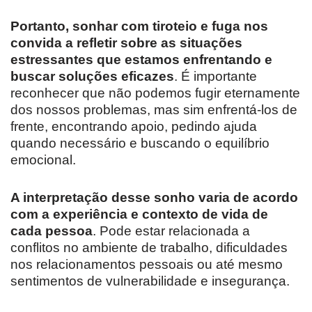
Portanto, sonhar com tiroteio e fuga nos
convida a refletir sobre as situações
estressantes que estamos enfrentando e
buscar soluções eficazes
. É importante
reconhecer que não podemos fugir eternamente
dos nossos problemas, mas sim enfrentá-los de
frente, encontrando apoio, pedindo ajuda
quando necessário e buscando o equilíbrio
emocional.
A interpretação desse sonho varia de acordo
com a experiência e contexto de vida de
cada pessoa
. Pode estar relacionada a
conflitos no ambiente de trabalho, dificuldades
nos relacionamentos pessoais ou até mesmo
sentimentos de vulnerabilidade e insegurança.