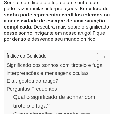
Sonhar com tiroteio e fuga é um sonho que
pode trazer muitas interpretações.
Esse tipo de
sonho pode representar conflitos internos ou
a necessidade de escapar de uma situação
complicada.
Descubra mais sobre o significado
desse sonho intrigante em nosso artigo! Fique
por dentro e desvende seu mundo onírico.
Índice do Conteúdo
Significado dos sonhos com tiroteio e fuga:
interpretações e mensagens ocultas
E aí, gostou do artigo?
Perguntas Frequentes
Qual o significado de sonhar com
tiroteio e fuga?