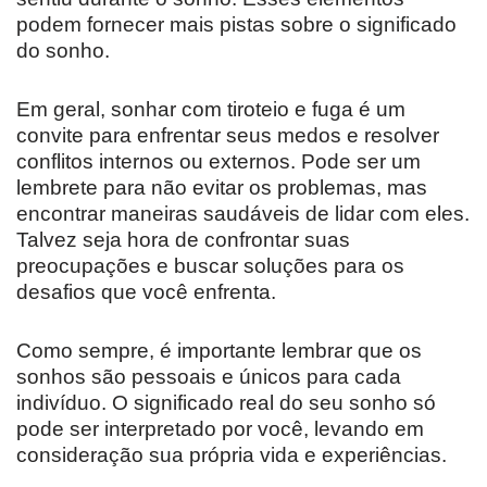
podem fornecer mais pistas sobre o significado
do sonho.
Em geral, sonhar com tiroteio e fuga é um
convite para enfrentar seus medos e resolver
conflitos internos ou externos. Pode ser um
lembrete para não evitar os problemas, mas
encontrar maneiras saudáveis ​​de lidar com eles.
Talvez seja hora de confrontar suas
preocupações e buscar soluções para os
desafios que você enfrenta.
Como sempre, é importante lembrar que os
sonhos são pessoais e únicos para cada
indivíduo. O significado real do seu sonho só
pode ser interpretado por você, levando em
consideração sua própria vida e experiências.