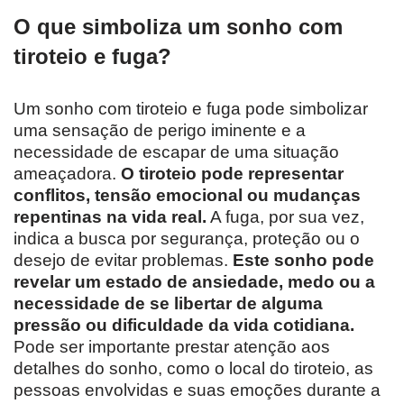
O que simboliza um sonho com
tiroteio e fuga?
Um sonho com tiroteio e fuga pode simbolizar
uma sensação de perigo iminente e a
necessidade de escapar de uma situação
ameaçadora.
O tiroteio pode representar
conflitos, tensão emocional ou mudanças
repentinas na vida real.
A fuga, por sua vez,
indica a busca por segurança, proteção ou o
desejo de evitar problemas.
Este sonho pode
revelar um estado de ansiedade, medo ou a
necessidade de se libertar de alguma
pressão ou dificuldade da vida cotidiana.
Pode ser importante prestar atenção aos
detalhes do sonho, como o local do tiroteio, as
pessoas envolvidas e suas emoções durante a