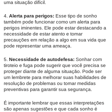
uma situação difícil.
4.
Alerta para perigos:
Esse tipo de sonho
também pode funcionar como um alerta para
perigos iminentes. Ele pode estar destacando a
necessidade de estar atento e tomar
precauções em relação a algo em sua vida que
pode representar uma ameaça.
5.
Necessidade de autodefesa:
Sonhar com
tiroteio e fuga pode sugerir que você precisa se
proteger diante de alguma situação. Pode ser
um lembrete para melhorar suas habilidades de
resolução de problemas ou tomar medidas
preventivas para garantir sua segurança.
É importante lembrar que essas interpretações
são apenas sugestões e que cada sonho é