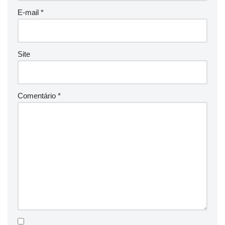
E-mail
*
Site
Comentário
*