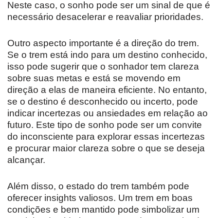
Neste caso, o sonho pode ser um sinal de que é
necessário desacelerar e reavaliar prioridades.
Outro aspecto importante é a direção do trem.
Se o trem está indo para um destino conhecido,
isso pode sugerir que o sonhador tem clareza
sobre suas metas e está se movendo em
direção a elas de maneira eficiente. No entanto,
se o destino é desconhecido ou incerto, pode
indicar incertezas ou ansiedades em relação ao
futuro. Este tipo de sonho pode ser um convite
do inconsciente para explorar essas incertezas
e procurar maior clareza sobre o que se deseja
alcançar.
Além disso, o estado do trem também pode
oferecer insights valiosos. Um trem em boas
condições e bem mantido pode simbolizar um