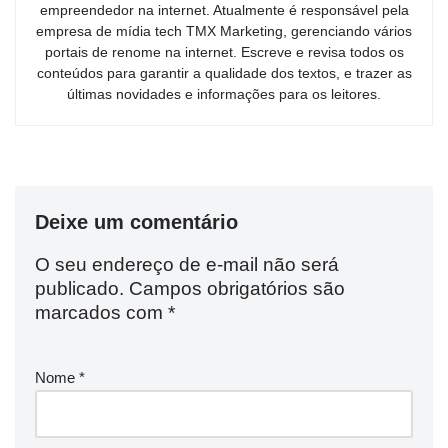
empreendedor na internet. Atualmente é responsável pela
empresa de mídia tech TMX Marketing, gerenciando vários
portais de renome na internet. Escreve e revisa todos os
conteúdos para garantir a qualidade dos textos, e trazer as
últimas novidades e informações para os leitores.
Deixe um comentário
O seu endereço de e-mail não será
publicado.
Campos obrigatórios são
marcados com
*
Nome
*