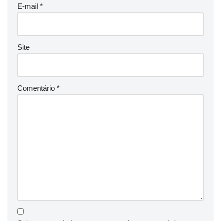
E-mail
*
Site
Comentário
*