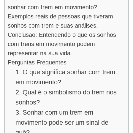
sonhar com trem em movimento?
Exemplos reais de pessoas que tiveram
sonhos com trem e suas análises.
Conclusão: Entendendo o que os sonhos
com trens em movimento podem
representar na sua vida.
Perguntas Frequentes
1. O que significa sonhar com trem
em movimento?
2. Qual é o simbolismo do trem nos
sonhos?
3. Sonhar com um trem em
movimento pode ser um sinal de
quê?