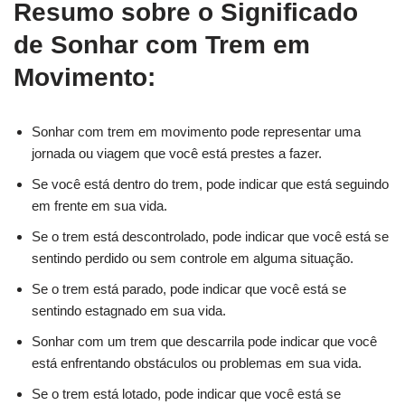
Resumo sobre o Significado
de Sonhar com Trem em
Movimento:
Sonhar com trem em movimento pode representar uma
jornada ou viagem que você está prestes a fazer.
Se você está dentro do trem, pode indicar que está seguindo
em frente em sua vida.
Se o trem está descontrolado, pode indicar que você está se
sentindo perdido ou sem controle em alguma situação.
Se o trem está parado, pode indicar que você está se
sentindo estagnado em sua vida.
Sonhar com um trem que descarrila pode indicar que você
está enfrentando obstáculos ou problemas em sua vida.
Se o trem está lotado, pode indicar que você está se