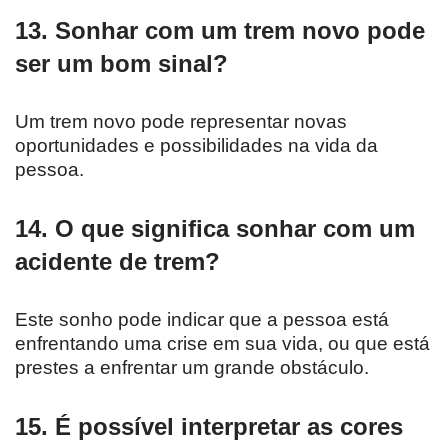
13. Sonhar com um trem novo pode
ser um bom sinal?
Um trem novo pode representar novas
oportunidades e possibilidades na vida da
pessoa.
14. O que significa sonhar com um
acidente de trem?
Este sonho pode indicar que a pessoa está
enfrentando uma crise em sua vida, ou que está
prestes a enfrentar um grande obstáculo.
15. É possível interpretar as cores