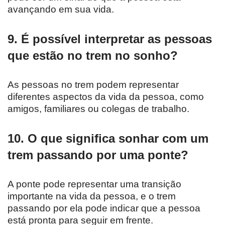
avançando em sua vida.
9. É possível interpretar as pessoas
que estão no trem no sonho?
As pessoas no trem podem representar
diferentes aspectos da vida da pessoa, como
amigos, familiares ou colegas de trabalho.
10. O que significa sonhar com um
trem passando por uma ponte?
A ponte pode representar uma transição
importante na vida da pessoa, e o trem
passando por ela pode indicar que a pessoa
está pronta para seguir em frente.