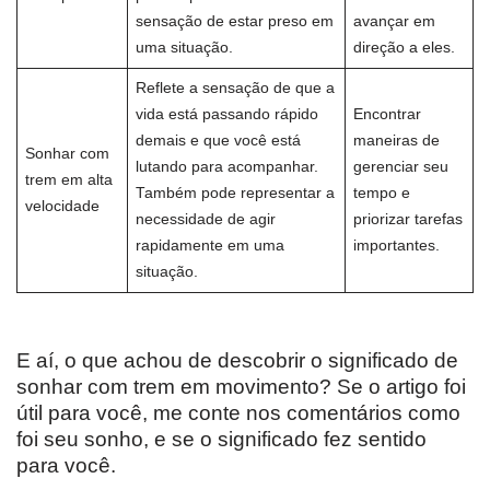
sensação de estar preso em
avançar em
uma situação.
direção a eles.
Reflete a sensação de que a
vida está passando rápido
Encontrar
demais e que você está
maneiras de
Sonhar com
lutando para acompanhar.
gerenciar seu
trem em alta
Também pode representar a
tempo e
velocidade
necessidade de agir
priorizar tarefas
rapidamente em uma
importantes.
situação.
E aí, o que achou de descobrir o significado de
sonhar com trem em movimento? Se o artigo foi
útil para você, me conte nos comentários como
foi seu sonho, e se o significado fez sentido
para você.