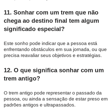
11. Sonhar com um trem que não
chega ao destino final tem algum
significado especial?
Este sonho pode indicar que a pessoa está
enfrentando obstáculos em sua jornada, ou que
precisa reavaliar seus objetivos e estratégias.
12. O que significa sonhar com um
trem antigo?
O trem antigo pode representar o passado da
pessoa, ou ainda a sensação de estar preso em
padrões antigos e ultrapassados.