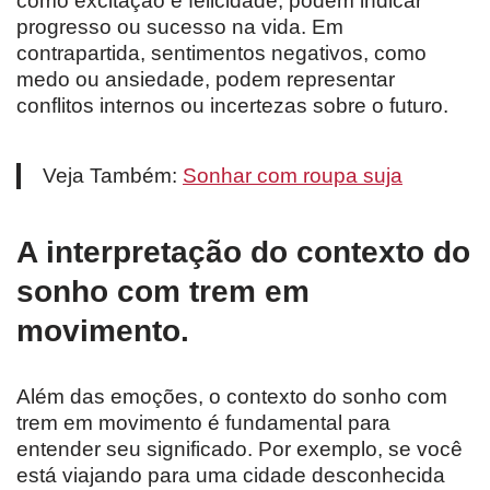
como excitação e felicidade, podem indicar
progresso ou sucesso na vida. Em
contrapartida, sentimentos negativos, como
medo ou ansiedade, podem representar
conflitos internos ou incertezas sobre o futuro.
Veja Também:
Sonhar com roupa suja
A interpretação do contexto do
sonho com trem em
movimento.
Além das emoções, o contexto do sonho com
trem em movimento é fundamental para
entender seu significado. Por exemplo, se você
está viajando para uma cidade desconhecida