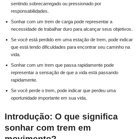
sentindo sobrecarregado ou pressionado por
responsabilidades.
Sonhar com um trem de carga pode representar a
necessidade de trabalhar duro para alcançar seus objetivos.
Se você está perdido em uma estação de trem, pode indicar
que está tendo dificuldades para encontrar seu caminho na
vida.
Sonhar com um trem que passa rapidamente pode
representar a sensação de que a vida está passando
rapidamente.
Se você perde o trem, pode indicar que perdeu uma
oportunidade importante em sua vida.
Introdução: O que significa
sonhar com trem em
movimento?