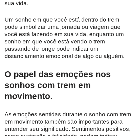
sua vida.
Um sonho em que você está dentro do trem
pode simbolizar uma jornada ou viagem que
você está fazendo em sua vida, enquanto um
sonho em que você está vendo o trem
passando de longe pode indicar um
distanciamento emocional de algo ou alguém.
O papel das emoções nos
sonhos com trem em
movimento.
As emoções sentidas durante o sonho com trem
em movimento também são importantes para
entender seu significado. Sentimentos positivos,