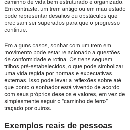
caminho de vida bem estruturado e organizado.
Em contraste, um trem antigo ou em mau estado
pode representar desafios ou obstáculos que
precisam ser superados para que o progresso
continue.
Em alguns casos, sonhar com um trem em
movimento pode estar relacionado a questões
de conformidade e rotina. Os trens seguem
trilhos pré-estabelecidos, o que pode simbolizar
uma vida regida por normas e expectativas
externas. Isso pode levar a reflexões sobre até
que ponto o sonhador está vivendo de acordo
com seus próprios desejos e valores, em vez de
simplesmente seguir o “caminho de ferro”
traçado por outros.
Exemplos reais de pessoas