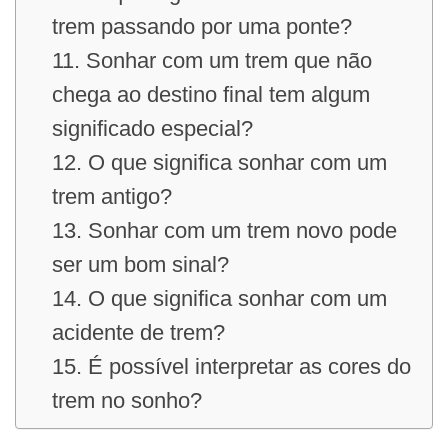
trem passando por uma ponte?
11. Sonhar com um trem que não
chega ao destino final tem algum
significado especial?
12. O que significa sonhar com um
trem antigo?
13. Sonhar com um trem novo pode
ser um bom sinal?
14. O que significa sonhar com um
acidente de trem?
15. É possível interpretar as cores do
trem no sonho?