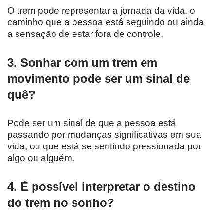
O trem pode representar a jornada da vida, o
caminho que a pessoa está seguindo ou ainda
a sensação de estar fora de controle.
3. Sonhar com um trem em
movimento pode ser um sinal de
quê?
Pode ser um sinal de que a pessoa está
passando por mudanças significativas em sua
vida, ou que está se sentindo pressionada por
algo ou alguém.
4. É possível interpretar o destino
do trem no sonho?