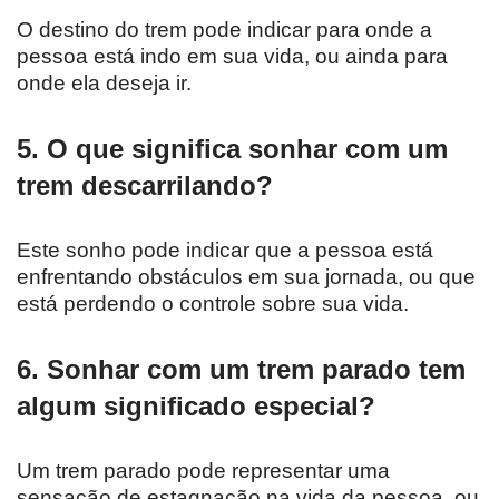
O destino do trem pode indicar para onde a
pessoa está indo em sua vida, ou ainda para
onde ela deseja ir.
5. O que significa sonhar com um
trem descarrilando?
Este sonho pode indicar que a pessoa está
enfrentando obstáculos em sua jornada, ou que
está perdendo o controle sobre sua vida.
6. Sonhar com um trem parado tem
algum significado especial?
Um trem parado pode representar uma
sensação de estagnação na vida da pessoa, ou