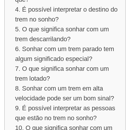
4. É possível interpretar o destino do
trem no sonho?
5. O que significa sonhar com um
trem descarrilando?
6. Sonhar com um trem parado tem
algum significado especial?
7. O que significa sonhar com um
trem lotado?
8. Sonhar com um trem em alta
velocidade pode ser um bom sinal?
9. É possível interpretar as pessoas
que estão no trem no sonho?
10. O que significa sonhar com um