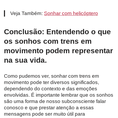
Veja Também:
Sonhar com helicóptero
Conclusão: Entendendo o que
os sonhos com trens em
movimento podem representar
na sua vida.
Como pudemos ver, sonhar com trens em
movimento pode ter diversos significados,
dependendo do contexto e das emoções
envolvidas. É importante lembrar que os sonhos
são uma forma de nosso subconsciente falar
conosco e que prestar atenção a essas
mensagens pode ser muito útil para