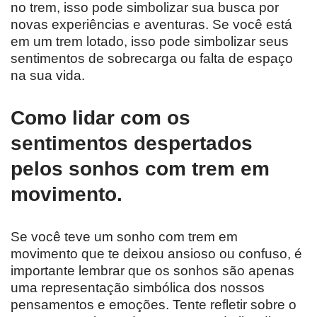
no trem, isso pode simbolizar sua busca por
novas experiências e aventuras. Se você está
em um trem lotado, isso pode simbolizar seus
sentimentos de sobrecarga ou falta de espaço
na sua vida.
Como lidar com os
sentimentos despertados
pelos sonhos com trem em
movimento.
Se você teve um sonho com trem em
movimento que te deixou ansioso ou confuso, é
importante lembrar que os sonhos são apenas
uma representação simbólica dos nossos
pensamentos e emoções. Tente refletir sobre o