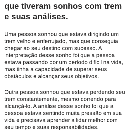
que tiveram sonhos com trem
e suas análises.
Uma pessoa sonhou que estava dirigindo um
trem velho e enferrujado, mas que conseguia
chegar ao seu destino com sucesso. A
interpretação desse sonho foi que a pessoa
estava passando por um período difícil na vida,
mas tinha a capacidade de superar seus
obstáculos e alcançar seus objetivos.
Outra pessoa sonhou que estava perdendo seu
trem constantemente, mesmo correndo para
alcançá-lo. A análise desse sonho foi que a
pessoa estava sentindo muita pressão em sua
vida e precisava aprender a lidar melhor com
seu tempo e suas responsabilidades.