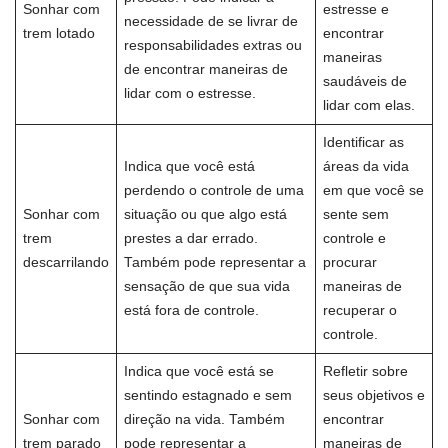
Sonhar com
estresse e
necessidade de se livrar de
trem lotado
encontrar
responsabilidades extras ou
maneiras
de encontrar maneiras de
saudáveis de
lidar com o estresse.
lidar com elas.
Identificar as
Indica que você está
áreas da vida
perdendo o controle de uma
em que você se
Sonhar com
situação ou que algo está
sente sem
trem
prestes a dar errado.
controle e
descarrilando
Também pode representar a
procurar
sensação de que sua vida
maneiras de
está fora de controle.
recuperar o
controle.
Indica que você está se
Refletir sobre
sentindo estagnado e sem
seus objetivos e
Sonhar com
direção na vida. Também
encontrar
trem parado
pode representar a
maneiras de