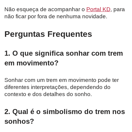
Não esqueça de acompanhar o
Portal KD
, para
não ficar por fora de nenhuma novidade.
Perguntas Frequentes
1. O que significa sonhar com trem
em movimento?
Sonhar com um trem em movimento pode ter
diferentes interpretações, dependendo do
contexto e dos detalhes do sonho.
2. Qual é o simbolismo do trem nos
sonhos?