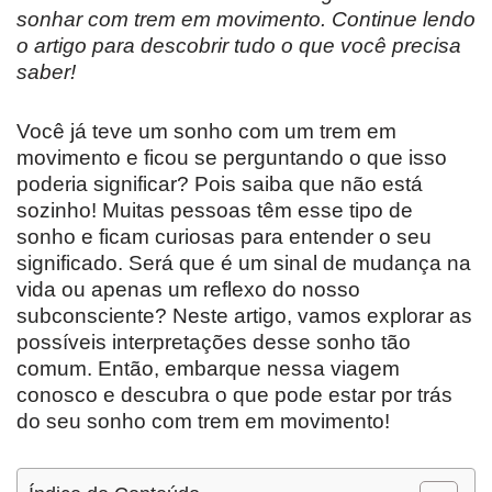
sonhar com trem em movimento. Continue lendo
o artigo para descobrir tudo o que você precisa
saber!
Você já teve um sonho com um trem em
movimento e ficou se perguntando o que isso
poderia significar? Pois saiba que não está
sozinho! Muitas pessoas têm esse tipo de
sonho e ficam curiosas para entender o seu
significado. Será que é um sinal de mudança na
vida ou apenas um reflexo do nosso
subconsciente? Neste artigo, vamos explorar as
possíveis interpretações desse sonho tão
comum. Então, embarque nessa viagem
conosco e descubra o que pode estar por trás
do seu sonho com trem em movimento!