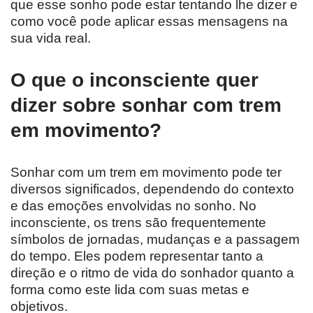
que esse sonho pode estar tentando lhe dizer e
como você pode aplicar essas mensagens na
sua vida real.
O que o inconsciente quer
dizer sobre sonhar com trem
em movimento?
Sonhar com um trem em movimento pode ter
diversos significados, dependendo do contexto
e das emoções envolvidas no sonho. No
inconsciente, os trens são frequentemente
símbolos de jornadas, mudanças e a passagem
do tempo. Eles podem representar tanto a
direção e o ritmo de vida do sonhador quanto a
forma como este lida com suas metas e
objetivos.