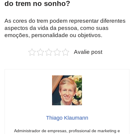
do trem no sonho?
As cores do trem podem representar diferentes
aspectos da vida da pessoa, como suas
emoções, personalidade ou objetivos.
Avalie post
Thiago Klaumann
Administrador de empresas, profissional de marketing e