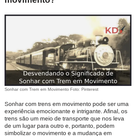
Sonhar com Trem em Movimento Foto: Pinterest
Sonhar com trens em movimento pode ser uma
experiência emocionante e intrigante. Afinal, os
trens são um meio de transporte que nos leva
de um lugar para outro e, portanto, podem
simbolizar o movimento e a mudança em