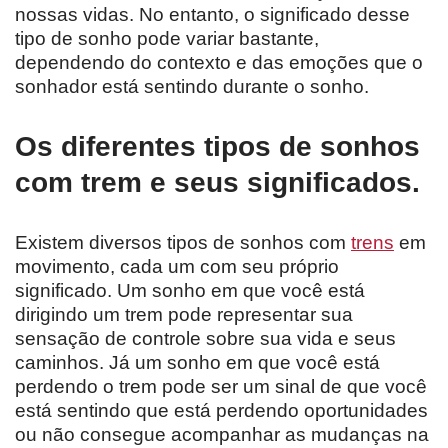
nossas vidas. No entanto, o significado desse
tipo de sonho pode variar bastante,
dependendo do contexto e das emoções que o
sonhador está sentindo durante o sonho.
Os diferentes tipos de sonhos
com trem e seus significados.
Existem diversos tipos de sonhos com
trens
em
movimento, cada um com seu próprio
significado. Um sonho em que você está
dirigindo um trem pode representar sua
sensação de controle sobre sua vida e seus
caminhos. Já um sonho em que você está
perdendo o trem pode ser um sinal de que você
está sentindo que está perdendo oportunidades
ou não consegue acompanhar as mudanças na