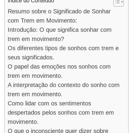
Índice do Conteúdo
Resumo sobre o Significado de Sonhar
com Trem em Movimento:
Introdução: O que significa sonhar com
trem em movimento?
Os diferentes tipos de sonhos com trem e
seus significados.
O papel das emoções nos sonhos com
trem em movimento.
A interpretação do contexto do sonho com
trem em movimento.
Como lidar com os sentimentos
despertados pelos sonhos com trem em
movimento.
O que o inconsciente quer dizer sobre