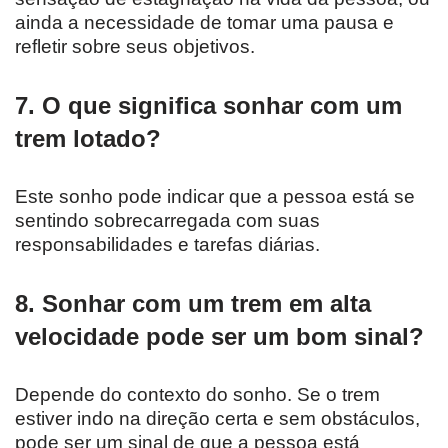
ainda a necessidade de tomar uma pausa e
refletir sobre seus objetivos.
7. O que significa sonhar com um
trem lotado?
Este sonho pode indicar que a pessoa está se
sentindo sobrecarregada com suas
responsabilidades e tarefas diárias.
8. Sonhar com um trem em alta
velocidade pode ser um bom sinal?
Depende do contexto do sonho. Se o trem
estiver indo na direção certa e sem obstáculos,
pode ser um sinal de que a pessoa está