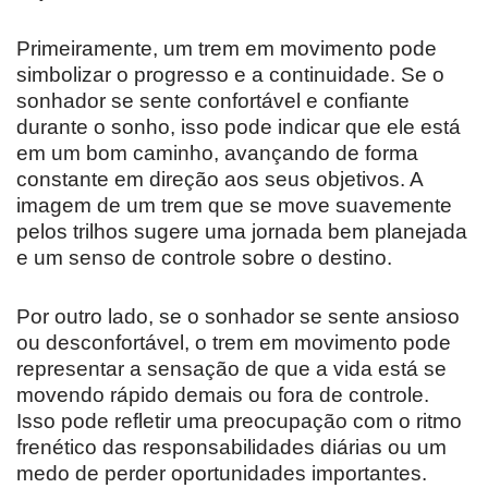
Primeiramente, um trem em movimento pode
simbolizar o progresso e a continuidade. Se o
sonhador se sente confortável e confiante
durante o sonho, isso pode indicar que ele está
em um bom caminho, avançando de forma
constante em direção aos seus objetivos. A
imagem de um trem que se move suavemente
pelos trilhos sugere uma jornada bem planejada
e um senso de controle sobre o destino.
Por outro lado, se o sonhador se sente ansioso
ou desconfortável, o trem em movimento pode
representar a sensação de que a vida está se
movendo rápido demais ou fora de controle.
Isso pode refletir uma preocupação com o ritmo
frenético das responsabilidades diárias ou um
medo de perder oportunidades importantes.