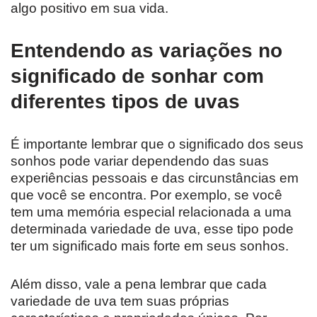
algo positivo em sua vida.
Entendendo as variações no
significado de sonhar com
diferentes tipos de uvas
É importante lembrar que o significado dos seus
sonhos pode variar dependendo das suas
experiências pessoais e das circunstâncias em
que você se encontra. Por exemplo, se você
tem uma memória especial relacionada a uma
determinada variedade de uva, esse tipo pode
ter um significado mais forte em seus sonhos.
Além disso, vale a pena lembrar que cada
variedade de uva tem suas próprias