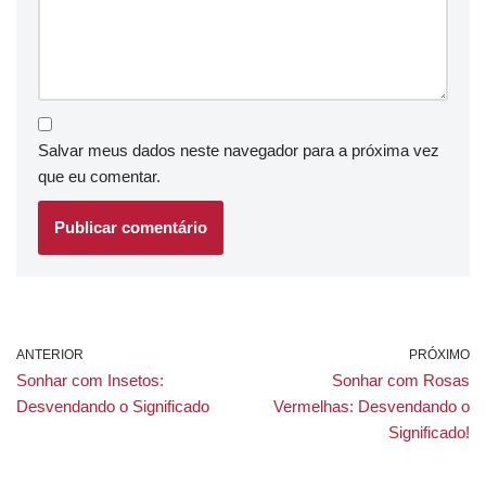
Salvar meus dados neste navegador para a próxima vez
que eu comentar.
ANTERIOR
PRÓXIMO
Sonhar com Insetos:
Sonhar com Rosas
Desvendando o Significado
Vermelhas: Desvendando o
Significado!