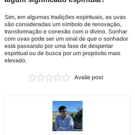
Sim, em algumas tradições espirituais, as uvas
são consideradas um símbolo de renovação,
transformação e conexão com o divino. Sonhar
com uvas pode ser um sinal de que o sonhador
está passando por uma fase de despertar
espiritual ou de busca por um propósito mais
elevado.
Avalie post