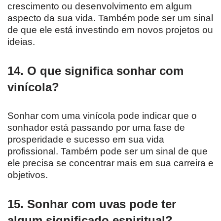
crescimento ou desenvolvimento em algum
aspecto da sua vida. Também pode ser um sinal
de que ele está investindo em novos projetos ou
ideias.
14. O que significa sonhar com
vinícola?
Sonhar com uma vinícola pode indicar que o
sonhador está passando por uma fase de
prosperidade e sucesso em sua vida
profissional. Também pode ser um sinal de que
ele precisa se concentrar mais em sua carreira e
objetivos.
15. Sonhar com uvas pode ter
algum significado espiritual?