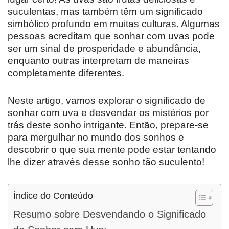
suculentas, mas também têm um significado
simbólico profundo em muitas culturas. Algumas
pessoas acreditam que sonhar com uvas pode
ser um sinal de prosperidade e abundância,
enquanto outras interpretam de maneiras
completamente diferentes.
Neste artigo, vamos explorar o significado de
sonhar com uva e desvendar os mistérios por
trás deste sonho intrigante. Então, prepare-se
para mergulhar no mundo dos sonhos e
descobrir o que sua mente pode estar tentando
lhe dizer através desse sonho tão suculento!
Índice do Conteúdo
Resumo sobre Desvendando o Significado