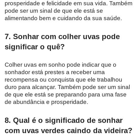
prosperidade e felicidade em sua vida. Também
pode ser um sinal de que ele está se
alimentando bem e cuidando da sua saúde.
7. Sonhar com colher uvas pode
significar o quê?
Colher uvas em sonho pode indicar que o
sonhador está prestes a receber uma
recompensa ou conquista que ele trabalhou
duro para alcançar. Também pode ser um sinal
de que ele está se preparando para uma fase
de abundância e prosperidade.
8. Qual é o significado de sonhar
com uvas verdes caindo da videira?