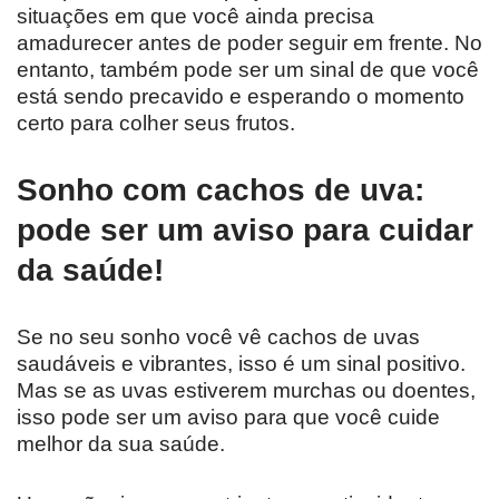
situações em que você ainda precisa
amadurecer antes de poder seguir em frente. No
entanto, também pode ser um sinal de que você
está sendo precavido e esperando o momento
certo para colher seus frutos.
Sonho com cachos de uva:
pode ser um aviso para cuidar
da saúde!
Se no seu sonho você vê cachos de uvas
saudáveis e vibrantes, isso é um sinal positivo.
Mas se as uvas estiverem murchas ou doentes,
isso pode ser um aviso para que você cuide
melhor da sua saúde.