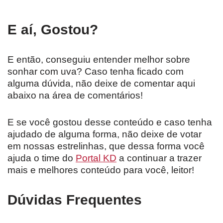
E aí, Gostou?
E então, conseguiu entender melhor sobre
sonhar com uva? Caso tenha ficado com
alguma dúvida, não deixe de comentar aqui
abaixo na área de comentários!
E se você gostou desse conteúdo e caso tenha
ajudado de alguma forma, não deixe de votar
em nossas estrelinhas, que dessa forma você
ajuda o time do
Portal KD
a continuar a trazer
mais e melhores conteúdo para você, leitor!
Dúvidas Frequentes