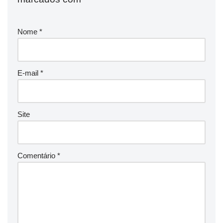
Nome
*
E-mail
*
Site
Comentário
*