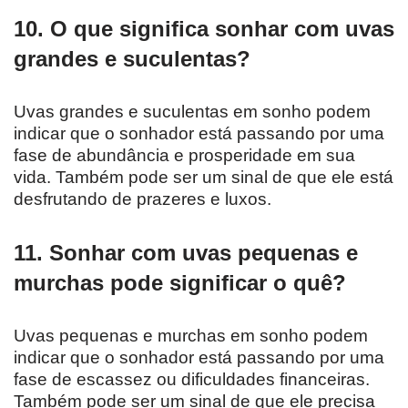
10. O que significa sonhar com uvas
grandes e suculentas?
Uvas grandes e suculentas em sonho podem
indicar que o sonhador está passando por uma
fase de abundância e prosperidade em sua
vida. Também pode ser um sinal de que ele está
desfrutando de prazeres e luxos.
11. Sonhar com uvas pequenas e
murchas pode significar o quê?
Uvas pequenas e murchas em sonho podem
indicar que o sonhador está passando por uma
fase de escassez ou dificuldades financeiras.
Também pode ser um sinal de que ele precisa