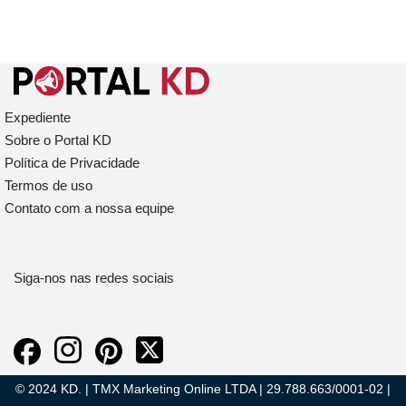
Expediente
Sobre o Portal KD
Política de Privacidade
Termos de uso
Contato com a nossa equipe
Siga-nos nas redes sociais
© 2024 KD. | TMX Marketing Online LTDA | 29.788.663/0001-02 |