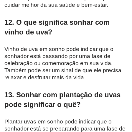
cuidar melhor da sua saúde e bem-estar.
12. O que significa sonhar com
vinho de uva?
Vinho de uva em sonho pode indicar que o
sonhador está passando por uma fase de
celebração ou comemoração em sua vida.
Também pode ser um sinal de que ele precisa
relaxar e desfrutar mais da vida.
13. Sonhar com plantação de uvas
pode significar o quê?
Plantar uvas em sonho pode indicar que o
sonhador está se preparando para uma fase de