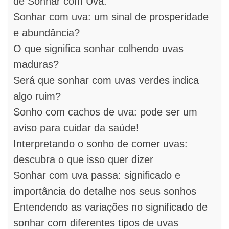
de Sonhar com Uva:
Sonhar com uva: um sinal de prosperidade
e abundância?
O que significa sonhar colhendo uvas
maduras?
Será que sonhar com uvas verdes indica
algo ruim?
Sonho com cachos de uva: pode ser um
aviso para cuidar da saúde!
Interpretando o sonho de comer uvas:
descubra o que isso quer dizer
Sonhar com uva passa: significado e
importância do detalhe nos seus sonhos
Entendendo as variações no significado de
sonhar com diferentes tipos de uvas