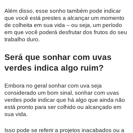
Além disso, esse sonho também pode indicar
que você está prestes a alcançar um momento
de colheita em sua vida – ou seja, um período
em que você poderá desfrutar dos frutos do seu
trabalho duro.
Será que sonhar com uvas
verdes indica algo ruim?
Embora no geral sonhar com uva seja
considerado um bom sinal, sonhar com uvas
verdes pode indicar que há algo que ainda não
está pronto para ser colhido ou alcançado em
sua vida.
Isso pode se referir a projetos inacabados ou a