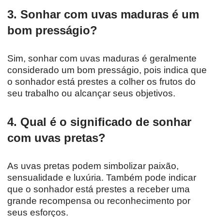
3. Sonhar com uvas maduras é um
bom presságio?
Sim, sonhar com uvas maduras é geralmente
considerado um bom presságio, pois indica que
o sonhador está prestes a colher os frutos do
seu trabalho ou alcançar seus objetivos.
4. Qual é o significado de sonhar
com uvas pretas?
As uvas pretas podem simbolizar paixão,
sensualidade e luxúria. Também pode indicar
que o sonhador está prestes a receber uma
grande recompensa ou reconhecimento por
seus esforços.