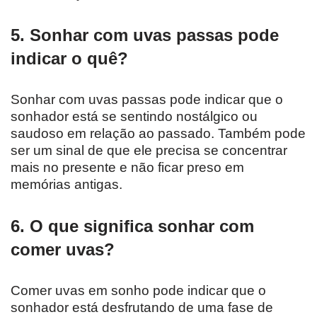
5. Sonhar com uvas passas pode
indicar o quê?
Sonhar com uvas passas pode indicar que o
sonhador está se sentindo nostálgico ou
saudoso em relação ao passado. Também pode
ser um sinal de que ele precisa se concentrar
mais no presente e não ficar preso em
memórias antigas.
6. O que significa sonhar com
comer uvas?
Comer uvas em sonho pode indicar que o
sonhador está desfrutando de uma fase de