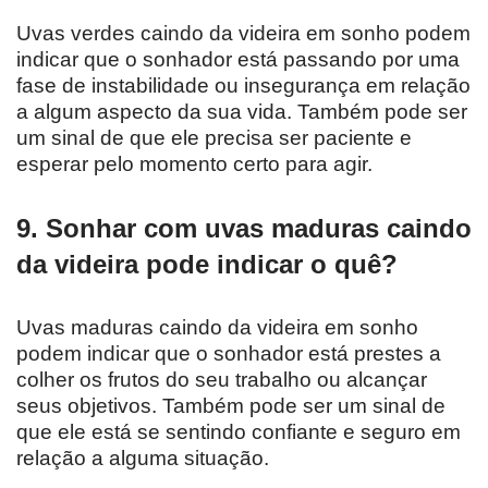
Uvas verdes caindo da videira em sonho podem
indicar que o sonhador está passando por uma
fase de instabilidade ou insegurança em relação
a algum aspecto da sua vida. Também pode ser
um sinal de que ele precisa ser paciente e
esperar pelo momento certo para agir.
9. Sonhar com uvas maduras caindo
da videira pode indicar o quê?
Uvas maduras caindo da videira em sonho
podem indicar que o sonhador está prestes a
colher os frutos do seu trabalho ou alcançar
seus objetivos. Também pode ser um sinal de
que ele está se sentindo confiante e seguro em
relação a alguma situação.