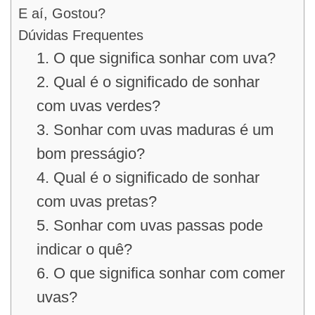
E aí, Gostou?
Dúvidas Frequentes
1. O que significa sonhar com uva?
2. Qual é o significado de sonhar
com uvas verdes?
3. Sonhar com uvas maduras é um
bom presságio?
4. Qual é o significado de sonhar
com uvas pretas?
5. Sonhar com uvas passas pode
indicar o quê?
6. O que significa sonhar com comer
uvas?