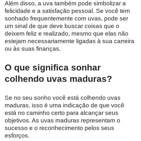
Além disso, a uva também pode simbolizar a
felicidade e a satisfação pessoal. Se você tem
sonhado frequentemente com uvas, pode ser
um sinal de que deve buscar coisas que o
deixem feliz e realizado, mesmo que elas não
estejam necessariamente ligadas à sua carreira
ou às suas finanças.
O que significa sonhar
colhendo uvas maduras?
Se no seu sonho você está colhendo uvas
maduras, isso é uma indicação de que você
está no caminho certo para alcançar seus
objetivos. As uvas maduras representam o
sucesso e o reconhecimento pelos seus
esforços.