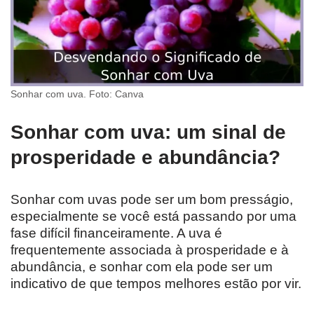
Sonhar com uva. Foto: Canva
Sonhar com uva: um sinal de
prosperidade e abundância?
Sonhar com uvas pode ser um bom presságio,
especialmente se você está passando por uma
fase difícil financeiramente. A uva é
frequentemente associada à prosperidade e à
abundância, e sonhar com ela pode ser um
indicativo de que tempos melhores estão por vir.