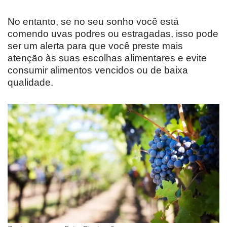
No entanto, se no seu sonho você está
comendo uvas podres ou estragadas, isso pode
ser um alerta para que você preste mais
atenção às suas escolhas alimentares e evite
consumir alimentos vencidos ou de baixa
qualidade.