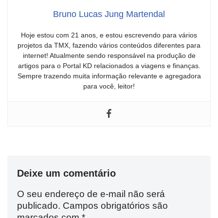
Bruno Lucas Jung Martendal
Hoje estou com 21 anos, e estou escrevendo para vários
projetos da TMX, fazendo vários conteúdos diferentes para
internet! Atualmente sendo responsável na produção de
artigos para o Portal KD relacionados a viagens e finanças.
Sempre trazendo muita informação relevante e agregadora
para você, leitor!
Deixe um comentário
O seu endereço de e-mail não será
publicado.
Campos obrigatórios são
marcados com
*