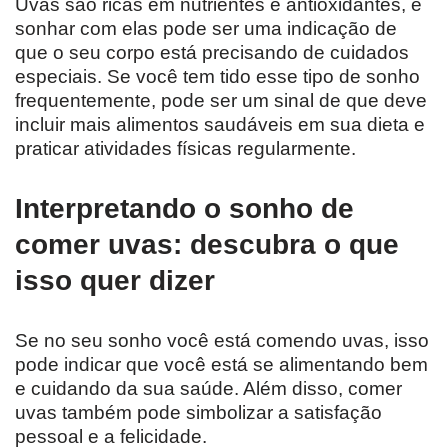
Uvas são ricas em nutrientes e antioxidantes, e
sonhar com elas pode ser uma indicação de
que o seu corpo está precisando de cuidados
especiais. Se você tem tido esse tipo de sonho
frequentemente, pode ser um sinal de que deve
incluir mais alimentos saudáveis em sua dieta e
praticar atividades físicas regularmente.
Interpretando o sonho de
comer uvas: descubra o que
isso quer dizer
Se no seu sonho você está comendo uvas, isso
pode indicar que você está se alimentando bem
e cuidando da sua saúde. Além disso, comer
uvas também pode simbolizar a satisfação
pessoal e a felicidade.