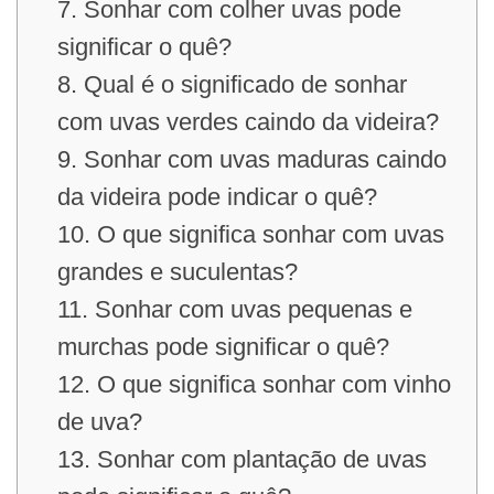
7. Sonhar com colher uvas pode
significar o quê?
8. Qual é o significado de sonhar
com uvas verdes caindo da videira?
9. Sonhar com uvas maduras caindo
da videira pode indicar o quê?
10. O que significa sonhar com uvas
grandes e suculentas?
11. Sonhar com uvas pequenas e
murchas pode significar o quê?
12. O que significa sonhar com vinho
de uva?
13. Sonhar com plantação de uvas