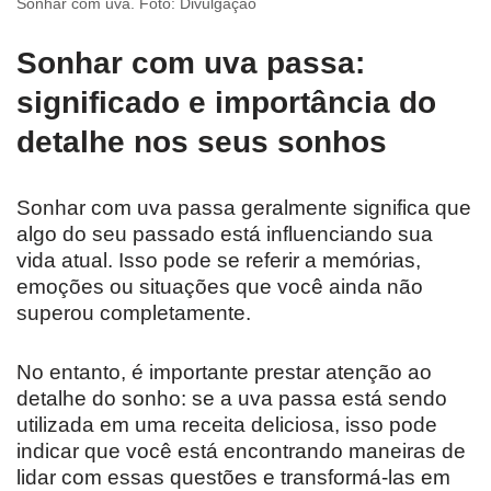
Sonhar com uva. Foto: Divulgação
Sonhar com uva passa:
significado e importância do
detalhe nos seus sonhos
Sonhar com uva passa geralmente significa que
algo do seu passado está influenciando sua
vida atual. Isso pode se referir a memórias,
emoções ou situações que você ainda não
superou completamente.
No entanto, é importante prestar atenção ao
detalhe do sonho: se a uva passa está sendo
utilizada em uma receita deliciosa, isso pode
indicar que você está encontrando maneiras de
lidar com essas questões e transformá-las em