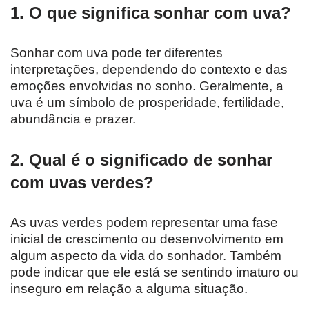
1. O que significa sonhar com uva?
Sonhar com uva pode ter diferentes
interpretações, dependendo do contexto e das
emoções envolvidas no sonho. Geralmente, a
uva é um símbolo de prosperidade, fertilidade,
abundância e prazer.
2. Qual é o significado de sonhar
com uvas verdes?
As uvas verdes podem representar uma fase
inicial de crescimento ou desenvolvimento em
algum aspecto da vida do sonhador. Também
pode indicar que ele está se sentindo imaturo ou
inseguro em relação a alguma situação.