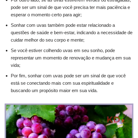
pode ser um sinal de que você precisa ter mais paciência e
esperar o momento certo para agir;
Sonhar com uvas também pode estar relacionado a
questões de saúde e bem-estar, indicando a necessidade de
cuidar melhor do seu corpo e mente;
Se você estiver colhendo uvas em seu sonho, pode
representar um momento de renovação e mudança em sua
vida;
Por fim, sonhar com uvas pode ser um sinal de que você
está se conectando mais com sua espiritualidade e
buscando um propósito maior em sua vida.