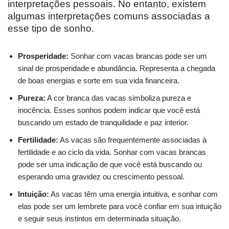
interpretações pessoais. No entanto, existem
algumas interpretações comuns associadas a
esse tipo de sonho.
Prosperidade:
Sonhar com vacas brancas pode ser um
sinal de prosperidade e abundância. Representa a chegada
de boas energias e sorte em sua vida financeira.
Pureza:
A cor branca das vacas simboliza pureza e
inocência. Esses sonhos podem indicar que você está
buscando um estado de tranquilidade e paz interior.
Fertilidade:
As vacas são frequentemente associadas à
fertilidade e ao ciclo da vida. Sonhar com vacas brancas
pode ser uma indicação de que você está buscando ou
esperando uma gravidez ou crescimento pessoal.
Intuição:
As vacas têm uma energia intuitiva, e sonhar com
elas pode ser um lembrete para você confiar em sua intuição
e seguir seus instintos em determinada situação.