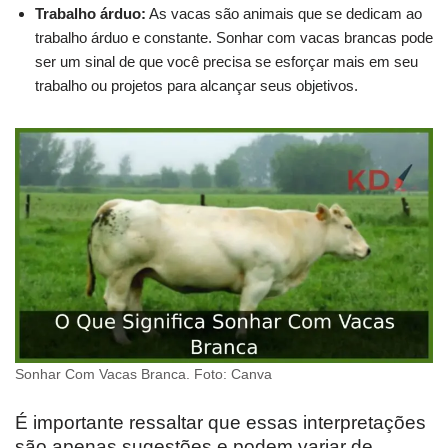
Trabalho árduo:
As vacas são animais que se dedicam ao
trabalho árduo e constante. Sonhar com vacas brancas pode
ser um sinal de que você precisa se esforçar mais em seu
trabalho ou projetos para alcançar seus objetivos.
Sonhar Com Vacas Branca. Foto: Canva
É importante ressaltar que essas interpretações
são apenas sugestões e podem variar de