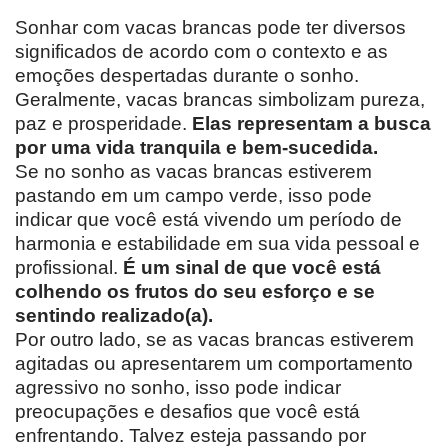
Sonhar com vacas brancas pode ter diversos
significados de acordo com o contexto e as
emoções despertadas durante o sonho.
Geralmente, vacas brancas simbolizam pureza,
paz e prosperidade.
Elas representam a busca
por uma vida tranquila e bem-sucedida.
Se no sonho as vacas brancas estiverem
pastando em um campo verde, isso pode
indicar que você está vivendo um período de
harmonia e estabilidade em sua vida pessoal e
profissional.
É um sinal de que você está
colhendo os frutos do seu esforço e se
sentindo realizado(a).
Por outro lado, se as vacas brancas estiverem
agitadas ou apresentarem um comportamento
agressivo no sonho, isso pode indicar
preocupações e desafios que você está
enfrentando. Talvez esteja passando por