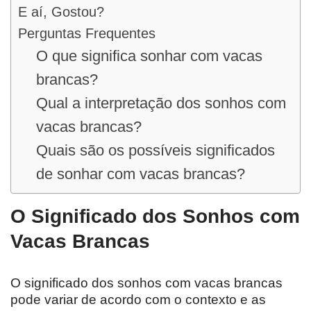
E aí, Gostou?
Perguntas Frequentes
O que significa sonhar com vacas
brancas?
Qual a interpretação dos sonhos com
vacas brancas?
Quais são os possíveis significados
de sonhar com vacas brancas?
O Significado dos Sonhos com
Vacas Brancas
O significado dos sonhos com vacas brancas
pode variar de acordo com o contexto e as