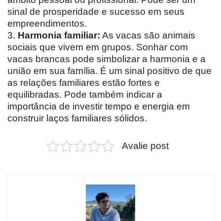
sinal de prosperidade e sucesso em seus
empreendimentos.
3.
Harmonia familiar:
As vacas são animais
sociais que vivem em grupos. Sonhar com
vacas brancas pode simbolizar a harmonia e a
união em sua família. É um sinal positivo de que
as relações familiares estão fortes e
equilibradas. Pode também indicar a
importância de investir tempo e energia em
construir laços familiares sólidos.
Avalie post