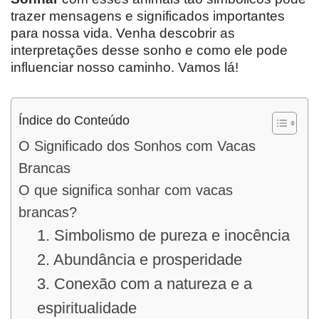
trazer mensagens e significados importantes
para nossa vida. Venha descobrir as
interpretações desse sonho e como ele pode
influenciar nosso caminho. Vamos lá!
Índice do Conteúdo
O Significado dos Sonhos com Vacas
Brancas
O que significa sonhar com vacas
brancas?
1. Simbolismo de pureza e inocência
2. Abundância e prosperidade
3. Conexão com a natureza e a
espiritualidade