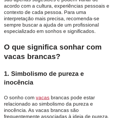
acordo com a cultura, experiências pessoais e
contexto de cada pessoa. Para uma
interpretação mais precisa, recomenda-se
sempre buscar a ajuda de um profissional
especializado em sonhos e significados.
O que significa sonhar com
vacas brancas?
1. Simbolismo de pureza e
inocência
O sonho com
vacas
brancas pode estar
relacionado ao simbolismo da pureza e
inocência. As vacas brancas são
frequentemente associadas à ideia de pureza,