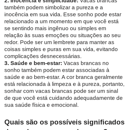
2. Inocência e simplicidade:
Vacas brancas
também podem simbolizar a pureza e a
inocência em sua vida. Esse sonho pode estar
relacionado a um momento em que você está
se sentindo mais ingênuo ou simples em
relação às suas emoções ou situações ao seu
redor. Pode ser um lembrete para manter as
coisas simples e puras em sua vida, evitando
complicações desnecessárias.
3. Saúde e bem-estar:
Vacas brancas no
sonho também podem estar associadas à
saúde e ao bem-estar. A cor branca geralmente
está relacionada à limpeza e à pureza, portanto,
sonhar com vacas brancas pode ser um sinal
de que você está cuidando adequadamente de
sua saúde física e emocional.
Quais são os possíveis significados