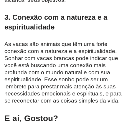
3. Conexão com a natureza e a
espiritualidade
As vacas são animais que têm uma forte
conexão com a natureza e a espiritualidade.
Sonhar com vacas brancas pode indicar que
você está buscando uma conexão mais
profunda com o mundo natural e com sua
espiritualidade. Esse sonho pode ser um
lembrete para prestar mais atenção às suas
necessidades emocionais e espirituais, e para
se reconectar com as coisas simples da vida.
E aí, Gostou?