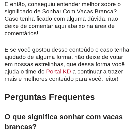
E então, conseguiu entender melhor sobre o
significado de Sonhar Com Vacas Branca?
Caso tenha ficado com alguma dúvida, não
deixe de comentar aqui abaixo na área de
comentários!
E se você gostou desse conteúdo e caso tenha
ajudado de alguma forma, não deixe de votar
em nossas estrelinhas, que dessa forma você
ajuda o time do
Portal KD
a continuar a trazer
mais e melhores conteúdo para você, leitor!
Perguntas Frequentes
O que significa sonhar com vacas
brancas?