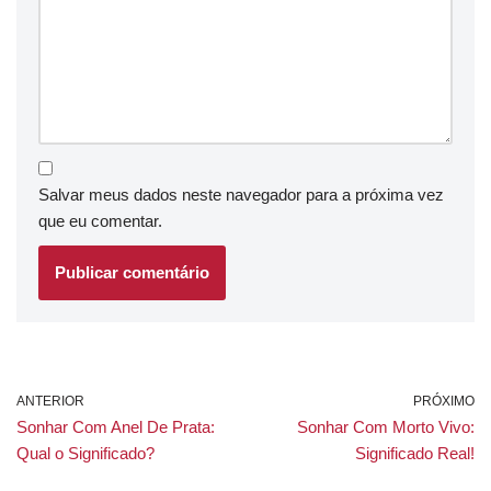
Salvar meus dados neste navegador para a próxima vez
que eu comentar.
ANTERIOR
PRÓXIMO
Sonhar Com Anel De Prata:
Sonhar Com Morto Vivo:
Qual o Significado?
Significado Real!