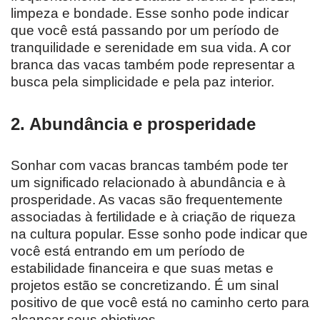
limpeza e bondade. Esse sonho pode indicar
que você está passando por um período de
tranquilidade e serenidade em sua vida. A cor
branca das vacas também pode representar a
busca pela simplicidade e pela paz interior.
2. Abundância e prosperidade
Sonhar com vacas brancas também pode ter
um significado relacionado à abundância e à
prosperidade. As vacas são frequentemente
associadas à fertilidade e à criação de riqueza
na cultura popular. Esse sonho pode indicar que
você está entrando em um período de
estabilidade financeira e que suas metas e
projetos estão se concretizando. É um sinal
positivo de que você está no caminho certo para
alcançar seus objetivos.