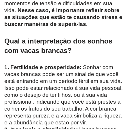
momentos de tensão e dificuldades em sua
vida.
Nesse caso, é importante refletir sobre
as situações que estão te causando stress e
buscar maneiras de superá-las.
Qual a interpretação dos sonhos
com vacas brancas?
1. Fertilidade e prosperidade:
Sonhar com
vacas brancas pode ser um sinal de que você
está entrando em um período fértil em sua vida.
Isso pode estar relacionado à sua vida pessoal,
como o desejo de ter filhos, ou à sua vida
profissional, indicando que você está prestes a
colher os frutos do seu trabalho. A cor branca
representa pureza e a vaca simboliza a riqueza
e a abundância que estão por vir.