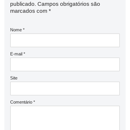
publicado.
Campos obrigatórios são
marcados com
*
Nome
*
E-mail
*
Site
Comentário
*