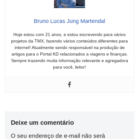
Bruno Lucas Jung Martendal
Hoje estou com 21 anos, e estou escrevendo para vários
projetos da TMX, fazendo vários conteúdos diferentes para
internet! Atualmente sendo responsável na produção de
artigos para o Portal KD relacionados a viagens e finanças.
Sempre trazendo muita informação relevante e agregadora
para você, leitor!
Deixe um comentário
O seu endereço de e-mail não será