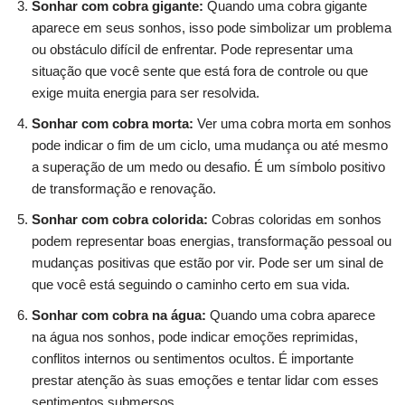
Sonhar com cobra gigante:
Quando uma cobra gigante
aparece em seus sonhos, isso pode simbolizar um problema
ou obstáculo difícil de enfrentar. Pode representar uma
situação que você sente que está fora de controle ou que
exige muita energia para ser resolvida.
Sonhar com cobra morta:
Ver uma cobra morta em sonhos
pode indicar o fim de um ciclo, uma mudança ou até mesmo
a superação de um medo ou desafio. É um símbolo positivo
de transformação e renovação.
Sonhar com cobra colorida:
Cobras coloridas em sonhos
podem representar boas energias, transformação pessoal ou
mudanças positivas que estão por vir. Pode ser um sinal de
que você está seguindo o caminho certo em sua vida.
Sonhar com cobra na água:
Quando uma cobra aparece
na água nos sonhos, pode indicar emoções reprimidas,
conflitos internos ou sentimentos ocultos. É importante
prestar atenção às suas emoções e tentar lidar com esses
sentimentos submersos.