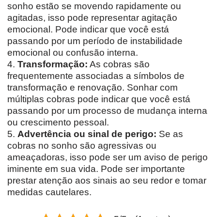
sonho estão se movendo rapidamente ou
agitadas, isso pode representar agitação
emocional. Pode indicar que você está
passando por um período de instabilidade
emocional ou confusão interna.
4.
Transformação:
As cobras são
frequentemente associadas a símbolos de
transformação e renovação. Sonhar com
múltiplas cobras pode indicar que você está
passando por um processo de mudança interna
ou crescimento pessoal.
5.
Advertência ou sinal de perigo:
Se as
cobras no sonho são agressivas ou
ameaçadoras, isso pode ser um aviso de perigo
iminente em sua vida. Pode ser importante
prestar atenção aos sinais ao seu redor e tomar
medidas cautelares.