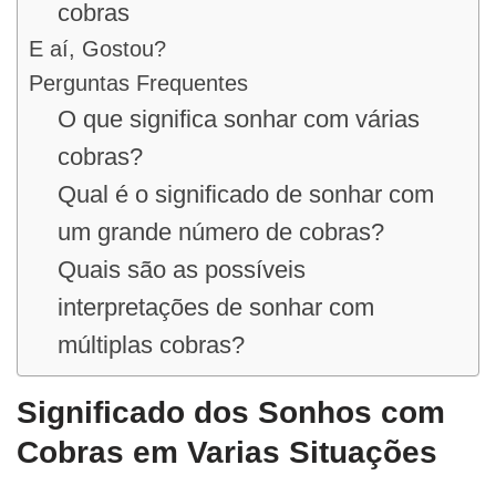
cobras
E aí, Gostou?
Perguntas Frequentes
O que significa sonhar com várias
cobras?
Qual é o significado de sonhar com
um grande número de cobras?
Quais são as possíveis
interpretações de sonhar com
múltiplas cobras?
Significado dos Sonhos com
Cobras em Varias Situações