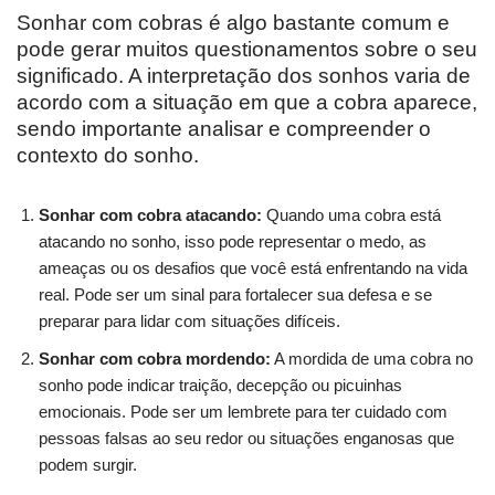
Sonhar com cobras é algo bastante comum e
pode gerar muitos questionamentos sobre o seu
significado. A interpretação dos sonhos varia de
acordo com a situação em que a cobra aparece,
sendo importante analisar e compreender o
contexto do sonho.
Sonhar com cobra atacando:
Quando uma cobra está
atacando no sonho, isso pode representar o medo, as
ameaças ou os desafios que você está enfrentando na vida
real. Pode ser um sinal para fortalecer sua defesa e se
preparar para lidar com situações difíceis.
Sonhar com cobra mordendo:
A mordida de uma cobra no
sonho pode indicar traição, decepção ou picuinhas
emocionais. Pode ser um lembrete para ter cuidado com
pessoas falsas ao seu redor ou situações enganosas que
podem surgir.