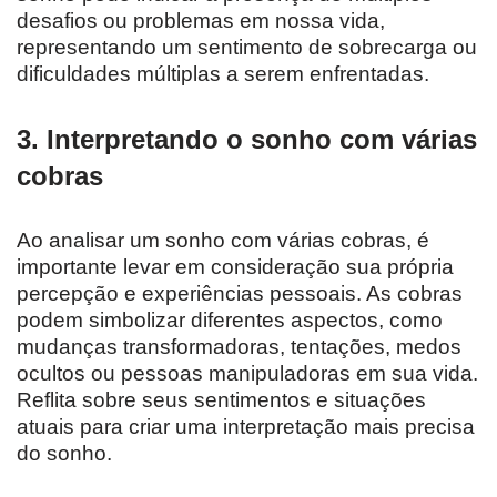
desafios ou problemas em nossa vida,
representando um sentimento de sobrecarga ou
dificuldades múltiplas a serem enfrentadas.
3. Interpretando o sonho com várias
cobras
Ao analisar um sonho com várias cobras, é
importante levar em consideração sua própria
percepção e experiências pessoais. As cobras
podem simbolizar diferentes aspectos, como
mudanças transformadoras, tentações, medos
ocultos ou pessoas manipuladoras em sua vida.
Reflita sobre seus sentimentos e situações
atuais para criar uma interpretação mais precisa
do sonho.