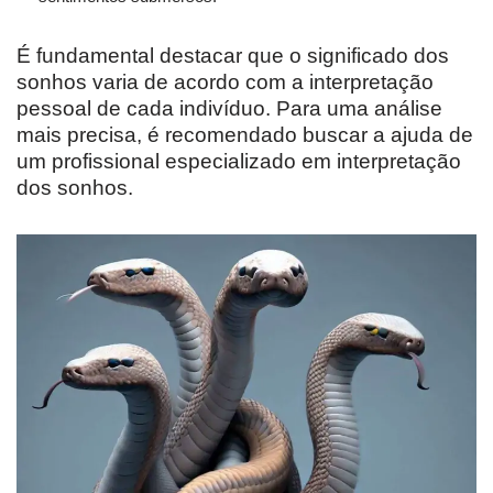
É fundamental destacar que o significado dos
sonhos varia de acordo com a interpretação
pessoal de cada indivíduo. Para uma análise
mais precisa, é recomendado buscar a ajuda de
um profissional especializado em interpretação
dos sonhos.