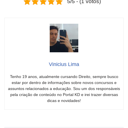
5/5 - (1 votos)
Vinicius Lima
Tenho 19 anos, atualmente cursando Direito, sempre busco
estar por dentro de informações sobre novos concursos e
assuntos relacionados a educação. Sou um dos responsáveis
pela criação de conteúdo no Portal KD e irei trazer diversas
dicas e novidades!