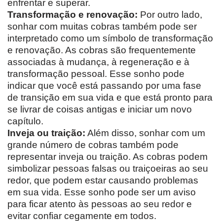
enfrentar e superar.
Transformação e renovação:
Por outro lado,
sonhar com muitas cobras também pode ser
interpretado como um símbolo de transformação
e renovação. As cobras são frequentemente
associadas à mudança, à regeneração e à
transformação pessoal. Esse sonho pode
indicar que você está passando por uma fase
de transição em sua vida e que está pronto para
se livrar de coisas antigas e iniciar um novo
capítulo.
Inveja ou traição:
Além disso, sonhar com um
grande número de cobras também pode
representar inveja ou traição. As cobras podem
simbolizar pessoas falsas ou traiçoeiras ao seu
redor, que podem estar causando problemas
em sua vida. Esse sonho pode ser um aviso
para ficar atento às pessoas ao seu redor e
evitar confiar cegamente em todos.