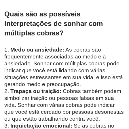
Quais são as possíveis
interpretações de sonhar com
múltiplas cobras?
1.
Medo ou ansiedade:
As cobras são
frequentemente associadas ao medo e à
ansiedade. Sonhar com múltiplas cobras pode
indicar que você está lidando com várias
situações estressantes em sua vida, e isso está
gerando medo e preocupação.
2.
Trapaça ou traição:
Cobras também podem
simbolizar traição ou pessoas falsas em sua
vida. Sonhar com várias cobras pode indicar
que você está cercado por pessoas desonestas
ou que estão trabalhando contra você.
3.
Inquietação emocional:
Se as cobras no