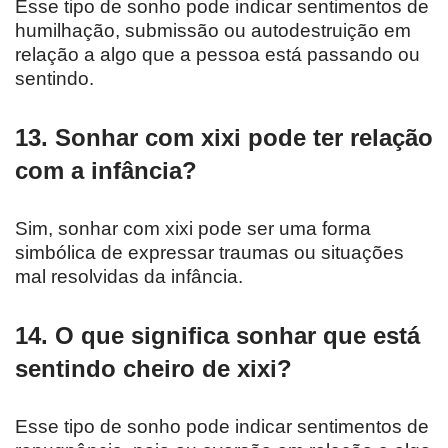
Esse tipo de sonho pode indicar sentimentos de
humilhação, submissão ou autodestruição em
relação a algo que a pessoa está passando ou
sentindo.
13. Sonhar com xixi pode ter relação
com a infância?
Sim, sonhar com xixi pode ser uma forma
simbólica de expressar traumas ou situações
mal resolvidas da infância.
14. O que significa sonhar que está
sentindo cheiro de xixi?
Esse tipo de sonho pode indicar sentimentos de