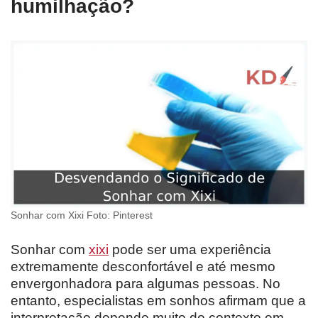
humilhação?
Sonhar com Xixi Foto: Pinterest
Sonhar com
xixi
pode ser uma experiência
extremamente desconfortável e até mesmo
envergonhadora para algumas pessoas. No
entanto, especialistas em sonhos afirmam que a
interpretação depende muito do contexto em