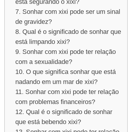
está segurando o xixi?
7. Sonhar com xixi pode ser um sinal
de gravidez?
8. Qual é o significado de sonhar que
está limpando xixi?
9. Sonhar com xixi pode ter relação
com a sexualidade?
10. O que significa sonhar que está
nadando em um mar de xixi?
11. Sonhar com xixi pode ter relação
com problemas financeiros?
12. Qual é o significado de sonhar
que está bebendo xixi?
13. Sonhar com xixi pode ter relação