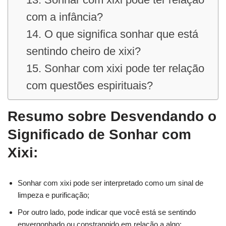
com a infância?
14. O que significa sonhar que está
sentindo cheiro de xixi?
15. Sonhar com xixi pode ter relação
com questões espirituais?
Resumo sobre Desvendando o
Significado de Sonhar com
Xixi:
Sonhar com xixi pode ser interpretado como um sinal de
limpeza e purificação;
Por outro lado, pode indicar que você está se sentindo
envergonhado ou constrangido em relação a algo;