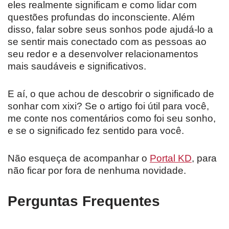
eles realmente significam e como lidar com
questões profundas do inconsciente. Além
disso, falar sobre seus sonhos pode ajudá-lo a
se sentir mais conectado com as pessoas ao
seu redor e a desenvolver relacionamentos
mais saudáveis e significativos.
E aí, o que achou de descobrir o significado de
sonhar com xixi? Se o artigo foi útil para você,
me conte nos comentários como foi seu sonho,
e se o significado fez sentido para você.
Não esqueça de acompanhar o
Portal KD
, para
não ficar por fora de nenhuma novidade.
Perguntas Frequentes