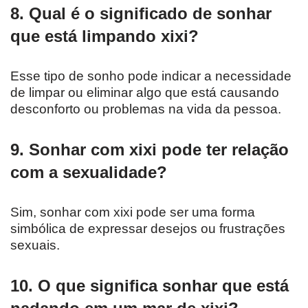
8. Qual é o significado de sonhar
que está limpando xixi?
Esse tipo de sonho pode indicar a necessidade
de limpar ou eliminar algo que está causando
desconforto ou problemas na vida da pessoa.
9. Sonhar com xixi pode ter relação
com a sexualidade?
Sim, sonhar com xixi pode ser uma forma
simbólica de expressar desejos ou frustrações
sexuais.
10. O que significa sonhar que está