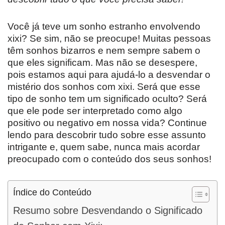
Você já teve um sonho estranho envolvendo
xixi? Se sim, não se preocupe! Muitas pessoas
têm sonhos bizarros e nem sempre sabem o
que eles significam. Mas não se desespere,
pois estamos aqui para ajudá-lo a desvendar o
mistério dos sonhos com xixi. Será que esse
tipo de sonho tem um significado oculto? Será
que ele pode ser interpretado como algo
positivo ou negativo em nossa vida? Continue
lendo para descobrir tudo sobre esse assunto
intrigante e, quem sabe, nunca mais acordar
preocupado com o conteúdo dos seus sonhos!
Índice do Conteúdo
Resumo sobre Desvendando o Significado