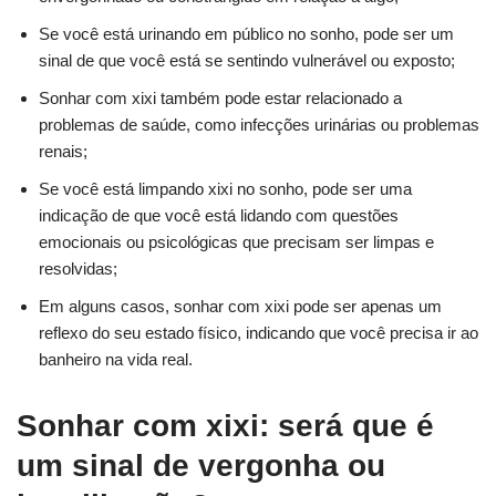
Se você está urinando em público no sonho, pode ser um
sinal de que você está se sentindo vulnerável ou exposto;
Sonhar com xixi também pode estar relacionado a
problemas de saúde, como infecções urinárias ou problemas
renais;
Se você está limpando xixi no sonho, pode ser uma
indicação de que você está lidando com questões
emocionais ou psicológicas que precisam ser limpas e
resolvidas;
Em alguns casos, sonhar com xixi pode ser apenas um
reflexo do seu estado físico, indicando que você precisa ir ao
banheiro na vida real.
Sonhar com xixi: será que é
um sinal de vergonha ou