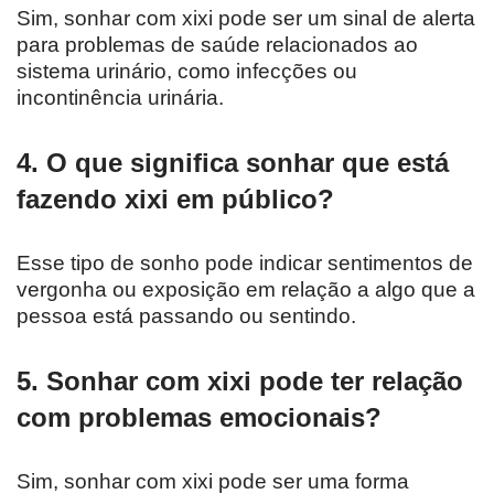
Sim, sonhar com xixi pode ser um sinal de alerta
para problemas de saúde relacionados ao
sistema urinário, como infecções ou
incontinência urinária.
4. O que significa sonhar que está
fazendo xixi em público?
Esse tipo de sonho pode indicar sentimentos de
vergonha ou exposição em relação a algo que a
pessoa está passando ou sentindo.
5. Sonhar com xixi pode ter relação
com problemas emocionais?
Sim, sonhar com xixi pode ser uma forma