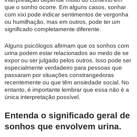
que o sonho ocorre. Em alguns casos, sonhar
com xixi pode indicar sentimentos de vergonha
ou humilhação, mas em outros, pode ter um
significado completamente diferente.
Alguns psicólogos afirmam que os sonhos com
urina podem estar relacionados ao medo de se
expor ou ser julgado pelos outros. Isso pode ser
especialmente verdadeiro para pessoas que
passaram por situações constrangedoras
recentemente ou que têm ansiedade social. No
entanto, é importante lembrar que essa não é a
única interpretação possível.
Entenda o significado geral de
sonhos que envolvem urina.