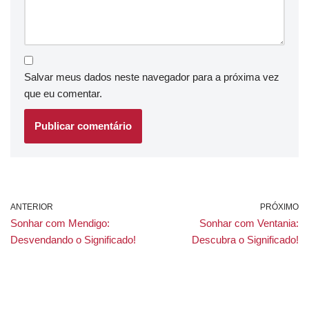
Salvar meus dados neste navegador para a próxima vez
que eu comentar.
ANTERIOR
PRÓXIMO
Sonhar com Mendigo:
Sonhar com Ventania:
Desvendando o Significado!
Descubra o Significado!