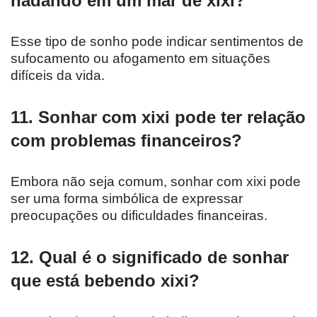
nadando em um mar de xixi?
Esse tipo de sonho pode indicar sentimentos de
sufocamento ou afogamento em situações
difíceis da vida.
11. Sonhar com xixi pode ter relação
com problemas financeiros?
Embora não seja comum, sonhar com xixi pode
ser uma forma simbólica de expressar
preocupações ou dificuldades financeiras.
12. Qual é o significado de sonhar
que está bebendo xixi?