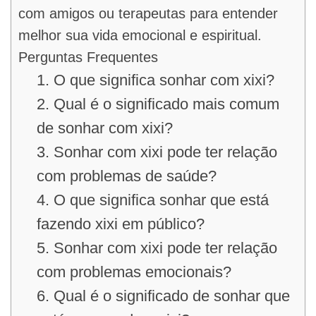
com amigos ou terapeutas para entender
melhor sua vida emocional e espiritual.
Perguntas Frequentes
1. O que significa sonhar com xixi?
2. Qual é o significado mais comum
de sonhar com xixi?
3. Sonhar com xixi pode ter relação
com problemas de saúde?
4. O que significa sonhar que está
fazendo xixi em público?
5. Sonhar com xixi pode ter relação
com problemas emocionais?
6. Qual é o significado de sonhar que