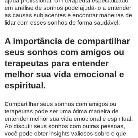
ajuda profissional. Um terapeuta especializado
em análise de sonhos pode ajudá-lo a entender
as causas subjacentes e encontrar maneiras de
lidar com esses sonhos de forma saudável.
A importância de compartilhar
seus sonhos com amigos ou
terapeutas para entender
melhor sua vida emocional e
espiritual.
Compartilhar seus sonhos com amigos ou
terapeutas pode ser uma ótima maneira de
entender melhor sua vida emocional e espiritual.
Ao discutir seus sonhos com outras pessoas,
você pode obter insights valiosos sobre o que