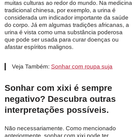
muitas culturas ao redor do mundo. Na medicina
tradicional chinesa, por exemplo, a urina é
considerada um indicador importante da saúde
do corpo. Já em algumas tradições africanas, a
urina é vista como uma substância poderosa
que pode ser usada para curar doenças ou
afastar espíritos malignos.
Veja Também:
Sonhar com roupa suja
Sonhar com xixi é sempre
negativo? Descubra outras
interpretações possíveis.
Não necessariamente. Como mencionado
anteriormente, sonhar com xixi pode ter