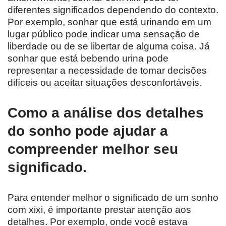
diferentes significados dependendo do contexto.
Por exemplo, sonhar que está urinando em um
lugar público pode indicar uma sensação de
liberdade ou de se libertar de alguma coisa. Já
sonhar que está bebendo urina pode
representar a necessidade de tomar decisões
difíceis ou aceitar situações desconfortáveis.
Como a análise dos detalhes
do sonho pode ajudar a
compreender melhor seu
significado.
Para entender melhor o significado de um sonho
com xixi, é importante prestar atenção aos
detalhes. Por exemplo, onde você estava