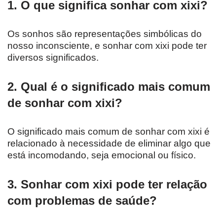
1. O que significa sonhar com xixi?
Os sonhos são representações simbólicas do
nosso inconsciente, e sonhar com xixi pode ter
diversos significados.
2. Qual é o significado mais comum
de sonhar com xixi?
O significado mais comum de sonhar com xixi é
relacionado à necessidade de eliminar algo que
está incomodando, seja emocional ou físico.
3. Sonhar com xixi pode ter relação
com problemas de saúde?