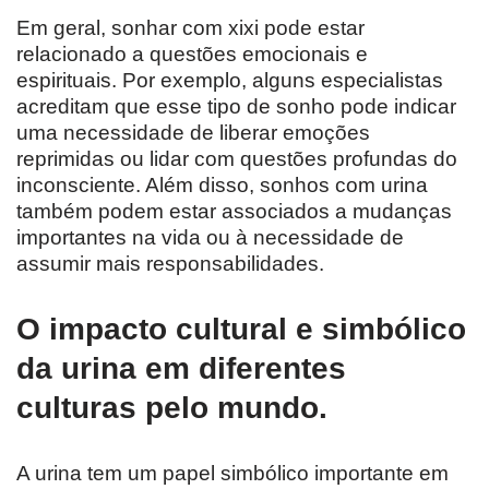
Em geral, sonhar com xixi pode estar
relacionado a questões emocionais e
espirituais. Por exemplo, alguns especialistas
acreditam que esse tipo de sonho pode indicar
uma necessidade de liberar emoções
reprimidas ou lidar com questões profundas do
inconsciente. Além disso, sonhos com urina
também podem estar associados a mudanças
importantes na vida ou à necessidade de
assumir mais responsabilidades.
O impacto cultural e simbólico
da urina em diferentes
culturas pelo mundo.
A urina tem um papel simbólico importante em