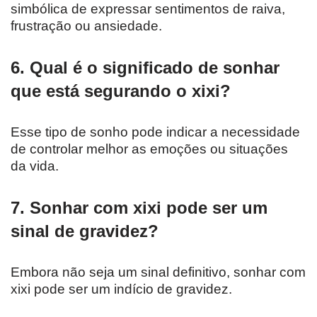
simbólica de expressar sentimentos de raiva,
frustração ou ansiedade.
6. Qual é o significado de sonhar
que está segurando o xixi?
Esse tipo de sonho pode indicar a necessidade
de controlar melhor as emoções ou situações
da vida.
7. Sonhar com xixi pode ser um
sinal de gravidez?
Embora não seja um sinal definitivo, sonhar com
xixi pode ser um indício de gravidez.