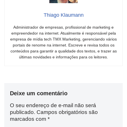
Thiago Klaumann
Administrador de empresas, profissional de marketing e
empreendedor na internet. Atualmente é responsável pela
empresa de mídia tech TMX Marketing, gerenciando vários
portais de renome na internet. Escreve e revisa todos os
conteúdos para garantir a qualidade dos textos, e trazer as
últimas novidades e informações para os leitores.
Deixe um comentário
O seu endereço de e-mail não será
publicado.
Campos obrigatórios são
marcados com
*