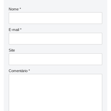
Nome
*
E-mail
*
Site
Comentário
*