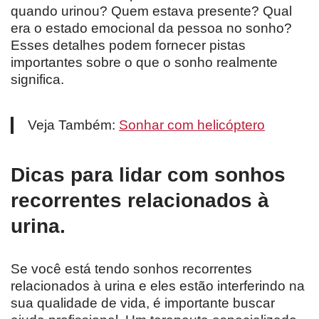
quando urinou? Quem estava presente? Qual
era o estado emocional da pessoa no sonho?
Esses detalhes podem fornecer pistas
importantes sobre o que o sonho realmente
significa.
Veja Também:
Sonhar com helicóptero
Dicas para lidar com sonhos
recorrentes relacionados à
urina.
Se você está tendo sonhos recorrentes
relacionados à urina e eles estão interferindo na
sua qualidade de vida, é importante buscar