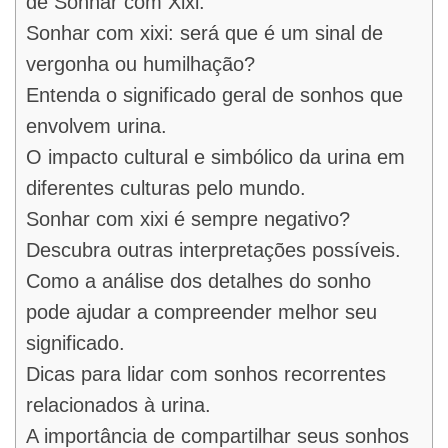
de Sonhar com Xixi:
Sonhar com xixi: será que é um sinal de
vergonha ou humilhação?
Entenda o significado geral de sonhos que
envolvem urina.
O impacto cultural e simbólico da urina em
diferentes culturas pelo mundo.
Sonhar com xixi é sempre negativo?
Descubra outras interpretações possíveis.
Como a análise dos detalhes do sonho
pode ajudar a compreender melhor seu
significado.
Dicas para lidar com sonhos recorrentes
relacionados à urina.
A importância de compartilhar seus sonhos