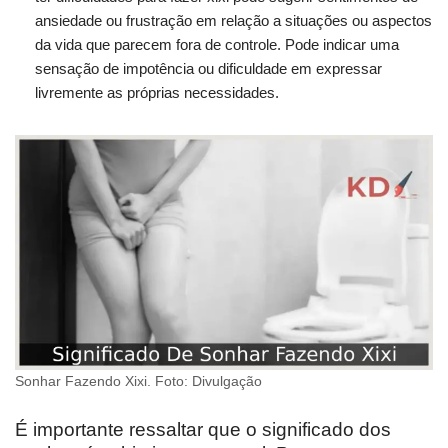
ansiedade ou frustração em relação a situações ou aspectos
da vida que parecem fora de controle. Pode indicar uma
sensação de impotência ou dificuldade em expressar
livremente as próprias necessidades.
Sonhar Fazendo Xixi. Foto: Divulgação
É importante ressaltar que o significado dos