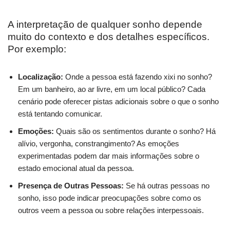
A interpretação de qualquer sonho depende
muito do contexto e dos detalhes específicos.
Por exemplo:
Localização:
Onde a pessoa está fazendo xixi no sonho?
Em um banheiro, ao ar livre, em um local público? Cada
cenário pode oferecer pistas adicionais sobre o que o sonho
está tentando comunicar.
Emoções:
Quais são os sentimentos durante o sonho? Há
alívio, vergonha, constrangimento? As emoções
experimentadas podem dar mais informações sobre o
estado emocional atual da pessoa.
Presença de Outras Pessoas:
Se há outras pessoas no
sonho, isso pode indicar preocupações sobre como os
outros veem a pessoa ou sobre relações interpessoais.