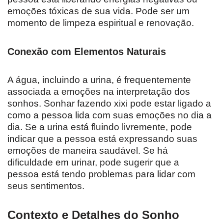
emoções tóxicas de sua vida. Pode ser um
momento de limpeza espiritual e renovação.
Conexão com Elementos Naturais
A água, incluindo a urina, é frequentemente
associada a emoções na interpretação dos
sonhos. Sonhar fazendo xixi pode estar ligado a
como a pessoa lida com suas emoções no dia a
dia. Se a urina está fluindo livremente, pode
indicar que a pessoa está expressando suas
emoções de maneira saudável. Se há
dificuldade em urinar, pode sugerir que a
pessoa está tendo problemas para lidar com
seus sentimentos.
Contexto e Detalhes do Sonho