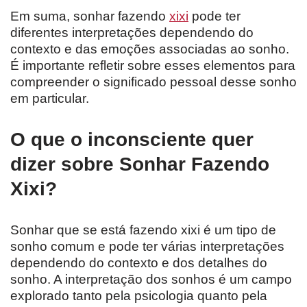
Em suma, sonhar fazendo
xixi
pode ter
diferentes interpretações dependendo do
contexto e das emoções associadas ao sonho.
É importante refletir sobre esses elementos para
compreender o significado pessoal desse sonho
em particular.
O que o inconsciente quer
dizer sobre Sonhar Fazendo
Xixi?
Sonhar que se está fazendo xixi é um tipo de
sonho comum e pode ter várias interpretações
dependendo do contexto e dos detalhes do
sonho. A interpretação dos sonhos é um campo
explorado tanto pela psicologia quanto pela