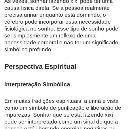
Às vezes, sonhar fazendo xixi pode ter uma
causa física direta. Se a pessoa realmente
precisa urinar enquanto está dormindo, o
cérebro pode incorporar essa necessidade
fisiológica no sonho. Esse tipo de sonho pode
ser simplesmente um reflexo de uma
necessidade corporal e não ter um significado
simbólico profundo.
Perspectiva Espiritual
Interpretação Simbólica
Em muitas tradições espirituais, a urina é vista
como um símbolo de purificação e liberação de
impurezas. Sonhar que se está fazendo xixi
pode ser interpretado como um sinal de que a
pessoa está liberando energias negativas ou