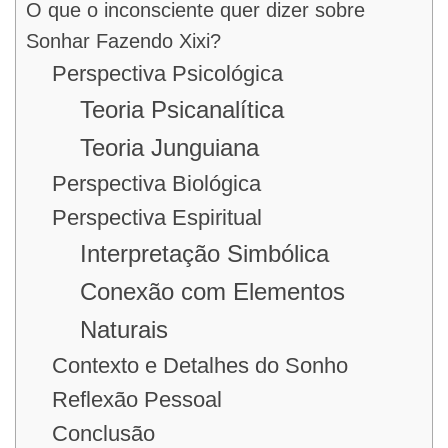
O que o inconsciente quer dizer sobre
Sonhar Fazendo Xixi?
Perspectiva Psicológica
Teoria Psicanalítica
Teoria Junguiana
Perspectiva Biológica
Perspectiva Espiritual
Interpretação Simbólica
Conexão com Elementos
Naturais
Contexto e Detalhes do Sonho
Reflexão Pessoal
Conclusão