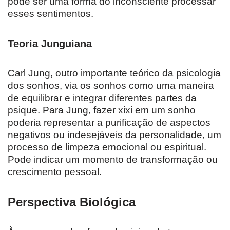
pode ser uma forma do inconsciente processar
esses sentimentos.
Teoria Junguiana
Carl Jung, outro importante teórico da psicologia
dos sonhos, via os sonhos como uma maneira
de equilibrar e integrar diferentes partes da
psique. Para Jung, fazer xixi em um sonho
poderia representar a purificação de aspectos
negativos ou indesejáveis da personalidade, um
processo de limpeza emocional ou espiritual.
Pode indicar um momento de transformação ou
crescimento pessoal.
Perspectiva Biológica