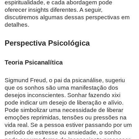
espiritualidade, e cada abordagem pode
oferecer insights diferentes. A seguir,
discutiremos algumas dessas perspectivas em
detalhes.
Perspectiva Psicológica
Teoria Psicanalítica
Sigmund Freud, o pai da psicanálise, sugeriu
que os sonhos são uma manifestação dos
desejos inconscientes. Sonhar fazendo xixi
pode indicar um desejo de liberação e alívio.
Pode simbolizar uma necessidade de liberar
emoções reprimidas, tensões ou pressões na
vida real. Se a pessoa estiver passando por um
período de estresse ou ansiedade, o sonho