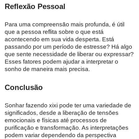
Reflexão Pessoal
Para uma compreensão mais profunda, é útil
que a pessoa reflita sobre o que está
acontecendo em sua vida desperta. Está
passando por um período de estresse? Há algo
que sente necessidade de liberar ou expressar?
Esses fatores podem ajudar a interpretar o
sonho de maneira mais precisa.
Conclusão
Sonhar fazendo xixi pode ter uma variedade de
significados, desde a liberação de tensões
emocionais e físicas até processos de
purificação e transformação. As interpretações
podem variar dependendo da perspectiva