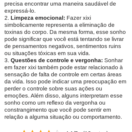
precisa encontrar uma maneira saudável de
expressá-lo.
2.
Limpeza emocional:
Fazer xixi
simbolicamente representa a eliminação de
toxinas do corpo. Da mesma forma, esse sonho
pode significar que você está tentando se livrar
de pensamentos negativos, sentimentos ruins
ou situações tóxicas em sua vida.
3.
Questões de controle e vergonha:
Sonhar
em fazer xixi também pode estar relacionado à
sensação de falta de controle em certas áreas
da vida. Isso pode indicar uma preocupação em
perder o controle sobre suas ações ou
emoções. Além disso, alguns interpretam esse
sonho como um reflexo da vergonha ou
constrangimento que você pode sentir em
relação a alguma situação ou comportamento.