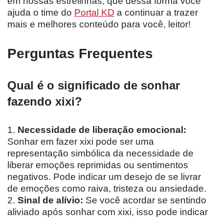
em nossas estrelinhas, que dessa forma você
ajuda o time do
Portal KD
a continuar a trazer
mais e melhores conteúdo para você, leitor!
Perguntas Frequentes
Qual é o significado de sonhar
fazendo xixi?
1.
Necessidade de liberação emocional:
Sonhar em fazer xixi pode ser uma
representação simbólica da necessidade de
liberar emoções reprimidas ou sentimentos
negativos. Pode indicar um desejo de se livrar
de emoções como raiva, tristeza ou ansiedade.
2.
Sinal de alívio:
Se você acordar se sentindo
aliviado após sonhar com xixi, isso pode indicar