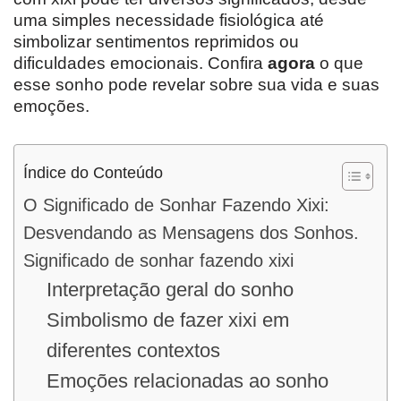
uma simples necessidade fisiológica até
simbolizar sentimentos reprimidos ou
dificuldades emocionais. Confira
agora
o que
esse sonho pode revelar sobre sua vida e suas
emoções.
Índice do Conteúdo
O Significado de Sonhar Fazendo Xixi:
Desvendando as Mensagens dos Sonhos.
Significado de sonhar fazendo xixi
Interpretação geral do sonho
Simbolismo de fazer xixi em
diferentes contextos
Emoções relacionadas ao sonho