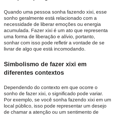
Quando uma pessoa sonha fazendo xixi, esse
sonho geralmente está relacionado com a
necessidade de liberar emoções ou energia
acumulada. Fazer xixi é um ato que representa
uma forma de liberação e alívio, portanto,
sonhar com isso pode refletir a vontade de se
livrar de algo que está incomodando.
Simbolismo de fazer xixi em
diferentes contextos
Dependendo do contexto em que ocorre o
sonho de fazer xixi, o significado pode variar.
Por exemplo, se você sonha fazendo xixi em um
local público, isso pode representar um desejo
de chamar a atenção ou um sentimento de