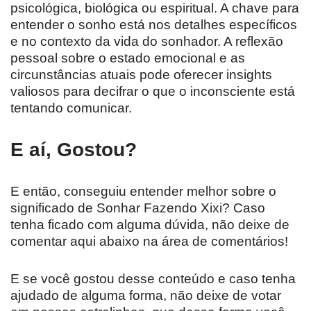
psicológica, biológica ou espiritual. A chave para
entender o sonho está nos detalhes específicos
e no contexto da vida do sonhador. A reflexão
pessoal sobre o estado emocional e as
circunstâncias atuais pode oferecer insights
valiosos para decifrar o que o inconsciente está
tentando comunicar.
E aí, Gostou?
E então, conseguiu entender melhor sobre o
significado de Sonhar Fazendo Xixi? Caso
tenha ficado com alguma dúvida, não deixe de
comentar aqui abaixo na área de comentários!
E se você gostou desse conteúdo e caso tenha
ajudado de alguma forma, não deixe de votar