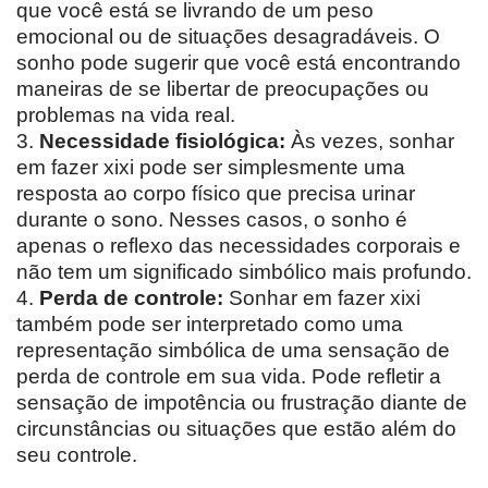
que você está se livrando de um peso
emocional ou de situações desagradáveis. O
sonho pode sugerir que você está encontrando
maneiras de se libertar de preocupações ou
problemas na vida real.
3.
Necessidade fisiológica:
Às vezes, sonhar
em fazer xixi pode ser simplesmente uma
resposta ao corpo físico que precisa urinar
durante o sono. Nesses casos, o sonho é
apenas o reflexo das necessidades corporais e
não tem um significado simbólico mais profundo.
4.
Perda de controle:
Sonhar em fazer xixi
também pode ser interpretado como uma
representação simbólica de uma sensação de
perda de controle em sua vida. Pode refletir a
sensação de impotência ou frustração diante de
circunstâncias ou situações que estão além do
seu controle.