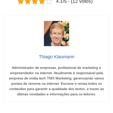
4.1/5 - (12 votos)
Thiago Klaumann
Administrador de empresas, profissional de marketing e
empreendedor na internet. Atualmente é responsável pela
empresa de mídia tech TMX Marketing, gerenciando vários
portais de renome na internet. Escreve e revisa todos os
conteúdos para garantir a qualidade dos textos, e trazer as
últimas novidades e informações para os leitores.