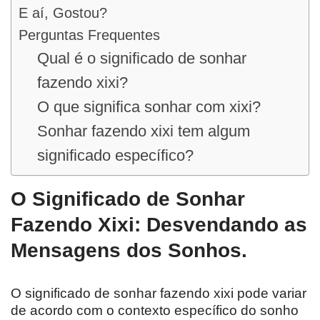
E aí, Gostou?
Perguntas Frequentes
Qual é o significado de sonhar
fazendo xixi?
O que significa sonhar com xixi?
Sonhar fazendo xixi tem algum
significado específico?
O Significado de Sonhar
Fazendo Xixi: Desvendando as
Mensagens dos Sonhos.
O significado de sonhar fazendo xixi pode variar
de acordo com o contexto específico do sonho