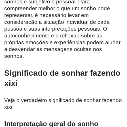
sonhos é subjetivo e pessoal. Para
compreender melhor o que um sonho pode
representar, é necessário levar em
consideração a situação individual de cada
pessoa e suas interpretações pessoais. O
autoconhecimento e a reflexão sobre as
próprias emoções e experiências podem ajudar
a desvendar as mensagens ocultas nos
sonhos.
Significado de sonhar fazendo
xixi
Veja o verdadeiro significado de sonhar fazendo
xixi:
Interpretação geral do sonho