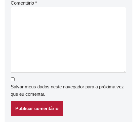
Comentário
*
Salvar meus dados neste navegador para a próxima vez
que eu comentar.