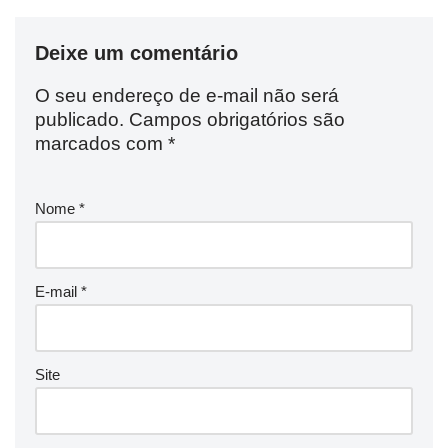
Deixe um comentário
O seu endereço de e-mail não será
publicado.
Campos obrigatórios são
marcados com
*
Nome
*
E-mail
*
Site