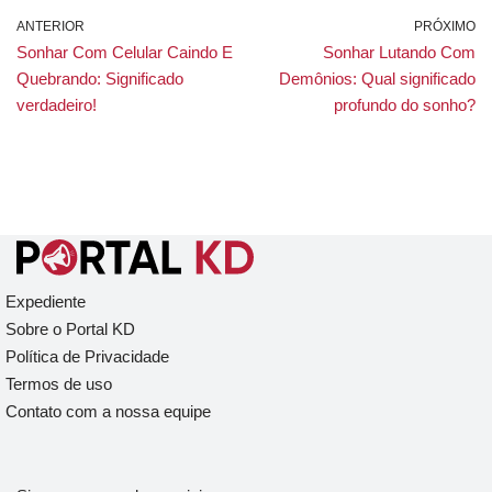
ANTERIOR
PRÓXIMO
Sonhar Com Celular Caindo E
Sonhar Lutando Com
Quebrando: Significado
Demônios: Qual significado
verdadeiro!
profundo do sonho?
Expediente
Sobre o Portal KD
Política de Privacidade
Termos de uso
Contato com a nossa equipe