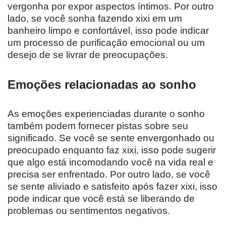
vergonha por expor aspectos íntimos. Por outro
lado, se você sonha fazendo xixi em um
banheiro limpo e confortável, isso pode indicar
um processo de purificação emocional ou um
desejo de se livrar de preocupações.
Emoções relacionadas ao sonho
As emoções experienciadas durante o sonho
também podem fornecer pistas sobre seu
significado. Se você se sente envergonhado ou
preocupado enquanto faz xixi, isso pode sugerir
que algo está incomodando você na vida real e
precisa ser enfrentado. Por outro lado, se você
se sente aliviado e satisfeito após fazer xixi, isso
pode indicar que você está se liberando de
problemas ou sentimentos negativos.