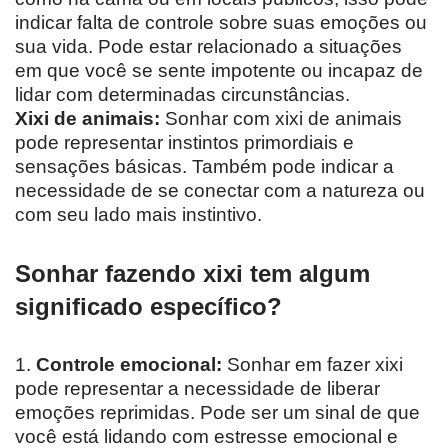
indicar falta de controle sobre suas emoções ou
sua vida. Pode estar relacionado a situações
em que você se sente impotente ou incapaz de
lidar com determinadas circunstâncias.
Xixi de animais:
Sonhar com xixi de animais
pode representar instintos primordiais e
sensações básicas. Também pode indicar a
necessidade de se conectar com a natureza ou
com seu lado mais instintivo.
Sonhar fazendo xixi tem algum
significado específico?
1.
Controle emocional:
Sonhar em fazer xixi
pode representar a necessidade de liberar
emoções reprimidas. Pode ser um sinal de que
você está lidando com estresse emocional e