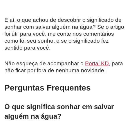
E aí, o que achou de descobrir o significado de
sonhar com salvar alguém na água? Se o artigo
foi útil para você, me conte nos comentários
como foi seu sonho, e se o significado fez
sentido para você.
Não esqueça de acompanhar o
Portal KD
, para
não ficar por fora de nenhuma novidade.
Perguntas Frequentes
O que significa sonhar em salvar
alguém na água?