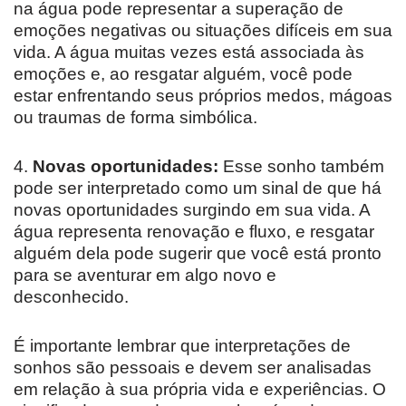
na água pode representar a superação de
emoções negativas ou situações difíceis em sua
vida. A água muitas vezes está associada às
emoções e, ao resgatar alguém, você pode
estar enfrentando seus próprios medos, mágoas
ou traumas de forma simbólica.
4.
Novas oportunidades:
Esse sonho também
pode ser interpretado como um sinal de que há
novas oportunidades surgindo em sua vida. A
água representa renovação e fluxo, e resgatar
alguém dela pode sugerir que você está pronto
para se aventurar em algo novo e
desconhecido.
É importante lembrar que interpretações de
sonhos são pessoais e devem ser analisadas
em relação à sua própria vida e experiências. O