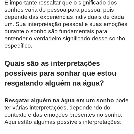
É importante ressaltar que o significado dos
sonhos varia de pessoa para pessoa, pois
depende das experiências individuais de cada
um. Sua interpretação pessoal e suas emoções
durante o sonho são fundamentais para
entender o verdadeiro significado desse sonho
específico.
Quais são as interpretações
possíveis para sonhar que estou
resgatando alguém na água?
Resgatar alguém na água em um sonho
pode
ter várias interpretações, dependendo do
contexto e das emoções presentes no sonho.
Aqui estão algumas possíveis interpretações: