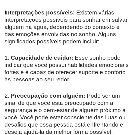
Interpretações possíveis:
Existem várias
interpretações possíveis para sonhar em salvar
alguém na água, dependendo do contexto e
das emoções envolvidas no sonho. Alguns
significados possíveis podem incluir:
1.
Capacidade de cuidar:
Esse sonho pode
indicar que você possui habilidades emocionais
fortes e é capaz de oferecer suporte e conforto
às pessoas ao seu redor.
2.
Preocupação com alguém:
Pode ser um
sinal de que você está preocupado com a
segurança e o bem-estar de alguém próximo a
você. Você pode estar consciente das lutas ou
desafios que essa pessoa está enfrentando e
deseja ajudá-la da melhor forma possível.