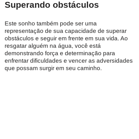
Superando obstáculos
Este sonho também pode ser uma
representação de sua capacidade de superar
obstáculos e seguir em frente em sua vida. Ao
resgatar alguém na água, você está
demonstrando força e determinação para
enfrentar dificuldades e vencer as adversidades
que possam surgir em seu caminho.