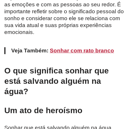
as emoções e com as pessoas ao seu redor. É
importante refletir sobre o significado pessoal do
sonho e considerar como ele se relaciona com
sua vida atual e suas próprias experiências
emocionais.
Veja Também:
Sonhar com rato branco
O que significa sonhar que
está salvando alguém na
água?
Um ato de heroísmo
Sonhar que está salvando alguém na água