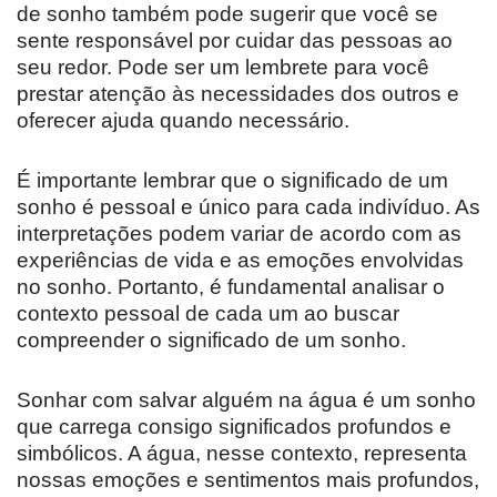
de sonho também pode sugerir que você se
sente responsável por cuidar das pessoas ao
seu redor. Pode ser um lembrete para você
prestar atenção às necessidades dos outros e
oferecer ajuda quando necessário.
É importante lembrar que o significado de um
sonho é pessoal e único para cada indivíduo. As
interpretações podem variar de acordo com as
experiências de vida e as emoções envolvidas
no sonho. Portanto, é fundamental analisar o
contexto pessoal de cada um ao buscar
compreender o significado de um sonho.
Sonhar com salvar alguém na água é um sonho
que carrega consigo significados profundos e
simbólicos. A água, nesse contexto, representa
nossas emoções e sentimentos mais profundos,