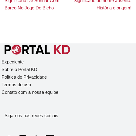
Significado De Sonhar Com
Significado do nome Joselita:
Barco No Jogo Do Bicho
História e origem!
Expediente
Sobre o Portal KD
Política de Privacidade
Termos de uso
Contato com a nossa equipe
Siga-nos nas redes sociais