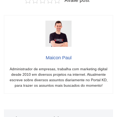
Avalie post
Maicon Paul
Administrador de empresas, trabalha com marketing digital
desde 2010 em diversos projetos na internet. Atualmente
escreve sobre diversos assuntos diariamente no Portal KD,
para trazer os assuntos mais buscados do momento!