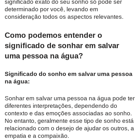
significado exato do seu sonho só pode ser
determinado por você, levando em
consideração todos os aspectos relevantes.
Como podemos entender o
significado de sonhar em salvar
uma pessoa na água?
Significado do sonho em salvar uma pessoa
na água:
Sonhar em salvar uma pessoa na água pode ter
diferentes interpretações, dependendo do
contexto e das emoções associadas ao sonho.
No entanto, geralmente esse tipo de sonho está
relacionado com o desejo de ajudar os outros, a
empatia e a compaixão.