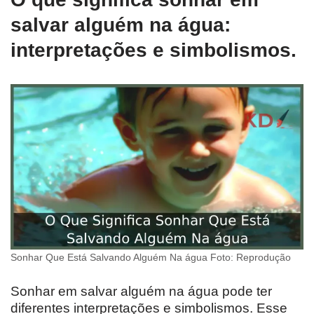
salvar alguém na água:
interpretações e simbolismos.
Sonhar Que Está Salvando Alguém Na água Foto: Reprodução
Sonhar em salvar alguém na água pode ter
diferentes interpretações e simbolismos. Esse