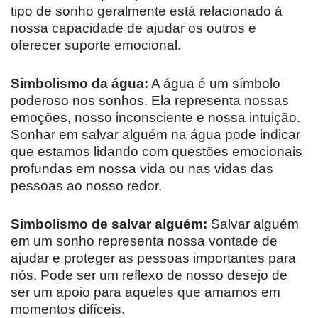
tipo de sonho geralmente está relacionado à
nossa capacidade de ajudar os outros e
oferecer suporte emocional.
Simbolismo da água:
A água é um símbolo
poderoso nos sonhos. Ela representa nossas
emoções, nosso inconsciente e nossa intuição.
Sonhar em salvar alguém na água pode indicar
que estamos lidando com questões emocionais
profundas em nossa vida ou nas vidas das
pessoas ao nosso redor.
Simbolismo de salvar alguém:
Salvar alguém
em um sonho representa nossa vontade de
ajudar e proteger as pessoas importantes para
nós. Pode ser um reflexo de nosso desejo de
ser um apoio para aqueles que amamos em
momentos difíceis.