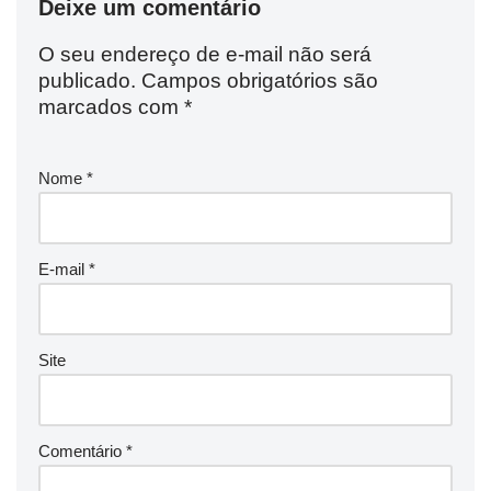
Deixe um comentário
O seu endereço de e-mail não será
publicado.
Campos obrigatórios são
marcados com
*
Nome
*
E-mail
*
Site
Comentário
*