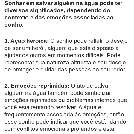
Sonhar em salvar alguém na água pode ter
diversos significados, dependendo do
contexto e das emoções associadas ao
sonho.
1. Ação heróica:
O sonho pode refletir o desejo
de ser um herói, alguém que está disposto a
ajudar os outros em momentos difíceis. Pode
representar sua natureza altruísta e seu desejo
de proteger e cuidar das pessoas ao seu redor.
2. Emoções reprimidas:
O ato de salvar
alguém na água também pode simbolizar
emoções reprimidas ou problemas internos que
você está tentando resolver. A água é
frequentemente associada às emoções, então
esse sonho pode indicar que você está lidando
com conflitos emocionais profundos e está