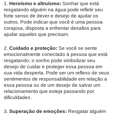
1.
Heroísmo e altruísmo:
Sonhar que está
resgatando alguém na água pode refletir seu
forte senso de dever e desejo de ajudar os
outros. Pode indicar que você é uma pessoa
corajosa, disposta a enfrentar desafios para
ajudar aqueles que precisam.
2.
Cuidado e proteção:
Se você se sente
emocionalmente conectado à pessoa que está
resgatando, o sonho pode simbolizar seu
desejo de cuidar e proteger essa pessoa em
sua vida desperta. Pode ser um reflexo de seus
sentimentos de responsabilidade em relação a
essa pessoa ou de um desejo de salvar um
relacionamento que esteja passando por
dificuldades.
3.
Superação de emoções:
Resgatar alguém