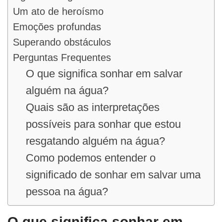
Um ato de heroísmo
Emoções profundas
Superando obstáculos
Perguntas Frequentes
O que significa sonhar em salvar
alguém na água?
Quais são as interpretações
possíveis para sonhar que estou
resgatando alguém na água?
Como podemos entender o
significado de sonhar em salvar uma
pessoa na água?
O que significa sonhar em