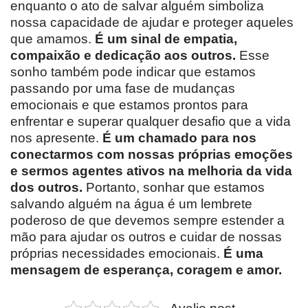
enquanto o ato de salvar alguém simboliza
nossa capacidade de ajudar e proteger aqueles
que amamos.
É um sinal de empatia,
compaixão e dedicação aos outros.
Esse
sonho também pode indicar que estamos
passando por uma fase de mudanças
emocionais e que estamos prontos para
enfrentar e superar qualquer desafio que a vida
nos apresente.
É um chamado para nos
conectarmos com nossas próprias emoções
e sermos agentes ativos na melhoria da vida
dos outros.
Portanto, sonhar que estamos
salvando alguém na água é um lembrete
poderoso de que devemos sempre estender a
mão para ajudar os outros e cuidar de nossas
próprias necessidades emocionais.
É uma
mensagem de esperança, coragem e amor.