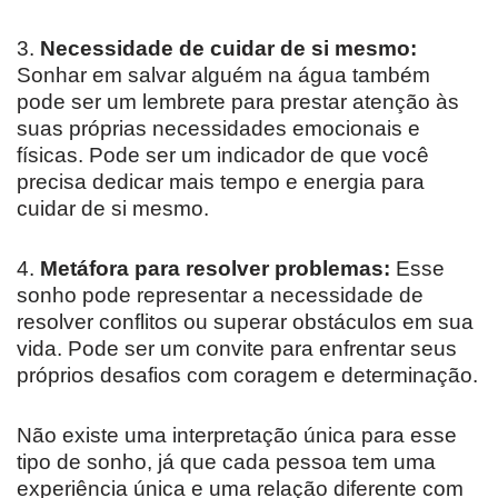
3.
Necessidade de cuidar de si mesmo:
Sonhar em salvar alguém na água também
pode ser um lembrete para prestar atenção às
suas próprias necessidades emocionais e
físicas. Pode ser um indicador de que você
precisa dedicar mais tempo e energia para
cuidar de si mesmo.
4.
Metáfora para resolver problemas:
Esse
sonho pode representar a necessidade de
resolver conflitos ou superar obstáculos em sua
vida. Pode ser um convite para enfrentar seus
próprios desafios com coragem e determinação.
Não existe uma interpretação única para esse
tipo de sonho, já que cada pessoa tem uma
experiência única e uma relação diferente com