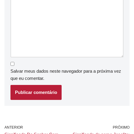
Salvar meus dados neste navegador para a próxima vez
que eu comentar.
ANTERIOR
PRÓXIMO