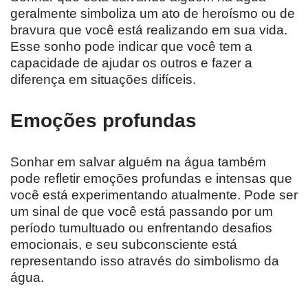
geralmente simboliza um ato de heroísmo ou de
bravura que você está realizando em sua vida.
Esse sonho pode indicar que você tem a
capacidade de ajudar os outros e fazer a
diferença em situações difíceis.
Emoções profundas
Sonhar em salvar alguém na água também
pode refletir emoções profundas e intensas que
você está experimentando atualmente. Pode ser
um sinal de que você está passando por um
período tumultuado ou enfrentando desafios
emocionais, e seu subconsciente está
representando isso através do simbolismo da
água.