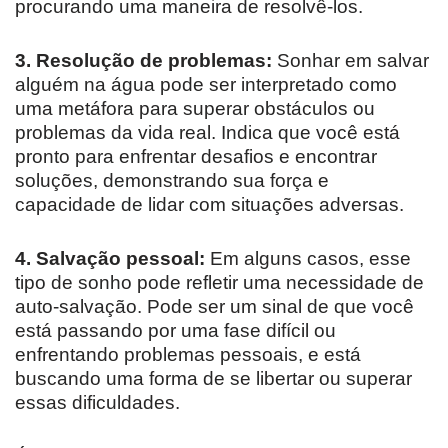
procurando uma maneira de resolvê-los.
3. Resolução de problemas:
Sonhar em salvar
alguém na água pode ser interpretado como
uma metáfora para superar obstáculos ou
problemas da vida real. Indica que você está
pronto para enfrentar desafios e encontrar
soluções, demonstrando sua força e
capacidade de lidar com situações adversas.
4. Salvação pessoal:
Em alguns casos, esse
tipo de sonho pode refletir uma necessidade de
auto-salvação. Pode ser um sinal de que você
está passando por uma fase difícil ou
enfrentando problemas pessoais, e está
buscando uma forma de se libertar ou superar
essas dificuldades.