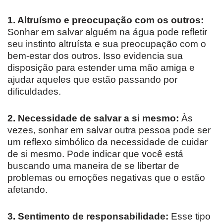
1. Altruísmo e preocupação com os outros:
Sonhar em salvar alguém na água pode refletir
seu instinto altruísta e sua preocupação com o
bem-estar dos outros. Isso evidencia sua
disposição para estender uma mão amiga e
ajudar aqueles que estão passando por
dificuldades.
2. Necessidade de salvar a si mesmo:
Às
vezes, sonhar em salvar outra pessoa pode ser
um reflexo simbólico da necessidade de cuidar
de si mesmo. Pode indicar que você está
buscando uma maneira de se libertar de
problemas ou emoções negativas que o estão
afetando.
3. Sentimento de responsabilidade:
Esse tipo