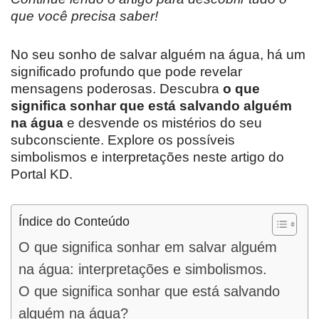
que você precisa saber!
No seu sonho de salvar alguém na água, há um
significado profundo que pode revelar
mensagens poderosas. Descubra
o que
significa sonhar que está salvando alguém
na água
e desvende os mistérios do seu
subconsciente. Explore os possíveis
simbolismos e interpretações neste artigo do
Portal KD.
Índice do Conteúdo
O que significa sonhar em salvar alguém
na água: interpretações e simbolismos.
O que significa sonhar que está salvando
alguém na água?