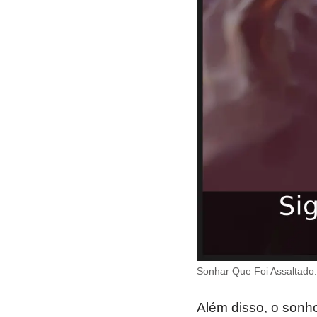
Sonhar Que Foi Assaltado.
Além disso, o sonh