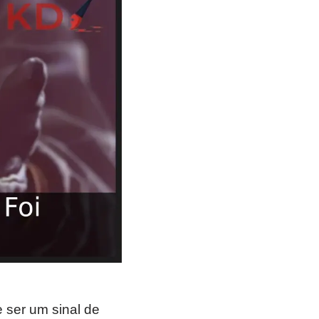
 ser um sinal de