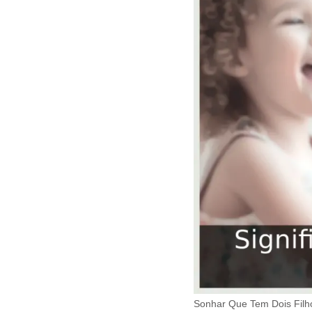
Sonhar Que Tem Dois Filh