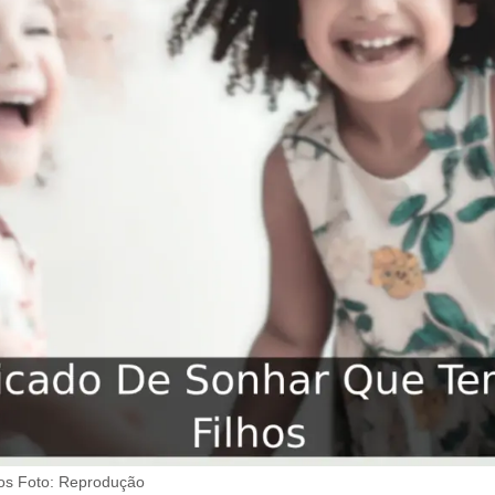
os Foto: Reprodução