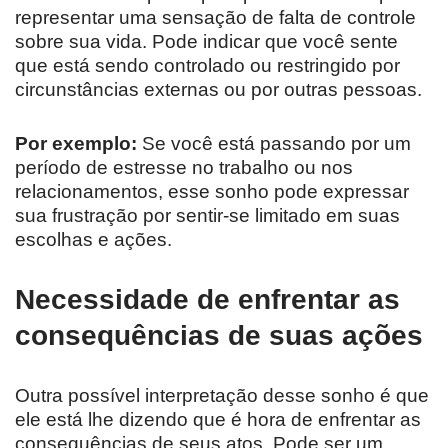
representar uma sensação de falta de controle
sobre sua vida. Pode indicar que você sente
que está sendo controlado ou restringido por
circunstâncias externas ou por outras pessoas.
Por exemplo:
Se você está passando por um
período de estresse no trabalho ou nos
relacionamentos, esse sonho pode expressar
sua frustração por sentir-se limitado em suas
escolhas e ações.
Necessidade de enfrentar as
consequências de suas ações
Outra possível interpretação desse sonho é que
ele está lhe dizendo que é hora de enfrentar as
consequências de seus atos. Pode ser um