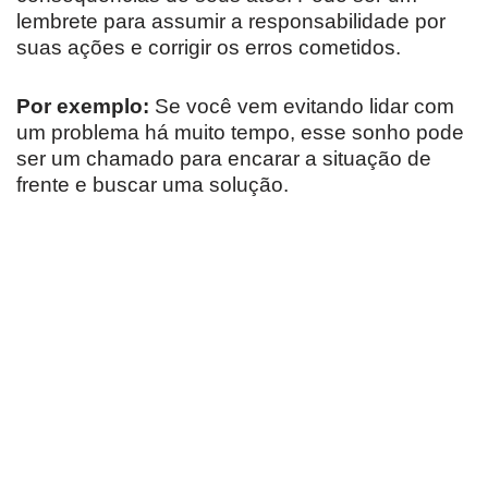
lembrete para assumir a responsabilidade por
suas ações e corrigir os erros cometidos.
Por exemplo:
Se você vem evitando lidar com
um problema há muito tempo, esse sonho pode
ser um chamado para encarar a situação de
frente e buscar uma solução.