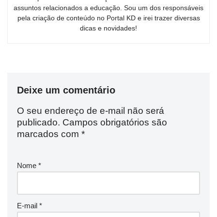
assuntos relacionados a educação. Sou um dos responsáveis
pela criação de conteúdo no Portal KD e irei trazer diversas
dicas e novidades!
Deixe um comentário
O seu endereço de e-mail não será
publicado.
Campos obrigatórios são
marcados com
*
Nome
*
E-mail
*