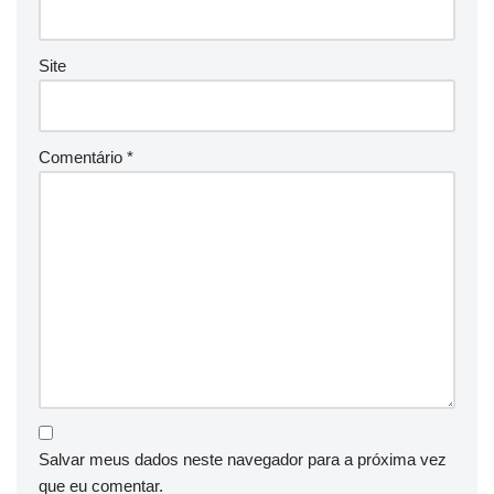
Site
Comentário
*
Salvar meus dados neste navegador para a próxima vez
que eu comentar.