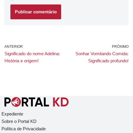
ANTERIOR
PRÓXIMO
Significado do nome Adelina:
Sonhar Vomitando Comida:
História e origem!
Significado profundo!
Expediente
Sobre o Portal KD
Política de Privacidade