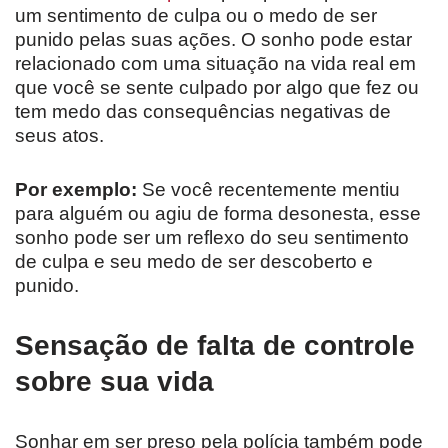
um sentimento de culpa ou o medo de ser
punido pelas suas ações. O sonho pode estar
relacionado com uma situação na vida real em
que você se sente culpado por algo que fez ou
tem medo das consequências negativas de
seus atos.
Por exemplo:
Se você recentemente mentiu
para alguém ou agiu de forma desonesta, esse
sonho pode ser um reflexo do seu sentimento
de culpa e seu medo de ser descoberto e
punido.
Sensação de falta de controle
sobre sua vida
Sonhar em ser preso pela polícia também pode