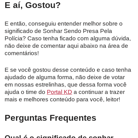
E aí, Gostou?
E então, conseguiu entender melhor sobre o
significado de Sonhar Sendo Presa Pela
Polícia? Caso tenha ficado com alguma dúvida,
não deixe de comentar aqui abaixo na área de
comentários!
E se você gostou desse conteúdo e caso tenha
ajudado de alguma forma, não deixe de votar
em nossas estrelinhas, que dessa forma você
ajuda o time do
Portal KD
a continuar a trazer
mais e melhores conteúdo para você, leitor!
Perguntas Frequentes
Qual é o significado de sonhar