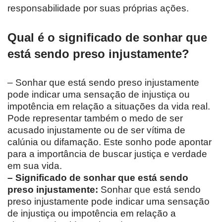
responsabilidade por suas próprias ações.
Qual é o significado de sonhar que
está sendo preso injustamente?
– Sonhar que está sendo preso injustamente
pode indicar uma sensação de injustiça ou
impotência em relação a situações da vida real.
Pode representar também o medo de ser
acusado injustamente ou de ser vítima de
calúnia ou difamação. Este sonho pode apontar
para a importância de buscar justiça e verdade
em sua vida.
– Significado de sonhar que está sendo
preso injustamente:
Sonhar que está sendo
preso injustamente pode indicar uma sensação
de injustiça ou impotência em relação a