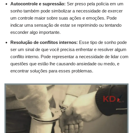
Autocontrole e supressão:
Ser preso pela polícia em um
sonho também pode simbolizar a necessidade de exercer
um controle maior sobre suas ações e emoções. Pode
indicar uma sensação de estar se reprimindo ou tentando
esconder algo importante.
Resolução de conflitos internos:
Esse tipo de sonho pode
ser um sinal de que você precisa enfrentar e resolver algum
conflito interno. Pode representar a necessidade de lidar com
questões que estão lhe causando ansiedade ou medo, e
encontrar soluções para esses problemas.