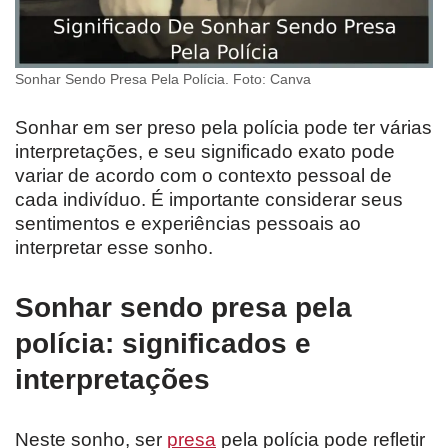
Sonhar Sendo Presa Pela Polícia. Foto: Canva
Sonhar em ser preso pela polícia pode ter várias
interpretações, e seu significado exato pode
variar de acordo com o contexto pessoal de
cada indivíduo. É importante considerar seus
sentimentos e experiências pessoais ao
interpretar esse sonho.
Sonhar sendo presa pela
polícia: significados e
interpretações
Neste sonho, ser
presa
pela polícia pode refletir