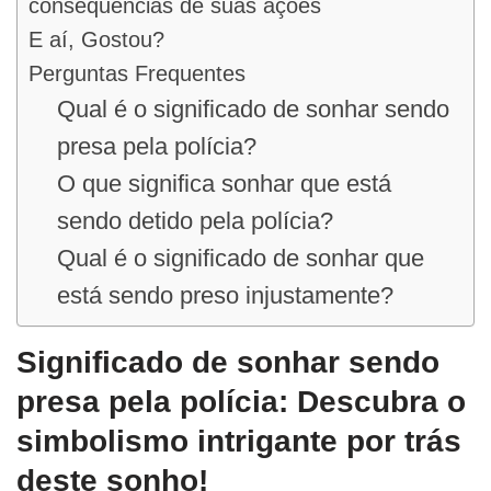
consequências de suas ações
E aí, Gostou?
Perguntas Frequentes
Qual é o significado de sonhar sendo
presa pela polícia?
O que significa sonhar que está
sendo detido pela polícia?
Qual é o significado de sonhar que
está sendo preso injustamente?
Significado de sonhar sendo
presa pela polícia: Descubra o
simbolismo intrigante por trás
deste sonho!