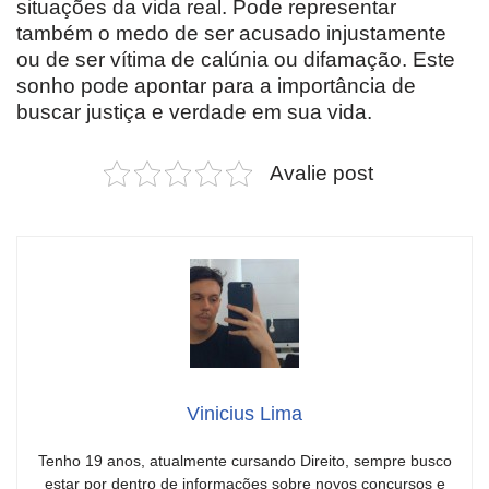
situações da vida real. Pode representar
também o medo de ser acusado injustamente
ou de ser vítima de calúnia ou difamação. Este
sonho pode apontar para a importância de
buscar justiça e verdade em sua vida.
Avalie post
Vinicius Lima
Tenho 19 anos, atualmente cursando Direito, sempre busco
estar por dentro de informações sobre novos concursos e