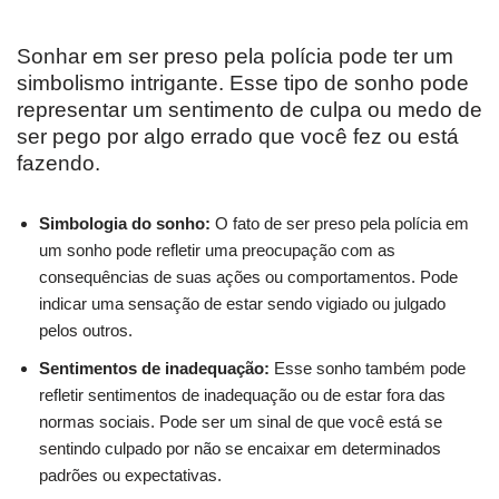
Sonhar em ser preso pela polícia pode ter um
simbolismo intrigante. Esse tipo de sonho pode
representar um sentimento de culpa ou medo de
ser pego por algo errado que você fez ou está
fazendo.
Simbologia do sonho:
O fato de ser preso pela polícia em
um sonho pode refletir uma preocupação com as
consequências de suas ações ou comportamentos. Pode
indicar uma sensação de estar sendo vigiado ou julgado
pelos outros.
Sentimentos de inadequação:
Esse sonho também pode
refletir sentimentos de inadequação ou de estar fora das
normas sociais. Pode ser um sinal de que você está se
sentindo culpado por não se encaixar em determinados
padrões ou expectativas.