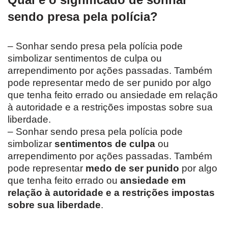
sendo presa pela polícia?
– Sonhar sendo presa pela polícia pode
simbolizar sentimentos de culpa ou
arrependimento por ações passadas. Também
pode representar medo de ser punido por algo
que tenha feito errado ou ansiedade em relação
à autoridade e a restrições impostas sobre sua
liberdade.
– Sonhar sendo presa pela polícia pode
simbolizar
sentimentos de culpa
ou
arrependimento por ações passadas. Também
pode representar
medo de ser punido
por algo
que tenha feito errado ou
ansiedade em
relação à autoridade e a restrições impostas
sobre sua liberdade
.