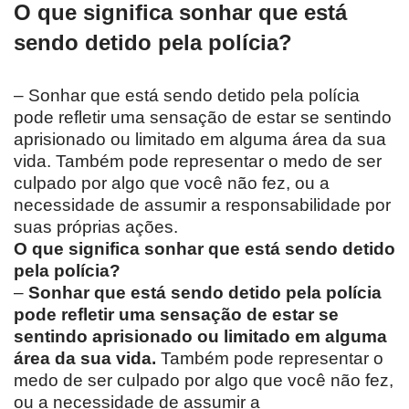
O que significa sonhar que está
sendo detido pela polícia?
– Sonhar que está sendo detido pela polícia
pode refletir uma sensação de estar se sentindo
aprisionado ou limitado em alguma área da sua
vida. Também pode representar o medo de ser
culpado por algo que você não fez, ou a
necessidade de assumir a responsabilidade por
suas próprias ações.
O que significa sonhar que está sendo detido
pela polícia?
–
Sonhar que está sendo detido pela polícia
pode refletir uma sensação de estar se
sentindo aprisionado ou limitado em alguma
área da sua vida.
Também pode representar o
medo de ser culpado por algo que você não fez,
ou a necessidade de assumir a