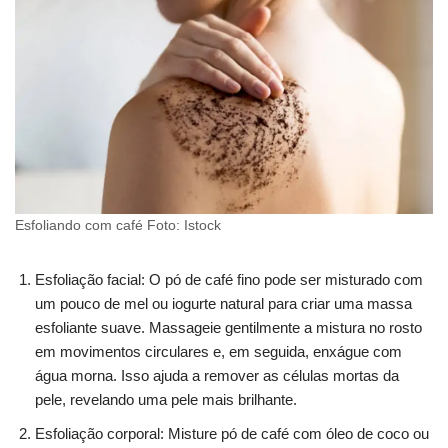
Esfoliando com café Foto: Istock
Esfoliação facial: O pó de café fino pode ser misturado com
um pouco de mel ou iogurte natural para criar uma massa
esfoliante suave. Massageie gentilmente a mistura no rosto
em movimentos circulares e, em seguida, enxágue com
água morna. Isso ajuda a remover as células mortas da
pele, revelando uma pele mais brilhante.
Esfoliação corporal: Misture pó de café com óleo de coco ou