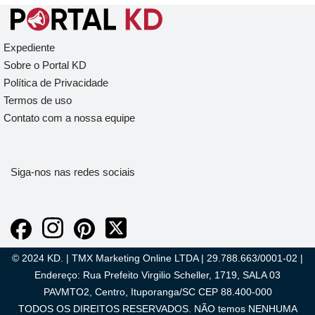
Expediente
Sobre o Portal KD
Política de Privacidade
Termos de uso
Contato com a nossa equipe
Siga-nos nas redes sociais
© 2024 KD. | TMX Marketing Online LTDA | 29.788.663/0001-02 |
Endereço: Rua Prefeito Virgilio Scheller, 1719, SALA 03
PAVMTO2, Centro, Ituporanga/SC CEP 88.400-000
TODOS OS DIREITOS RESERVADOS. NÃO temos NENHUMA