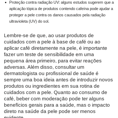
Proteção contra radiação UV: alguns estudos sugerem que a
aplicação tópica de produtos contendo cafeína pode ajudar a
proteger a pele contra os danos causados ​​pela radiação
ultravioleta (UV) do sol.
Lembre-se de que, ao usar produtos de
cuidados com a pele à base de café ou ao
aplicar café diretamente na pele, é importante
fazer um teste de sensibilidade em uma
pequena área primeiro, para evitar reações
adversas. Além disso, consultar um
dermatologista ou profissional de saúde é
sempre uma boa ideia antes de introduzir novos
produtos ou ingredientes em sua rotina de
cuidados com a pele. Quanto ao consumo de
café, beber com moderação pode ter alguns
benefícios gerais para a saúde, mas o impacto
direto na saúde da pele pode ser menos
evidente.