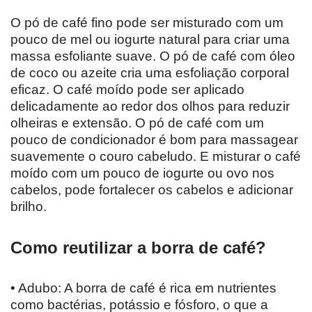
O pó de café fino pode ser misturado com um
pouco de mel ou iogurte natural para criar uma
massa esfoliante suave. O pó de café com óleo
de coco ou azeite cria uma esfoliação corporal
eficaz. O café moído pode ser aplicado
delicadamente ao redor dos olhos para reduzir
olheiras e extensão. O pó de café com um
pouco de condicionador é bom para massagear
suavemente o couro cabeludo. E misturar o café
moído com um pouco de iogurte ou ovo nos
cabelos, pode fortalecer os cabelos e adicionar
brilho.
Como reutilizar a borra de café?
• Adubo: A borra de café é rica em nutrientes
como bactérias, potássio e fósforo, o que a