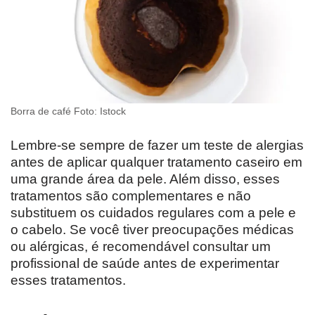
Borra de café Foto: Istock
Lembre-se sempre de fazer um teste de alergias
antes de aplicar qualquer tratamento caseiro em
uma grande área da pele. Além disso, esses
tratamentos são complementares e não
substituem os cuidados regulares com a pele e
o cabelo. Se você tiver preocupações médicas
ou alérgicas, é recomendável consultar um
profissional de saúde antes de experimentar
esses tratamentos.