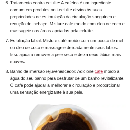
Tratamento contra celulite: A cafeína é um ingrediente
comum em produtos anti-celulite devido às suas
propriedades de estimulação da circulação sanguínea e
redução do inchaço. Misture café moído com óleo de coco e
massageie nas áreas apoiadas pela celulite.
Esfoliação labial: Misture café moído com um pouco de mel
ou óleo de coco e massageie delicadamente seus lábios.
Isso ajuda a remover a pele seca e deixa seus lábios mais
suaves.
Banho de imersão rejuvenescedor: Adicione
café
moído à
água do seu banho para desfrutar de um banho revitalizante.
O café pode ajudar a melhorar a circulação e proporcionar
uma sensação energizante à sua pele.