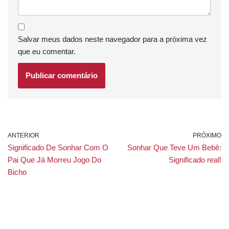
Salvar meus dados neste navegador para a próxima vez
que eu comentar.
ANTERIOR
PRÓXIMO
Significado De Sonhar Com O
Sonhar Que Teve Um Bebê:
Pai Que Já Morreu Jogo Do
Significado real!
Bicho