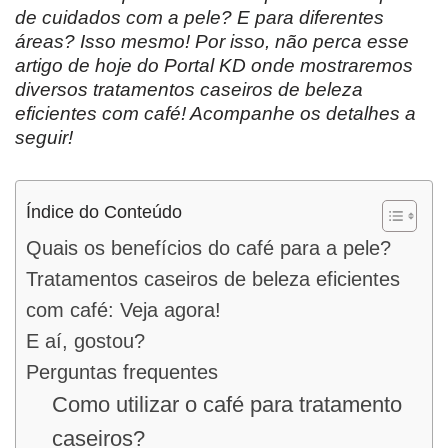
de cuidados com a pele? E para diferentes
áreas? Isso mesmo! Por isso, não perca esse
artigo de hoje do Portal KD onde mostraremos
diversos tratamentos caseiros de beleza
eficientes com café! Acompanhe os detalhes a
seguir!
Índice do Conteúdo
Quais os benefícios do café para a pele?
Tratamentos caseiros de beleza eficientes
com café: Veja agora!
E aí, gostou?
Perguntas frequentes
Como utilizar o café para tratamento
caseiros?