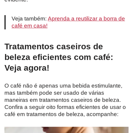
Veja também:
Aprenda a reutilizar a borra de
café em casa!
Tratamentos caseiros de
beleza eficientes com café:
Veja agora!
O café não é apenas uma bebida estimulante,
mas também pode ser usado de várias
maneiras em tratamentos caseiros de beleza.
Confira a seguir oito formas eficientes de usar o
café em tratamentos de beleza, acompanhe: