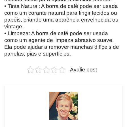
• Tinta Natural: A borra de café pode ser usada
como um corante natural para tingir tecidos ou
papéis, criando uma aparência envelhecida ou
vintage.
• Limpeza: A borra de café pode ser usada
como um agente de limpeza abrasivo suave.
Ela pode ajudar a remover manchas difíceis de
panelas, pias e superfícies.
Avalie post