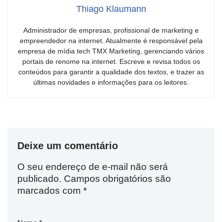
Thiago Klaumann
Administrador de empresas, profissional de marketing e
empreendedor na internet. Atualmente é responsável pela
empresa de mídia tech TMX Marketing, gerenciando vários
portais de renome na internet. Escreve e revisa todos os
conteúdos para garantir a qualidade dos textos, e trazer as
últimas novidades e informações para os leitores.
Deixe um comentário
O seu endereço de e-mail não será
publicado.
Campos obrigatórios são
marcados com
*