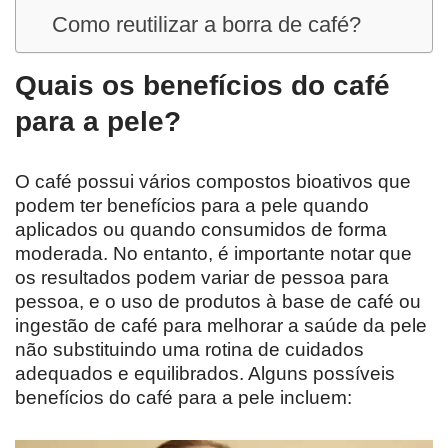
Como reutilizar a borra de café?
Quais os benefícios do café
para a pele?
O café possui vários compostos bioativos que
podem ter benefícios para a pele quando
aplicados ou quando consumidos de forma
moderada. No entanto, é importante notar que
os resultados podem variar de pessoa para
pessoa, e o uso de produtos à base de café ou
ingestão de café para melhorar a saúde da pele
não substituindo uma rotina de cuidados
adequados e equilibrados. Alguns possíveis
benefícios do café para a pele incluem: