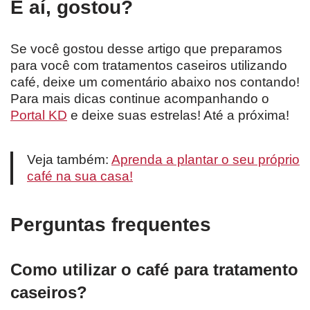
E aí, gostou?
Se você gostou desse artigo que preparamos
para você com tratamentos caseiros utilizando
café, deixe um comentário abaixo nos contando!
Para mais dicas continue acompanhando o
Portal KD
e deixe suas estrelas! Até a próxima!
Veja também:
Aprenda a plantar o seu próprio
café na sua casa!
Perguntas frequentes
Como utilizar o café para tratamento
caseiros?