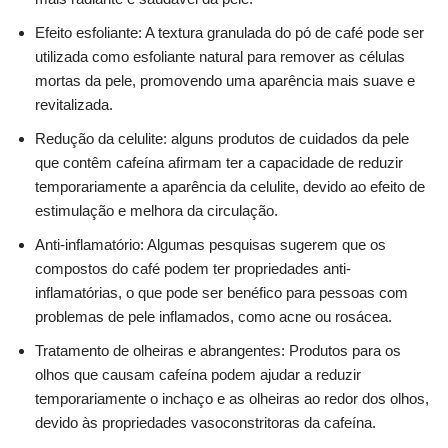
Efeito esfoliante: A textura granulada do pó de café pode ser
utilizada como esfoliante natural para remover as células
mortas da pele, promovendo uma aparência mais suave e
revitalizada.
Redução da celulite: alguns produtos de cuidados da pele
que contêm cafeína afirmam ter a capacidade de reduzir
temporariamente a aparência da celulite, devido ao efeito de
estimulação e melhora da circulação.
Anti-inflamatório: Algumas pesquisas sugerem que os
compostos do café podem ter propriedades anti-
inflamatórias, o que pode ser benéfico para pessoas com
problemas de pele inflamados, como acne ou rosácea.
Tratamento de olheiras e abrangentes: Produtos para os
olhos que causam cafeína podem ajudar a reduzir
temporariamente o inchaço e as olheiras ao redor dos olhos,
devido às propriedades vasoconstritoras da cafeína.