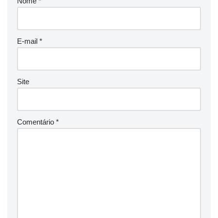
Nome
*
E-mail
*
Site
Comentário
*