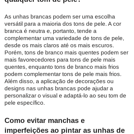
As unhas brancas podem ser uma escolha
versátil para a maioria dos tons de pele. A cor
branca é neutra e, portanto, tende a
complementar uma variedade de tons de pele,
desde os mais claros até os mais escuros.
Porém, tons de branco mais quentes podem ser
mais favorecedores para tons de pele mais
quentes, enquanto tons de branco mais frios
podem complementar tons de pele mais frios.
Além disso, a aplicação de decorações ou
designs nas unhas brancas pode ajudar a
personalizar o visual e adaptá-lo ao seu tom de
pele específico.
Como evitar manchas e
imperfeições ao pintar as unhas de