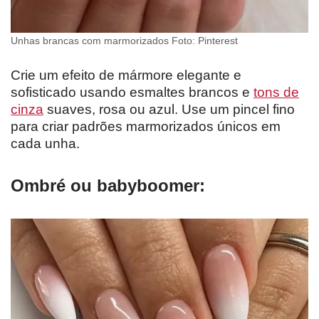
Unhas brancas com marmorizados Foto: Pinterest
Crie um efeito de mármore elegante e
sofisticado usando esmaltes brancos e
tons de
cinza
suaves, rosa ou azul. Use um pincel fino
para criar padrões marmorizados únicos em
cada unha.
Ombré ou babyboomer: