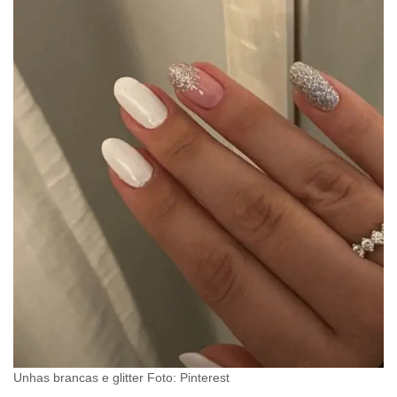
Unhas brancas e glitter Foto: Pinterest