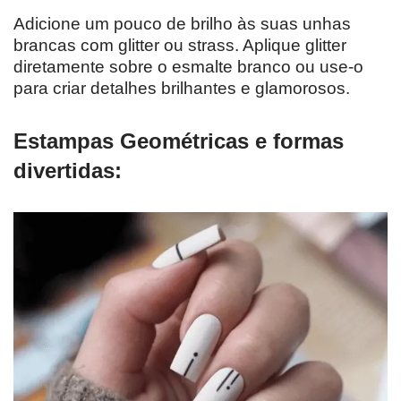
Adicione um pouco de brilho às suas unhas
brancas com glitter ou strass. Aplique glitter
diretamente sobre o esmalte branco ou use-o
para criar detalhes brilhantes e glamorosos.
Estampas Geométricas e formas
divertidas: