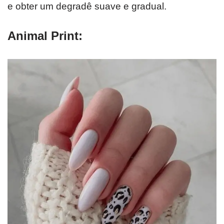
e obter um degradê suave e gradual.
Animal Print: