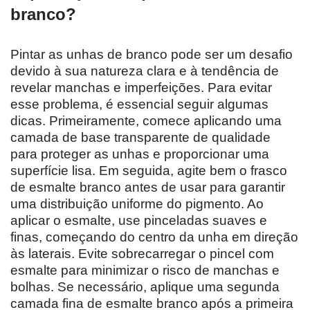
branco?
Pintar as unhas de branco pode ser um desafio
devido à sua natureza clara e à tendência de
revelar manchas e imperfeições. Para evitar
esse problema, é essencial seguir algumas
dicas. Primeiramente, comece aplicando uma
camada de base transparente de qualidade
para proteger as unhas e proporcionar uma
superfície lisa. Em seguida, agite bem o frasco
de esmalte branco antes de usar para garantir
uma distribuição uniforme do pigmento. Ao
aplicar o esmalte, use pinceladas suaves e
finas, começando do centro da unha em direção
às laterais. Evite sobrecarregar o pincel com
esmalte para minimizar o risco de manchas e
bolhas. Se necessário, aplique uma segunda
camada fina de esmalte branco após a primeira