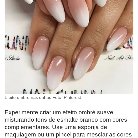
Efeito ombré nas unhas Foto: Pinterest
Experimente criar um efeito ombré suave
misturando tons de esmalte branco com cores
complementares. Use uma esponja de
maquiagem ou um pincel para mesclar as cores