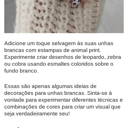
Adicione um toque selvagem às suas unhas
brancas com estampas de animal print.
Experimente criar desenhos de leopardo, zebra
ou cobra usando esmaltes coloridos sobre o
fundo branco.
Essas são apenas algumas ideias de
decorações para unhas brancas. Sinta-se à
vontade para experimentar diferentes técnicas e
combinações de cores para criar um visual que
seja verdadeiramente seu!