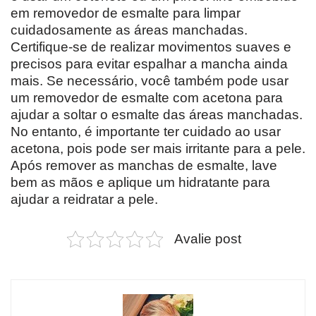
em removedor de esmalte para limpar
cuidadosamente as áreas manchadas.
Certifique-se de realizar movimentos suaves e
precisos para evitar espalhar a mancha ainda
mais. Se necessário, você também pode usar
um removedor de esmalte com acetona para
ajudar a soltar o esmalte das áreas manchadas.
No entanto, é importante ter cuidado ao usar
acetona, pois pode ser mais irritante para a pele.
Após remover as manchas de esmalte, lave
bem as mãos e aplique um hidratante para
ajudar a reidratar a pele.
Avalie post