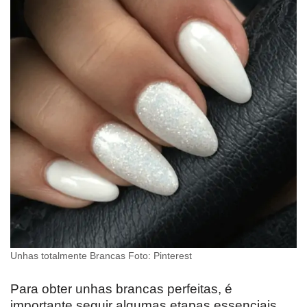
Unhas totalmente Brancas Foto: Pinterest
Para obter unhas brancas perfeitas, é
importante seguir algumas etapas essenciais