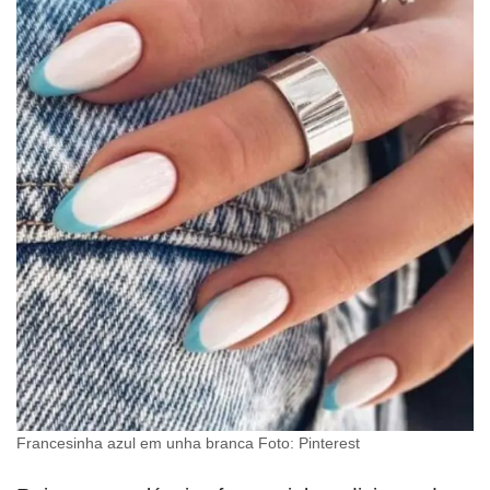
Francesinha azul em unha branca Foto: Pinterest