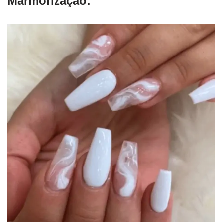
Marmorização: