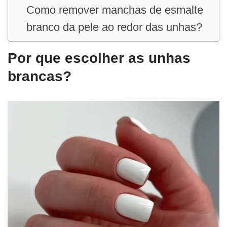
Como remover manchas de esmalte
branco da pele ao redor das unhas?
Por que escolher as unhas
brancas?