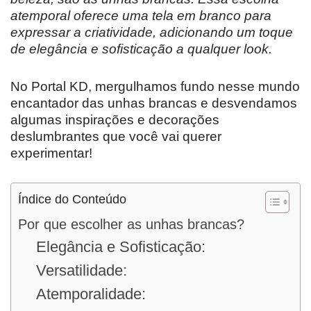
atemporal oferece uma tela em branco para
expressar a criatividade, adicionando um toque
de elegância e sofisticação a qualquer look.
No Portal KD, mergulhamos fundo nesse mundo
encantador das unhas brancas e desvendamos
algumas inspirações e decorações
deslumbrantes que você vai querer
experimentar!
Índice do Conteúdo
Por que escolher as unhas brancas?
Elegância e Sofisticação:
Versatilidade:
Atemporalidade: