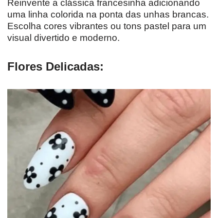
Reinvente a clássica francesinha adicionando
uma linha colorida na ponta das unhas brancas.
Escolha cores vibrantes ou tons pastel para um
visual divertido e moderno.
Flores Delicadas: