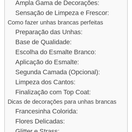
Ampla Gama de Decorações:
Sensação de Limpeza e Frescor:
Como fazer unhas brancas perfeitas
Preparação das Unhas:
Base de Qualidade:
Escolha do Esmalte Branco:
Aplicação do Esmalte:
Segunda Camada (Opcional):
Limpeza dos Cantos:
Finalização com Top Coat:
Dicas de decorações para unhas brancas
Francesinha Colorida:
Flores Delicadas:
Glitter e Strass: