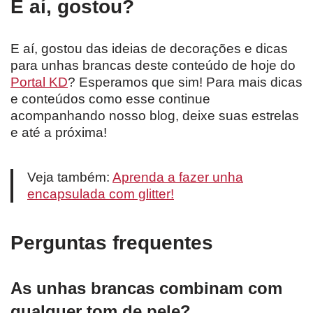
E aí, gostou?
E aí, gostou das ideias de decorações e dicas
para unhas brancas deste conteúdo de hoje do
Portal KD
? Esperamos que sim! Para mais dicas
e conteúdos como esse continue
acompanhando nosso blog, deixe suas estrelas
e até a próxima!
Veja também:
Aprenda a fazer unha
encapsulada com glitter!
Perguntas frequentes
As unhas brancas combinam com
qualquer tom de pele?