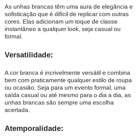
As unhas brancas têm uma aura de elegância e
sofisticação que é difícil de replicar com outras
cores. Elas adicionam um toque de classe
instantâneo a qualquer look, seja casual ou
formal.
Versatilidade:
A cor branca é incrivelmente versátil e combina
bem com praticamente qualquer estilo de roupa
ou ocasião. Seja para um evento formal, uma
saída casual ou até mesmo para o dia a dia, as
unhas brancas são sempre uma escolha
acertada.
Atemporalidade: