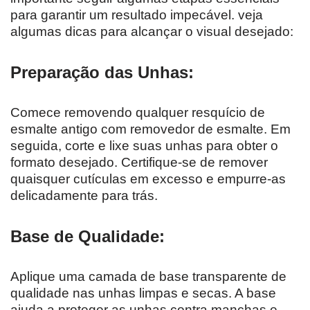
para garantir um resultado impecável. veja
algumas dicas para alcançar o visual desejado:
Preparação das Unhas:
Comece removendo qualquer resquício de
esmalte antigo com removedor de esmalte. Em
seguida, corte e lixe suas unhas para obter o
formato desejado. Certifique-se de remover
quaisquer cutículas em excesso e empurre-as
delicadamente para trás.
Base de Qualidade:
Aplique uma camada de base transparente de
qualidade nas unhas limpas e secas. A base
ajuda a proteger as unhas contra manchas e