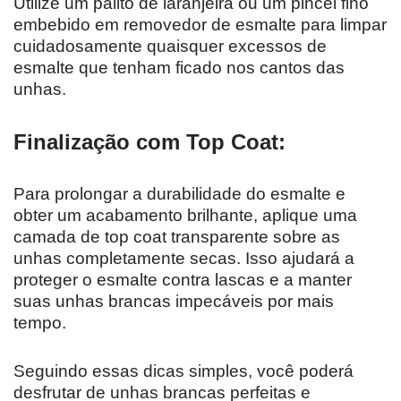
Utilize um palito de laranjeira ou um pincel fino
embebido em removedor de esmalte para limpar
cuidadosamente quaisquer excessos de
esmalte que tenham ficado nos cantos das
unhas.
Finalização com Top Coat:
Para prolongar a durabilidade do esmalte e
obter um acabamento brilhante, aplique uma
camada de top coat transparente sobre as
unhas completamente secas. Isso ajudará a
proteger o esmalte contra lascas e a manter
suas unhas brancas impecáveis por mais
tempo.
Seguindo essas dicas simples, você poderá
desfrutar de unhas brancas perfeitas e