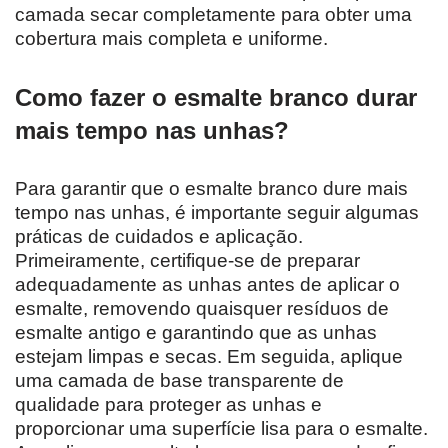
camada secar completamente para obter uma
cobertura mais completa e uniforme.
Como fazer o esmalte branco durar
mais tempo nas unhas?
Para garantir que o esmalte branco dure mais
tempo nas unhas, é importante seguir algumas
práticas de cuidados e aplicação.
Primeiramente, certifique-se de preparar
adequadamente as unhas antes de aplicar o
esmalte, removendo quaisquer resíduos de
esmalte antigo e garantindo que as unhas
estejam limpas e secas. Em seguida, aplique
uma camada de base transparente de
qualidade para proteger as unhas e
proporcionar uma superfície lisa para o esmalte.