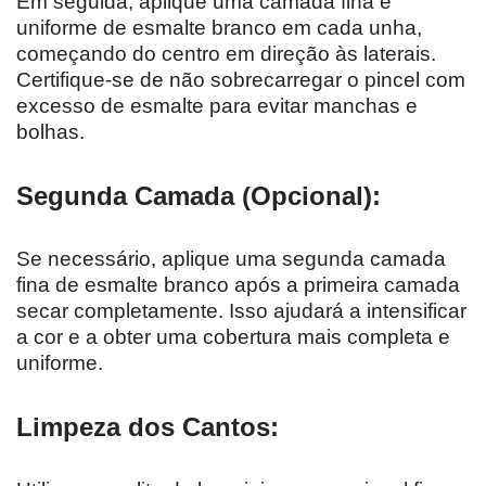
Em seguida, aplique uma camada fina e
uniforme de esmalte branco em cada unha,
começando do centro em direção às laterais.
Certifique-se de não sobrecarregar o pincel com
excesso de esmalte para evitar manchas e
bolhas.
Segunda Camada (Opcional):
Se necessário, aplique uma segunda camada
fina de esmalte branco após a primeira camada
secar completamente. Isso ajudará a intensificar
a cor e a obter uma cobertura mais completa e
uniforme.
Limpeza dos Cantos: