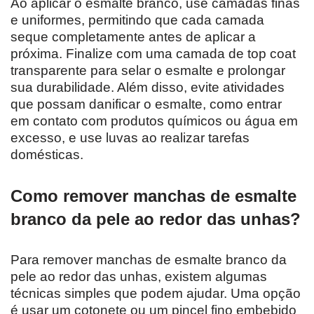
Ao aplicar o esmalte branco, use camadas finas
e uniformes, permitindo que cada camada
seque completamente antes de aplicar a
próxima. Finalize com uma camada de top coat
transparente para selar o esmalte e prolongar
sua durabilidade. Além disso, evite atividades
que possam danificar o esmalte, como entrar
em contato com produtos químicos ou água em
excesso, e use luvas ao realizar tarefas
domésticas.
Como remover manchas de esmalte
branco da pele ao redor das unhas?
Para remover manchas de esmalte branco da
pele ao redor das unhas, existem algumas
técnicas simples que podem ajudar. Uma opção
é usar um cotonete ou um pincel fino embebido