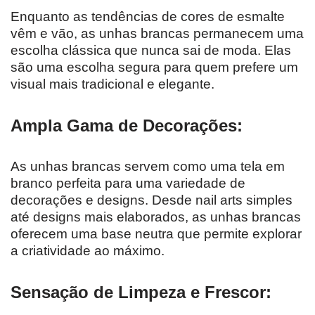
Enquanto as tendências de cores de esmalte
vêm e vão, as unhas brancas permanecem uma
escolha clássica que nunca sai de moda. Elas
são uma escolha segura para quem prefere um
visual mais tradicional e elegante.
Ampla Gama de Decorações:
As unhas brancas servem como uma tela em
branco perfeita para uma variedade de
decorações e designs. Desde nail arts simples
até designs mais elaborados, as unhas brancas
oferecem uma base neutra que permite explorar
a criatividade ao máximo.
Sensação de Limpeza e Frescor: