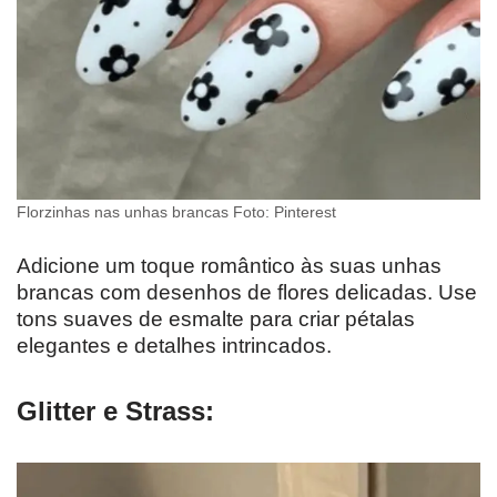
Florzinhas nas unhas brancas Foto: Pinterest
Adicione um toque romântico às suas unhas
brancas com desenhos de flores delicadas. Use
tons suaves de esmalte para criar pétalas
elegantes e detalhes intrincados.
Glitter e Strass: