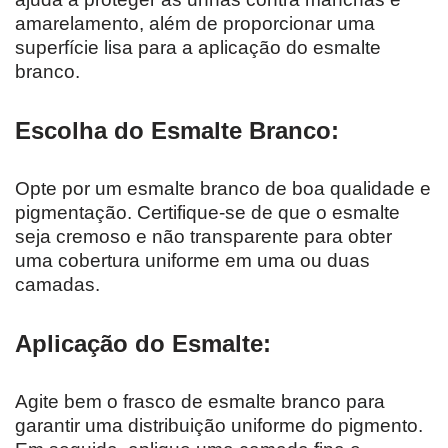
amarelamento, além de proporcionar uma
superfície lisa para a aplicação do esmalte
branco.
Escolha do Esmalte Branco:
Opte por um esmalte branco de boa qualidade e
pigmentação. Certifique-se de que o esmalte
seja cremoso e não transparente para obter
uma cobertura uniforme em uma ou duas
camadas.
Aplicação do Esmalte:
Agite bem o frasco de esmalte branco para
garantir uma distribuição uniforme do pigmento.