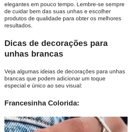
elegantes em pouco tempo. Lembre-se sempre
de cuidar bem das suas unhas e escolher
produtos de qualidade para obter os melhores
resultados.
Dicas de decorações para
unhas brancas
Veja algumas ideias de decorações para unhas
brancas que podem adicionar um toque
especial e único ao seu visual:
Francesinha Colorida: