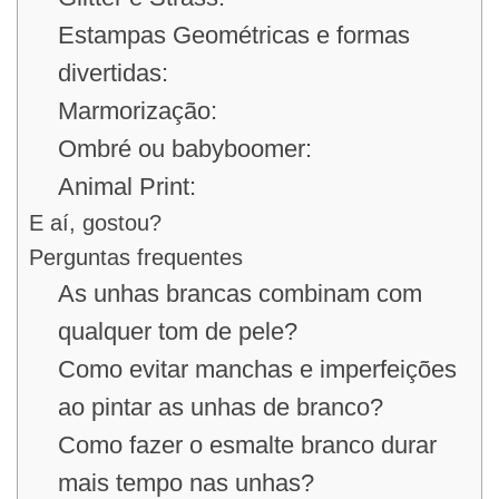
Estampas Geométricas e formas
divertidas:
Marmorização:
Ombré ou babyboomer:
Animal Print:
E aí, gostou?
Perguntas frequentes
As unhas brancas combinam com
qualquer tom de pele?
Como evitar manchas e imperfeições
ao pintar as unhas de branco?
Como fazer o esmalte branco durar
mais tempo nas unhas?