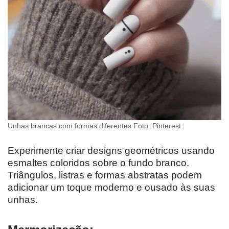
Unhas brancas com formas diferentes Foto: Pinterest
Experimente criar designs geométricos usando
esmaltes coloridos sobre o fundo branco.
Triângulos, listras e formas abstratas podem
adicionar um toque moderno e ousado às suas
unhas.