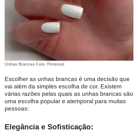
Unhas Brancas Foto: Pinterest
Escolher as unhas brancas é uma decisão que
vai além da simples escolha de cor. Existem
várias razões pelas quais as unhas brancas são
uma escolha popular e atemporal para muitas
pessoas:
Elegância e Sofisticação: