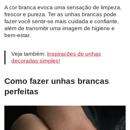
A cor branca evoca uma sensação de limpeza,
frescor e pureza. Ter as unhas brancas pode
fazer você sentir-se mais cuidada e confiante,
além de transmitir uma imagem de higiene e
bem-estar.
Veja também:
Inspirações de unhas
decoradas simples!
Como fazer unhas brancas
perfeitas