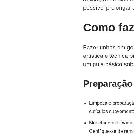
possível prolongar 
Como faz
Fazer unhas em gel
artística e técnica 
um guia básico sob
Preparação
Limpeza e preparaçã
cutículas suavemente
Modelagem e lixament
Certifique-se de rem