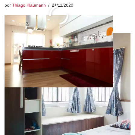
por
Thiago Klaumann
21/11/2020