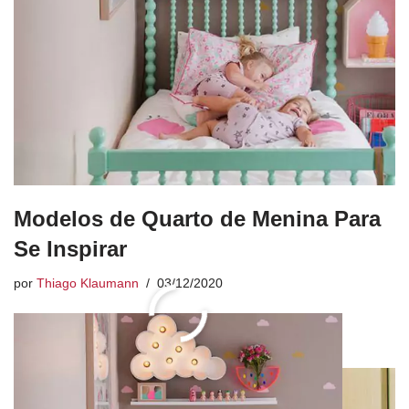
Modelos de Quarto de Menina Para
Se Inspirar
por
Thiago Klaumann
03/12/2020