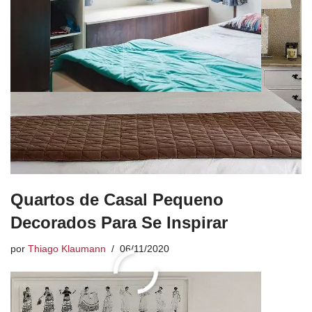
Quartos de Casal Pequeno
Decorados Para Se Inspirar
por
Thiago Klaumann
06/11/2020