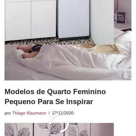
Modelos de Quarto Feminino
Pequeno Para Se Inspirar
por
Thiago Klaumann
27/11/2020