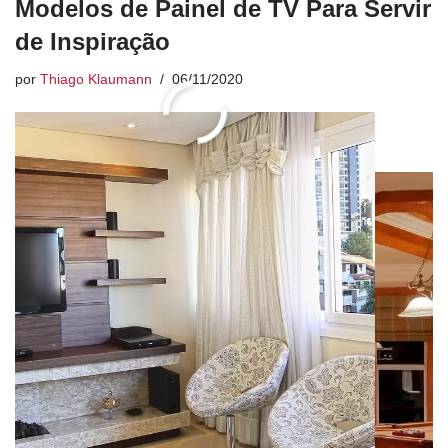
Modelos de Painel de TV Para Servir
de Inspiração
por
Thiago Klaumann
06/11/2020