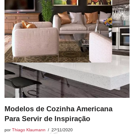
Modelos de Cozinha Americana
Para Servir de Inspiração
por
Thiago Klaumann
22/11/2020