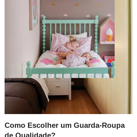
Como Escolher um Guarda-Roupa
de Qualidade?