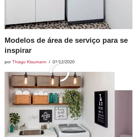
Modelos de área de serviço para se
inspirar
por
Thiago Klaumann
01/12/2020