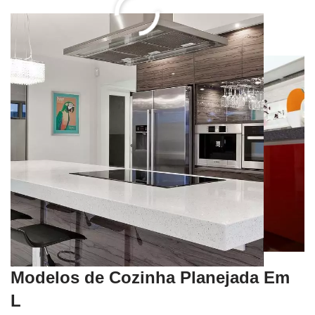
Modelos de Cozinha Planejada Em
L