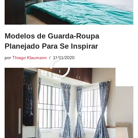
Modelos de Guarda-Roupa
Planejado Para Se Inspirar
por
Thiago Klaumann
11/11/2020