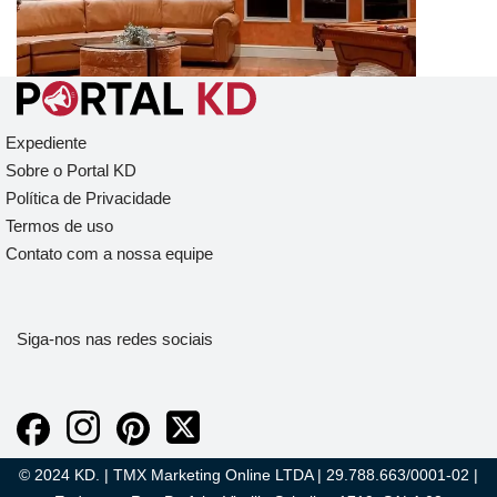
Expediente
Sobre o Portal KD
Política de Privacidade
Termos de uso
Contato com a nossa equipe
Siga-nos nas redes sociais
© 2024 KD. | TMX Marketing Online LTDA | 29.788.663/0001-02 |