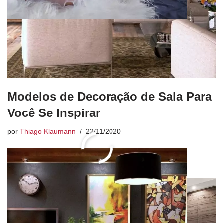
Modelos de Decoração de Sala Para
Você Se Inspirar
por
Thiago Klaumann
22/11/2020