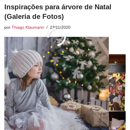
Inspirações para árvore de Natal
(Galeria de Fotos)
por
Thiago Klaumann
23/11/2020