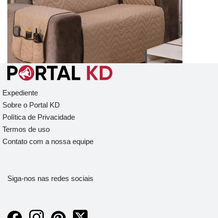
95
Expediente
Sobre o Portal KD
Política de Privacidade
Termos de uso
Contato com a nossa equipe
Siga-nos nas redes sociais