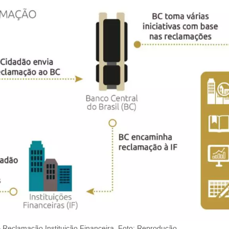
Reclamação Instituição Financeira. Foto: Reprodução