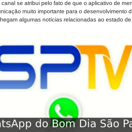
 canal se atribui pelo fato de que o aplicativo de 
icação muito importante para o desenvolvimento do 
chegam algumas notícias relacionadas ao estado de