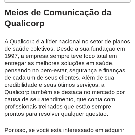
Meios de Comunicação da
Qualicorp
A Qualicorp é a líder nacional no setor de planos
de saúde coletivos. Desde a sua fundação em
1997, a empresa sempre teve foco total em
entregar as melhores soluções em saúde,
pensando no bem-estar, segurança e finanças
de cada um de seus clientes. Além de sua
credibilidade e seus ótimos serviços, a
Qualicorp também se destaca no mercado por
causa de seu atendimento, que conta com
profissionais treinados que estão sempre
prontos para resolver qualquer questão.
Por isso, se você está interessado em adquirir