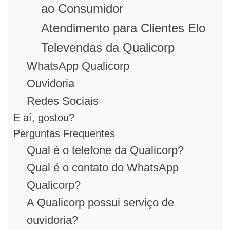
ao Consumidor
Atendimento para Clientes Elo
Televendas da Qualicorp
WhatsApp Qualicorp
Ouvidoria
Redes Sociais
E aí, gostou?
Perguntas Frequentes
Qual é o telefone da Qualicorp?
Qual é o contato do WhatsApp
Qualicorp?
A Qualicorp possui serviço de
ouvidoria?