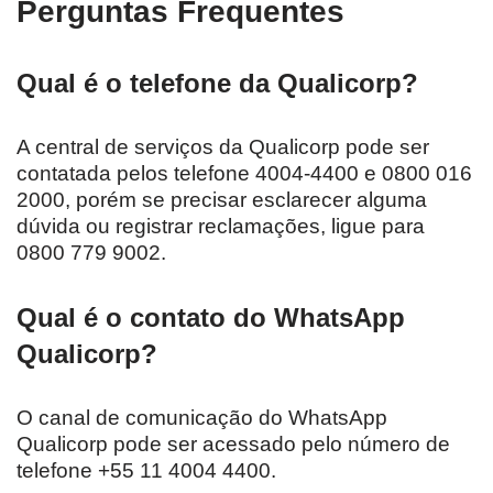
Perguntas Frequentes
Qual é o telefone da Qualicorp?
A central de serviços da Qualicorp pode ser
contatada pelos telefone 4004-4400 e 0800 016
2000, porém se precisar esclarecer alguma
dúvida ou registrar reclamações, ligue para
0800 779 9002.
Qual é o contato do WhatsApp
Qualicorp?
O canal de comunicação do WhatsApp
Qualicorp pode ser acessado pelo número de
telefone +55 11 4004 4400.