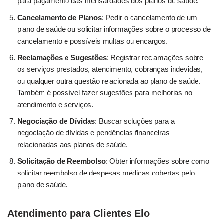
para pagamento das mensalidades dos planos de saúde.
Cancelamento de Planos
: Pedir o cancelamento de um
plano de saúde ou solicitar informações sobre o processo de
cancelamento e possíveis multas ou encargos.
Reclamações e Sugestões
: Registrar reclamações sobre
os serviços prestados, atendimento, cobranças indevidas,
ou qualquer outra questão relacionada ao plano de saúde.
Também é possível fazer sugestões para melhorias no
atendimento e serviços.
Negociação de Dívidas
: Buscar soluções para a
negociação de dívidas e pendências financeiras
relacionadas aos planos de saúde.
Solicitação de Reembolso
: Obter informações sobre como
solicitar reembolso de despesas médicas cobertas pelo
plano de saúde.
Atendimento para Clientes Elo