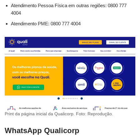
Atendimento Pessoa Física em outras regiões: 0800 777
4004
Atendimento PME: 0800 777 4004
Print da página inicial da Qualicorp. Foto: Reprodução.
WhatsApp Qualicorp