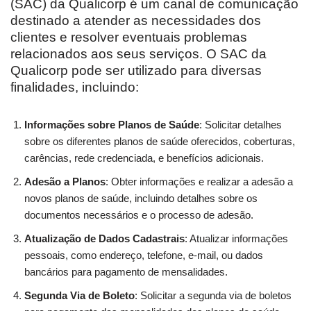
(SAC) da Qualicorp é um canal de comunicação
destinado a atender as necessidades dos
clientes e resolver eventuais problemas
relacionados aos seus serviços. O SAC da
Qualicorp pode ser utilizado para diversas
finalidades, incluindo:
Informações sobre Planos de Saúde
: Solicitar detalhes
sobre os diferentes planos de saúde oferecidos, coberturas,
carências, rede credenciada, e benefícios adicionais.
Adesão a Planos
: Obter informações e realizar a adesão a
novos planos de saúde, incluindo detalhes sobre os
documentos necessários e o processo de adesão.
Atualização de Dados Cadastrais
: Atualizar informações
pessoais, como endereço, telefone, e-mail, ou dados
bancários para pagamento de mensalidades.
Segunda Via de Boleto
: Solicitar a segunda via de boletos