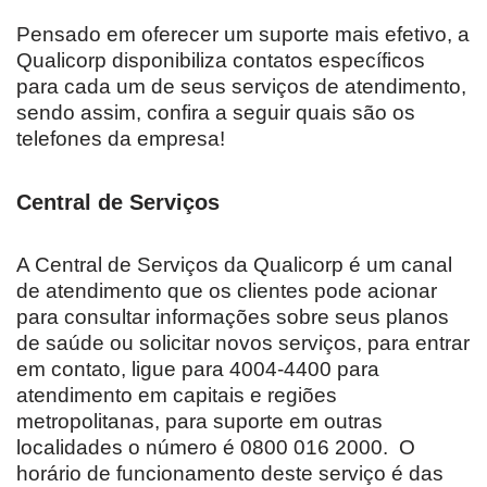
Pensado em oferecer um suporte mais efetivo, a
Qualicorp disponibiliza contatos específicos
para cada um de seus serviços de atendimento,
sendo assim, confira a seguir quais são os
telefones da empresa!
Central de Serviços
A Central de Serviços da Qualicorp é um canal
de atendimento que os clientes pode acionar
para consultar informações sobre seus planos
de saúde ou solicitar novos serviços, para entrar
em contato, ligue para 4004-4400 para
atendimento em capitais e regiões
metropolitanas, para suporte em outras
localidades o número é 0800 016 2000. O
horário de funcionamento deste serviço é das