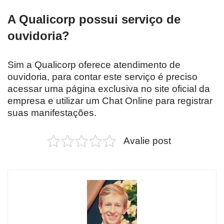
A Qualicorp possui serviço de
ouvidoria?
Sim a Qualicorp oferece atendimento de
ouvidoria, para contar este serviço é preciso
acessar uma página exclusiva no site oficial da
empresa e utilizar um Chat Online para registrar
suas manifestações.
Avalie post