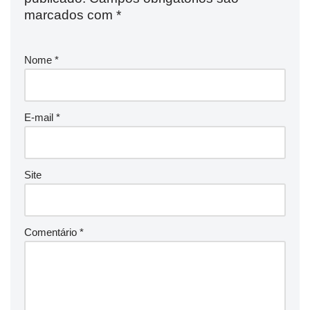
marcados com
*
Nome
*
E-mail
*
Site
Comentário
*