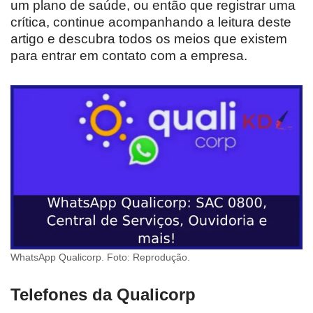
um plano de saúde, ou então que registrar uma
crítica, continue acompanhando a leitura deste
artigo e descubra todos os meios que existem
para entrar em contato com a empresa.
WhatsApp Qualicorp. Foto: Reprodução.
Telefones da Qualicorp