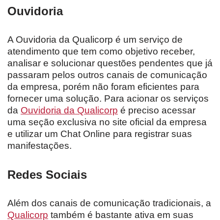
Ouvidoria
A Ouvidoria da Qualicorp é um serviço de
atendimento que tem como objetivo receber,
analisar e solucionar questões pendentes que já
passaram pelos outros canais de comunicação
da empresa, porém não foram eficientes para
fornecer uma solução. Para acionar os serviços
da
Ouvidoria da Qualicorp
é preciso acessar
uma seção exclusiva no site oficial da empresa
e utilizar um Chat Online para registrar suas
manifestações.
Redes Sociais
Além dos canais de comunicação tradicionais, a
Qualicorp
também é bastante ativa em suas