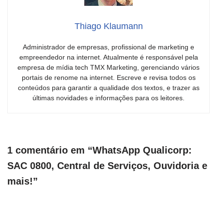
Thiago Klaumann
Administrador de empresas, profissional de marketing e
empreendedor na internet. Atualmente é responsável pela
empresa de mídia tech TMX Marketing, gerenciando vários
portais de renome na internet. Escreve e revisa todos os
conteúdos para garantir a qualidade dos textos, e trazer as
últimas novidades e informações para os leitores.
1 comentário em “WhatsApp Qualicorp:
SAC 0800, Central de Serviços, Ouvidoria e
mais!”