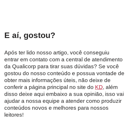
E aí, gostou?
Após ter lido nosso artigo, você conseguiu
entrar em contato com a central de atendimento
da Qualicorp para tirar suas dúvidas? Se você
gostou do nosso conteúdo e possua vontade de
obter mais informações úteis, não deixe de
conferir a página principal no site do
KD
, além
disso deixe aqui embaixo a sua opinião, isso vai
ajudar a nossa equipe a atender como produzir
conteúdos novos e melhores para nossos
leitores!