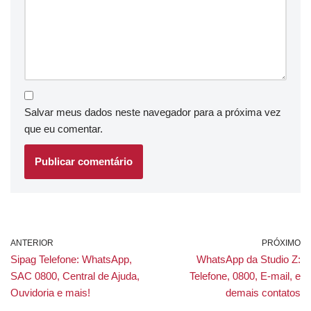
Salvar meus dados neste navegador para a próxima vez
que eu comentar.
ANTERIOR
PRÓXIMO
Sipag Telefone: WhatsApp,
WhatsApp da Studio Z:
SAC 0800, Central de Ajuda,
Telefone, 0800, E-mail, e
Ouvidoria e mais!
demais contatos