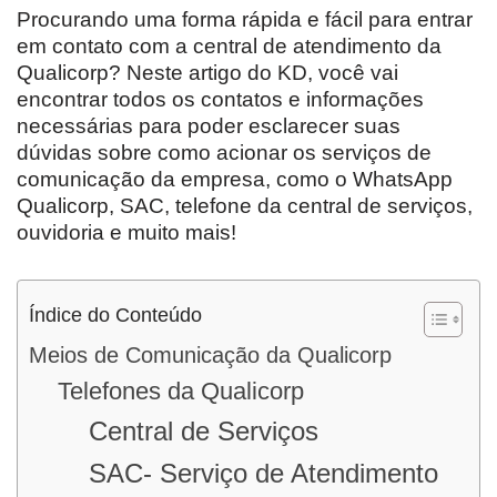
Procurando uma forma rápida e fácil para entrar
em contato com a central de atendimento da
Qualicorp? Neste artigo do KD, você vai
encontrar todos os contatos e informações
necessárias para poder esclarecer suas
dúvidas sobre como acionar os serviços de
comunicação da empresa, como o WhatsApp
Qualicorp, SAC, telefone da central de serviços,
ouvidoria e muito mais!
Índice do Conteúdo
Meios de Comunicação da Qualicorp
Telefones da Qualicorp
Central de Serviços
SAC- Serviço de Atendimento