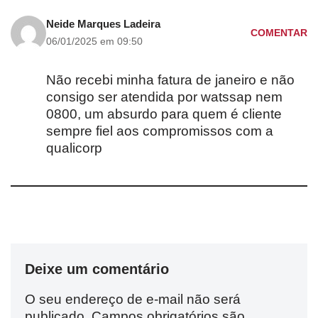
Neide Marques Ladeira
COMENTAR
06/01/2025 em 09:50
Não recebi minha fatura de janeiro e não
consigo ser atendida por watssap nem
0800, um absurdo para quem é cliente
sempre fiel aos compromissos com a
qualicorp
Deixe um comentário
O seu endereço de e-mail não será
publicado.
Campos obrigatórios são