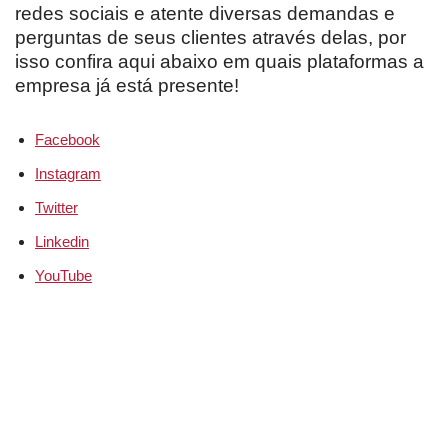
redes sociais e atente diversas demandas e
perguntas de seus clientes através delas, por
isso confira aqui abaixo em quais plataformas a
empresa já está presente!
Facebook
Instagram
Twitter
Linkedin
YouTube