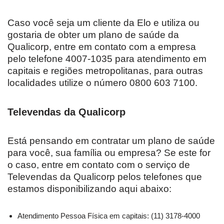
Caso você seja um cliente da Elo e utiliza ou
gostaria de obter um plano de saúde da
Qualicorp, entre em contato com a empresa
pelo telefone 4007-1035 para atendimento em
capitais e regiões metropolitanas, para outras
localidades utilize o número 0800 603 7100.
Televendas da Qualicorp
Está pensando em contratar um plano de saúde
para você, sua família ou empresa? Se este for
o caso, entre em contato com o serviço de
Televendas da Qualicorp pelos telefones que
estamos disponibilizando aqui abaixo:
Atendimento Pessoa Física em capitais: (11) 3178-4000