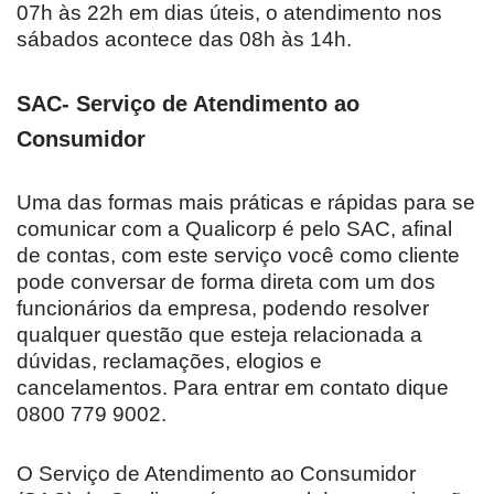
07h às 22h em dias úteis, o atendimento nos
sábados acontece das 08h às 14h.
SAC- Serviço de Atendimento ao
Consumidor
Uma das formas mais práticas e rápidas para se
comunicar com a Qualicorp é pelo SAC, afinal
de contas, com este serviço você como cliente
pode conversar de forma direta com um dos
funcionários da empresa, podendo resolver
qualquer questão que esteja relacionada a
dúvidas, reclamações, elogios e
cancelamentos. Para entrar em contato dique
0800 779 9002.
O Serviço de Atendimento ao Consumidor