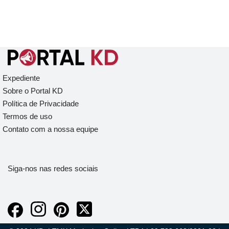
Expediente
Sobre o Portal KD
Política de Privacidade
Termos de uso
Contato com a nossa equipe
Siga-nos nas redes sociais