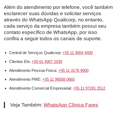
Além do atendimento por telefone, você também
esclarecer suas dúvidas e solicitar serviços
através do WhatsApp Qualicorp, no entanto,
cada serviço da empresa também possui seu
contato específico de WhatsApp, por isso
confira a seguir todos os canais de suporte.
Central de Serviços Qualicorp:
+55 11 4004 4400
Clientes Elo:
+55 61 4007 1035
Atendimento Pessoa Física:
+55 11 3178 4000
Atendimento PME:
+55 11 96058 0665
Atendimento Comercial Empresarial:
+55 11 97281 2512
Veja Também:
WhatsApp Clínica Fares