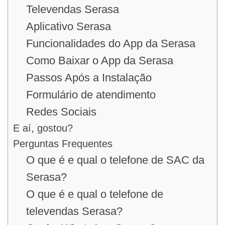
Televendas Serasa
Aplicativo Serasa
Funcionalidades do App da Serasa
Como Baixar o App da Serasa
Passos Após a Instalação
Formulário de atendimento
Redes Sociais
E aí, gostou?
Perguntas Frequentes
O que é e qual o telefone de SAC da
Serasa?
O que é e qual o telefone de
televendas Serasa?