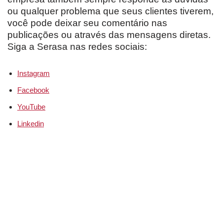
ou qualquer problema que seus clientes tiverem,
você pode deixar seu comentário nas
publicações ou através das mensagens diretas.
Siga a Serasa nas redes sociais:
Instagram
Facebook
YouTube
Linkedin