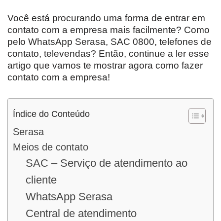
Você está procurando uma forma de entrar em
contato com a empresa mais facilmente? Como
pelo WhatsApp Serasa, SAC 0800, telefones de
contato, televendas? Então, continue a ler esse
artigo que vamos te mostrar agora como fazer
contato com a empresa!
Índice do Conteúdo
Serasa
Meios de contato
SAC – Serviço de atendimento ao
cliente
WhatsApp Serasa
Central de atendimento