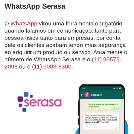
WhatsApp Serasa
O
WhatsApp
virou uma ferramenta obrigatório
quando falamos em comunicação, tanto para
pessoa física tanto para empresas, por conta
dele os clientes acabam tendo mais segurança
ao adquirir um produto ou serviço. Atualmente o
número de WhatsApp Serasa é o
(11) 99575-
2096
ou o
(11) 3003-6300
.