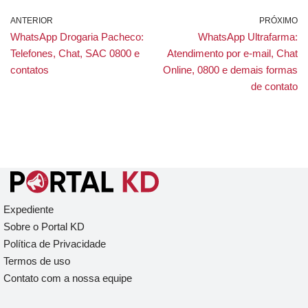
ANTERIOR
PRÓXIMO
WhatsApp Drogaria Pacheco:
WhatsApp Ultrafarma:
Telefones, Chat, SAC 0800 e
Atendimento por e-mail, Chat
contatos
Online, 0800 e demais formas
de contato
Expediente
Sobre o Portal KD
Política de Privacidade
Termos de uso
Contato com a nossa equipe