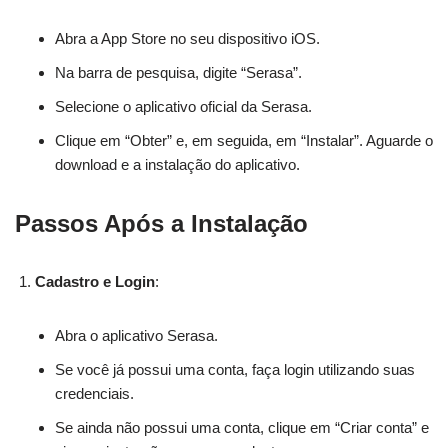
Abra a App Store no seu dispositivo iOS.
Na barra de pesquisa, digite “Serasa”.
Selecione o aplicativo oficial da Serasa.
Clique em “Obter” e, em seguida, em “Instalar”. Aguarde o
download e a instalação do aplicativo.
Passos Após a Instalação
Cadastro e Login
:
Abra o aplicativo Serasa.
Se você já possui uma conta, faça login utilizando suas
credenciais.
Se ainda não possui uma conta, clique em “Criar conta” e