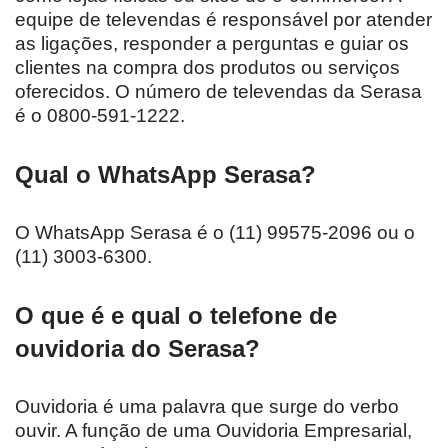
equipe de televendas é responsável por atender
as ligações, responder a perguntas e guiar os
clientes na compra dos produtos ou serviços
oferecidos. O número de televendas da Serasa
é o 0800-591-1222.
Qual o WhatsApp Serasa?
O WhatsApp Serasa é o (11) 99575-2096 ou o
(11) 3003-6300.
O que é e qual o telefone de
ouvidoria do Serasa?
Ouvidoria é uma palavra que surge do verbo
ouvir. A função de uma Ouvidoria Empresarial,