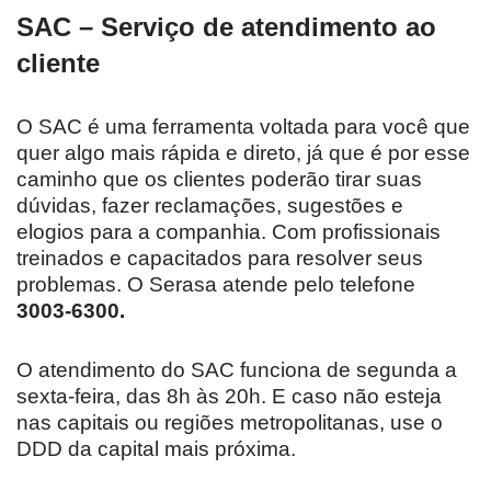
SAC – Serviço de atendimento ao
cliente
O SAC é uma ferramenta voltada para você que
quer algo mais rápida e direto, já que é por esse
caminho que os clientes poderão tirar suas
dúvidas, fazer reclamações, sugestões e
elogios para a companhia. Com profissionais
treinados e capacitados para resolver seus
problemas. O Serasa atende pelo telefone
3003-6300.
O atendimento do SAC funciona de segunda a
sexta-feira, das 8h às 20h. E caso não esteja
nas capitais ou regiões metropolitanas, use o
DDD da capital mais próxima.