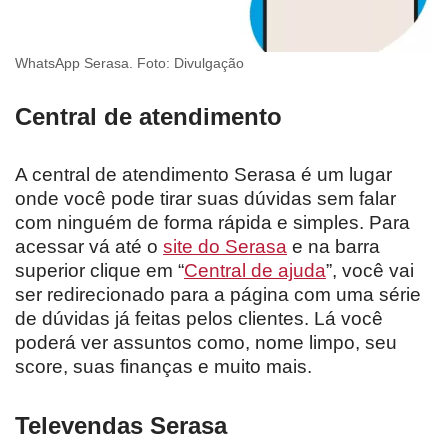
WhatsApp Serasa. Foto: Divulgação
Central de atendimento
A central de atendimento Serasa é um lugar
onde você pode tirar suas dúvidas sem falar
com ninguém de forma rápida e simples. Para
acessar vá até o
site do Serasa
e na barra
superior clique em “
Central de ajuda
”, você vai
ser redirecionado para a página com uma série
de dúvidas já feitas pelos clientes. Lá você
poderá ver assuntos como, nome limpo, seu
score, suas finanças e muito mais.
Televendas Serasa