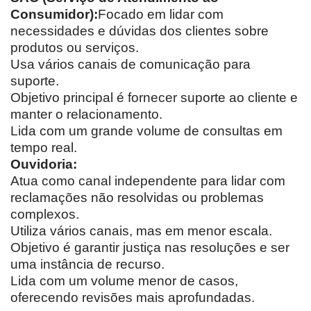
Consumidor):
Focado em lidar com
necessidades e dúvidas dos clientes sobre
produtos ou serviços.
Usa vários canais de comunicação para
suporte.
Objetivo principal é fornecer suporte ao cliente e
manter o relacionamento.
Lida com um grande volume de consultas em
tempo real.
Ouvidoria:
Atua como canal independente para lidar com
reclamações não resolvidas ou problemas
complexos.
Utiliza vários canais, mas em menor escala.
Objetivo é garantir justiça nas resoluções e ser
uma instância de recurso.
Lida com um volume menor de casos,
oferecendo revisões mais aprofundadas.