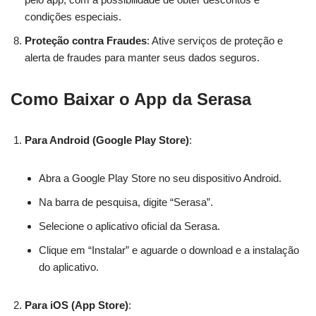
condições especiais.
Proteção contra Fraudes
: Ative serviços de proteção e
alerta de fraudes para manter seus dados seguros.
Como Baixar o App da Serasa
Para Android (Google Play Store)
:
Abra a Google Play Store no seu dispositivo Android.
Na barra de pesquisa, digite “Serasa”.
Selecione o aplicativo oficial da Serasa.
Clique em “Instalar” e aguarde o download e a instalação
do aplicativo.
Para iOS (App Store)
: