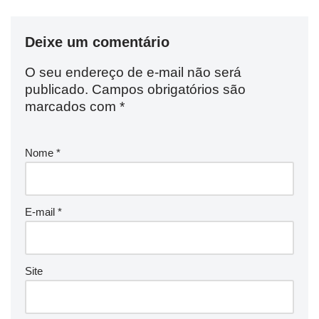
Deixe um comentário
O seu endereço de e-mail não será
publicado.
Campos obrigatórios são
marcados com
*
Nome
*
E-mail
*
Site