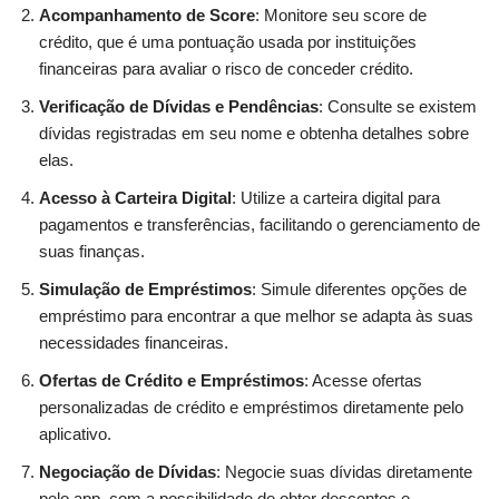
Acompanhamento de Score
: Monitore seu score de
crédito, que é uma pontuação usada por instituições
financeiras para avaliar o risco de conceder crédito.
Verificação de Dívidas e Pendências
: Consulte se existem
dívidas registradas em seu nome e obtenha detalhes sobre
elas.
Acesso à Carteira Digital
: Utilize a carteira digital para
pagamentos e transferências, facilitando o gerenciamento de
suas finanças.
Simulação de Empréstimos
: Simule diferentes opções de
empréstimo para encontrar a que melhor se adapta às suas
necessidades financeiras.
Ofertas de Crédito e Empréstimos
: Acesse ofertas
personalizadas de crédito e empréstimos diretamente pelo
aplicativo.
Negociação de Dívidas
: Negocie suas dívidas diretamente
pelo app, com a possibilidade de obter descontos e