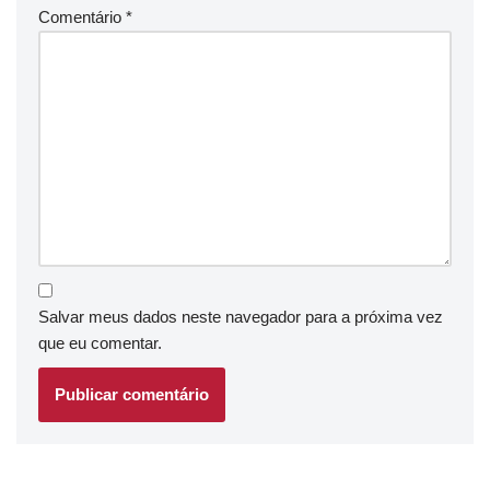
Comentário
*
Salvar meus dados neste navegador para a próxima vez
que eu comentar.