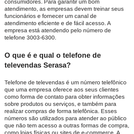
consumidores. Para garantir um bom
atendimento, as empresas devem treinar seus
funcionários e fornecer um canal de
atendimento eficiente e de fácil acesso. A
empresa está atendendo pelo número de
telefone 3003-6300.
O que é e qual o telefone de
televendas Serasa?
Telefone de televendas é um número telefônico
que uma empresa oferece aos seus clientes
como forma de contato para obter informações
sobre produtos ou serviços, e também para
realizar compras de forma telefônica. Esses
números são utilizados para atender ao público
que não tem acesso a outras formas de compra,
como lojas físicas ou sites de e-commerce. A