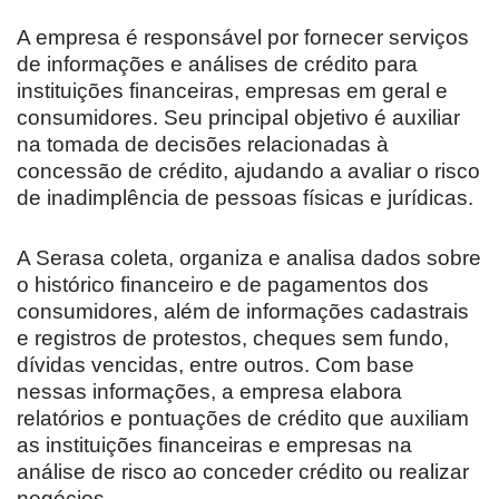
A empresa é responsável por fornecer serviços
de informações e análises de crédito para
instituições financeiras, empresas em geral e
consumidores. Seu principal objetivo é auxiliar
na tomada de decisões relacionadas à
concessão de crédito, ajudando a avaliar o risco
de inadimplência de pessoas físicas e jurídicas.
A Serasa coleta, organiza e analisa dados sobre
o histórico financeiro e de pagamentos dos
consumidores, além de informações cadastrais
e registros de protestos, cheques sem fundo,
dívidas vencidas, entre outros. Com base
nessas informações, a empresa elabora
relatórios e pontuações de crédito que auxiliam
as instituições financeiras e empresas na
análise de risco ao conceder crédito ou realizar
negócios.