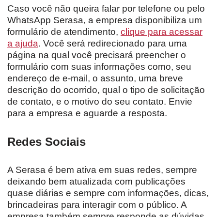
Caso você não queira falar por telefone ou pelo
WhatsApp Serasa, a empresa disponibiliza um
formulário de atendimento,
clique para acessar
a ajuda
. Você será redirecionado para uma
página na qual você precisará preencher o
formulário com suas informações como, seu
endereço de e-mail, o assunto, uma breve
descrição do ocorrido, qual o tipo de solicitação
de contato, e o motivo do seu contato. Envie
para a empresa e aguarde a resposta.
Redes Sociais
A Serasa é bem ativa em suas redes, sempre
deixando bem atualizada com publicações
quase diárias e sempre com informações, dicas,
brincadeiras para interagir com o público. A
empresa também sempre responde as dúvidas