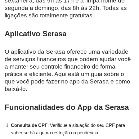
sexta-feira, das 9h às 17h e a limpa nome de
segunda a domingo, das 8h às 22h. Todas as
ligações são totalmente gratuitas.
Aplicativo Serasa
O aplicativo da Serasa oferece uma variedade
de serviços financeiros que podem ajudar você
a manter seu controle financeiro de forma
prática e eficiente. Aqui está um guia sobre o
que você pode fazer no app da Serasa e como
baixá-lo.
Funcionalidades do App da Serasa
Consulta de CPF
: Verifique a situação do seu CPF para
saber se há alguma restrição ou pendência.