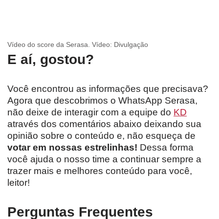
Vídeo do score da Serasa. Vídeo: Divulgação
E aí, gostou?
Você encontrou as informações que precisava?
Agora que descobrimos o WhatsApp Serasa,
não deixe de interagir com a equipe do
KD
através dos comentários abaixo deixando sua
opinião sobre o conteúdo e, não esqueça de
votar em nossas estrelinhas!
Dessa forma
você ajuda o nosso time a continuar sempre a
trazer mais e melhores conteúdo para você,
leitor!
Perguntas Frequentes