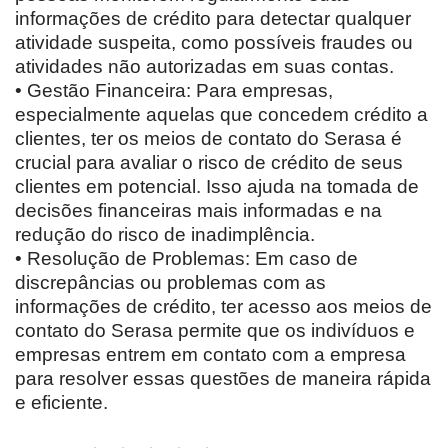
informações de crédito para detectar qualquer
atividade suspeita, como possíveis fraudes ou
atividades não autorizadas em suas contas.
• Gestão Financeira: Para empresas,
especialmente aquelas que concedem crédito a
clientes, ter os meios de contato do Serasa é
crucial para avaliar o risco de crédito de seus
clientes em potencial. Isso ajuda na tomada de
decisões financeiras mais informadas e na
redução do risco de inadimplência.
• Resolução de Problemas: Em caso de
discrepâncias ou problemas com as
informações de crédito, ter acesso aos meios de
contato do Serasa permite que os indivíduos e
empresas entrem em contato com a empresa
para resolver essas questões de maneira rápida
e eficiente.