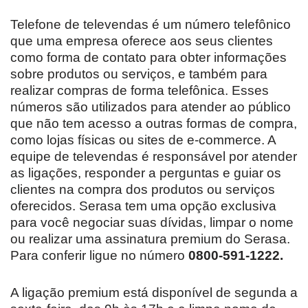
Telefone de televendas é um número telefônico
que uma empresa oferece aos seus clientes
como forma de contato para obter informações
sobre produtos ou serviços, e também para
realizar compras de forma telefônica. Esses
números são utilizados para atender ao público
que não tem acesso a outras formas de compra,
como lojas físicas ou sites de e-commerce. A
equipe de televendas é responsável por atender
as ligações, responder a perguntas e guiar os
clientes na compra dos produtos ou serviços
oferecidos. Serasa tem uma opção exclusiva
para você negociar suas dívidas, limpar o nome
ou realizar uma assinatura premium do Serasa.
Para conferir ligue no número
0800-591-1222.
A ligação premium está disponível de segunda a