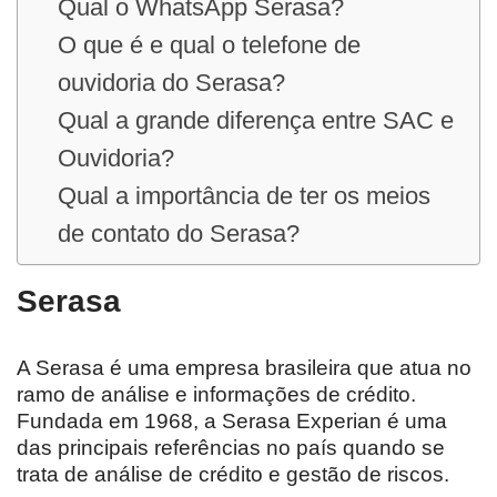
Qual o WhatsApp Serasa?
O que é e qual o telefone de
ouvidoria do Serasa?
Qual a grande diferença entre SAC e
Ouvidoria?
Qual a importância de ter os meios
de contato do Serasa?
Serasa
A Serasa é uma empresa brasileira que atua no
ramo de análise e informações de crédito.
Fundada em 1968, a Serasa Experian é uma
das principais referências no país quando se
trata de análise de crédito e gestão de riscos.