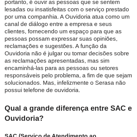
portanto, é ouvir as pessoas que se sentem
lesadas ou insatisfeitas com o serviço prestado
por uma companhia. A Ouvidoria atua como um
canal de diálogo entre a empresa e seus
clientes, fornecendo um espaço para que as
pessoas possam expressar suas opiniões,
reclamações e sugestões. A função da
Ouvidoria não é julgar ou tomar decisões sobre
as reclamações apresentadas, mas sim
encaminhá-las para as pessoas ou setores
responsáveis pelo problema, a fim de que sejam
solucionados. Mas, infelizmente o Serasa não
possui telefone de ouvidoria.
Qual a grande diferença entre SAC e
Ouvidoria?
SAC (Serviço de Atendimento ao