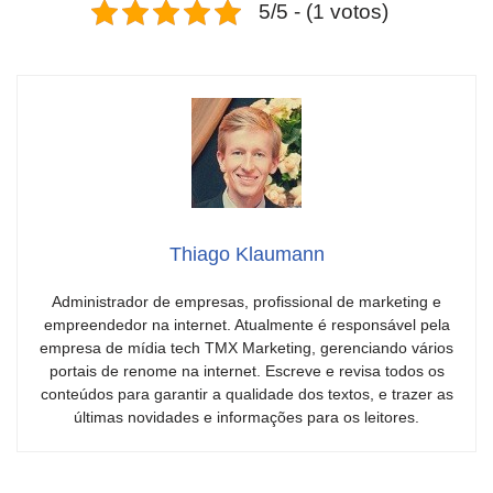
5/5 - (1 votos)
Thiago Klaumann
Administrador de empresas, profissional de marketing e
empreendedor na internet. Atualmente é responsável pela
empresa de mídia tech TMX Marketing, gerenciando vários
portais de renome na internet. Escreve e revisa todos os
conteúdos para garantir a qualidade dos textos, e trazer as
últimas novidades e informações para os leitores.