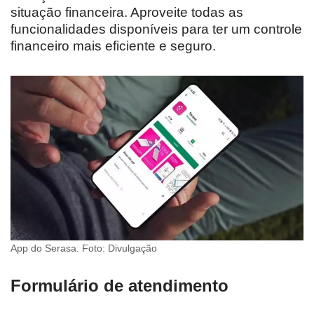
situação financeira. Aproveite todas as
funcionalidades disponíveis para ter um controle
financeiro mais eficiente e seguro.
App do Serasa. Foto: Divulgação
Formulário de atendimento