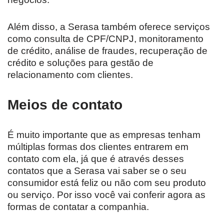
Além disso, a Serasa também oferece serviços
como consulta de CPF/CNPJ, monitoramento
de crédito, análise de fraudes, recuperação de
crédito e soluções para gestão de
relacionamento com clientes.
Meios de contato
É muito importante que as empresas tenham
múltiplas formas dos clientes entrarem em
contato com ela, já que é através desses
contatos que a Serasa vai saber se o seu
consumidor está feliz ou não com seu produto
ou serviço. Por isso você vai conferir agora as
formas de contatar a companhia.