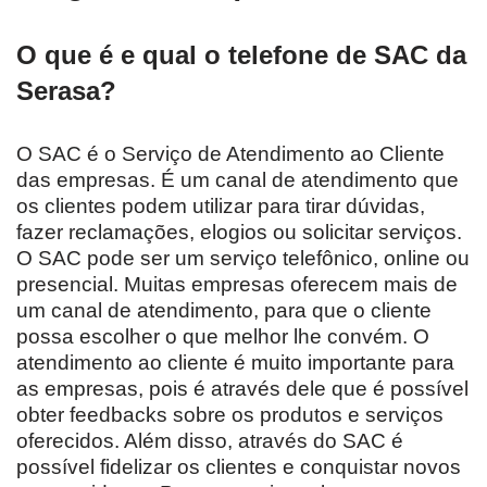
O que é e qual o telefone de SAC da
Serasa?
O SAC é o Serviço de Atendimento ao Cliente
das empresas. É um canal de atendimento que
os clientes podem utilizar para tirar dúvidas,
fazer reclamações, elogios ou solicitar serviços.
O SAC pode ser um serviço telefônico, online ou
presencial. Muitas empresas oferecem mais de
um canal de atendimento, para que o cliente
possa escolher o que melhor lhe convém. O
atendimento ao cliente é muito importante para
as empresas, pois é através dele que é possível
obter feedbacks sobre os produtos e serviços
oferecidos. Além disso, através do SAC é
possível fidelizar os clientes e conquistar novos