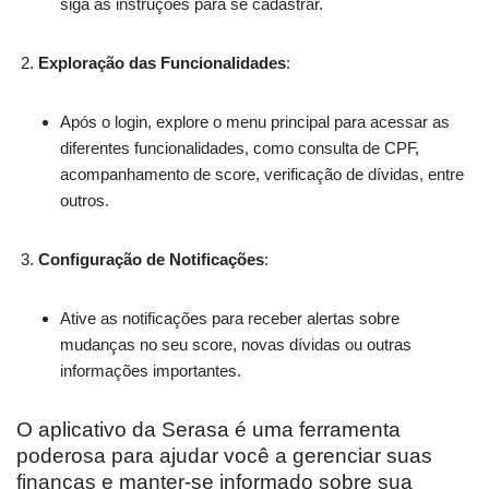
siga as instruções para se cadastrar.
Exploração das Funcionalidades
:
Após o login, explore o menu principal para acessar as
diferentes funcionalidades, como consulta de CPF,
acompanhamento de score, verificação de dívidas, entre
outros.
Configuração de Notificações
:
Ative as notificações para receber alertas sobre
mudanças no seu score, novas dívidas ou outras
informações importantes.
O aplicativo da Serasa é uma ferramenta
poderosa para ajudar você a gerenciar suas
finanças e manter-se informado sobre sua