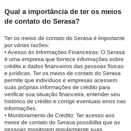
Qual a importância de ter os meios
de contato do Serasa?
Ter os meios de contato do Serasa é importante
por várias razões:
• Acesso às Informações Financeiras: O Serasa
é uma empresa que fornece informações sobre
crédito e dados financeiros das pessoas físicas
e jurídicas. Ter os meios de contato do Serasa
permite que indivíduos e empresas acessem
suas próprias informações de crédito para
verificar sua situação financeira, entender seu
histórico de crédito e corrigir eventuais erros nas
informações.
• Monitoramento de Crédito: Ter acesso aos
meios de contato do Serasa possibilita que as
pessoas monitorem regularmente suas