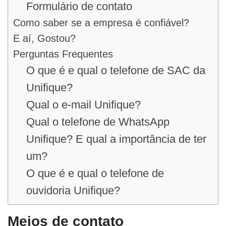
Formulário de contato
Como saber se a empresa é confiável?
E aí, Gostou?
Perguntas Frequentes
O que é e qual o telefone de SAC da
Unifique?
Qual o e-mail Unifique?
Qual o telefone de WhatsApp
Unifique? E qual a importância de ter
um?
O que é e qual o telefone de
ouvidoria Unifique?
Meios de contato