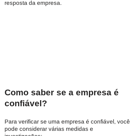
resposta da empresa.
Como saber se a empresa é
confiável?
Para verificar se uma empresa é confiável, você
pode considerar várias medidas e