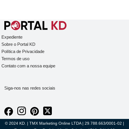
Expediente
Sobre o Portal KD
Política de Privacidade
Termos de uso
Contato com a nossa equipe
Siga-nos nas redes sociais
© 2024 KD. | TMX Marketing Online LTDA | 29.788.663/0001-02 |