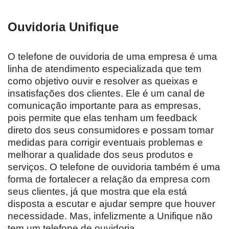
Ouvidoria Unifique
O telefone de ouvidoria de uma empresa é uma
linha de atendimento especializada que tem
como objetivo ouvir e resolver as queixas e
insatisfações dos clientes. Ele é um canal de
comunicação importante para as empresas,
pois permite que elas tenham um feedback
direto dos seus consumidores e possam tomar
medidas para corrigir eventuais problemas e
melhorar a qualidade dos seus produtos e
serviços. O telefone de ouvidoria também é uma
forma de fortalecer a relação da empresa com
seus clientes, já que mostra que ela está
disposta a escutar e ajudar sempre que houver
necessidade. Mas, infelizmente a Unifique não
tem um telefone de ouvidoria.