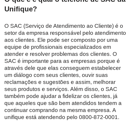
Unifique?
O SAC (Serviço de Atendimento ao Cliente) é o
setor da empresa responsável pelo atendimento
aos clientes. Ele pode ser composto por uma
equipe de profissionais especializados em
atender e resolver problemas dos clientes. O
SAC é importante para as empresas porque é
através dele que elas conseguem estabelecer
um diálogo com seus clientes, ouvir suas
reclamações e sugestões e assim, melhorar
seus produtos e serviços. Além disso, o SAC
também pode ajudar a fidelizar os clientes, já
que aqueles que são bem atendidos tendem a
continuar comprando na mesma empresa. A
unifique está atendendo pelo 0800-872-0001.