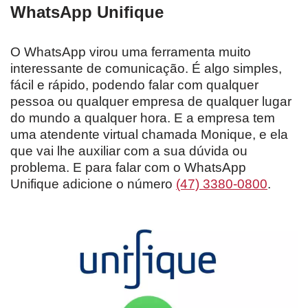
WhatsApp Unifique
O WhatsApp virou uma ferramenta muito
interessante de comunicação. É algo simples,
fácil e rápido, podendo falar com qualquer
pessoa ou qualquer empresa de qualquer lugar
do mundo a qualquer hora. E a empresa tem
uma atendente virtual chamada Monique, e ela
que vai lhe auxiliar com a sua dúvida ou
problema. E para falar com o WhatsApp
Unifique adicione o número
(47) 3380-0800
.