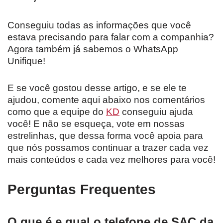
Conseguiu todas as informações que você
estava precisando para falar com a companhia?
Agora também já sabemos o WhatsApp
Unifique!
E se você gostou desse artigo, e se ele te
ajudou, comente aqui abaixo nos comentários
como que a equipe do
KD
conseguiu ajuda
você! E não se esqueça, vote em nossas
estrelinhas, que dessa forma você apoia para
que nós possamos continuar a trazer cada vez
mais conteúdos e cada vez melhores para você!
Perguntas Frequentes
O que é e qual o telefone de SAC da