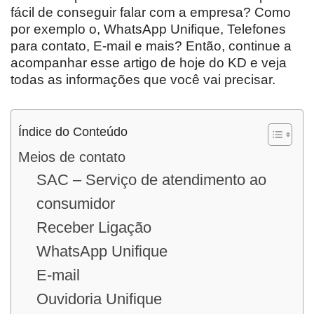
fácil de conseguir falar com a empresa? Como
por exemplo o, WhatsApp Unifique, Telefones
para contato, E-mail e mais? Então, continue a
acompanhar esse artigo de hoje do KD e veja
todas as informações que você vai precisar.
Índice do Conteúdo
Meios de contato
SAC – Serviço de atendimento ao
consumidor
Receber Ligação
WhatsApp Unifique
E-mail
Ouvidoria Unifique