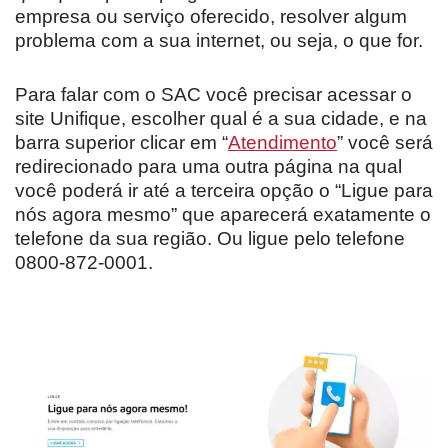
empresa ou serviço oferecido, resolver algum
problema com a sua internet, ou seja, o que for.
Para falar com o SAC você precisar acessar o
site Unifique, escolher qual é a sua cidade, e na
barra superior clicar em “
Atendimento
” você será
redirecionado para uma outra página na qual
você poderá ir até a terceira opção o “Ligue para
nós agora mesmo” que aparecerá exatamente o
telefone da sua região. Ou ligue pelo telefone
0800-872-0001.