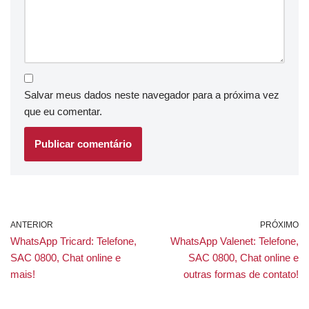
Salvar meus dados neste navegador para a próxima vez
que eu comentar.
ANTERIOR
PRÓXIMO
WhatsApp Tricard: Telefone,
WhatsApp Valenet: Telefone,
SAC 0800, Chat online e
SAC 0800, Chat online e
mais!
outras formas de contato!