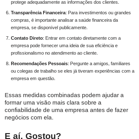
protege adequadamente as informações dos clientes.
Transparência Financeira
: Para investimentos ou grandes
compras, é importante analisar a saúde financeira da
empresa, se disponível publicamente.
Contato Direto
: Entrar em contato diretamente com a
empresa pode fornecer uma ideia de sua eficiência e
profissionalismo no atendimento ao cliente.
Recomendações Pessoais
: Pergunte a amigos, familiares
ou colegas de trabalho se eles já tiveram experiências com a
empresa em questão.
Essas medidas combinadas podem ajudar a
formar uma visão mais clara sobre a
confiabilidade de uma empresa antes de fazer
negócios com ela.
E aí, Gostou?