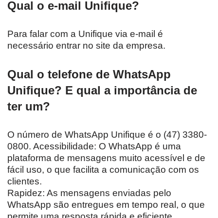
Qual o e-mail Unifique?
Para falar com a Unifique via e-mail é
necessário entrar no site da empresa.
Qual o telefone de WhatsApp
Unifique? E qual a importância de
ter um?
O número de WhatsApp Unifique é o (47) 3380-
0800. Acessibilidade: O WhatsApp é uma
plataforma de mensagens muito acessível e de
fácil uso, o que facilita a comunicação com os
clientes.
Rapidez: As mensagens enviadas pelo
WhatsApp são entregues em tempo real, o que
permite uma resposta rápida e eficiente.