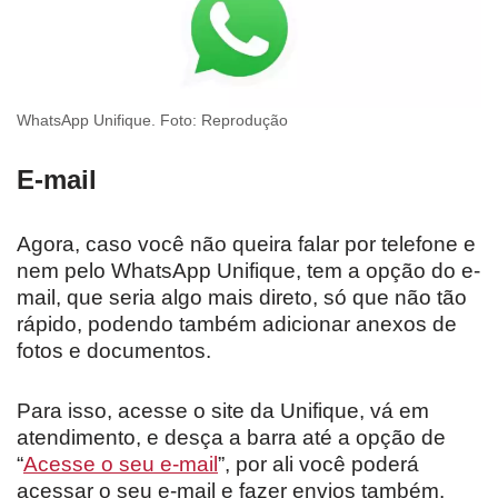
WhatsApp Unifique. Foto: Reprodução
E-mail
Agora, caso você não queira falar por telefone e
nem pelo WhatsApp Unifique, tem a opção do e-
mail, que seria algo mais direto, só que não tão
rápido, podendo também adicionar anexos de
fotos e documentos.
Para isso, acesse o site da Unifique, vá em
atendimento, e desça a barra até a opção de
“
Acesse o seu e-mail
”, por ali você poderá
acessar o seu e-mail e fazer envios também.