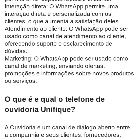
Interação direta: O WhatsApp permite uma
interação direta e personalizada com os
clientes, o que aumenta a satisfação deles.
Atendimento ao cliente: O WhatsApp pode ser
usado como canal de atendimento ao cliente,
oferecendo suporte e esclarecimento de
dúvidas.
Marketing: O WhatsApp pode ser usado como
canal de marketing, enviando ofertas,
promoções e informações sobre novos produtos
ou serviços.
O que é e qual o telefone de
ouvidoria Unifique?
A Ouvidoria é um canal de diálogo aberto entre
a companhia e seus clientes, fornecedores,