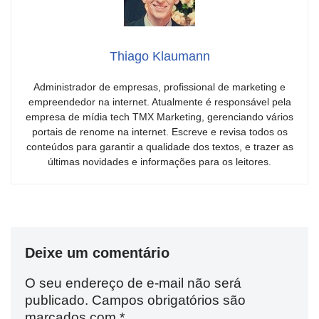
Thiago Klaumann
Administrador de empresas, profissional de marketing e
empreendedor na internet. Atualmente é responsável pela
empresa de mídia tech TMX Marketing, gerenciando vários
portais de renome na internet. Escreve e revisa todos os
conteúdos para garantir a qualidade dos textos, e trazer as
últimas novidades e informações para os leitores.
Deixe um comentário
O seu endereço de e-mail não será
publicado.
Campos obrigatórios são
marcados com
*