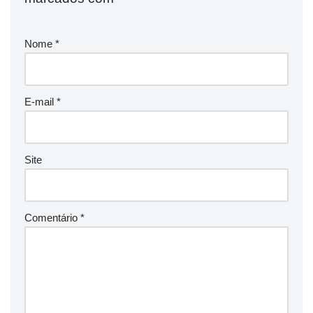
Nome
*
E-mail
*
Site
Comentário
*