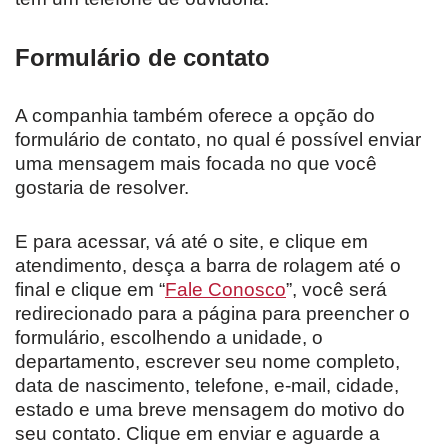
Formulário de contato
A companhia também oferece a opção do
formulário de contato, no qual é possível enviar
uma mensagem mais focada no que você
gostaria de resolver.
E para acessar, vá até o site, e clique em
atendimento, desça a barra de rolagem até o
final e clique em “
Fale Conosco
”, você será
redirecionado para a página para preencher o
formulário, escolhendo a unidade, o
departamento, escrever seu nome completo,
data de nascimento, telefone, e-mail, cidade,
estado e uma breve mensagem do motivo do
seu contato. Clique em enviar e aguarde a