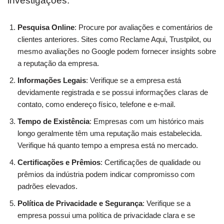
investigações:
Pesquisa Online
: Procure por avaliações e comentários de
clientes anteriores. Sites como Reclame Aqui, Trustpilot, ou
mesmo avaliações no Google podem fornecer insights sobre
a reputação da empresa.
Informações Legais
: Verifique se a empresa está
devidamente registrada e se possui informações claras de
contato, como endereço físico, telefone e e-mail.
Tempo de Existência
: Empresas com um histórico mais
longo geralmente têm uma reputação mais estabelecida.
Verifique há quanto tempo a empresa está no mercado.
Certificações e Prêmios
: Certificações de qualidade ou
prêmios da indústria podem indicar compromisso com
padrões elevados.
Política de Privacidade e Segurança
: Verifique se a
empresa possui uma política de privacidade clara e se