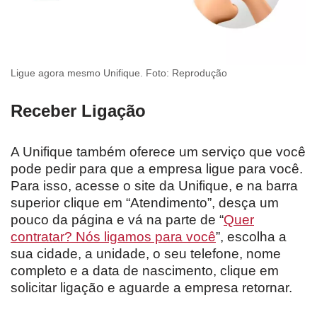
Ligue agora mesmo Unifique. Foto: Reprodução
Receber Ligação
A Unifique também oferece um serviço que você
pode pedir para que a empresa ligue para você.
Para isso, acesse o site da Unifique, e na barra
superior clique em “Atendimento”, desça um
pouco da página e vá na parte de “
Quer
contratar? Nós ligamos para você
”, escolha a
sua cidade, a unidade, o seu telefone, nome
completo e a data de nascimento, clique em
solicitar ligação e aguarde a empresa retornar.