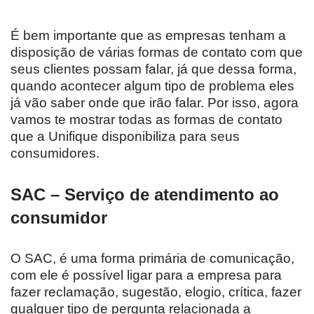
É bem importante que as empresas tenham a
disposição de várias formas de contato com que
seus clientes possam falar, já que dessa forma,
quando acontecer algum tipo de problema eles
já vão saber onde que irão falar. Por isso, agora
vamos te mostrar todas as formas de contato
que a Unifique disponibiliza para seus
consumidores.
SAC – Serviço de atendimento ao
consumidor
O SAC, é uma forma primária de comunicação,
com ele é possível ligar para a empresa para
fazer reclamação, sugestão, elogio, crítica, fazer
qualquer tipo de pergunta relacionada a