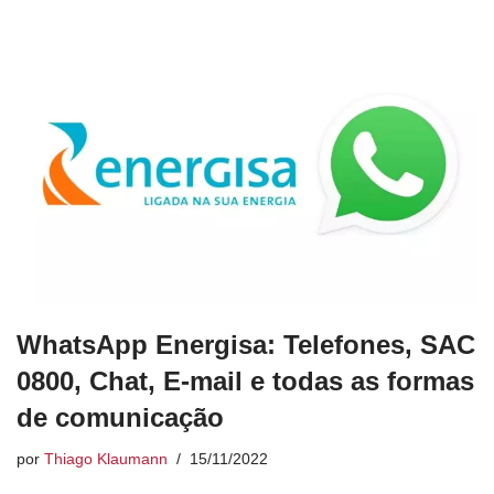
WhatsApp Energisa: Telefones, SAC
0800, Chat, E-mail e todas as formas
de comunicação
por
Thiago Klaumann
15/11/2022