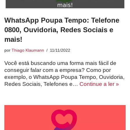
WhatsApp Poupa Tempo: Telefone
0800, Ouvidoria, Redes Sociais e
mais!
por
Thiago Klaumann
11/11/2022
Você está buscando uma forma mais fácil de
conseguir falar com a empresa? Como por
exemplo, o WhatsApp Poupa Tempo, Ouvidoria,
Redes Sociais, Telefones e…
Continue a ler »