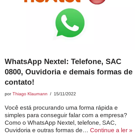
WhatsApp Nextel: Telefone, SAC
0800, Ouvidoria e demais formas de
contato!
por
Thiago Klaumann
15/11/2022
Você está procurando uma forma rápida e
simples para conseguir falar com a empresa?
Como o WhatsApp Nextel, telefone, SAC,
Ouvidoria e outras formas de…
Continue a ler »