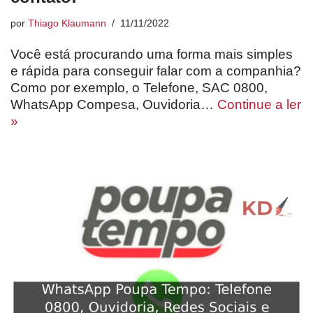
por
Thiago Klaumann
11/11/2022
Você está procurando uma forma mais simples
e rápida para conseguir falar com a companhia?
Como por exemplo, o Telefone, SAC 0800,
WhatsApp Compesa, Ouvidoria…
Continue a ler
»