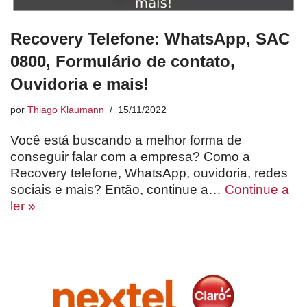
Recovery Telefone: WhatsApp, SAC
0800, Formulário de contato,
Ouvidoria e mais!
por
Thiago Klaumann
15/11/2022
Você está buscando a melhor forma de
conseguir falar com a empresa? Como a
Recovery telefone, WhatsApp, ouvidoria, redes
sociais e mais? Então, continue a…
Continue a
ler »