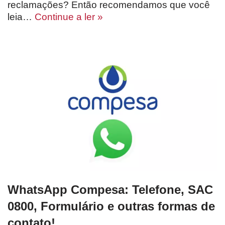
reclamações? Então recomendamos que você
leia…
Continue a ler »
WhatsApp Compesa: Telefone, SAC
0800, Formulário e outras formas de
contato!