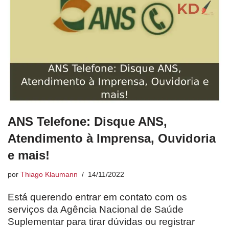
ANS Telefone: Disque ANS,
Atendimento à Imprensa, Ouvidoria
e mais!
por
Thiago Klaumann
14/11/2022
Está querendo entrar em contato com os
serviços da Agência Nacional de Saúde
Suplementar para tirar dúvidas ou registrar