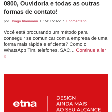
0800, Ouvidoria e todas as outras
formas de contato!
por
Thiago Klaumann
15/11/2022
1 comentário
Você está procurando um método para
conseguir se comunicar com a empresa de uma
forma mais rápida e eficiente? Como o
WhatsApp Tim, telefones, SAC…
Continue a ler
»