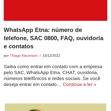
WhatsApp Etna: número de
telefone, SAC 0800, FAQ, ouvidoria
e contatos
por
Thiago Klaumann
15/11/2022
Saiba como entrar em contato com a empresa
pelo SAC, WhatsApp Etna, CHAT, ouvidoria,
números telefônicos e redes sociais. Se você
deseja entrar em contato…
Continue a ler »