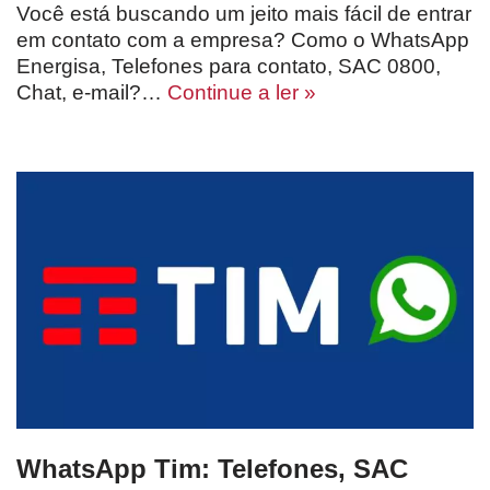
Você está buscando um jeito mais fácil de entrar
em contato com a empresa? Como o WhatsApp
Energisa, Telefones para contato, SAC 0800,
Chat, e-mail?…
Continue a ler »
WhatsApp Tim: Telefones, SAC