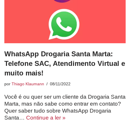
WhatsApp Drogaria Santa Marta:
Telefone SAC, Atendimento Virtual e
muito mais!
por
Thiago Klaumann
08/11/2022
Você é ou quer ser um cliente da Drogaria Santa
Marta, mas não sabe como entrar em contato?
Quer saber tudo sobre WhatsApp Drogaria
Santa…
Continue a ler »