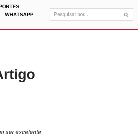
PORTES
WHATSAPP
Artigo
ai ser excelente