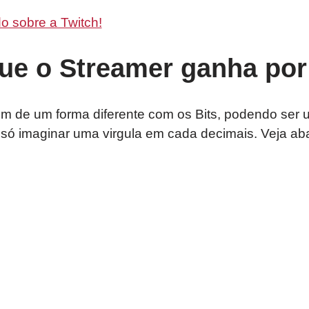
o sobre a Twitch!
ue o Streamer ganha por
m de um forma diferente com os Bits, podendo ser 
 é só imaginar uma virgula em cada decimais. Veja ab