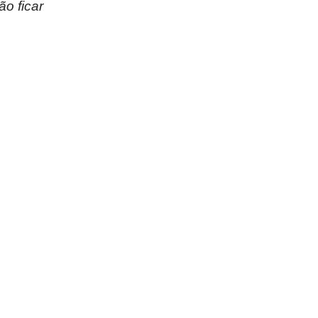
o ficar