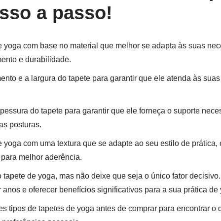
sso a passo!
e yoga com base no material que melhor se adapta às suas ne
ento e durabilidade.
nto e a largura do tapete para garantir que ele atenda às sua
pessura do tapete para garantir que ele forneça o suporte nece
as posturas.
 yoga com uma textura que se adapte ao seu estilo de prática,
 para melhor aderência.
 tapete de yoga, mas não deixe que seja o único fator decisivo
anos e oferecer benefícios significativos para a sua prática de
es tipos de tapetes de yoga antes de comprar para encontrar o