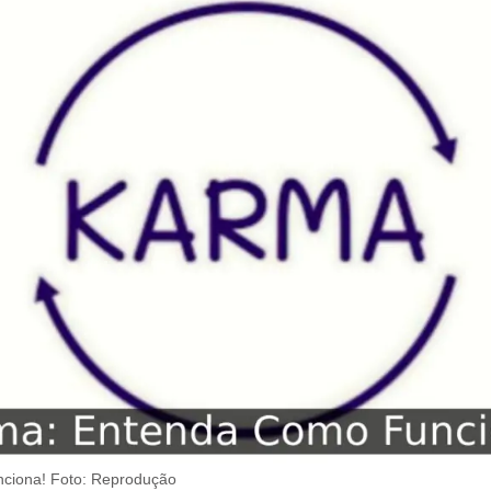
ciona! Foto: Reprodução