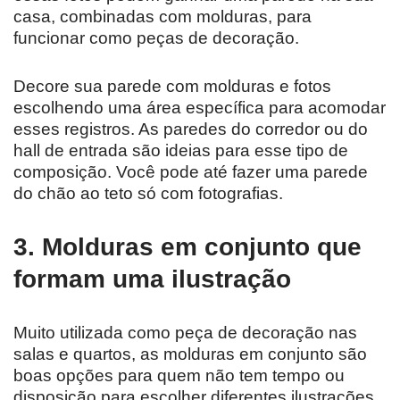
casa, combinadas com molduras, para
funcionar como peças de decoração.
Decore sua parede com molduras e fotos
escolhendo uma área específica para acomodar
esses registros. As paredes do corredor ou do
hall de entrada são ideias para esse tipo de
composição. Você pode até fazer uma parede
do chão ao teto só com fotografias.
3. Molduras em conjunto que
formam uma ilustração
Muito utilizada como peça de decoração nas
salas e quartos, as molduras em conjunto são
boas opções para quem não tem tempo ou
disposição para escolher diferentes ilustrações.