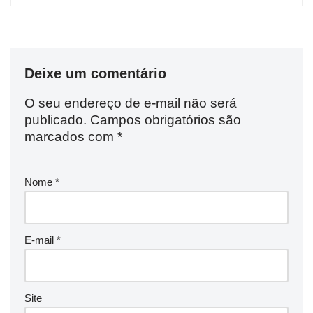
Deixe um comentário
O seu endereço de e-mail não será
publicado.
Campos obrigatórios são
marcados com
*
Nome
*
E-mail
*
Site