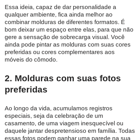
Essa ideia, capaz de dar personalidade a
qualquer ambiente, fica ainda melhor ao
combinar molduras de diferentes formatos. É
bom deixar um espaço entre elas, para que não
gere a sensação de sobrecarga visual. Você
ainda pode pintar as molduras com suas cores
preferidas ou cores complementares aos
móveis do cômodo.
2. Molduras com suas fotos
preferidas
Ao longo da vida, acumulamos registros
especiais, seja da celebração de um
casamento, de uma viagem inesquecível ou
daquele jantar despretensioso em família. Todas
essas fotos podem ganhar uma parede na sua