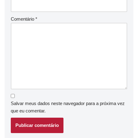
Comentário
*
Salvar meus dados neste navegador para a próxima vez
que eu comentar.