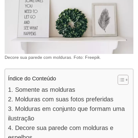
Decore sua parede com molduras. Foto: Freepik.
Índice do Conteúdo
1. Somente as molduras
2. Molduras com suas fotos preferidas
3. Molduras em conjunto que formam uma
ilustração
4. Decore sua parede com molduras e
espelhos