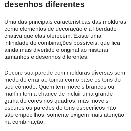
desenhos diferentes
Uma das principais características das molduras
como elementos de decoração é a liberdade
criativa que elas oferecem. Existe uma
infinidade de combinações possíveis, que fica
ainda mais divertido e original ao misturar
tamanhos e desenhos diferentes.
Decore sua parede com molduras diversas sem
medo de errar ao tomar como base os tons do
seu cômodo. Quem tem móveis brancos ou
marfim tem a chance de incluir uma grande
gama de cores nos quadros, mas móveis
escuros ou paredes de tons específicos não
são empecilhos, somente exigem mais atenção
na combinação.