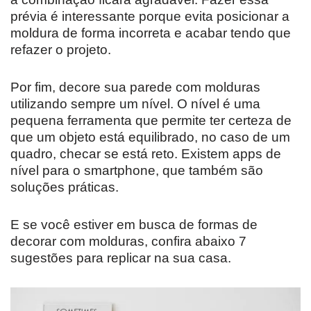
prévia é interessante porque evita posicionar a
moldura de forma incorreta e acabar tendo que
refazer o projeto.
Por fim, decore sua parede com molduras
utilizando sempre um nível. O nível é uma
pequena ferramenta que permite ter certeza de
que um objeto está equilibrado, no caso de um
quadro, checar se está reto. Existem apps de
nível para o smartphone, que também são
soluções práticas.
E se você estiver em busca de formas de
decorar com molduras, confira abaixo 7
sugestões para replicar na sua casa.