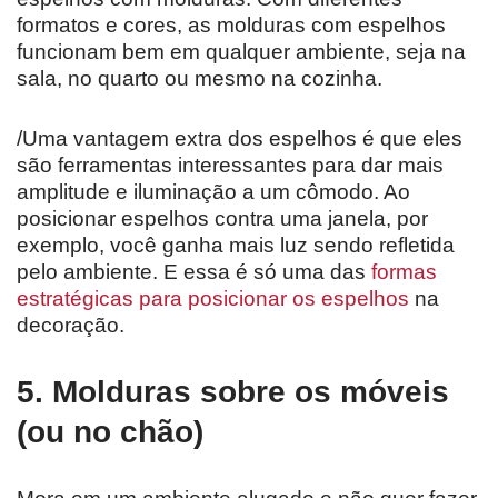
formatos e cores, as molduras com espelhos
funcionam bem em qualquer ambiente, seja na
sala, no quarto ou mesmo na cozinha.
/Uma vantagem extra dos espelhos é que eles
são ferramentas interessantes para dar mais
amplitude e iluminação a um cômodo. Ao
posicionar espelhos contra uma janela, por
exemplo, você ganha mais luz sendo refletida
pelo ambiente. E essa é só uma das
formas
estratégicas para posicionar os espelhos
na
decoração.
5. Molduras sobre os móveis
(ou no chão)