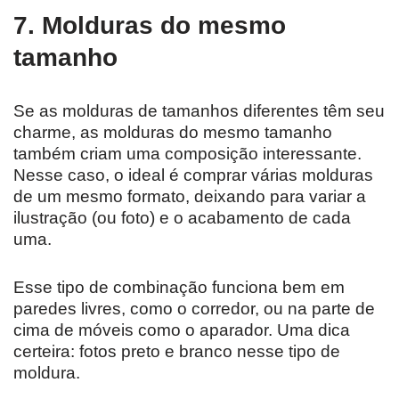
7. Molduras do mesmo
tamanho
Se as molduras de tamanhos diferentes têm seu
charme, as molduras do mesmo tamanho
também criam uma composição interessante.
Nesse caso, o ideal é comprar várias molduras
de um mesmo formato, deixando para variar a
ilustração (ou foto) e o acabamento de cada
uma.
Esse tipo de combinação funciona bem em
paredes livres, como o corredor, ou na parte de
cima de móveis como o aparador. Uma dica
certeira: fotos preto e branco nesse tipo de
moldura.