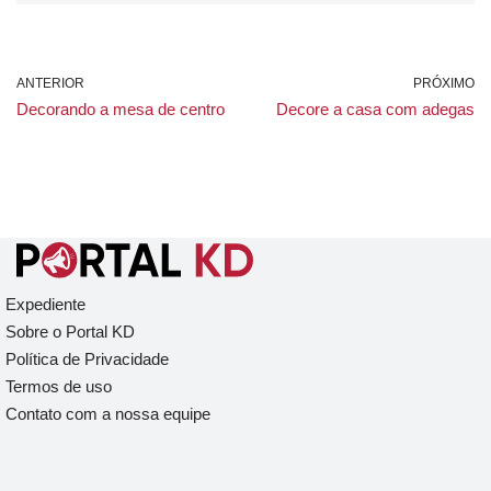
ANTERIOR
PRÓXIMO
Decorando a mesa de centro
Decore a casa com adegas
Expediente
Sobre o Portal KD
Política de Privacidade
Termos de uso
Contato com a nossa equipe