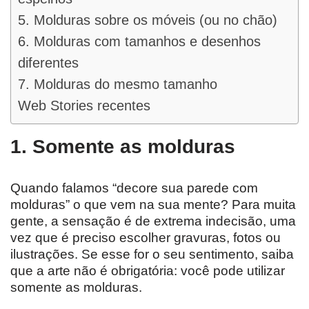
5. Molduras sobre os móveis (ou no chão)
6. Molduras com tamanhos e desenhos
diferentes
7. Molduras do mesmo tamanho
Web Stories recentes
1. Somente as molduras
Quando falamos “decore sua parede com
molduras” o que vem na sua mente? Para muita
gente, a sensação é de extrema indecisão, uma
vez que é preciso escolher gravuras, fotos ou
ilustrações. Se esse for o seu sentimento, saiba
que a arte não é obrigatória: você pode utilizar
somente as molduras.