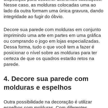
Nesse caso, as molduras colocadas uma ao
lado da outra formam uma única gravura, dando
integridade ao fugir do óbvio.
Decore sua parede com molduras em conjunto
imprimindo uma arte em partes em uma gráfica
ou comprando o jogo em lojas especializadas.
Dessa forma, tudo o que você tem a fazer é
posicionar o nível sobre as molduras para ter
certeza de que os quadros estarão retos na
parede.
4. Decore sua parede com
molduras e espelhos
Outra possibilidade na decoração é utilizar
espelhos com molduras. Com diferentes