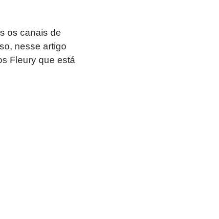
s os canais de
so, nesse artigo
s Fleury que está