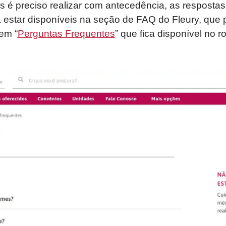
 é preciso realizar com antecedência, as respostas
 estar disponíveis na seção de FAQ do Fleury, que 
em “
Perguntas Frequentes
” que fica disponível no r