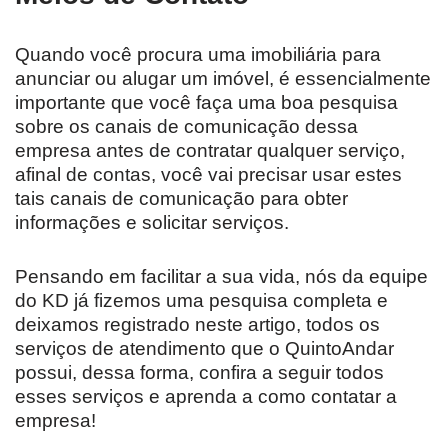
Quando você procura uma imobiliária para
anunciar ou alugar um imóvel, é essencialmente
importante que você faça uma boa pesquisa
sobre os canais de comunicação dessa
empresa antes de contratar qualquer serviço,
afinal de contas, você vai precisar usar estes
tais canais de comunicação para obter
informações e solicitar serviços.
Pensando em facilitar a sua vida, nós da equipe
do KD já fizemos uma pesquisa completa e
deixamos registrado neste artigo, todos os
serviços de atendimento que o QuintoAndar
possui, dessa forma, confira a seguir todos
esses serviços e aprenda a como contatar a
empresa!