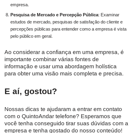
empresa.
Pesquisa de Mercado e Percepção Pública
: Examinar
estudos de mercado, pesquisas de satisfação do cliente e
percepções públicas para entender como a empresa é vista
pelo público em geral.
Ao considerar a confiança em uma empresa, é
importante combinar várias fontes de
informação e usar uma abordagem holística
para obter uma visão mais completa e precisa.
E aí, gostou?
Nossas dicas te ajudaram a entrar em contato
com o QuintoAndar telefone? Esperamos que
você tenha conseguido tirar suas dúvidas com a
empresa e tenha gostado do nosso conteúdo!