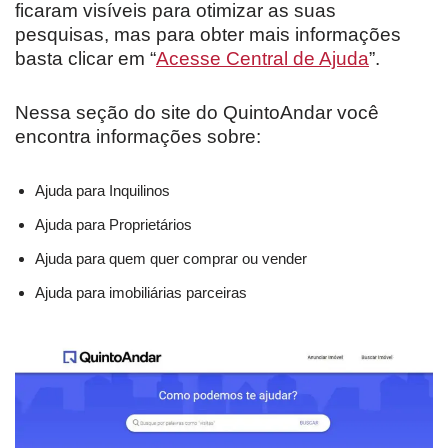
ficaram visíveis para otimizar as suas
pesquisas, mas para obter mais informações
basta clicar em “
Acesse Central de Ajuda
”.
Nessa seção do site do QuintoAndar você
encontra informações sobre:
Ajuda para Inquilinos
Ajuda para Proprietários
Ajuda para quem quer comprar ou vender
Ajuda para imobiliárias parceiras