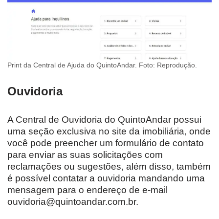
Print da Central de Ajuda do QuintoAndar. Foto: Reprodução.
Ouvidoria
A Central de Ouvidoria do QuintoAndar possui
uma seção exclusiva no site da imobiliária, onde
você pode preencher um formulário de contato
para enviar as suas solicitações com
reclamações ou sugestões, além disso, também
é possível contatar a ouvidoria mandando uma
mensagem para o endereço de e-mail
ouvidoria@quintoandar.com.br.