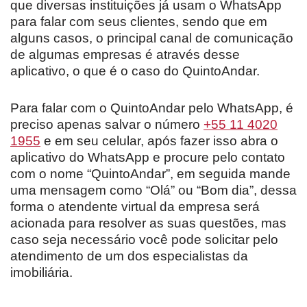
que diversas instituições já usam o WhatsApp
para falar com seus clientes, sendo que em
alguns casos, o principal canal de comunicação
de algumas empresas é através desse
aplicativo, o que é o caso do QuintoAndar.
Para falar com o QuintoAndar pelo WhatsApp, é
preciso apenas salvar o número
+55 11 4020
1955
e em seu celular, após fazer isso abra o
aplicativo do WhatsApp e procure pelo contato
com o nome “QuintoAndar”, em seguida mande
uma mensagem como “Olá” ou “Bom dia”, dessa
forma o atendente virtual da empresa será
acionada para resolver as suas questões, mas
caso seja necessário você pode solicitar pelo
atendimento de um dos especialistas da
imobiliária.