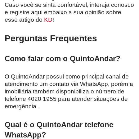
Caso você se sinta confortável, interaja conosco
e registre aqui embaixo a sua opinião sobre
esse artigo do
KD
!
Perguntas Frequentes
Como falar com o QuintoAndar?
O QuintoAndar possui como principal canal de
atendimento um contato via WhatsApp, porém a
imobiliária também disponibiliza o número de
telefone 4020 1955 para atender situações de
emergência.
Qual é o QuintoAndar telefone
WhatsApp?