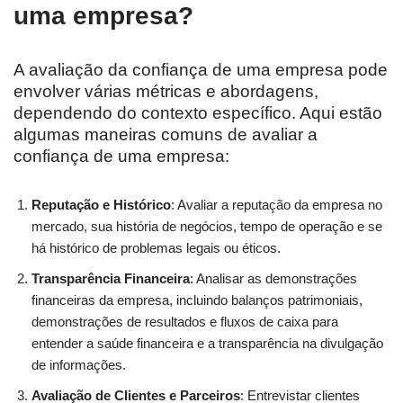
uma empresa?
A avaliação da confiança de uma empresa pode
envolver várias métricas e abordagens,
dependendo do contexto específico. Aqui estão
algumas maneiras comuns de avaliar a
confiança de uma empresa:
Reputação e Histórico
: Avaliar a reputação da empresa no
mercado, sua história de negócios, tempo de operação e se
há histórico de problemas legais ou éticos.
Transparência Financeira
: Analisar as demonstrações
financeiras da empresa, incluindo balanços patrimoniais,
demonstrações de resultados e fluxos de caixa para
entender a saúde financeira e a transparência na divulgação
de informações.
Avaliação de Clientes e Parceiros
: Entrevistar clientes