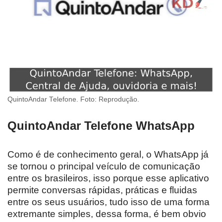
QuintoAndar Telefone. Foto: Reprodução.
QuintoAndar Telefone WhatsApp
Como é de conhecimento geral, o WhatsApp já
se tornou o principal veículo de comunicação
entre os brasileiros, isso porque esse aplicativo
permite conversas rápidas, práticas e fluidas
entre os seus usuários, tudo isso de uma forma
extremante simples, dessa forma, é bem obvio