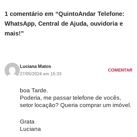
1 comentário em “QuintoAndar Telefone:
WhatsApp, Central de Ajuda, ouvidoria e
mais!”
Luciana Matos
COMENTAR
27/05/2024 em 15:33
boa Tarde.
Poderia, me passar telefone de vocês,
setor locação? Queria comprar um imóvel.
Grata
Luciana