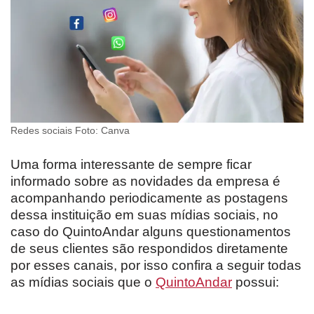
Redes sociais Foto: Canva
Uma forma interessante de sempre ficar
informado sobre as novidades da empresa é
acompanhando periodicamente as postagens
dessa instituição em suas mídias sociais, no
caso do QuintoAndar alguns questionamentos
de seus clientes são respondidos diretamente
por esses canais, por isso confira a seguir todas
as mídias sociais que o
QuintoAndar
possui: