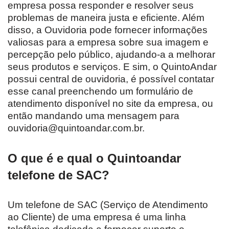
empresa possa responder e resolver seus
problemas de maneira justa e eficiente. Além
disso, a Ouvidoria pode fornecer informações
valiosas para a empresa sobre sua imagem e
percepção pelo público, ajudando-a a melhorar
seus produtos e serviços. E sim, o QuintoAndar
possui central de ouvidoria, é possível contatar
esse canal preenchendo um formulário de
atendimento disponível no site da empresa, ou
então mandando uma mensagem para
ouvidoria@quintoandar.com.br.
O que é e qual o Quintoandar
telefone de SAC?
Um telefone de SAC (Serviço de Atendimento
ao Cliente) de uma empresa é uma linha