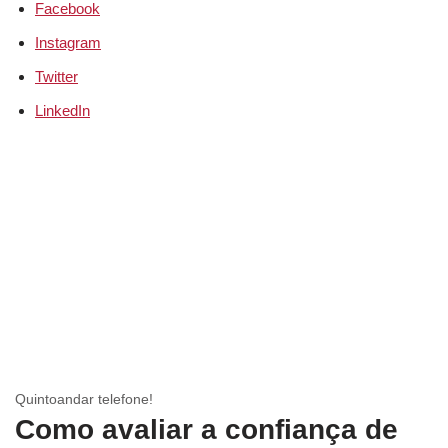
Facebook
Instagram
Twitter
LinkedIn
Quintoandar telefone!
Como avaliar a confiança de