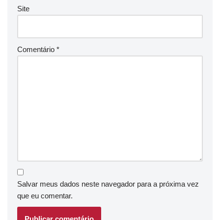
Site
Comentário
*
Salvar meus dados neste navegador para a próxima vez
que eu comentar.