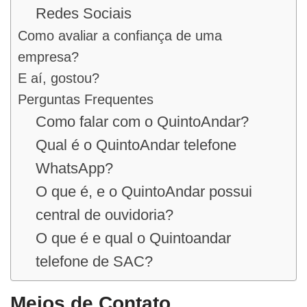
Redes Sociais
Como avaliar a confiança de uma
empresa?
E aí, gostou?
Perguntas Frequentes
Como falar com o QuintoAndar?
Qual é o QuintoAndar telefone
WhatsApp?
O que é, e o QuintoAndar possui
central de ouvidoria?
O que é e qual o Quintoandar
telefone de SAC?
Meios de Contato