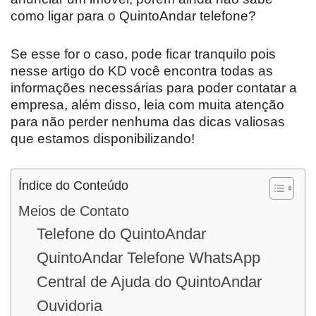
como ligar para o QuintoAndar telefone?
Se esse for o caso, pode ficar tranquilo pois
nesse artigo do KD você encontra todas as
informações necessárias para poder contatar a
empresa, além disso, leia com muita atenção
para não perder nenhuma das dicas valiosas
que estamos disponibilizando!
Índice do Conteúdo
Meios de Contato
Telefone do QuintoAndar
QuintoAndar Telefone WhatsApp
Central de Ajuda do QuintoAndar
Ouvidoria