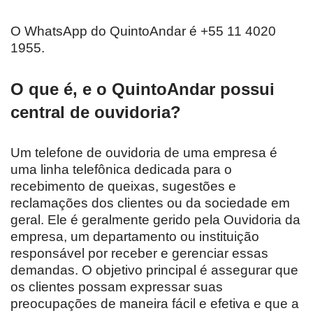
O WhatsApp do QuintoAndar é +55 11 4020
1955.
O que é, e o QuintoAndar possui
central de ouvidoria?
Um telefone de ouvidoria de uma empresa é
uma linha telefônica dedicada para o
recebimento de queixas, sugestões e
reclamações dos clientes ou da sociedade em
geral. Ele é geralmente gerido pela Ouvidoria da
empresa, um departamento ou instituição
responsável por receber e gerenciar essas
demandas. O objetivo principal é assegurar que
os clientes possam expressar suas
preocupações de maneira fácil e efetiva e que a