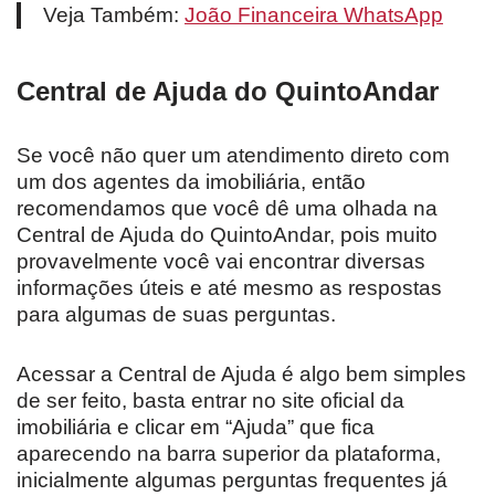
Veja Também:
João Financeira WhatsApp
Central de Ajuda do QuintoAndar
Se você não quer um atendimento direto com
um dos agentes da imobiliária, então
recomendamos que você dê uma olhada na
Central de Ajuda do QuintoAndar, pois muito
provavelmente você vai encontrar diversas
informações úteis e até mesmo as respostas
para algumas de suas perguntas.
Acessar a Central de Ajuda é algo bem simples
de ser feito, basta entrar no site oficial da
imobiliária e clicar em “Ajuda” que fica
aparecendo na barra superior da plataforma,
inicialmente algumas perguntas frequentes já