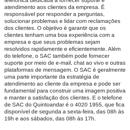
telefônica dedicada a fornecer suporte e
atendimento aos clientes da empresa. É
responsável por responder a perguntas,
solucionar problemas e lidar com reclamações
dos clientes. O objetivo é garantir que os
clientes tenham uma boa experiência com a
empresa e que seus problemas sejam
resolvidos rapidamente e eficientemente. Além
do telefone, o SAC também pode fornecer
suporte por meio de e-mail, chat ao vivo e outras
plataformas de mensagem. O SAC é geralmente
uma parte importante da estratégia de
atendimento ao cliente da empresa e pode ser
fundamental para construir uma imagem positiva
e manter a satisfação dos clientes. E o telefone
de SAC do Quintoandar é o 4020 1955, que fica
disponível de segunda a sexta-feira, das 08h às
19h e aos sábados, das 08h às 17h.