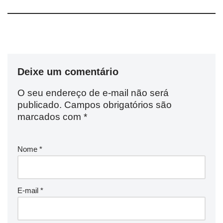
Deixe um comentário
O seu endereço de e-mail não será
publicado.
Campos obrigatórios são
marcados com
*
Nome
*
E-mail
*