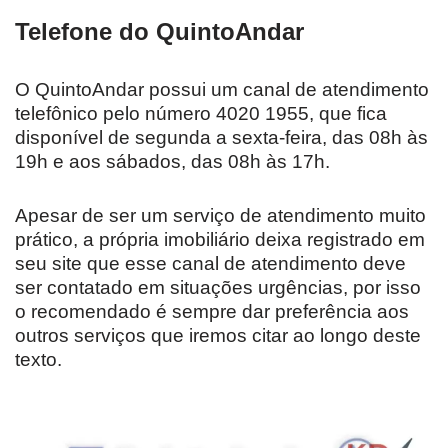
Telefone do QuintoAndar
O QuintoAndar possui um canal de atendimento
telefônico pelo número 4020 1955, que fica
disponível de segunda a sexta-feira, das 08h às
19h e aos sábados, das 08h às 17h.
Apesar de ser um serviço de atendimento muito
prático, a própria imobiliário deixa registrado em
seu site que esse canal de atendimento deve
ser contatado em situações urgências, por isso
o recomendado é sempre dar preferência aos
outros serviços que iremos citar ao longo deste
texto.