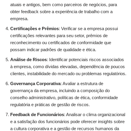
atuais e antigos, bem como parceiros de negócios, para
obter feedback sobre a experiência de trabalho com a
empresa.
Certificações e Prêmios
: Verificar se a empresa possui
certificações relevantes para seu setor, prêmios de
reconhecimento ou certificados de conformidade que
possam indicar padrões de qualidade e ética.
Análise de Riscos
: Identificar potenciais riscos associados
à empresa, como dívidas elevadas, dependência de poucos
clientes, instabilidade do mercado ou problemas regulatórios.
Governança Corporativa
: Avaliar a estrutura de
governança da empresa, incluindo a composição do
conselho administrativo, políticas de ética, conformidade
regulatória e práticas de gestão de riscos.
Feedback de Funcionários
: Analisar o clima organizacional
e a satisfação dos funcionários pode oferecer insights sobre
a cultura corporativa e a gestão de recursos humanos da