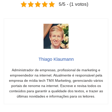
5/5 - (1 votos)
Thiago Klaumann
Administrador de empresas, profissional de marketing e
empreendedor na internet. Atualmente é responsável pela
empresa de mídia tech TMX Marketing, gerenciando vários
portais de renome na internet. Escreve e revisa todos os
conteúdos para garantir a qualidade dos textos, e trazer as
últimas novidades e informações para os leitores.