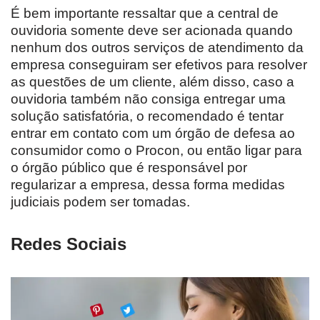
É bem importante ressaltar que a central de
ouvidoria somente deve ser acionada quando
nenhum dos outros serviços de atendimento da
empresa conseguiram ser efetivos para resolver
as questões de um cliente, além disso, caso a
ouvidoria também não consiga entregar uma
solução satisfatória, o recomendado é tentar
entrar em contato com um órgão de defesa ao
consumidor como o Procon, ou então ligar para
o órgão público que é responsável por
regularizar a empresa, dessa forma medidas
judiciais podem ser tomadas.
Redes Sociais