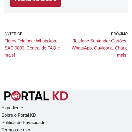
ANTERIOR
PRÓXIMO
Fleury Telefone: WhatsApp,
Telefone Santander Cartões:
SAC 0800, Central de FAQ e
WhatsApp, Ouvidoria, Chat e
mais!
mais!
Expediente
Sobre o Portal KD
Política de Privacidade
Termos de uso