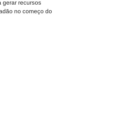
a gerar recursos
cidadão no começo do