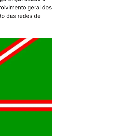
olvimento geral dos
ção das redes de