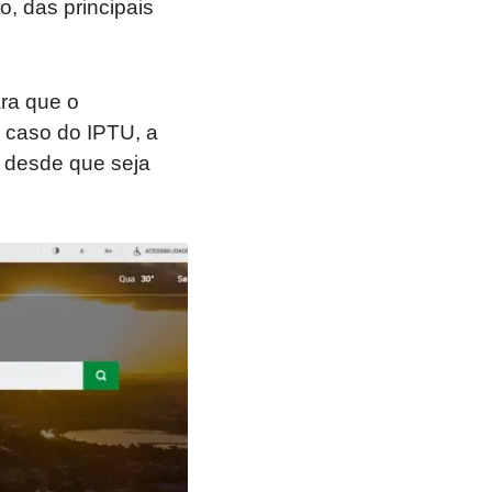
o, das principais
ra que o
 caso do IPTU, a
, desde que seja