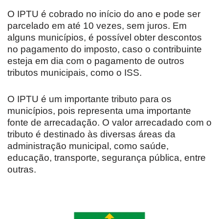
O IPTU é cobrado no início do ano e pode ser
parcelado em até 10 vezes, sem juros. Em
alguns municípios, é possível obter descontos
no pagamento do imposto, caso o contribuinte
esteja em dia com o pagamento de outros
tributos municipais, como o ISS.
O IPTU é um importante tributo para os
municípios, pois representa uma importante
fonte de arrecadação. O valor arrecadado com o
tributo é destinado às diversas áreas da
administração municipal, como saúde,
educação, transporte, segurança pública, entre
outras.