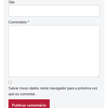
Site
Comentário
*
Salvar meus dados neste navegador para a próxima vez
que eu comentar.