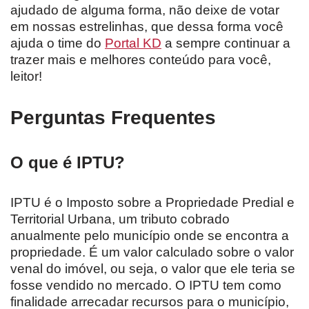
ajudado de alguma forma, não deixe de votar
em nossas estrelinhas, que dessa forma você
ajuda o time do
Portal KD
a sempre continuar a
trazer mais e melhores conteúdo para você,
leitor!
Perguntas Frequentes
O que é IPTU?
IPTU é o Imposto sobre a Propriedade Predial e
Territorial Urbana, um tributo cobrado
anualmente pelo município onde se encontra a
propriedade. É um valor calculado sobre o valor
venal do imóvel, ou seja, o valor que ele teria se
fosse vendido no mercado. O IPTU tem como
finalidade arrecadar recursos para o município,