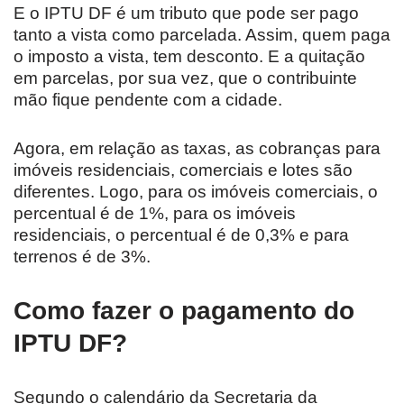
E o IPTU DF é um tributo que pode ser pago
tanto a vista como parcelada. Assim, quem paga
o imposto a vista, tem desconto. E a quitação
em parcelas, por sua vez, que o contribuinte
mão fique pendente com a cidade.
Agora, em relação as taxas, as cobranças para
imóveis residenciais, comerciais e lotes são
diferentes. Logo, para os imóveis comerciais, o
percentual é de 1%, para os imóveis
residenciais, o percentual é de 0,3% e para
terrenos é de 3%.
Como fazer o pagamento do
IPTU DF?
Segundo o calendário da Secretaria da