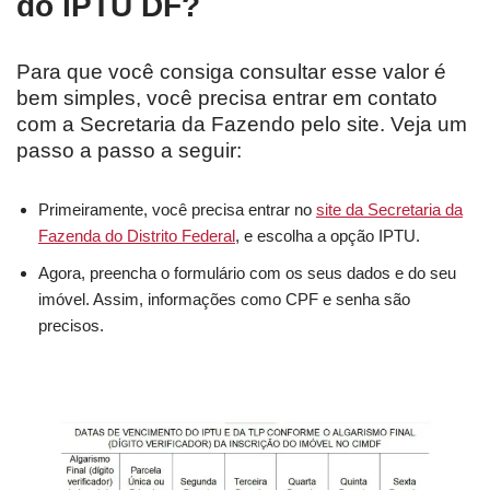
do IPTU DF?
Para que você consiga consultar esse valor é
bem simples, você precisa entrar em contato
com a Secretaria da Fazendo pelo site. Veja um
passo a passo a seguir:
Primeiramente, você precisa entrar no
site da Secretaria da
Fazenda do Distrito Federal
, e escolha a opção IPTU.
Agora, preencha o formulário com os seus dados e do seu
imóvel. Assim, informações como CPF e senha são
precisos.