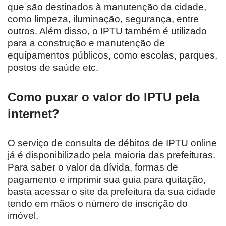
que são destinados à manutenção da cidade,
como limpeza, iluminação, segurança, entre
outros. Além disso, o IPTU também é utilizado
para a construção e manutenção de
equipamentos públicos, como escolas, parques,
postos de saúde etc.
Como puxar o valor do IPTU pela
internet?
O serviço de consulta de débitos de IPTU online
já é disponibilizado pela maioria das prefeituras.
Para saber o valor da dívida, formas de
pagamento e imprimir sua guia para quitação,
basta acessar o site da prefeitura da sua cidade
tendo em mãos o número de inscrição do
imóvel.