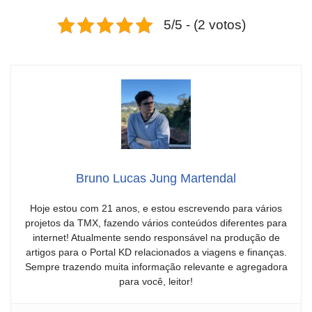
5/5 - (2 votos)
Bruno Lucas Jung Martendal
Hoje estou com 21 anos, e estou escrevendo para vários
projetos da TMX, fazendo vários conteúdos diferentes para
internet! Atualmente sendo responsável na produção de
artigos para o Portal KD relacionados a viagens e finanças.
Sempre trazendo muita informação relevante e agregadora
para você, leitor!