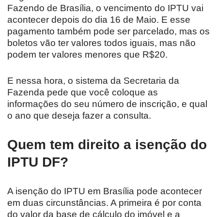
Fazendo de Brasília, o vencimento do IPTU vai
acontecer depois do dia 16 de Maio. E esse
pagamento também pode ser parcelado, mas os
boletos vão ter valores todos iguais, mas não
podem ter valores menores que R$20.
E nessa hora, o sistema da Secretaria da
Fazenda pede que você coloque as
informações do seu número de inscrição, e qual
o ano que deseja fazer a consulta.
Quem tem direito a isenção do
IPTU DF?
A isenção do IPTU em Brasília pode acontecer
em duas circunstâncias. A primeira é por conta
do valor da base de cálculo do imóvel e a