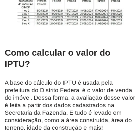
Como calcular o valor do
IPTU?
A base do cálculo do IPTU é usada pela
prefeitura do Distrito Federal é o valor de venda
do imóvel. Dessa forma, a avaliação desse valor
é feita a partir dos dados cadastrados na
Secretaria da Fazenda. E tudo é levado em
consideração, como a área construída, área do
terreno, idade da construção e mais!