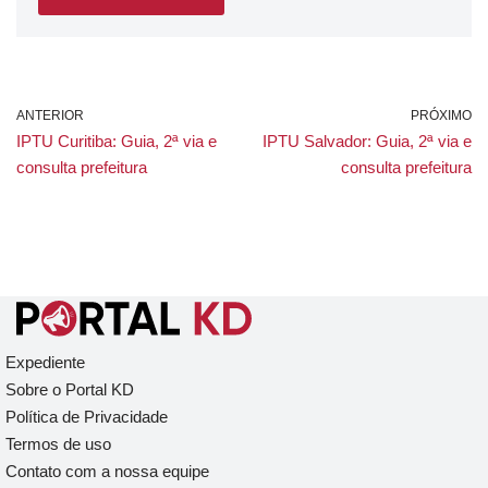
ANTERIOR
PRÓXIMO
IPTU Curitiba: Guia, 2ª via e
IPTU Salvador: Guia, 2ª via e
consulta prefeitura
consulta prefeitura
Expediente
Sobre o Portal KD
Política de Privacidade
Termos de uso
Contato com a nossa equipe