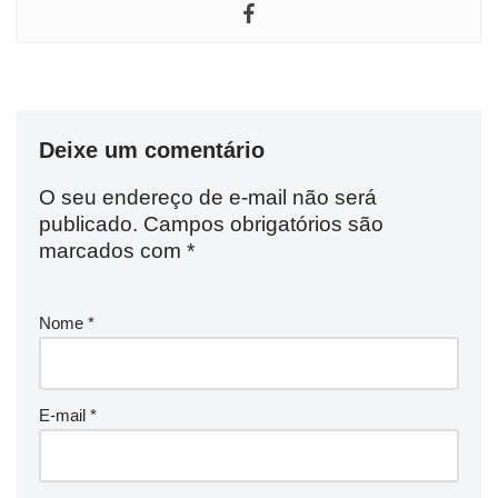
Deixe um comentário
O seu endereço de e-mail não será
publicado.
Campos obrigatórios são
marcados com
*
Nome
*
E-mail
*