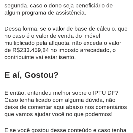
segunda, caso o dono seja beneficiário de
algum programa de assistência.
Dessa forma, se o valor de base de cálculo, que
no caso é o valor de venda do imóvel
multiplicado pela alíquota, não exceda o valor
de R$233.459,84 no imposto arrecadado, o
contribuinte vai estar isento.
E aí, Gostou?
E então, entendeu melhor sobre o IPTU DF?
Caso tenha ficado com alguma dúvida, não
deixe de comentar aqui abaixo nos comentários
que vamos ajudar você no que podermos!
E se você gostou desse conteúdo e caso tenha