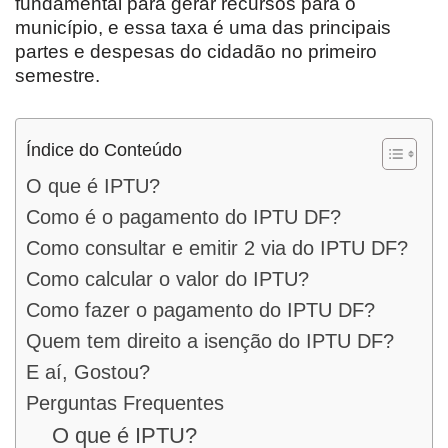
fundamental para gerar recursos para o
município, e essa taxa é uma das principais
partes e despesas do cidadão no primeiro
semestre.
Índice do Conteúdo
O que é IPTU?
Como é o pagamento do IPTU DF?
Como consultar e emitir 2 via do IPTU DF?
Como calcular o valor do IPTU?
Como fazer o pagamento do IPTU DF?
Quem tem direito a isenção do IPTU DF?
E aí, Gostou?
Perguntas Frequentes
O que é IPTU?