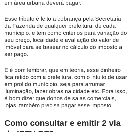
em área urbana deverá pagar.
Esse tributo é feito a cobrança pela Secretaria
da Fazenda de qualquer prefeitura, de cada
munícipio, e tem como critérios para variação do
seu preço, localidade e avaliação do valor de
imóvel para se basear no cálculo do imposto a
ser pago.
E é bom lembrar, que em teoria, esse dinheiro
fica retido com a prefeitura, com o intuito de usar
em prol do munícipio, seja para arrumar
iluminação, fazer obras na cidade etc. Fora isso,
é bom dizer que donos de salas comerciais,
lojas, também precisa pagar esse imposto.
Como consultar e emitir 2 via