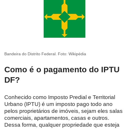
Bandeira do Distrito Federal. Foto: Wikipédia
Como é o pagamento do IPTU
DF?
Conhecido como Imposto Predial e Territorial
Urbano (IPTU) é um imposto pago todo ano
pelos proprietários de imóveis, sejam eles salas
comerciais, apartamentos, casas e outros.
Dessa forma, qualquer propriedade que esteja