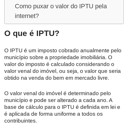
Como puxar o valor do IPTU pela
internet?
O que é IPTU?
O IPTU é um imposto cobrado anualmente pelo
município sobre a propriedade imobiliária. O
valor do imposto é calculado considerando o
valor venal do imóvel, ou seja, o valor que seria
obtido na venda do bem em mercado livre.
O valor venal do imóvel é determinado pelo
município e pode ser alterado a cada ano. A
base de cálculo para o IPTU é definida em lei e
é aplicada de forma uniforme a todos os
contribuintes.