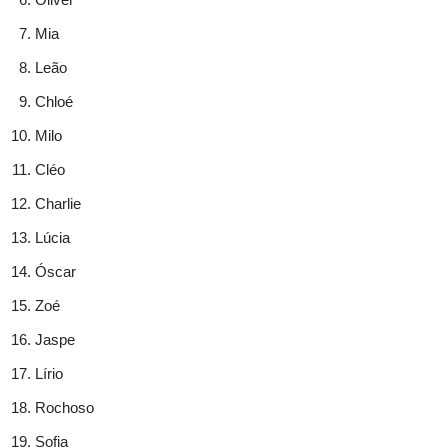
Mia
Leão
Chloé
Milo
Cléo
Charlie
Lúcia
Óscar
Zoé
Jaspe
Lírio
Rochoso
Sofia