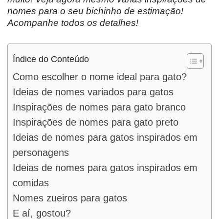
nomes para o seu bichinho de estimação!
Acompanhe todos os detalhes!
Índice do Conteúdo
Como escolher o nome ideal para gato?
Ideias de nomes variados para gatos
Inspirações de nomes para gato branco
Inspirações de nomes para gato preto
Ideias de nomes para gatos inspirados em
personagens
Ideias de nomes para gatos inspirados em
comidas
Nomes zueiros para gatos
E aí, gostou?