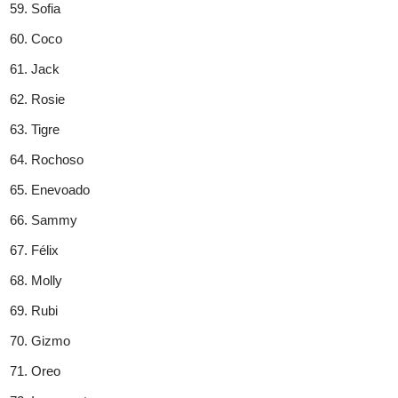
Sofia
Coco
Jack
Rosie
Tigre
Rochoso
Enevoado
Sammy
Félix
Molly
Rubi
Gizmo
Oreo