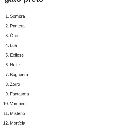
Sombra
Pantera
Ônix
Lua
Eclipse
Noite
Bagheera
Zorro
Fantasma
Vampiro
Mistério
Mortícia