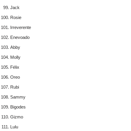
Jack
Rosie
Irreverente
Enevoado
Abby
Molly
Félix
Oreo
Rubi
Sammy
Bigodes
Gizmo
Lulu