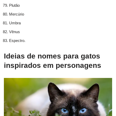
Plutão
Mercúrio
Umbra
Vênus
Espectro.
Ideias de nomes para gatos
inspirados em personagens