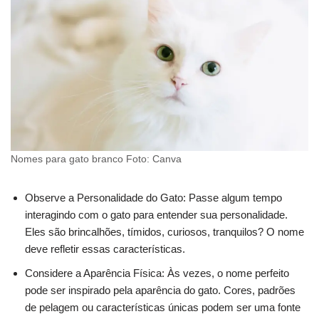
Nomes para gato branco Foto: Canva
Observe a Personalidade do Gato: Passe algum tempo
interagindo com o gato para entender sua personalidade.
Eles são brincalhões, tímidos, curiosos, tranquilos? O nome
deve refletir essas características.
Considere a Aparência Física: Às vezes, o nome perfeito
pode ser inspirado pela aparência do gato. Cores, padrões
de pelagem ou características únicas podem ser uma fonte