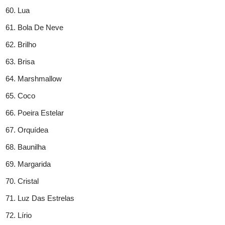
Lua
Bola De Neve
Brilho
Brisa
Marshmallow
Coco
Poeira Estelar
Orquídea
Baunilha
Margarida
Cristal
Luz Das Estrelas
Lírio