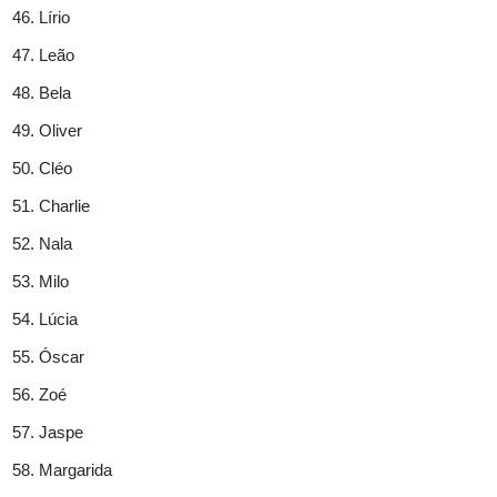
Lírio
Leão
Bela
Oliver
Cléo
Charlie
Nala
Milo
Lúcia
Óscar
Zoé
Jaspe
Margarida