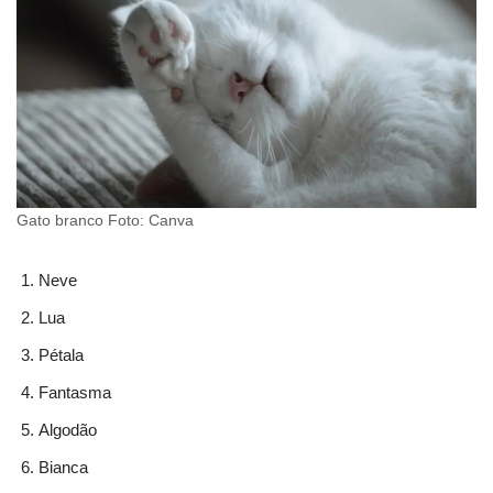
Gato branco Foto: Canva
Neve
Lua
Pétala
Fantasma
Algodão
Bianca