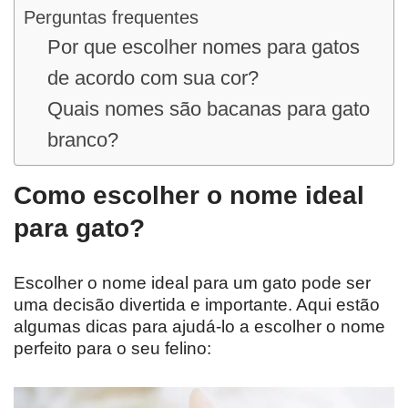
Perguntas frequentes
Por que escolher nomes para gatos
de acordo com sua cor?
Quais nomes são bacanas para gato
branco?
Como escolher o nome ideal
para gato?
Escolher o nome ideal para um gato pode ser
uma decisão divertida e importante. Aqui estão
algumas dicas para ajudá-lo a escolher o nome
perfeito para o seu felino: