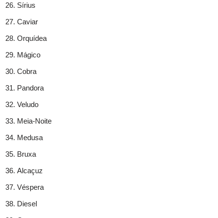
Sírius
Caviar
Orquídea
Mágico
Cobra
Pandora
Veludo
Meia-Noite
Medusa
Bruxa
Alcaçuz
Véspera
Diesel