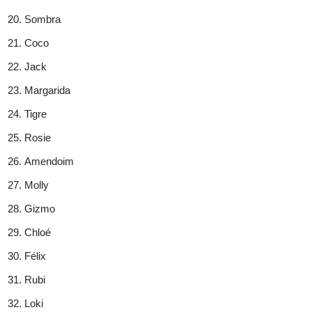
Sombra
Coco
Jack
Margarida
Tigre
Rosie
Amendoim
Molly
Gizmo
Chloé
Félix
Rubi
Loki