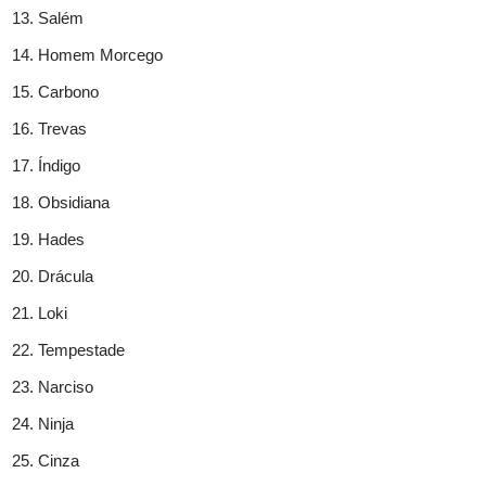
Salém
Homem Morcego
Carbono
Trevas
Índigo
Obsidiana
Hades
Drácula
Loki
Tempestade
Narciso
Ninja
Cinza