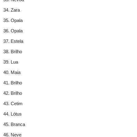
Zara
Opala
Opala
Estela
Brilho
Lua
Maia
Brilho
Brilho
Cetim
Lótus
Branca
Neve