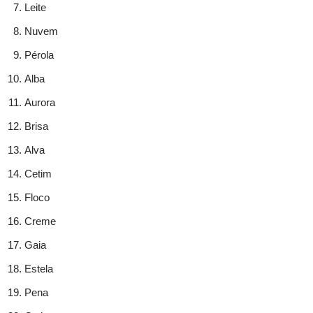
Leite
Nuvem
Pérola
Alba
Aurora
Brisa
Alva
Cetim
Floco
Creme
Gaia
Estela
Pena