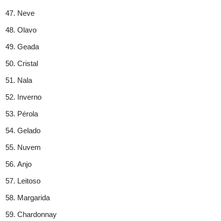
Neve
Olavo
Geada
Cristal
Nala
Inverno
Pérola
Gelado
Nuvem
Anjo
Leitoso
Margarida
Chardonnay