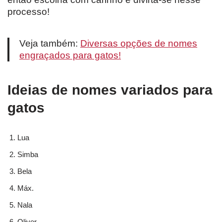
processo!
Veja também:
Diversas opções de nomes
engraçados para gatos!
Ideias de nomes variados para
gatos
Lua
Simba
Bela
Máx.
Nala
Oliver