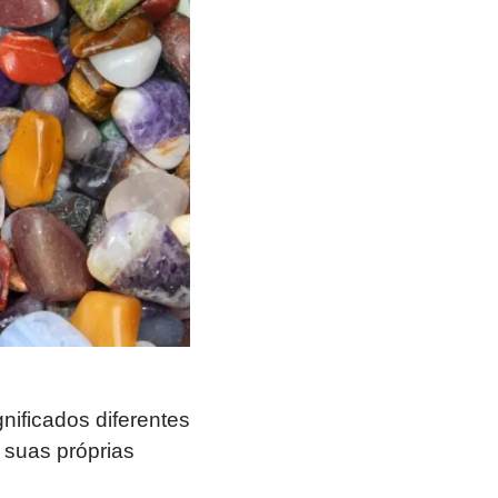
nificados diferentes
 suas próprias