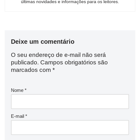
últimas novidades e informações para os leitores.
Deixe um comentário
O seu endereço de e-mail não será
publicado.
Campos obrigatórios são
marcados com
*
Nome
*
E-mail
*