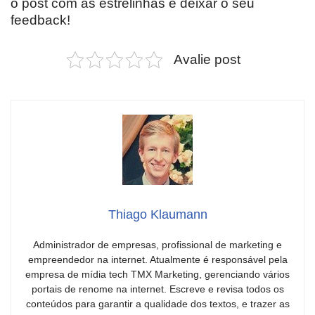
o post com as estrelinhas e deixar o seu
feedback!
Avalie post
Thiago Klaumann
Administrador de empresas, profissional de marketing e
empreendedor na internet. Atualmente é responsável pela
empresa de mídia tech TMX Marketing, gerenciando vários
portais de renome na internet. Escreve e revisa todos os
conteúdos para garantir a qualidade dos textos, e trazer as