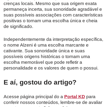
crenças locais. Mesmo que sua origem exata
permaneça incerta, sua sonoridade agradável e
suas possíveis associações com características
positivas o tornam uma escolha única e cheia
de significado.
Independentemente da interpretação específica,
o nome Alzeni é uma escolha marcante e
cativante. Sua sonoridade única e suas
possíveis origens históricas o tornam uma
escolha memorável que pode refletir a
personalidade e os valores de quem o possui.
E aí, gostou do artigo?
Acesse página principal do a
Portal KD
para
conferir nossos conteúdos, lembre-se de avaliar