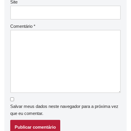
Site
Comentário
*
Salvar meus dados neste navegador para a próxima vez
que eu comentar.