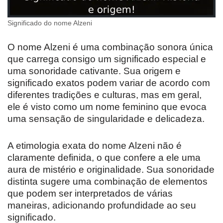
Significado do nome Alzeni
O nome Alzeni é uma combinação sonora única
que carrega consigo um significado especial e
uma sonoridade cativante. Sua origem e
significado exatos podem variar de acordo com
diferentes tradições e culturas, mas em geral,
ele é visto como um nome feminino que evoca
uma sensação de singularidade e delicadeza.
A etimologia exata do nome Alzeni não é
claramente definida, o que confere a ele uma
aura de mistério e originalidade. Sua sonoridade
distinta sugere uma combinação de elementos
que podem ser interpretados de várias
maneiras, adicionando profundidade ao seu
significado.