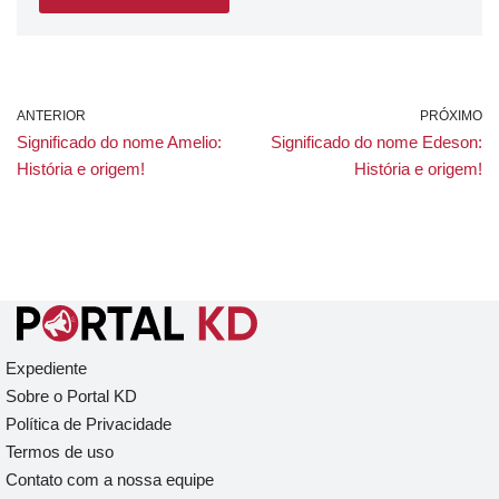
ANTERIOR
PRÓXIMO
Significado do nome Amelio:
Significado do nome Edeson:
História e origem!
História e origem!
Expediente
Sobre o Portal KD
Política de Privacidade
Termos de uso
Contato com a nossa equipe