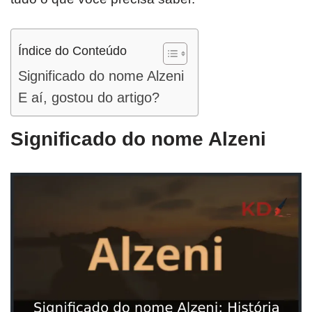
Índice do Conteúdo
Significado do nome Alzeni
E aí, gostou do artigo?
Significado do nome Alzeni