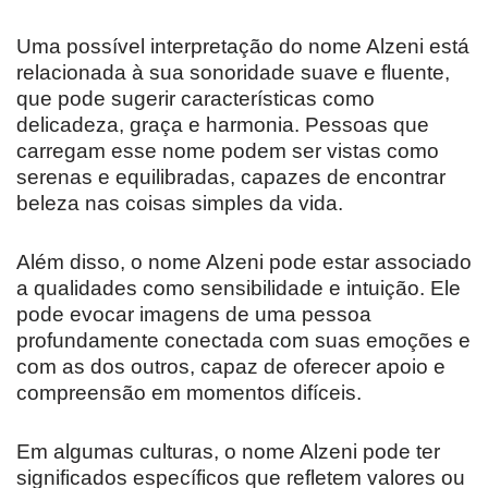
Uma possível interpretação do nome Alzeni está
relacionada à sua sonoridade suave e fluente,
que pode sugerir características como
delicadeza, graça e harmonia. Pessoas que
carregam esse nome podem ser vistas como
serenas e equilibradas, capazes de encontrar
beleza nas coisas simples da vida.
Além disso, o nome Alzeni pode estar associado
a qualidades como sensibilidade e intuição. Ele
pode evocar imagens de uma pessoa
profundamente conectada com suas emoções e
com as dos outros, capaz de oferecer apoio e
compreensão em momentos difíceis.
Em algumas culturas, o nome Alzeni pode ter
significados específicos que refletem valores ou