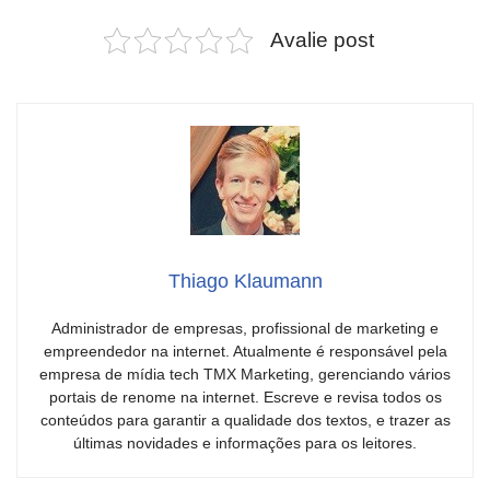
Avalie post
Thiago Klaumann
Administrador de empresas, profissional de marketing e
empreendedor na internet. Atualmente é responsável pela
empresa de mídia tech TMX Marketing, gerenciando vários
portais de renome na internet. Escreve e revisa todos os
conteúdos para garantir a qualidade dos textos, e trazer as
últimas novidades e informações para os leitores.