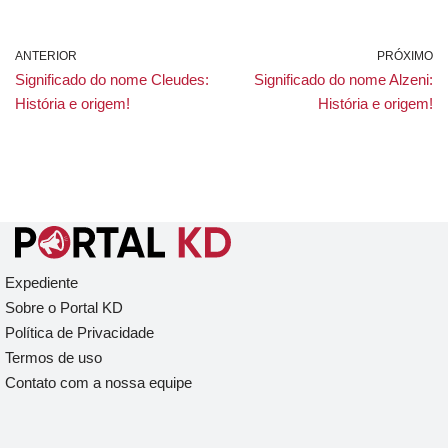
ANTERIOR
PRÓXIMO
Significado do nome Cleudes:
Significado do nome Alzeni:
História e origem!
História e origem!
Expediente
Sobre o Portal KD
Política de Privacidade
Termos de uso
Contato com a nossa equipe