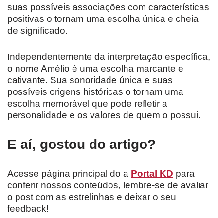
suas possíveis associações com características
positivas o tornam uma escolha única e cheia
de significado.
Independentemente da interpretação específica,
o nome Amélio é uma escolha marcante e
cativante. Sua sonoridade única e suas
possíveis origens históricas o tornam uma
escolha memorável que pode refletir a
personalidade e os valores de quem o possui.
E aí, gostou do artigo?
Acesse página principal do a
Portal KD
para
conferir nossos conteúdos, lembre-se de avaliar
o post com as estrelinhas e deixar o seu
feedback!