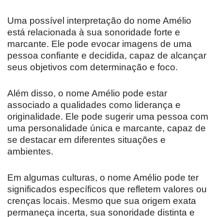
Uma possível interpretação do nome Amélio
está relacionada à sua sonoridade forte e
marcante. Ele pode evocar imagens de uma
pessoa confiante e decidida, capaz de alcançar
seus objetivos com determinação e foco.
Além disso, o nome Amélio pode estar
associado a qualidades como liderança e
originalidade. Ele pode sugerir uma pessoa com
uma personalidade única e marcante, capaz de
se destacar em diferentes situações e
ambientes.
Em algumas culturas, o nome Amélio pode ter
significados específicos que refletem valores ou
crenças locais. Mesmo que sua origem exata
permaneça incerta, sua sonoridade distinta e