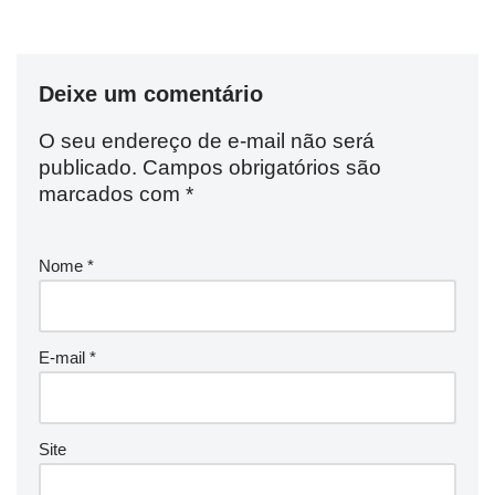
Deixe um comentário
O seu endereço de e-mail não será
publicado.
Campos obrigatórios são
marcados com
*
Nome
*
E-mail
*
Site