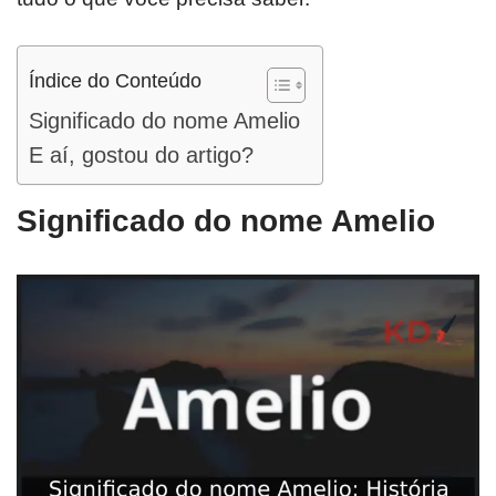
Índice do Conteúdo
Significado do nome Amelio
E aí, gostou do artigo?
Significado do nome Amelio