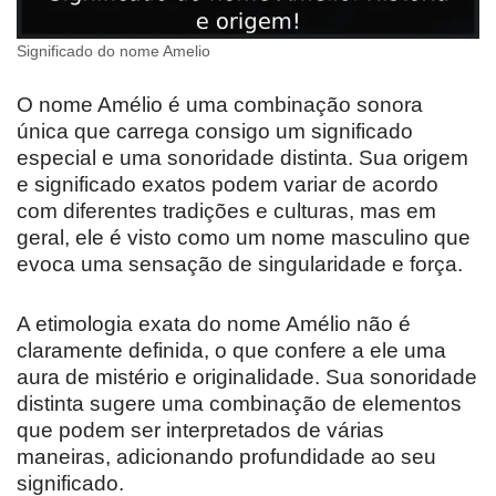
Significado do nome Amelio
O nome Amélio é uma combinação sonora
única que carrega consigo um significado
especial e uma sonoridade distinta. Sua origem
e significado exatos podem variar de acordo
com diferentes tradições e culturas, mas em
geral, ele é visto como um nome masculino que
evoca uma sensação de singularidade e força.
A etimologia exata do nome Amélio não é
claramente definida, o que confere a ele uma
aura de mistério e originalidade. Sua sonoridade
distinta sugere uma combinação de elementos
que podem ser interpretados de várias
maneiras, adicionando profundidade ao seu
significado.