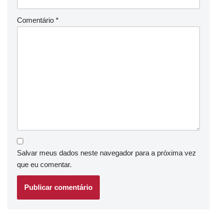
Comentário
*
Salvar meus dados neste navegador para a próxima vez
que eu comentar.