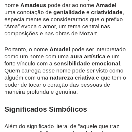
nome
Amadeus
pode dar ao nome
Amadel
uma conotação de
genialidade
e
criatividade
,
especialmente se considerarmos que o prefixo
“Ama” evoca o amor, um tema central nas
composições e nas obras de Mozart.
Portanto, o nome
Amadel
pode ser interpretado
como um nome com uma
aura artística
e um
forte vínculo com a
sensibilidade emocional
.
Quem carrega esse nome pode ser visto como
alguém com uma
natureza criativa
e que tem o
poder de tocar o coração das pessoas de
maneira profunda e genuína.
Significados Simbólicos
Além do significado literal de “aquele que traz