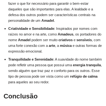
fazer o que for necessário para garantir o bem-estar
daqueles que são importantes para elas. A lealdade e a
defesa dos outros podem ser características centrais na
personalidade de um
Amadel
.
Criatividade e Sensibilidade
: Inspirados por nomes com
raízes no amor e na arte, como
Amadeus
, os portadores do
nome
Amadel
podem ser muito
criativos
e
sensíveis
, com
uma forte conexão com a
arte
, a
música
e outras formas de
expressão emocional.
Tranquilidade e Serenidade
: A suavidade do nome também
pode refletir uma pessoa que possui uma
energia tranquila
,
sendo alguém que traz paz e conforto para os outros. Esse
tipo de pessoa pode ser vista como um
refúgio de calma
para aqueles ao seu redor.
Conclusão