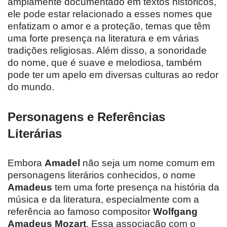
amplamente documentado em textos históricos,
ele pode estar relacionado a esses nomes que
enfatizam o amor e a proteção, temas que têm
uma forte presença na literatura e em várias
tradições religiosas. Além disso, a sonoridade
do nome, que é suave e melodiosa, também
pode ter um apelo em diversas culturas ao redor
do mundo.
Personagens e Referências
Literárias
Embora
Amadel
não seja um nome comum em
personagens literários conhecidos, o nome
Amadeus
tem uma forte presença na história da
música e da literatura, especialmente com a
referência ao famoso compositor
Wolfgang
Amadeus Mozart
. Essa associação com o