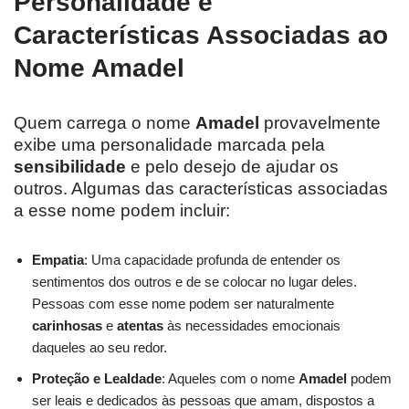
Personalidade e
Características Associadas ao
Nome Amadel
Quem carrega o nome
Amadel
provavelmente
exibe uma personalidade marcada pela
sensibilidade
e pelo desejo de ajudar os
outros. Algumas das características associadas
a esse nome podem incluir:
Empatia
: Uma capacidade profunda de entender os
sentimentos dos outros e de se colocar no lugar deles.
Pessoas com esse nome podem ser naturalmente
carinhosas
e
atentas
às necessidades emocionais
daqueles ao seu redor.
Proteção e Lealdade
: Aqueles com o nome
Amadel
podem
ser leais e dedicados às pessoas que amam, dispostos a