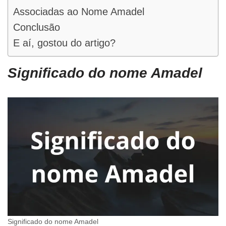
Associadas ao Nome Amadel
Conclusão
E aí, gostou do artigo?
Significado do nome Amadel
Significado do nome Amadel