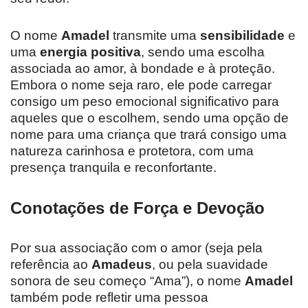
O nome
Amadel
transmite uma
sensibilidade
e
uma
energia positiva
, sendo uma escolha
associada ao amor, à bondade e à proteção.
Embora o nome seja raro, ele pode carregar
consigo um peso emocional significativo para
aqueles que o escolhem, sendo uma opção de
nome para uma criança que trará consigo uma
natureza carinhosa e protetora, com uma
presença tranquila e reconfortante.
Conotações de Força e Devoção
Por sua associação com o amor (seja pela
referência ao
Amadeus
, ou pela suavidade
sonora de seu começo “Ama”), o nome
Amadel
também pode refletir uma pessoa