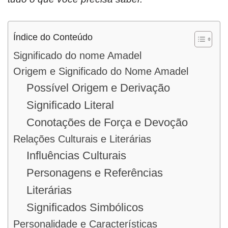
Índice do Conteúdo
Significado do nome Amadel
Origem e Significado do Nome Amadel
Possível Origem e Derivação
Significado Literal
Conotações de Força e Devoção
Relações Culturais e Literárias
Influências Culturais
Personagens e Referências
Literárias
Significados Simbólicos
Personalidade e Características