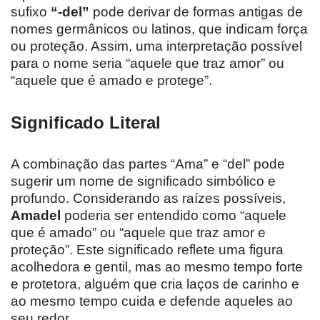
sufixo
“-del”
pode derivar de formas antigas de
nomes germânicos ou latinos, que indicam força
ou proteção. Assim, uma interpretação possível
para o nome seria “aquele que traz amor” ou
“aquele que é amado e protege”.
Significado Literal
A combinação das partes “Ama” e “del” pode
sugerir um nome de significado simbólico e
profundo. Considerando as raízes possíveis,
Amadel
poderia ser entendido como “aquele
que é amado” ou “aquele que traz amor e
proteção”. Este significado reflete uma figura
acolhedora e gentil, mas ao mesmo tempo forte
e protetora, alguém que cria laços de carinho e
ao mesmo tempo cuida e defende aqueles ao
seu redor.