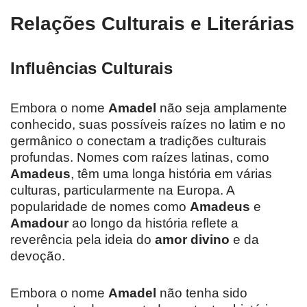
Relações Culturais e Literárias
Influências Culturais
Embora o nome
Amadel
não seja amplamente
conhecido, suas possíveis raízes no latim e no
germânico o conectam a tradições culturais
profundas. Nomes com raízes latinas, como
Amadeus
, têm uma longa história em várias
culturas, particularmente na Europa. A
popularidade de nomes como
Amadeus
e
Amadour
ao longo da história reflete a
reverência pela ideia do
amor divino
e da
devoção.
Embora o nome
Amadel
não tenha sido