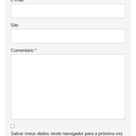
Site
Comentário
*
Salvar meus dados neste navegador para a próxima vez