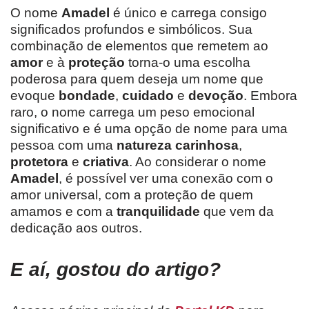
O nome
Amadel
é único e carrega consigo
significados profundos e simbólicos. Sua
combinação de elementos que remetem ao
amor
e à
proteção
torna-o uma escolha
poderosa para quem deseja um nome que
evoque
bondade
,
cuidado
e
devoção
. Embora
raro, o nome carrega um peso emocional
significativo e é uma opção de nome para uma
pessoa com uma
natureza carinhosa
,
protetora
e
criativa
. Ao considerar o nome
Amadel
, é possível ver uma conexão com o
amor universal, com a proteção de quem
amamos e com a
tranquilidade
que vem da
dedicação aos outros.
E aí, gostou do artigo?