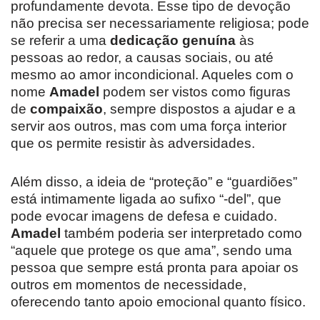
profundamente devota. Esse tipo de devoção
não precisa ser necessariamente religiosa; pode
se referir a uma
dedicação genuína
às
pessoas ao redor, a causas sociais, ou até
mesmo ao amor incondicional. Aqueles com o
nome
Amadel
podem ser vistos como figuras
de
compaixão
, sempre dispostos a ajudar e a
servir aos outros, mas com uma força interior
que os permite resistir às adversidades.
Além disso, a ideia de “proteção” e “guardiões”
está intimamente ligada ao sufixo “-del”, que
pode evocar imagens de defesa e cuidado.
Amadel
também poderia ser interpretado como
“aquele que protege os que ama”, sendo uma
pessoa que sempre está pronta para apoiar os
outros em momentos de necessidade,
oferecendo tanto apoio emocional quanto físico.