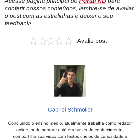
Acesse página principal do
Portal KD
para
conferir nossos conteúdos, lembre-se de avaliar
o post com as estrelinhas e deixar o seu
feedback!
Avalie post
Gabriel Schmoller
Concluindo o ensino médio. atualmente trabalha como redator
online, onde sempre está em busca de conhecimento,
compartilha sua visão com textos cheios de curiosidade e