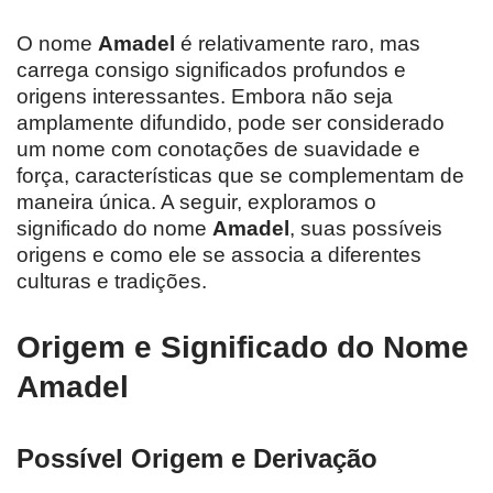
O nome
Amadel
é relativamente raro, mas
carrega consigo significados profundos e
origens interessantes. Embora não seja
amplamente difundido, pode ser considerado
um nome com conotações de suavidade e
força, características que se complementam de
maneira única. A seguir, exploramos o
significado do nome
Amadel
, suas possíveis
origens e como ele se associa a diferentes
culturas e tradições.
Origem e Significado do Nome
Amadel
Possível Origem e Derivação