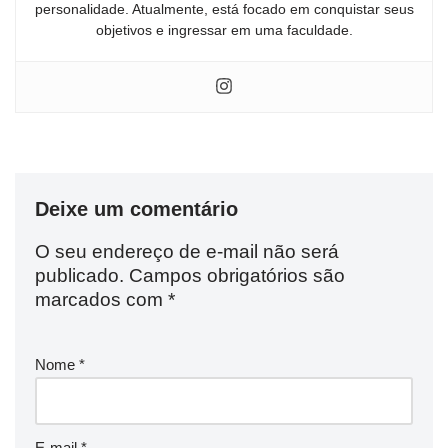
personalidade. Atualmente, está focado em conquistar seus
objetivos e ingressar em uma faculdade.
Deixe um comentário
O seu endereço de e-mail não será
publicado.
Campos obrigatórios são
marcados com
*
Nome
*
E-mail
*