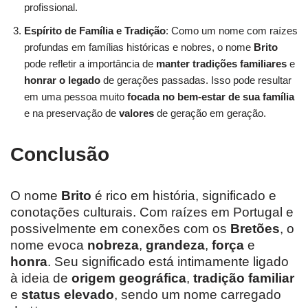
profissional.
Espírito de Família e Tradição
: Como um nome com raízes
profundas em famílias históricas e nobres, o nome
Brito
pode refletir a importância de
manter tradições familiares
e
honrar o legado
de gerações passadas. Isso pode resultar
em uma pessoa muito
focada no bem-estar de sua família
e na preservação de
valores
de geração em geração.
Conclusão
O nome
Brito
é rico em história, significado e
conotações culturais. Com raízes em Portugal e
possivelmente em conexões com os
Bretões
, o
nome evoca
nobreza
,
grandeza
,
força
e
honra
. Seu significado está intimamente ligado
à ideia de
origem geográfica
,
tradição familiar
e
status elevado
, sendo um nome carregado