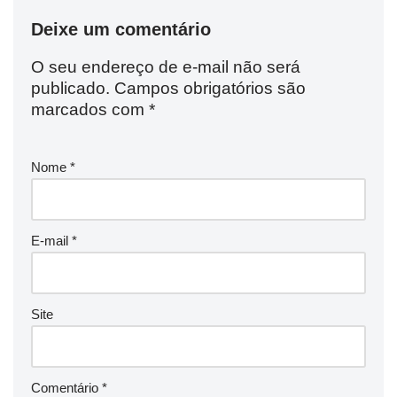
Deixe um comentário
O seu endereço de e-mail não será
publicado.
Campos obrigatórios são
marcados com
*
Nome
*
E-mail
*
Site
Comentário
*