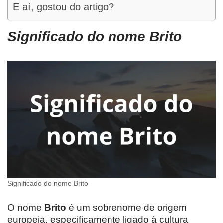
E aí, gostou do artigo?
Significado do nome Brito
Significado do nome Brito
O nome
Brito
é um sobrenome de origem
europeia, especificamente ligado à cultura