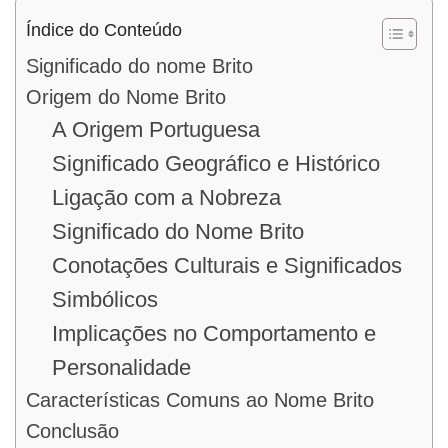
Índice do Conteúdo
Significado do nome Brito
Origem do Nome Brito
A Origem Portuguesa
Significado Geográfico e Histórico
Ligação com a Nobreza
Significado do Nome Brito
Conotações Culturais e Significados
Simbólicos
Implicações no Comportamento e
Personalidade
Características Comuns ao Nome Brito
Conclusão