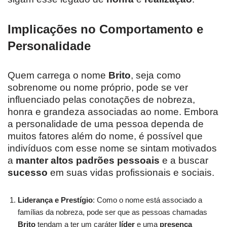
Implicações no Comportamento e
Personalidade
Quem carrega o nome
Brito
, seja como
sobrenome ou nome próprio, pode se ver
influenciado pelas conotações de nobreza,
honra e grandeza associadas ao nome. Embora
a personalidade de uma pessoa dependa de
muitos fatores além do nome, é possível que
indivíduos com esse nome se sintam motivados
a
manter altos padrões pessoais
e a buscar
sucesso
em suas vidas profissionais e sociais.
Liderança e Prestígio
: Como o nome está associado a
famílias da nobreza, pode ser que as pessoas chamadas
Brito
tendam a ter um caráter
líder
e uma
presença