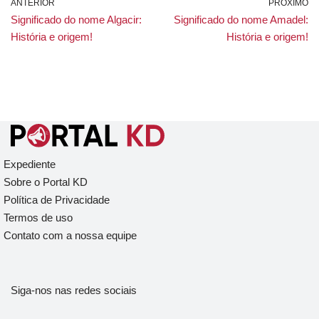
ANTERIOR
PRÓXIMO
Significado do nome Algacir:
Significado do nome Amadel:
História e origem!
História e origem!
Expediente
Sobre o Portal KD
Política de Privacidade
Termos de uso
Contato com a nossa equipe
Siga-nos nas redes sociais