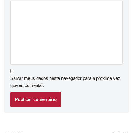
Salvar meus dados neste navegador para a próxima vez
que eu comentar.