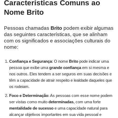
Características Comuns ao
Nome Brito
Pessoas chamadas
Brito
podem exibir algumas
das seguintes características, que se alinham
com os significados e associações culturais do
nome:
Confiança e Segurança
: O nome
Brito
pode indicar uma
pessoa que exibe uma
grande confiança
em si mesma e
nos outros. Eles tendem a ser seguros em suas decisões e
têm a capacidade de atrair respeito e lealdade daqueles que
os rodeiam.
Foco e Determinação
: As pessoas com esse nome podem
ser vistas como muito
determinadas
, com uma forte
mentalidade de sucesso
e uma capacidade natural para
alcançar objetivos importantes em sua vida pessoal e