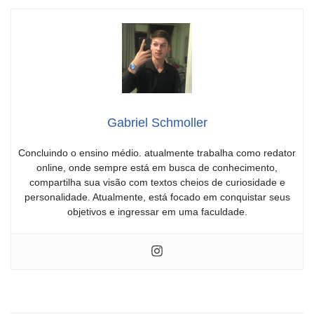
Gabriel Schmoller
Concluindo o ensino médio. atualmente trabalha como redator
online, onde sempre está em busca de conhecimento,
compartilha sua visão com textos cheios de curiosidade e
personalidade. Atualmente, está focado em conquistar seus
objetivos e ingressar em uma faculdade.