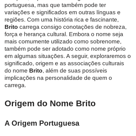
portuguesa, mas que também pode ter
variações e significados em outras línguas e
regiões. Com uma história rica e fascinante,
Brito
carrega consigo conotações de nobreza,
força e herança cultural. Embora o nome seja
mais comumente utilizado como sobrenome,
também pode ser adotado como nome próprio
em algumas situações. A seguir, exploraremos o
significado, origem e as associações culturais
do nome
Brito
, além de suas possíveis
implicações na personalidade de quem o
carrega.
Origem do Nome Brito
A Origem Portuguesa