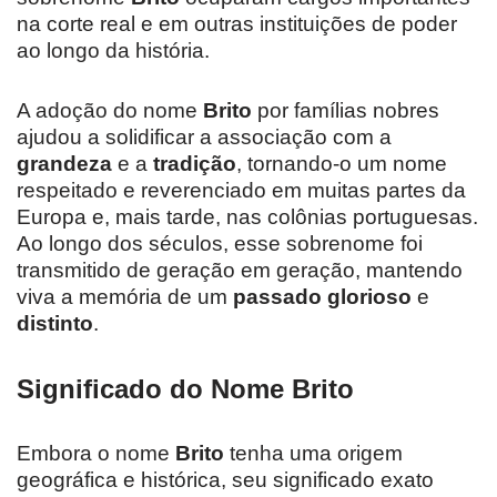
na corte real e em outras instituições de poder
ao longo da história.
A adoção do nome
Brito
por famílias nobres
ajudou a solidificar a associação com a
grandeza
e a
tradição
, tornando-o um nome
respeitado e reverenciado em muitas partes da
Europa e, mais tarde, nas colônias portuguesas.
Ao longo dos séculos, esse sobrenome foi
transmitido de geração em geração, mantendo
viva a memória de um
passado glorioso
e
distinto
.
Significado do Nome Brito
Embora o nome
Brito
tenha uma origem
geográfica e histórica, seu significado exato