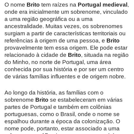
O nome
Brito
tem raízes na
Portugal medieval
,
onde era inicialmente um sobrenome, vinculado
a uma região geográfica ou a uma
ancestralidade. Muitas vezes, os sobrenomes
surgiam a partir de características territoriais ou
referências à origem de uma pessoa, e
Brito
provavelmente tem essa origem. Ele pode estar
relacionado à cidade de
Brito
, situada na região
do Minho, no norte de Portugal, uma área
conhecida por sua história e por ser um centro
de várias famílias influentes e de origem nobre.
Ao longo da história, as famílias com o
sobrenome
Brito
se estabeleceram em várias
partes de Portugal e também em colônias
portuguesas, como o Brasil, onde o nome se
espalhou durante a época da colonização. O
nome pode, portanto, estar associado a uma