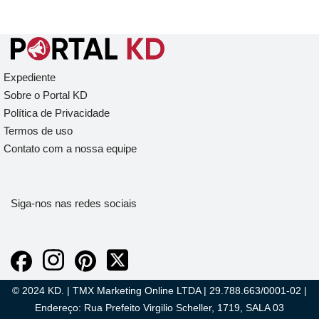
Expediente
Sobre o Portal KD
Política de Privacidade
Termos de uso
Contato com a nossa equipe
Siga-nos nas redes sociais
© 2024 KD. | TMX Marketing Online LTDA | 29.788.663/0001-02 |
Endereço: Rua Prefeito Virgilio Scheller, 1719, SALA 03