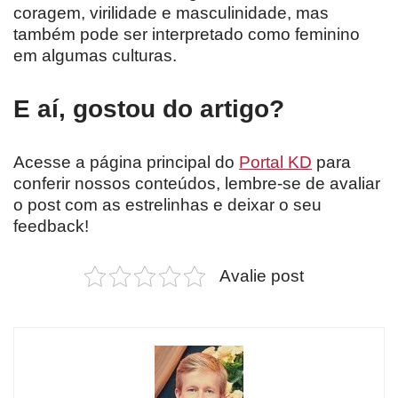
coragem, virilidade e masculinidade, mas
também pode ser interpretado como feminino
em algumas culturas.
E aí, gostou do artigo?
Acesse a página principal do
Portal KD
para
conferir nossos conteúdos, lembre-se de avaliar
o post com as estrelinhas e deixar o seu
feedback!
Avalie post