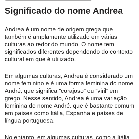
Significado do nome Andrea
Andrea é um nome de origem grega que
também é amplamente utilizado em várias
culturas ao redor do mundo. O nome tem
significados diferentes dependendo do contexto
cultural em que é utilizado.
Em algumas culturas, Andrea é considerado um
nome feminino e é uma forma feminina do nome
André, que significa “corajoso” ou “viril” em
grego. Nesse sentido, Andrea é uma variação
feminina do nome André, que é bastante comum
em países como Itália, Espanha e países de
língua portuguesa.
No entanto, em algumas culturas, como a Itália,