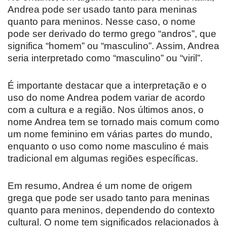
Andrea pode ser usado tanto para meninas
quanto para meninos. Nesse caso, o nome
pode ser derivado do termo grego “andros”, que
significa “homem” ou “masculino”. Assim, Andrea
seria interpretado como “masculino” ou “viril”.
É importante destacar que a interpretação e o
uso do nome Andrea podem variar de acordo
com a cultura e a região. Nos últimos anos, o
nome Andrea tem se tornado mais comum como
um nome feminino em várias partes do mundo,
enquanto o uso como nome masculino é mais
tradicional em algumas regiões específicas.
Em resumo, Andrea é um nome de origem
grega que pode ser usado tanto para meninas
quanto para meninos, dependendo do contexto
cultural. O nome tem significados relacionados à