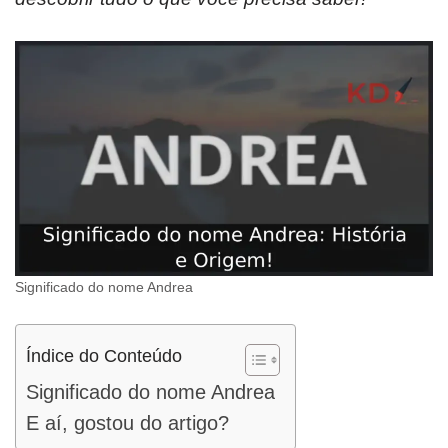
Significado do nome Andrea
Índice do Conteúdo
Significado do nome Andrea
E aí, gostou do artigo?