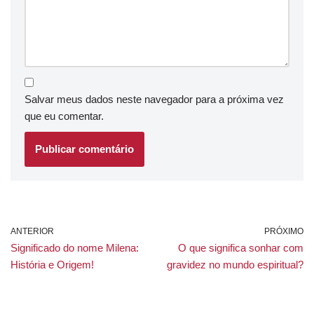
Salvar meus dados neste navegador para a próxima vez
que eu comentar.
ANTERIOR
PRÓXIMO
Significado do nome Milena:
O que significa sonhar com
História e Origem!
gravidez no mundo espiritual?