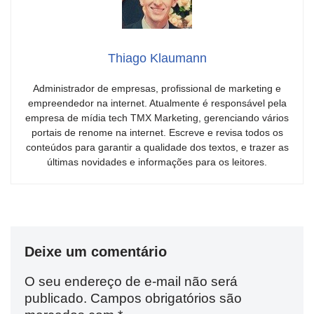
Thiago Klaumann
Administrador de empresas, profissional de marketing e
empreendedor na internet. Atualmente é responsável pela
empresa de mídia tech TMX Marketing, gerenciando vários
portais de renome na internet. Escreve e revisa todos os
conteúdos para garantir a qualidade dos textos, e trazer as
últimas novidades e informações para os leitores.
Deixe um comentário
O seu endereço de e-mail não será
publicado.
Campos obrigatórios são