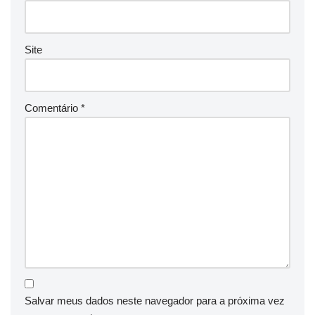
Site
Comentário
*
Salvar meus dados neste navegador para a próxima vez