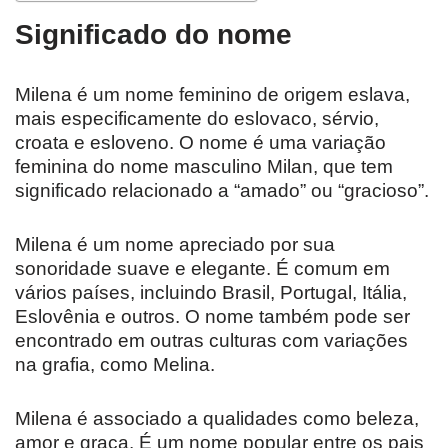
Significado do nome
Milena é um nome feminino de origem eslava,
mais especificamente do eslovaco, sérvio,
croata e esloveno. O nome é uma variação
feminina do nome masculino Milan, que tem
significado relacionado a “amado” ou “gracioso”.
Milena é um nome apreciado por sua
sonoridade suave e elegante. É comum em
vários países, incluindo Brasil, Portugal, Itália,
Eslovênia e outros. O nome também pode ser
encontrado em outras culturas com variações
na grafia, como Melina.
Milena é associado a qualidades como beleza,
amor e graça. É um nome popular entre os pais