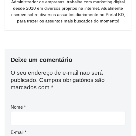
Administrador de empresas, trabalha com marketing digital
desde 2010 em diversos projetos na internet. Atualmente
escreve sobre diversos assuntos diariamente no Portal KD,
para trazer os assuntos mais buscados do momento!
Deixe um comentário
O seu endereço de e-mail não será
publicado.
Campos obrigatórios são
marcados com
*
Nome
*
E-mail
*