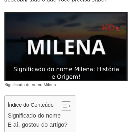
Significado do nome Milena
Índice do Conteúdo
Significado do nome
E aí, gostou do artigo?