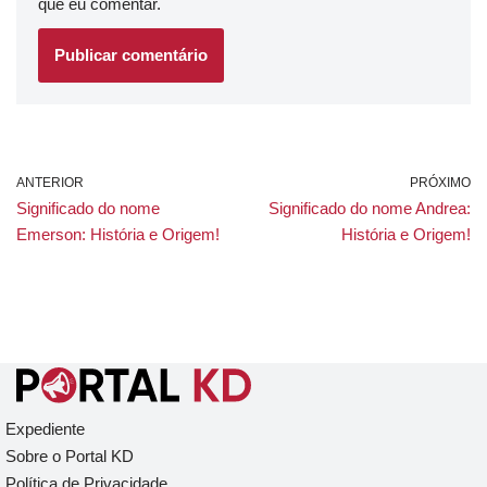
que eu comentar.
ANTERIOR
PRÓXIMO
Significado do nome
Significado do nome Andrea:
Emerson: História e Origem!
História e Origem!
Expediente
Sobre o Portal KD
Política de Privacidade