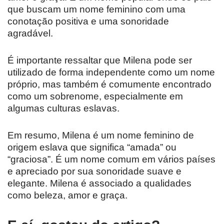
que buscam um nome feminino com uma
conotação positiva e uma sonoridade
agradável.
É importante ressaltar que Milena pode ser
utilizado de forma independente como um nome
próprio, mas também é comumente encontrado
como um sobrenome, especialmente em
algumas culturas eslavas.
Em resumo, Milena é um nome feminino de
origem eslava que significa “amada” ou
“graciosa”. É um nome comum em vários países
e apreciado por sua sonoridade suave e
elegante. Milena é associado a qualidades
como beleza, amor e graça.