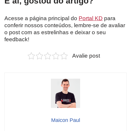
E aí, gostou do artigo?
Acesse a página principal do
Portal KD
para
conferir nossos conteúdos, lembre-se de avaliar
o post com as estrelinhas e deixar o seu
feedback!
Avalie post
Maicon Paul