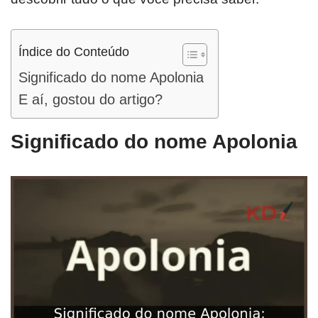
Índice do Conteúdo
Significado do nome Apolonia
E aí, gostou do artigo?
Significado do nome Apolonia