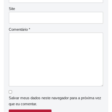
Site
Comentário
*
Salvar meus dados neste navegador para a próxima vez
que eu comentar.