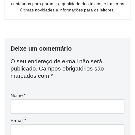
conteúdos para garantir a qualidade dos textos, e trazer as
últimas novidades e informações para os leitores.
Deixe um comentário
O seu endereço de e-mail não será
publicado.
Campos obrigatórios são
marcados com
*
Nome
*
E-mail
*