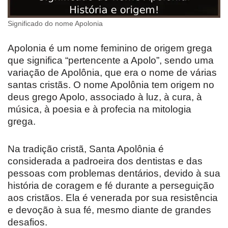
Significado do nome Apolonia
Apolonia é um nome feminino de origem grega
que significa “pertencente a Apolo”, sendo uma
variação de Apolônia, que era o nome de várias
santas cristãs. O nome Apolônia tem origem no
deus grego Apolo, associado à luz, à cura, à
música, à poesia e à profecia na mitologia
grega.
Na tradição cristã, Santa Apolônia é
considerada a padroeira dos dentistas e das
pessoas com problemas dentários, devido à sua
história de coragem e fé durante a perseguição
aos cristãos. Ela é venerada por sua resistência
e devoção à sua fé, mesmo diante de grandes
desafios.