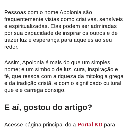
Pessoas com o nome Apolonia são
frequentemente vistas como criativas, sensíveis
e espiritualizadas. Elas podem ser admiradas
por sua capacidade de inspirar os outros e de
trazer luz e esperança para aqueles ao seu
redor.
Assim, Apolonia é mais do que um simples
nome; é um símbolo de luz, cura, inspiração e
fé, que ressoa com a riqueza da mitologia grega
e da tradição cristã, e com o significado cultural
que ele carrega consigo.
E aí, gostou do artigo?
Acesse página principal do a
Portal KD
para