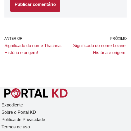
ANTERIOR
PRÓXIMO
Significado do nome Thatiana:
Significado do nome Loiane:
História e origem!
História e origem!
Expediente
Sobre o Portal KD
Política de Privacidade
Termos de uso