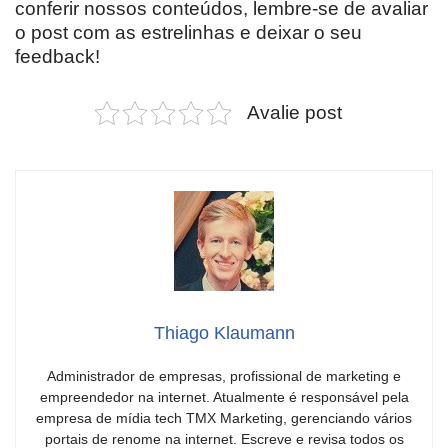
conferir nossos conteúdos, lembre-se de avaliar
o post com as estrelinhas e deixar o seu
feedback!
Avalie post
Thiago Klaumann
Administrador de empresas, profissional de marketing e
empreendedor na internet. Atualmente é responsável pela
empresa de mídia tech TMX Marketing, gerenciando vários
portais de renome na internet. Escreve e revisa todos os