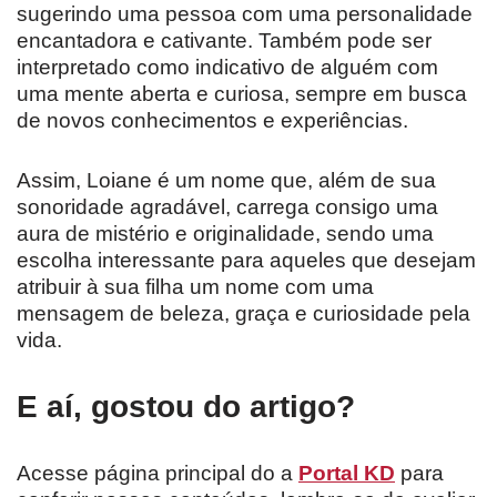
sugerindo uma pessoa com uma personalidade
encantadora e cativante. Também pode ser
interpretado como indicativo de alguém com
uma mente aberta e curiosa, sempre em busca
de novos conhecimentos e experiências.
Assim, Loiane é um nome que, além de sua
sonoridade agradável, carrega consigo uma
aura de mistério e originalidade, sendo uma
escolha interessante para aqueles que desejam
atribuir à sua filha um nome com uma
mensagem de beleza, graça e curiosidade pela
vida.
E aí, gostou do artigo?
Acesse página principal do a
Portal KD
para