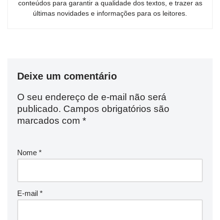
conteúdos para garantir a qualidade dos textos, e trazer as
últimas novidades e informações para os leitores.
Deixe um comentário
O seu endereço de e-mail não será
publicado.
Campos obrigatórios são
marcados com
*
Nome
*
E-mail
*