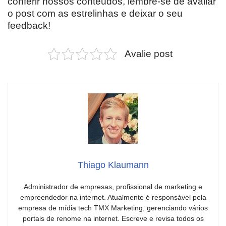
conferir nossos conteúdos, lembre-se de avaliar
o post com as estrelinhas e deixar o seu
feedback!
Avalie post
Thiago Klaumann
Administrador de empresas, profissional de marketing e
empreendedor na internet. Atualmente é responsável pela
empresa de mídia tech TMX Marketing, gerenciando vários
portais de renome na internet. Escreve e revisa todos os