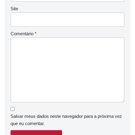
Site
Comentário
*
Salvar meus dados neste navegador para a próxima vez
que eu comentar.