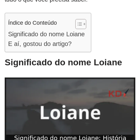
Índice do Conteúdo
Significado do nome Loiane
E aí, gostou do artigo?
Significado do nome Loiane