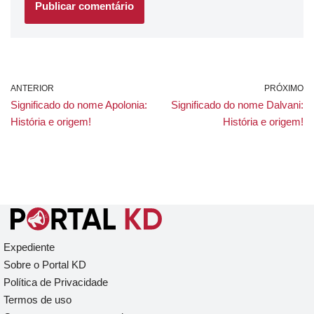
ANTERIOR
PRÓXIMO
Significado do nome Apolonia:
Significado do nome Dalvani:
História e origem!
História e origem!
Expediente
Sobre o Portal KD
Política de Privacidade
Termos de uso