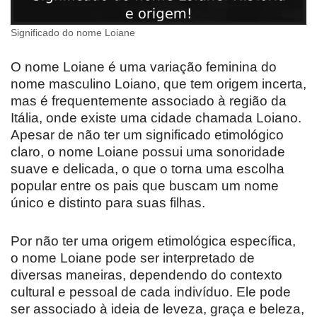
Significado do nome Loiane
O nome Loiane é uma variação feminina do
nome masculino Loiano, que tem origem incerta,
mas é frequentemente associado à região da
Itália, onde existe uma cidade chamada Loiano.
Apesar de não ter um significado etimológico
claro, o nome Loiane possui uma sonoridade
suave e delicada, o que o torna uma escolha
popular entre os pais que buscam um nome
único e distinto para suas filhas.
Por não ter uma origem etimológica específica,
o nome Loiane pode ser interpretado de
diversas maneiras, dependendo do contexto
cultural e pessoal de cada indivíduo. Ele pode
ser associado à ideia de leveza, graça e beleza,