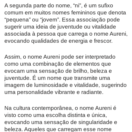
A segunda parte do nome, “ni”, é um sufixo
comum em muitos nomes femininos que denota
“pequena” ou “jovem”. Essa associação pode
sugerir uma ideia de juventude ou vitalidade
associada à pessoa que carrega o nome Aureni,
evocando qualidades de energia e frescor.
Assim, o nome Aureni pode ser interpretado
como uma combinação de elementos que
evocam uma sensação de brilho, beleza e
juventude. É um nome que transmite uma
imagem de luminosidade e vitalidade, sugerindo
uma personalidade vibrante e radiante.
Na cultura contemporânea, o nome Aureni é
visto como uma escolha distinta e única,
evocando uma sensação de singularidade e
beleza. Aqueles que carregam esse nome