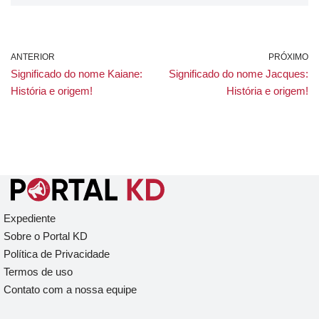
ANTERIOR
PRÓXIMO
Significado do nome Kaiane:
Significado do nome Jacques:
História e origem!
História e origem!
Expediente
Sobre o Portal KD
Política de Privacidade
Termos de uso
Contato com a nossa equipe