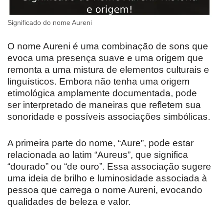
Significado do nome Aureni
O nome Aureni é uma combinação de sons que
evoca uma presença suave e uma origem que
remonta a uma mistura de elementos culturais e
linguísticos. Embora não tenha uma origem
etimológica amplamente documentada, pode
ser interpretado de maneiras que refletem sua
sonoridade e possíveis associações simbólicas.
A primeira parte do nome, “Aure”, pode estar
relacionada ao latim “Aureus”, que significa
“dourado” ou “de ouro”. Essa associação sugere
uma ideia de brilho e luminosidade associada à
pessoa que carrega o nome Aureni, evocando
qualidades de beleza e valor.