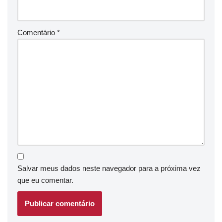
Comentário
*
Salvar meus dados neste navegador para a próxima vez
que eu comentar.