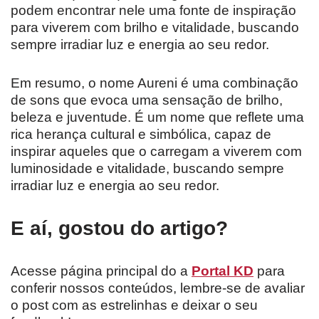
podem encontrar nele uma fonte de inspiração
para viverem com brilho e vitalidade, buscando
sempre irradiar luz e energia ao seu redor.
Em resumo, o nome Aureni é uma combinação
de sons que evoca uma sensação de brilho,
beleza e juventude. É um nome que reflete uma
rica herança cultural e simbólica, capaz de
inspirar aqueles que o carregam a viverem com
luminosidade e vitalidade, buscando sempre
irradiar luz e energia ao seu redor.
E aí, gostou do artigo?
Acesse página principal do a
Portal KD
para
conferir nossos conteúdos, lembre-se de avaliar
o post com as estrelinhas e deixar o seu