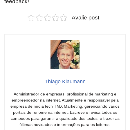
feedback!
Avalie post
Thiago Klaumann
Administrador de empresas, profissional de marketing e
empreendedor na internet. Atualmente é responsável pela
empresa de mídia tech TMX Marketing, gerenciando vários
portais de renome na internet. Escreve e revisa todos os
conteúdos para garantir a qualidade dos textos, e trazer as
últimas novidades e informações para os leitores.