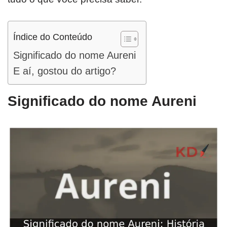
Índice do Conteúdo
Significado do nome Aureni
E aí, gostou do artigo?
Significado do nome Aureni