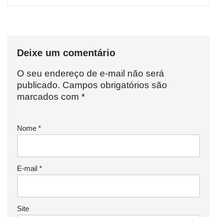
Deixe um comentário
O seu endereço de e-mail não será
publicado.
Campos obrigatórios são
marcados com
*
Nome
*
E-mail
*
Site