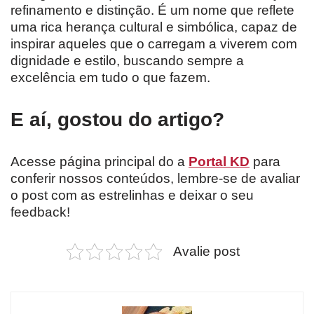
refinamento e distinção. É um nome que reflete
uma rica herança cultural e simbólica, capaz de
inspirar aqueles que o carregam a viverem com
dignidade e estilo, buscando sempre a
excelência em tudo o que fazem.
E aí, gostou do artigo?
Acesse página principal do a
Portal KD
para
conferir nossos conteúdos, lembre-se de avaliar
o post com as estrelinhas e deixar o seu
feedback!
Avalie post