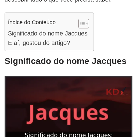
Índice do Conteúdo
Significado do nome Jacques
E aí, gostou do artigo?
Significado do nome Jacques