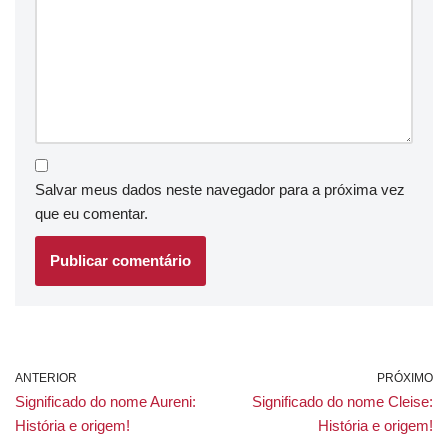
Salvar meus dados neste navegador para a próxima vez
que eu comentar.
ANTERIOR
PRÓXIMO
Significado do nome Aureni:
Significado do nome Cleise:
História e origem!
História e origem!