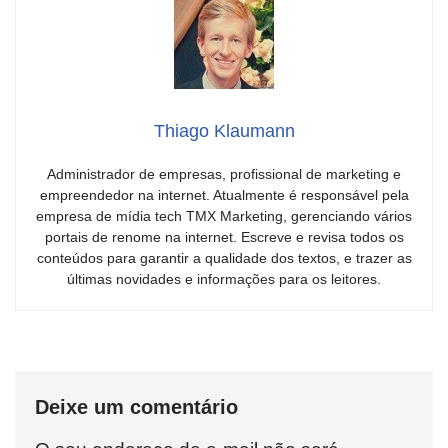
Thiago Klaumann
Administrador de empresas, profissional de marketing e
empreendedor na internet. Atualmente é responsável pela
empresa de mídia tech TMX Marketing, gerenciando vários
portais de renome na internet. Escreve e revisa todos os
conteúdos para garantir a qualidade dos textos, e trazer as
últimas novidades e informações para os leitores.
Deixe um comentário