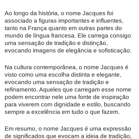
Ao longo da história, o nome Jacques foi
associado a figuras importantes e influentes,
tanto na França quanto em outras partes do
mundo de língua francesa. Ele carrega consigo
uma sensação de tradição e distinção,
evocando imagens de elegância e sofisticação.
Na cultura contemporânea, o nome Jacques é
visto como uma escolha distinta e elegante,
evocando uma sensação de tradição e
refinamento. Aqueles que carregam esse nome
podem encontrar nele uma fonte de inspiração
para viverem com dignidade e estilo, buscando
sempre a excelência em tudo o que fazem.
Em resumo, o nome Jacques é uma expressão
de significados que evocam a ideia de tradição,