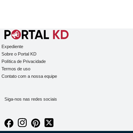
Expediente
Sobre o Portal KD
Política de Privacidade
Termos de uso
Contato com a nossa equipe
Siga-nos nas redes sociais