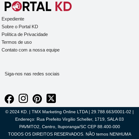
Expediente
Sobre o Portal KD
Política de Privacidade
Termos de uso
Contato com a nossa equipe
Siga-nos nas redes sociais
© 2024 KD. | TMX Marketing Online LTDA | 29.788.663/0001-02 |
Endereço: Rua Prefeito Virgilio Scheller, 1719, SALA 03
PAVMTO2, Centro, Ituporanga/SC CEP 88.400-000
TODOS OS DIREITOS RESERVADOS. NÃO temos NENHUMA