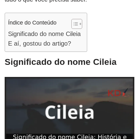
Índice do Conteúdo
Significado do nome Cileia
E aí, gostou do artigo?
Significado do nome Cileia