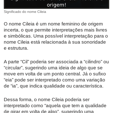
Significado do nome Cileia
O nome Cileia é um nome feminino de origem
incerta, o que permite interpretações mais livres
e simbólicas. Uma possível interpretação para o
nome Cileia está relacionada à sua sonoridade
e estrutura.
A parte “Cil” poderia ser associada a “cilindro” ou
“circular”, sugerindo uma ideia de algo que se
move em volta de um ponto central. Já o sufixo
“eia” pode ser interpretado como uma variação
de “ia”, que indica qualidade ou característica.
Dessa forma, o nome Cileia poderia ser
interpretado como “aquela que tem a qualidade
de girar em volta de algo”, sugerindo uma