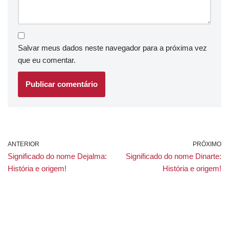
Salvar meus dados neste navegador para a próxima vez
que eu comentar.
ANTERIOR
PRÓXIMO
Significado do nome Dejalma:
Significado do nome Dinarte:
História e origem!
História e origem!