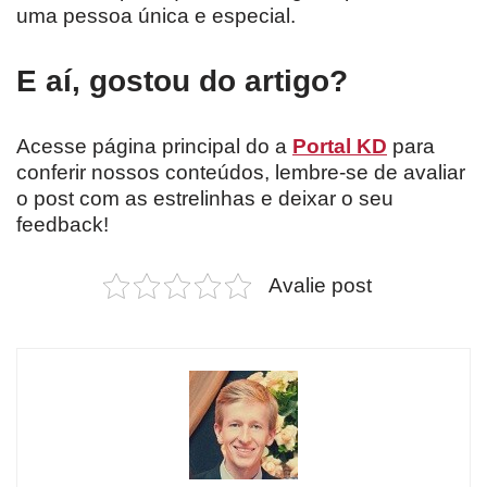
uma pessoa única e especial.
E aí, gostou do artigo?
Acesse página principal do a
Portal KD
para
conferir nossos conteúdos, lembre-se de avaliar
o post com as estrelinhas e deixar o seu
feedback!
Avalie post