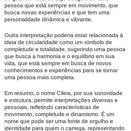
pessoa que está sempre em movimento, que
busca novas experiências e que tem uma
personalidade dinâmica e vibrante.
Outra interpretação poderia estar relacionada à
ideia de circularidade como um símbolo de
completude e totalidade, sugerindo uma pessoa
que busca a harmonia e o equilíbrio em sua
vida, que está sempre em busca de novos
conhecimentos e experiências para se tornar
uma pessoa mais completa.
Em resumo, o nome Cileia, por sua sonoridade
e estrutura, permite interpretações diversas e
pessoais, refletindo características de
movimento, completude e dinamismo. É um
nome que pode ser uma fonte de orgulho e
identidade para quem o carrega, representando