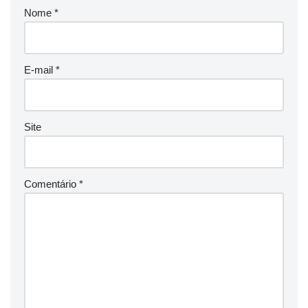
Nome
*
E-mail
*
Site
Comentário
*