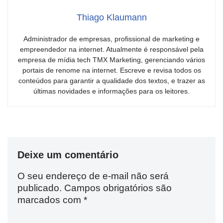
Thiago Klaumann
Administrador de empresas, profissional de marketing e
empreendedor na internet. Atualmente é responsável pela
empresa de mídia tech TMX Marketing, gerenciando vários
portais de renome na internet. Escreve e revisa todos os
conteúdos para garantir a qualidade dos textos, e trazer as
últimas novidades e informações para os leitores.
Deixe um comentário
O seu endereço de e-mail não será
publicado.
Campos obrigatórios são
marcados com
*