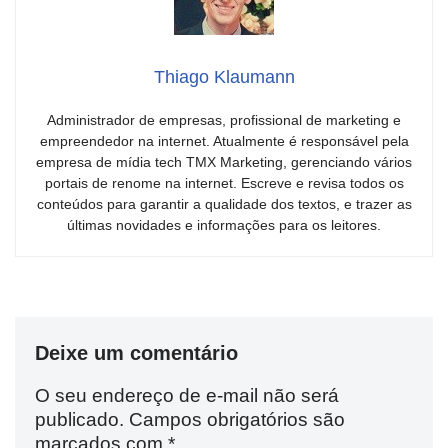
Thiago Klaumann
Administrador de empresas, profissional de marketing e
empreendedor na internet. Atualmente é responsável pela
empresa de mídia tech TMX Marketing, gerenciando vários
portais de renome na internet. Escreve e revisa todos os
conteúdos para garantir a qualidade dos textos, e trazer as
últimas novidades e informações para os leitores.
Deixe um comentário
O seu endereço de e-mail não será
publicado.
Campos obrigatórios são
marcados com
*