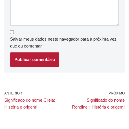
Salvar meus dados neste navegador para a próxima vez
que eu comentar.
ANTERIOR
PRÓXIMO
Significado do nome Cileia:
Significado do nome
História e origem!
Rondineli: História e origem!