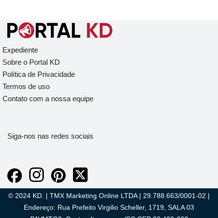
Expediente
Sobre o Portal KD
Política de Privacidade
Termos de uso
Contato com a nossa equipe
Siga-nos nas redes sociais
© 2024 KD. | TMX Marketing Online LTDA | 29.788.663/0001-02 |
Endereço: Rua Prefeito Virgilio Scheller, 1719, SALA 03