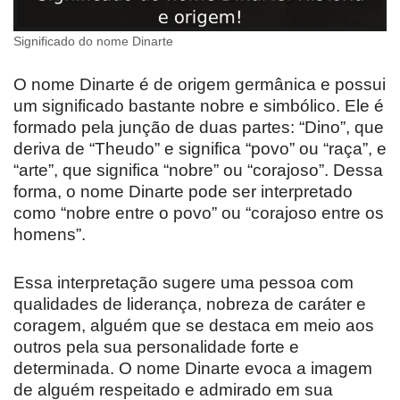
Significado do nome Dinarte
O nome Dinarte é de origem germânica e possui
um significado bastante nobre e simbólico. Ele é
formado pela junção de duas partes: “Dino”, que
deriva de “Theudo” e significa “povo” ou “raça”, e
“arte”, que significa “nobre” ou “corajoso”. Dessa
forma, o nome Dinarte pode ser interpretado
como “nobre entre o povo” ou “corajoso entre os
homens”.
Essa interpretação sugere uma pessoa com
qualidades de liderança, nobreza de caráter e
coragem, alguém que se destaca em meio aos
outros pela sua personalidade forte e
determinada. O nome Dinarte evoca a imagem
de alguém respeitado e admirado em sua