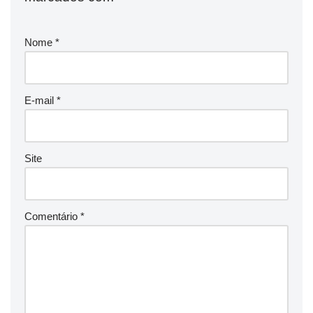
Nome
*
E-mail
*
Site
Comentário
*