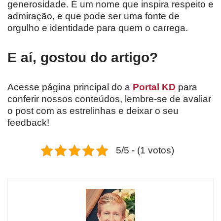
generosidade. É um nome que inspira respeito e
admiração, e que pode ser uma fonte de
orgulho e identidade para quem o carrega.
E aí, gostou do artigo?
Acesse página principal do a
Portal KD
para
conferir nossos conteúdos, lembre-se de avaliar
o post com as estrelinhas e deixar o seu
feedback!
5/5 - (1 votos)