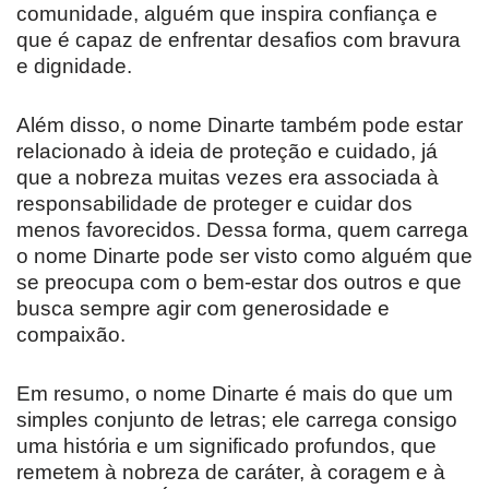
comunidade, alguém que inspira confiança e
que é capaz de enfrentar desafios com bravura
e dignidade.
Além disso, o nome Dinarte também pode estar
relacionado à ideia de proteção e cuidado, já
que a nobreza muitas vezes era associada à
responsabilidade de proteger e cuidar dos
menos favorecidos. Dessa forma, quem carrega
o nome Dinarte pode ser visto como alguém que
se preocupa com o bem-estar dos outros e que
busca sempre agir com generosidade e
compaixão.
Em resumo, o nome Dinarte é mais do que um
simples conjunto de letras; ele carrega consigo
uma história e um significado profundos, que
remetem à nobreza de caráter, à coragem e à