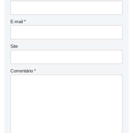
E-mail
*
Site
Comentário
*