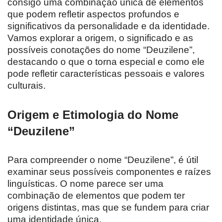
consigo uma combinação única de elementos
que podem refletir aspectos profundos e
significativos da personalidade e da identidade.
Vamos explorar a origem, o significado e as
possíveis conotações do nome “Deuzilene”,
destacando o que o torna especial e como ele
pode refletir características pessoais e valores
culturais.
Origem e Etimologia do Nome
“Deuzilene”
Para compreender o nome “Deuzilene”, é útil
examinar seus possíveis componentes e raízes
linguísticas. O nome parece ser uma
combinação de elementos que podem ter
origens distintas, mas que se fundem para criar
uma identidade única.