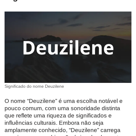
Significado do nome Deuzilene
O nome “Deuzilene” é uma escolha notável e
pouco comum, com uma sonoridade distinta
que reflete uma riqueza de significados e
influências culturais. Embora não seja
amplamente conhecido, “Deuzilene” carrega