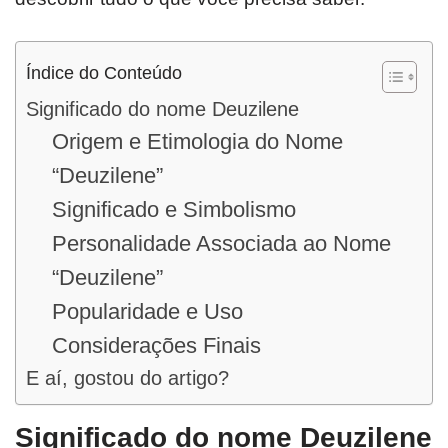
Índice do Conteúdo
Significado do nome Deuzilene
Origem e Etimologia do Nome
“Deuzilene”
Significado e Simbolismo
Personalidade Associada ao Nome
“Deuzilene”
Popularidade e Uso
Considerações Finais
E aí, gostou do artigo?
Significado do nome Deuzilene