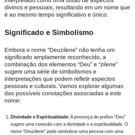
interpretado como uma fusão de aspectos
divinos e pessoais, resultando em um nome que
é ao mesmo tempo significativo e único.
Significado e Simbolismo
Embora o nome “Deuzilene” não tenha um
significado amplamente reconhecido, a
combinação dos elementos “Deu” e “zilene”
sugere uma série de simbolismos e
interpretações que podem refletir aspectos
pessoais e culturais. Vamos explorar algumas
das possíveis conotações associadas a este
nome:
Divindade e Espiritualidade
: A presença do prefixo “Deu”
sugere uma conexão com a divindade e a espiritualidade. O
nome “Deuzilene” pode simbolizar uma pessoa com uma