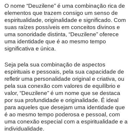
O nome “Deuzilene” é uma combinação rica de
elementos que trazem consigo um senso de
espiritualidade, originalidade e significado. Com
suas raízes possíveis em conceitos divinos e
uma sonoridade distinta, “Deuzilene” oferece
uma identidade que é ao mesmo tempo
significativa e única.
Seja pela sua combinação de aspectos
espirituais e pessoais, pela sua capacidade de
refletir uma personalidade original e criativa, ou
pela sua conexão com valores de equilíbrio e
valor, “Deuzilene” é um nome que se destaca
por sua profundidade e originalidade. É ideal
para aqueles que desejam uma identidade que
é ao mesmo tempo poderosa e pessoal, com
uma conexão especial com a espiritualidade e a
individualidade.