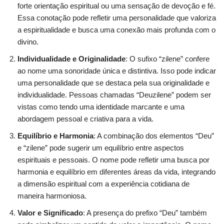
forte orientação espiritual ou uma sensação de devoção e fé.
Essa conotação pode refletir uma personalidade que valoriza
a espiritualidade e busca uma conexão mais profunda com o
divino.
Individualidade e Originalidade
: O sufixo “zilene” confere
ao nome uma sonoridade única e distintiva. Isso pode indicar
uma personalidade que se destaca pela sua originalidade e
individualidade. Pessoas chamadas “Deuzilene” podem ser
vistas como tendo uma identidade marcante e uma
abordagem pessoal e criativa para a vida.
Equilíbrio e Harmonia
: A combinação dos elementos “Deu”
e “zilene” pode sugerir um equilíbrio entre aspectos
espirituais e pessoais. O nome pode refletir uma busca por
harmonia e equilíbrio em diferentes áreas da vida, integrando
a dimensão espiritual com a experiência cotidiana de
maneira harmoniosa.
Valor e Significado
: A presença do prefixo “Deu” também