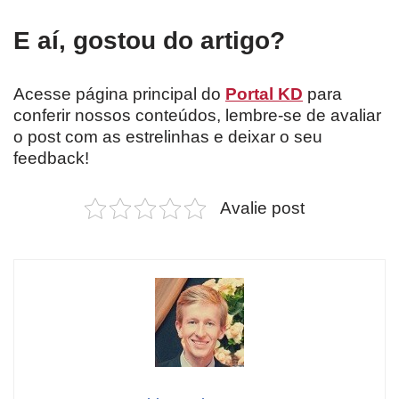
E aí, gostou do artigo?
Acesse página principal do
Portal KD
para
conferir nossos conteúdos, lembre-se de avaliar
o post com as estrelinhas e deixar o seu
feedback!
Avalie post