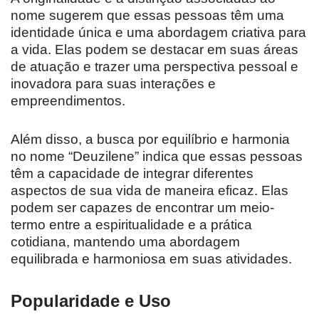
nome sugerem que essas pessoas têm uma
identidade única e uma abordagem criativa para
a vida. Elas podem se destacar em suas áreas
de atuação e trazer uma perspectiva pessoal e
inovadora para suas interações e
empreendimentos.
Além disso, a busca por equilíbrio e harmonia
no nome “Deuzilene” indica que essas pessoas
têm a capacidade de integrar diferentes
aspectos de sua vida de maneira eficaz. Elas
podem ser capazes de encontrar um meio-
termo entre a espiritualidade e a prática
cotidiana, mantendo uma abordagem
equilibrada e harmoniosa em suas atividades.
Popularidade e Uso