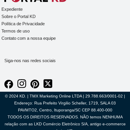
Expediente
Sobre o Portal KD
Política de Privacidade
Termos de uso
Contato com a nossa equipe
Siga-nos nas redes sociais
© 2024 KD. | TMX Marketing Online LTDA | 29.788.663/0001-02 |
Endereço: Rua Prefeito Virgilio Scheller, 1719, SALA 03
PAVMTO2, Centro, Ituporanga/SC CEP 88.400-000
TODOS OS DIREITOS RESERVADOS. NÃO temos NENHUMA
relação com as LKD Comércio Eletrônico S/A, antigo e-commerce