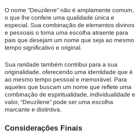
O nome “Deuzilene” não é amplamente comum,
o que lhe confere uma qualidade única e
especial. Sua combinação de elementos divinos
e pessoais o torna uma escolha atraente para
pais que desejam um nome que seja ao mesmo
tempo significativo e original.
Sua raridade também contribui para a sua
originalidade, oferecendo uma identidade que é
ao mesmo tempo pessoal e memorável. Para
aqueles que buscam um nome que reflete uma
combinação de espiritualidade, individualidade e
valor, “Deuzilene” pode ser uma escolha
marcante e distintiva.
Considerações Finais