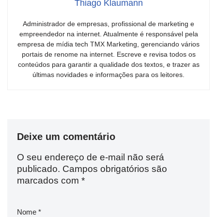
Thiago Klaumann
Administrador de empresas, profissional de marketing e
empreendedor na internet. Atualmente é responsável pela
empresa de mídia tech TMX Marketing, gerenciando vários
portais de renome na internet. Escreve e revisa todos os
conteúdos para garantir a qualidade dos textos, e trazer as
últimas novidades e informações para os leitores.
Deixe um comentário
O seu endereço de e-mail não será
publicado.
Campos obrigatórios são
marcados com
*
Nome
*