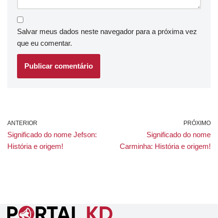
Salvar meus dados neste navegador para a próxima vez
que eu comentar.
ANTERIOR
PRÓXIMO
Significado do nome Jefson:
Significado do nome
História e origem!
Carminha: História e origem!